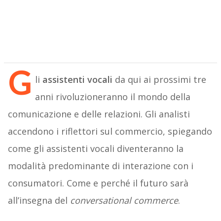
G
li
assistenti vocali
da qui ai prossimi tre
anni rivoluzioneranno il mondo della
comunicazione e delle relazioni. Gli analisti
accendono i riflettori sul commercio, spiegando
come gli assistenti vocali diventeranno la
modalità predominante di interazione con i
consumatori. Come e perché il futuro sarà
all’insegna del
conversational commerce
.