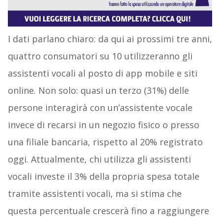
I dati parlano chiaro: da qui ai prossimi tre anni,
quattro consumatori su 10 utilizzeranno gli
assistenti vocali al posto di app mobile e siti
online. Non solo: quasi un terzo (31%) delle
persone interagirà con un’assistente vocale
invece di recarsi in un negozio fisico o presso
una filiale bancaria, rispetto al 20% registrato
oggi. Attualmente, chi utilizza gli assistenti
vocali investe il 3% della propria spesa totale
tramite assistenti vocali, ma si stima che
questa percentuale crescerà fino a raggiungere