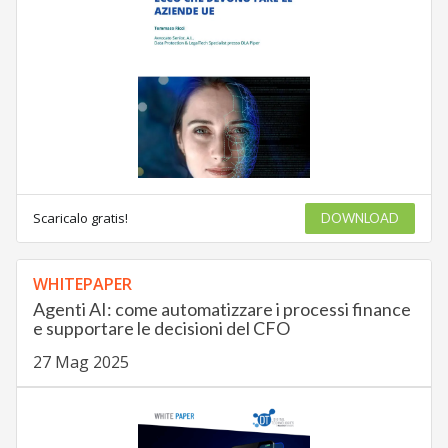
Scaricalo gratis!
DOWNLOAD
WHITEPAPER
Agenti AI: come automatizzare i processi finance
e supportare le decisioni del CFO
27 Mag 2025