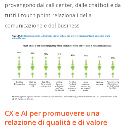
provengono dai call center, dalle chatbot e da
tutti i touch point relazionali della
comunicazione e del business.
CX e AI per promuovere una
relazione di qualità e di valore