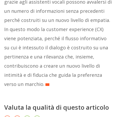
grazie agli assistenti vocali possono avvalersi di
un numero di informazioni senza precedenti
perché costruiti su un nuovo livello di empatia.
In questo modo la customer experience (CX)
viene potenziata, perché il flusso informativo
su cui è intessuto il dialogo è costruito su una
pertinenza e una rilevanza che, insieme,
contribuiscono a creare un nuovo livello di
intimità e di fiducia che guida la preferenza
verso un marchio.
Valuta la qualità di questo articolo