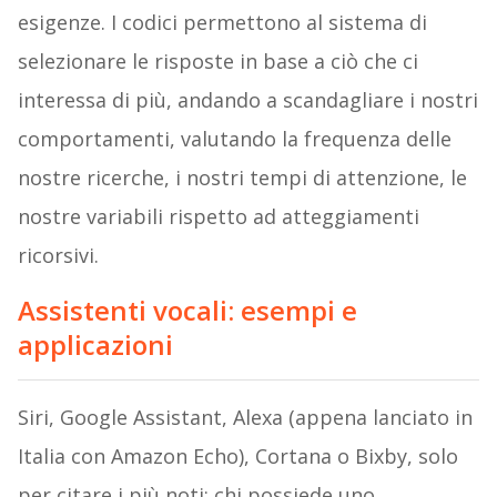
esigenze. I codici permettono al sistema di
selezionare le risposte in base a ciò che ci
interessa di più, andando a scandagliare i nostri
comportamenti, valutando la frequenza delle
nostre ricerche, i nostri tempi di attenzione, le
nostre variabili rispetto ad atteggiamenti
ricorsivi.
Assistenti vocali: esempi e
applicazioni
Siri, Google Assistant, Alexa (appena lanciato in
Italia con Amazon Echo), Cortana o Bixby, solo
per citare i più noti: chi possiede uno