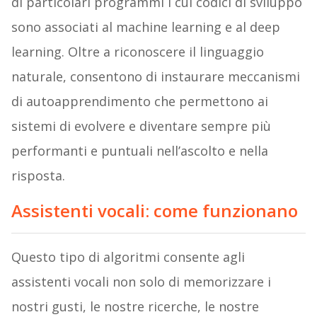
di particolari programmi i cui codici di sviluppo
sono associati al machine learning e al deep
learning. Oltre a riconoscere il linguaggio
naturale, consentono di instaurare meccanismi
di autoapprendimento che permettono ai
sistemi di evolvere e diventare sempre più
performanti e puntuali nell’ascolto e nella
risposta.
Assistenti vocali: come funzionano
Questo tipo di algoritmi consente agli
assistenti vocali non solo di memorizzare i
nostri gusti, le nostre ricerche, le nostre