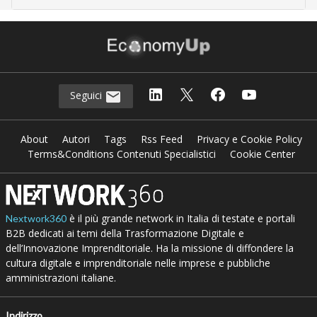
Seguici
About
Autori
Tags
Rss Feed
Privacy e Cookie Policy
Terms&Conditions Contenuti Specialistici
Cookie Center
è il più grande network in Italia di testate e portali
Nextwork360
B2B dedicati ai temi della Trasformazione Digitale e
dell’Innovazione Imprenditoriale. Ha la missione di diffondere la
cultura digitale e imprenditoriale nelle imprese e pubbliche
amministrazioni italiane.
Indirizzo