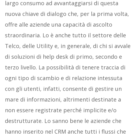
largo consumo ad avvantaggiarsi di questa
nuova chiave di dialogo che, per la prima volta,
offre alle aziende una capacità di ascolto
straordinaria. Lo è anche tutto il settore delle
Telco, delle Utility e, in generale, di chi si avvale
di soluzioni di help desk di primo, secondo e
terzo livello. La possibilità di tenere traccia di
ogni tipo di scambio e di relazione intessuta
con gli utenti, infatti, consente di gestire un
mare di informazioni, altrimenti destinate a
non essere registrate perché implicite e/o
destrutturate. Lo sanno bene le aziende che
hanno inserito nel CRM anche tutti i flussi che