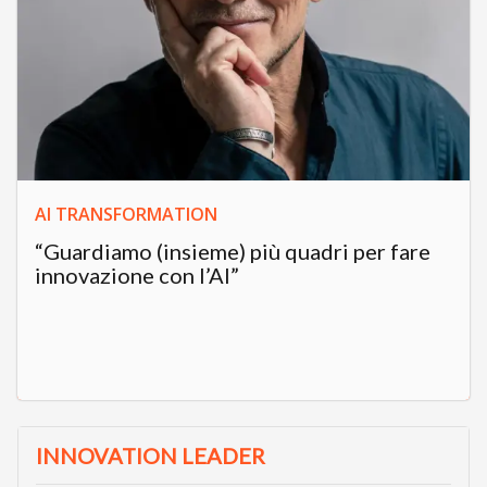
AI TRANSFORMATION
“Guardiamo (insieme) più quadri per fare
innovazione con l’AI”
INNOVATION LEADER