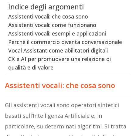
Indice degli argomenti
Assistenti vocali: che cosa sono
Assistenti vocali: come funzionano
Assistenti vocali: esempi e applicazioni
Perché il commercio diventa conversazionale
Vocal Assistant come abilitatori digitali
CX e AI per promuovere una relazione di
qualità e di valore
Assistenti vocali: che cosa sono
Gli assistenti vocali sono operatori sintetici
basati sull’Intelligenza Artificiale e, in
particolare, su determinati algoritmi. Si tratta