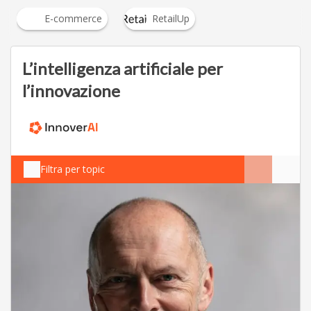
E-commerce
RetailUp
L’intelligenza artificiale per
l’innovazione
Filtra per topic