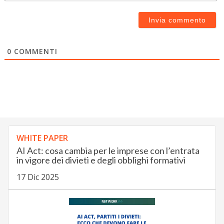
0
COMMENTI
WHITE PAPER
AI Act: cosa cambia per le imprese con l’entrata
in vigore dei divieti e degli obblighi formativi
17 Dic 2025