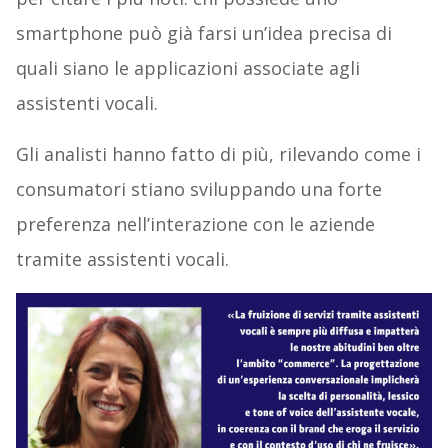
smartphone può già farsi un’idea precisa di
quali siano le applicazioni associate agli
assistenti vocali.
Gli analisti hanno fatto di più, rilevando come i
consumatori stiano sviluppando una forte
preferenza nell’interazione con le aziende
tramite assistenti vocali.