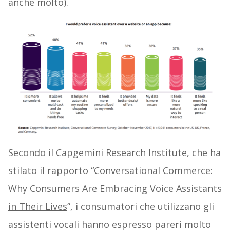
anche molto).
Secondo il
Capgemini Research Institute, che ha
stilato il rapporto “Conversational Commerce:
Why Consumers Are Embracing Voice Assistants
in Their Lives
”, i consumatori che utilizzano gli
assistenti vocali hanno espresso pareri molto