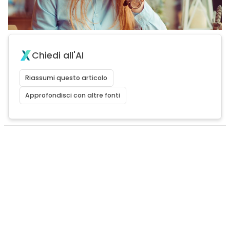
Chiedi all'AI
Riassumi questo articolo
Approfondisci con altre fonti