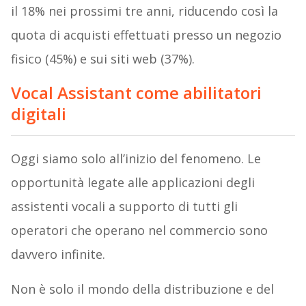
il 18% nei prossimi tre anni, riducendo così la
quota di acquisti effettuati presso un negozio
fisico (45%) e sui siti web (37%).
Vocal Assistant come abilitatori
digitali
Oggi siamo solo all’inizio del fenomeno. Le
opportunità legate alle applicazioni degli
assistenti vocali a supporto di tutti gli
operatori che operano nel commercio sono
davvero infinite.
Non è solo il mondo della distribuzione e del