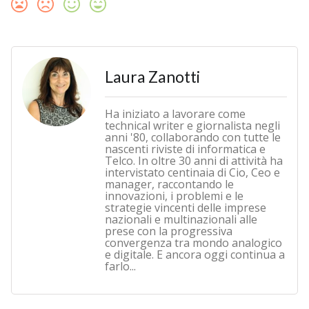
Laura Zanotti
Ha iniziato a lavorare come
technical writer e giornalista negli
anni '80, collaborando con tutte le
nascenti riviste di informatica e
Telco. In oltre 30 anni di attività ha
intervistato centinaia di Cio, Ceo e
manager, raccontando le
innovazioni, i problemi e le
strategie vincenti delle imprese
nazionali e multinazionali alle
prese con la progressiva
convergenza tra mondo analogico
e digitale. E ancora oggi continua a
farlo...