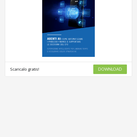
Scaricalo gratis!
DOWNLOAD