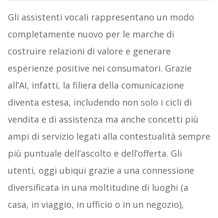
Gli assistenti vocali rappresentano un modo
completamente nuovo per le marche di
costruire relazioni di valore e generare
esperienze positive nei consumatori. Grazie
all’AI, infatti, la filiera della comunicazione
diventa estesa, includendo non solo i cicli di
vendita e di assistenza ma anche concetti più
ampi di servizio legati alla contestualità sempre
più puntuale dell’ascolto e dell’offerta. Gli
utenti, oggi ubiqui grazie a una connessione
diversificata in una moltitudine di luoghi (a
casa, in viaggio, in ufficio o in un negozio),