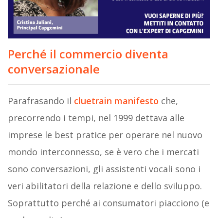
Perché il commercio diventa
conversazionale
Parafrasando il
cluetrain manifesto
che,
precorrendo i tempi, nel 1999 dettava alle
imprese le best pratice per operare nel nuovo
mondo interconnesso, se è vero che i mercati
sono conversazioni, gli assistenti vocali sono i
veri abilitatori della relazione e dello sviluppo.
Soprattutto perché ai consumatori piacciono (e