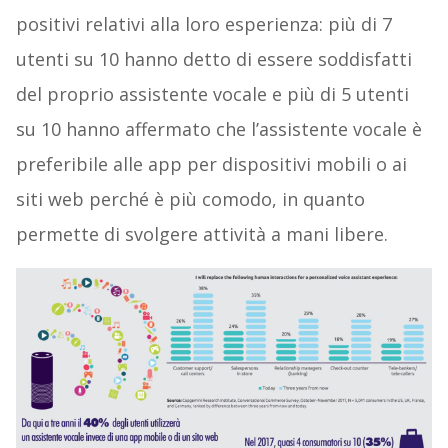
positivi relativi alla loro esperienza: più di 7
utenti su 10 hanno detto di essere soddisfatti
del proprio assistente vocale e più di 5 utenti
su 10 hanno affermato che l’assistente vocale è
preferibile alle app per dispositivi mobili o ai
siti web perché è più comodo, in quanto
permette di svolgere attività a mani libere.