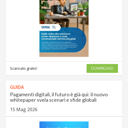
Scaricalo gratis!
DOWNLOAD
GUIDA
Pagamenti digitali, il futuro è già qui: il nuovo
whitepaper svela scenari e sfide globali
15 Mag 2026