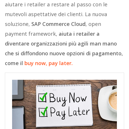
aiutare i retailer a restare al passo con le
mutevoli aspettative dei clienti. La nuova
soluzione,
SAP Commerce Cloud
, open
payment framework,
aiuta i retailer a
diventare organizzazioni più agili man mano
che si diffondono nuove opzioni di pagamento,
come il
buy now, pay later.