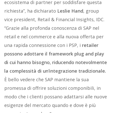
ecosistema di partner per soddisfare questa
richiesta”, ha dichiarato
Leslie Hand
, group
vice president, Retail & Financial Insights, IDC.
“Grazie alla profonda conoscenza di SAP nel
retail e nel commerce e alla nuova offerta per
una rapida connessione con i PSP, i
retailer
possono adottare il framework plug and play
di cui hanno bisogno, riducendo notevolmente
la complessità di un’integrazione tradizionale.
È bello vedere che SAP mantiene la sua
promessa di offrire soluzioni componibili, in
modo che i clienti possano adattarsi alle nuove
esigenze del mercato quando e dove è più