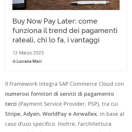
Il framework integra SAP Commerce Cloud con
numerosi fornitori di servizi di pagamento
terzi
(Payment Service Provider, PSP), tra cui
Stripe, Adyen, WorldPay e Airwallex
, in base al
caso d’uso specifico. Inoltre, l’architettura