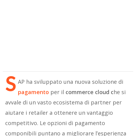
S
AP ha sviluppato una nuova soluzione di
pagamento
per il
commerce cloud c
he si
avvale di un vasto ecosistema di partner per
aiutare i retailer a ottenere un vantaggio
competitivo. Le opzioni di pagamento
componibili puntano a migliorare l’esperienza