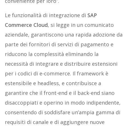
conveniente per loro”.
Le funzionalità di integrazione di
SAP
Commerce Cloud
, si legge in un comunicato
aziendale, garantiscono una rapida adozione da
parte dei fornitori di servizi di pagamento e
riducono la complessità eliminando la
necessità di integrare e distribuire estensioni
per i codici di e-commerce. Il framework è
estensibile e headless, e contribuisce a
garantire che il front-end e il back-end siano
disaccoppiati e operino in modo indipendente,
consentendo di soddisfare un’ampia gamma di
requisiti di canale e di aggiungere nuove