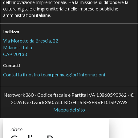
dell’Innovazione Imprenditoriale. Ha la missione di diffondere la
cultura digitale e imprenditoriale nelle imprese e pubbliche
amministrazioni italiane.
Indirizzo
Via Moretto da Brescia, 22
Milano - Italia
CAP 20133
Contatti
Contatta il nostro team per maggiori informazioni
Nextwork360 - Codice fiscale e Partita IVA 13868590962 - ©
2026 Nextwork360. ALL RIGHTS RESERVED. ISP AWS
Mappa del sito
close