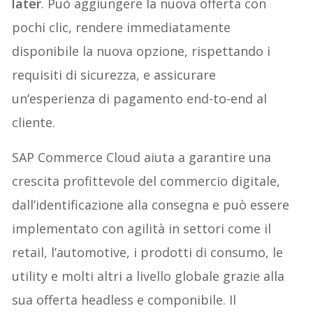
later
. Può aggiungere la nuova offerta con
pochi clic, rendere immediatamente
disponibile la nuova opzione, rispettando i
requisiti di sicurezza, e assicurare
un’esperienza di pagamento end-to-end al
cliente.
SAP Commerce Cloud aiuta a garantire una
crescita profittevole del commercio digitale,
dall’identificazione alla consegna e può essere
implementato con agilità in settori come il
retail, l’automotive, i prodotti di consumo, le
utility e molti altri a livello globale grazie alla
sua offerta headless e componibile. Il