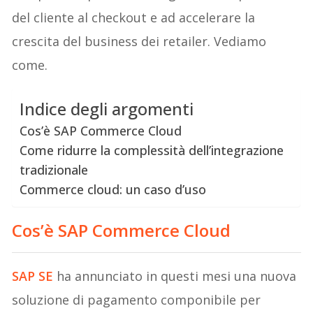
del cliente al checkout e ad accelerare la
crescita del business dei retailer. Vediamo
come.
Indice degli argomenti
Cos’è SAP Commerce Cloud
Come ridurre la complessità dell’integrazione
tradizionale
Commerce cloud: un caso d’uso
Cos’è
SAP Commerce Cloud
SAP SE
ha annunciato in questi mesi una nuova
soluzione di pagamento componibile per