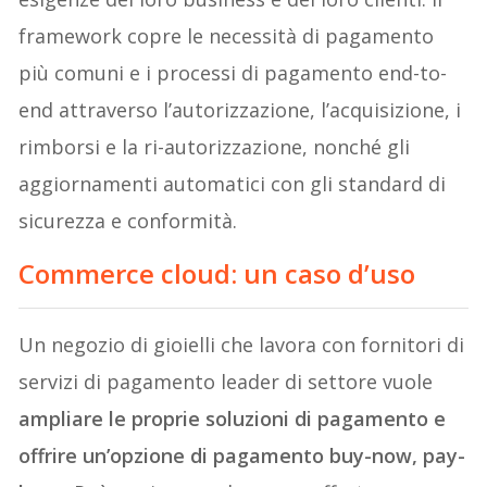
framework copre le necessità di pagamento
più comuni e i processi di pagamento end-to-
end attraverso l’autorizzazione, l’acquisizione, i
rimborsi e la ri-autorizzazione, nonché gli
aggiornamenti automatici con gli standard di
sicurezza e conformità.
Commerce cloud: un caso d’uso
Un negozio di gioielli che lavora con fornitori di
servizi di pagamento leader di settore vuole
ampliare le proprie soluzioni di pagamento e
offrire un’opzione di pagamento buy-now, pay-