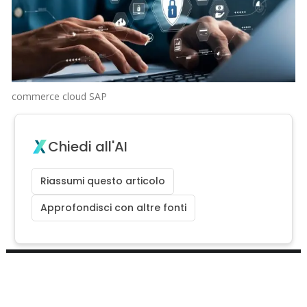
commerce cloud SAP
Chiedi all'AI
Riassumi questo articolo
Approfondisci con altre fonti