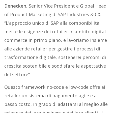
Denecken
, Senior Vice President e Global Head
of Product Marketing di SAP Industries & CX.
“L’approccio unico di SAP alla componibilità
mette le esigenze dei retailer in ambito digital
commerce in primo piano, e lavoriamo insieme
alle aziende retailer per gestire i processi di
trasformazione digitale, sostenerei percorsi di
crescita sostenibile e soddisfare le aspettative
del settore”.
Questo framework no-code e low-code offre ai
retailer un sistema di pagamento agile e a
basso costo, in grado di adattarsi al meglio alle
esigenze dei loro business e dei loro clienti. Il