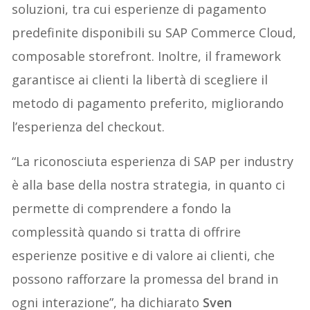
soluzioni, tra cui esperienze di pagamento
predefinite disponibili su SAP Commerce Cloud,
composable storefront. Inoltre, il framework
garantisce ai clienti la libertà di scegliere il
metodo di pagamento preferito, migliorando
l’esperienza del checkout.
“La riconosciuta esperienza di SAP per industry
è alla base della nostra strategia, in quanto ci
permette di comprendere a fondo la
complessità quando si tratta di offrire
esperienze positive e di valore ai clienti, che
possono rafforzare la promessa del brand in
ogni interazione”, ha dichiarato
Sven