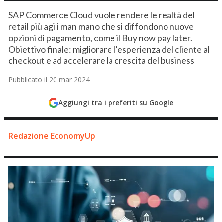
SAP Commerce Cloud vuole rendere le realtà del
retail più agili man mano che si diffondono nuove
opzioni di pagamento, come il Buy now pay later.
Obiettivo finale: migliorare l’esperienza del cliente al
checkout e ad accelerare la crescita del business
Pubblicato il 20 mar 2024
Aggiungi tra i preferiti su Google
Redazione EconomyUp