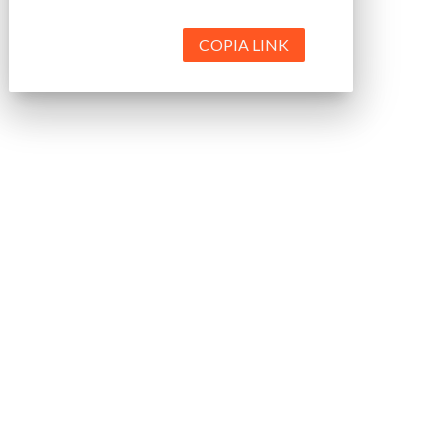
COPIA LINK