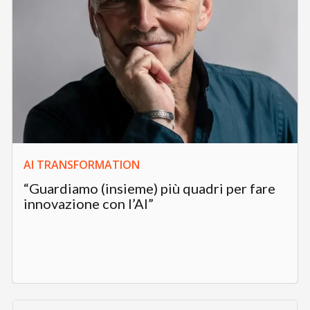
AI TRANSFORMATION
“Guardiamo (insieme) più quadri per fare
innovazione con l’AI”