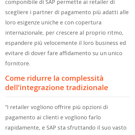
componibile di SAP permette ai retailer di
scegliere i partner di pagamento più adatti alle
loro esigenze uniche e con copertura
internazionale, per crescere al proprio ritmo,
espandere più velocemente il loro business ed
evitare di dover fare affidamento su un unico
fornitore.
Come ridurre la complessità
dell’integrazione tradizionale
“I retailer vogliono offrire più opzioni di
pagamento ai clienti e vogliono farlo
rapidamente, e SAP sta sfruttando il suo vasto