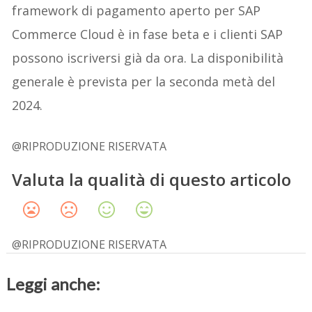
framework di pagamento aperto per SAP
Commerce Cloud è in fase beta e i clienti SAP
possono iscriversi già da ora. La disponibilità
generale è prevista per la seconda metà del
2024.
@RIPRODUZIONE RISERVATA
Valuta la qualità di questo articolo
@RIPRODUZIONE RISERVATA
Leggi anche: