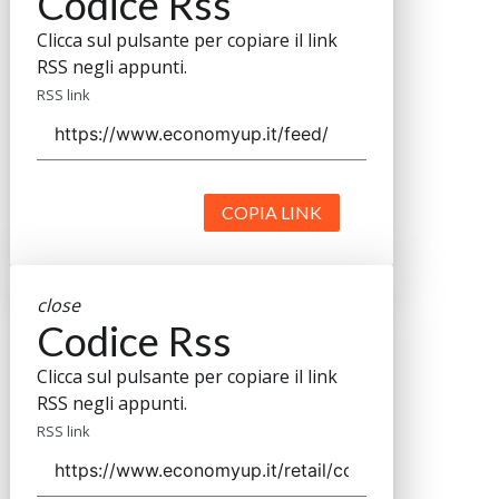
Codice Rss
Clicca sul pulsante per copiare il link
RSS negli appunti.
RSS link
COPIA LINK
close
Codice Rss
Clicca sul pulsante per copiare il link
RSS negli appunti.
RSS link