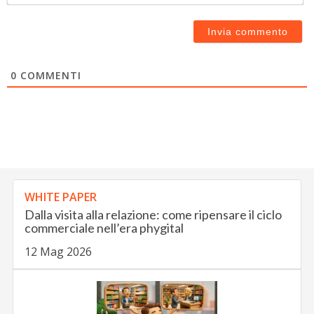
0
COMMENTI
WHITE PAPER
Dalla visita alla relazione: come ripensare il ciclo
commerciale nell’era phygital
12 Mag 2026