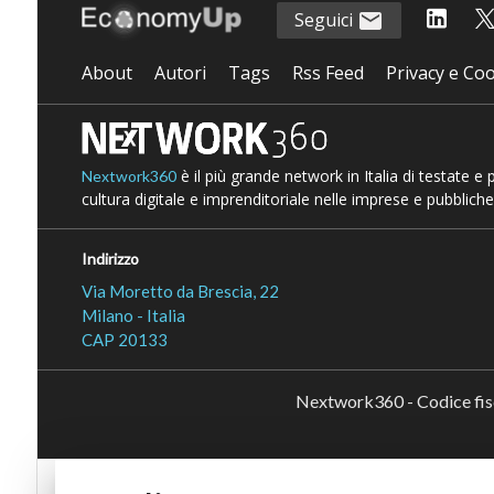
Seguici
About
Autori
Tags
Rss Feed
Privacy e Coo
è il più grande network in Italia di testate e
Nextwork360
cultura digitale e imprenditoriale nelle imprese e pubbliche
Indirizzo
Via Moretto da Brescia, 22
Milano - Italia
CAP 20133
Nextwork360 - Codice fi