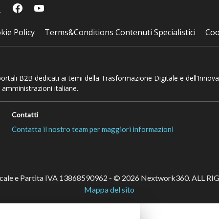
kie Policy
Terms&Conditions Contenuti Specialistici
Coo
 portali B2B dedicati ai temi della Trasformazione Digitale e dell’Innov
 amministrazioni italiane.
Contatti
Contatta il nostro team per maggiori informazioni
scale e Partita IVA 13868590962 - © 2026 Nextwork360. ALL 
Mappa del sito