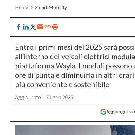
Home
Smart Mobility
Entro i primi mesi del 2025 sarà poss
all’interno dei veicoli elettrici modul
piattaforma Wayla. I moduli possono 
ore di punta e diminuirla in altri orari
più conveniente e sostenibile
Aggiornato il 30 gen 2025
Aggiungi tra 