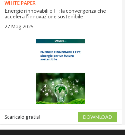
WHITE PAPER
Energie rinnovabili e IT: la convergenza che
accelera l’innovazione sostenibile
27 Mag 2025
Scaricalo gratis!
DOWNLOAD