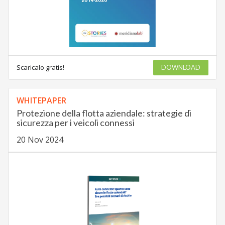
Scaricalo gratis!
DOWNLOAD
WHITEPAPER
Protezione della flotta aziendale: strategie di
sicurezza per i veicoli connessi
20 Nov 2024