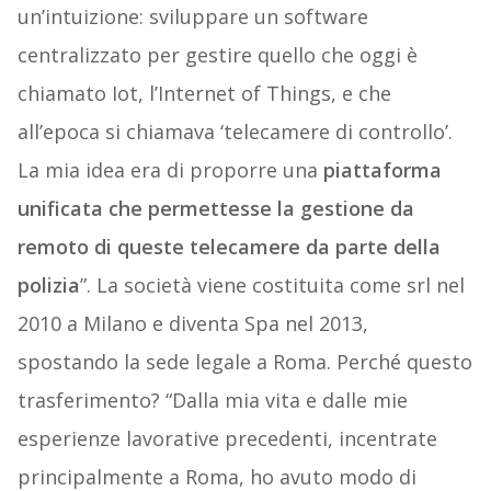
un’intuizione: sviluppare un software
centralizzato per gestire quello che oggi è
chiamato Iot, l’Internet of Things, e che
all’epoca si chiamava ‘telecamere di controllo’.
La mia idea era di proporre una
piattaforma
unificata che permettesse la gestione da
remoto di queste telecamere da parte della
polizia
”. La società viene costituita come srl nel
2010 a Milano e diventa Spa nel 2013,
spostando la sede legale a Roma. Perché questo
trasferimento? “Dalla mia vita e dalle mie
esperienze lavorative precedenti, incentrate
principalmente a Roma, ho avuto modo di