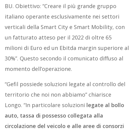
BU. Obiettivo: “Creare il più grande gruppo
italiano operante esclusivamente nei settori
verticali della Smart City e Smart Mobility, con
un fatturato atteso per il 2022 di oltre 65
milioni di Euro ed un Ebitda margin superiore al
30%”. Questo secondo il comunicato diffuso al
momento dell’operazione.
“Gefil possiede soluzioni legate al controllo del
territorio che noi non abbiamo” chiarisce
Longo. “In particolare soluzioni
legate al bollo
auto, tassa di possesso collegata alla
circolazione del veicolo e alle aree di consorzi