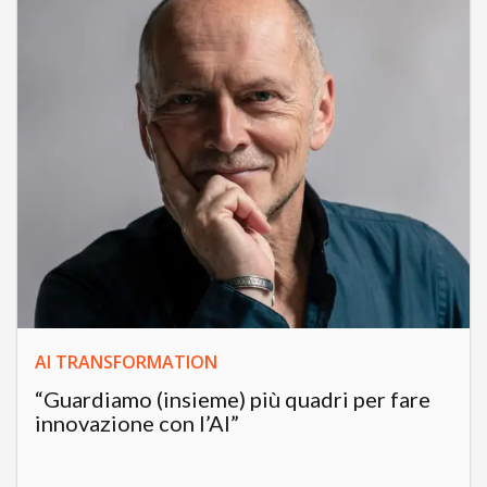
AI TRANSFORMATION
“Guardiamo (insieme) più quadri per fare
innovazione con l’AI”