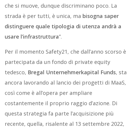
che si muove, dunque discriminano poco. La
strada è per tutti, è unica, ma
bisogna saper
distinguere quale tipologia di utenza andrà a
usare l’infrastruttura
”.
Per il momento Safety21, che dall’anno scorso è
partecipata da un fondo di private equity
tedesco,
Bregal Unternehmerkapital Funds
, sta
ancora lavorando al lancio dei progetti di MaaS,
così come è all’opera per ampliare
costantemente il proprio raggio d’azione. Di
questa strategia fa parte l’acquisizione più
recente, quella, risalente al 13 settembre 2022,