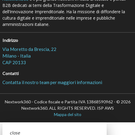
B2B dedicati ai temi della Trasformazione Digitale e
dell’Innovazione Imprenditoriale. Ha la missione di diffondere la
cultura digitale e imprenditoriale nelle imprese e pubbliche
amministrazioni italiane.
Indirizzo
Via Moretto da Brescia, 22
Milano - Italia
CAP 20133
Contatti
Contatta il nostro team per maggiori informazioni
Nextwork360 - Codice fiscale e Partita IVA 13868590962 - © 2026
Nextwork360. ALL RIGHTS RESERVED. ISP AWS
Mappa del sito
close