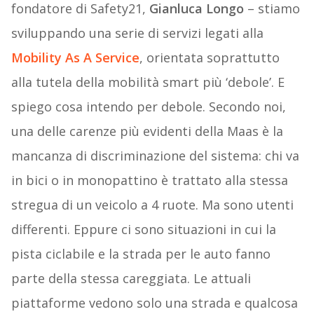
fondatore di Safety21,
Gianluca Longo
– stiamo
sviluppando una serie di servizi legati alla
Mobility As A Service
, orientata soprattutto
alla tutela della mobilità smart più ‘debole’. E
spiego cosa intendo per debole. Secondo noi,
una delle carenze più evidenti della Maas è la
mancanza di discriminazione del sistema: chi va
in bici o in monopattino è trattato alla stessa
stregua di un veicolo a 4 ruote. Ma sono utenti
differenti. Eppure ci sono situazioni in cui la
pista ciclabile e la strada per le auto fanno
parte della stessa careggiata. Le attuali
piattaforme vedono solo una strada e qualcosa