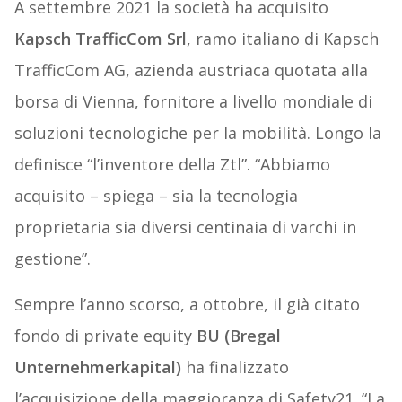
A settembre 2021 la società ha acquisito
Kapsch TrafficCom Srl
, ramo italiano di Kapsch
TrafficCom AG, azienda austriaca quotata alla
borsa di Vienna, fornitore a livello mondiale di
soluzioni tecnologiche per la mobilità. Longo la
definisce “l’inventore della Ztl”. “Abbiamo
acquisito – spiega – sia la tecnologia
proprietaria sia diversi centinaia di varchi in
gestione”.
Sempre l’anno scorso, a ottobre, il già citato
fondo di private equity
BU (Bregal
Unternehmerkapital)
ha finalizzato
l’acquisizione della maggioranza di Safety21. “La