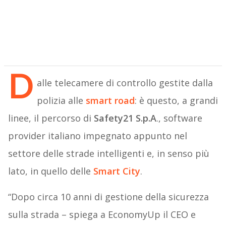
D
alle telecamere di controllo gestite dalla
polizia alle
smart road
: è questo, a grandi
linee, il percorso di
Safety21 S.p.A
., software
provider italiano impegnato appunto nel
settore delle strade intelligenti e, in senso più
lato, in quello delle
Smart City
.
“Dopo circa 10 anni di gestione della sicurezza
sulla strada – spiega a EconomyUp il CEO e