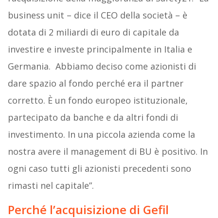
business unit – dice il CEO della società – è
dotata di 2 miliardi di euro di capitale da
investire e investe principalmente in Italia e
Germania. Abbiamo deciso come azionisti di
dare spazio al fondo perché era il partner
corretto. È un fondo europeo istituzionale,
partecipato da banche e da altri fondi di
investimento. In una piccola azienda come la
nostra avere il management di BU è positivo. In
ogni caso tutti gli azionisti precedenti sono
rimasti nel capitale”.
Perché l’acquisizione di Gefil