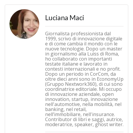
Luciana Maci
Giornalista professionista dal
1999, scrivo di innovazione digitale
e di come cambia il mondo con le
nuove tecnologie. Dopo un master
in giornalismo alla Luiss di Roma,
ho collaborato con importanti
testate italiane e lavorato in
contesti internazionali e no profit.
Dopo un periodo in CorCom, da
oltre dieci anni sono in EconomyUp
(Gruppo Nextwork360), di cui sono
coordinatrice editoriale. Mi occupo
di innovazione aziendale, open
innovation, startup, innovazione
nell'automotive, nella mobilità, nel
banking, nel retail,
nell’immobiliare, nell'insurance.
Contributor di libri e saggi, autrice,
moderatrice, speaker, ghost writer.