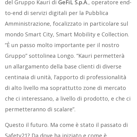
del Gruppo Kauri di
GeFiL S.p.A
., operatore end-
to-end di servizi digitali per la Pubblica
Amministrazione, focalizzato in particolare sul
mondo Smart City, Smart Mobility e Collection.
“È un passo molto importante per il nostro
Gruppo” sottolinea Longo. “Kauri permetterà
un allargamento della base clienti di diverse
centinaia di unità, l’apporto di professionalità
di alto livello ma soprattutto zone di mercato
che ci interessano, a livello di prodotto, e che ci
permetteranno di scalare”.
Questo il futuro. Ma come è stato il passato di
Safety21? Da dove ha iniziato e come è