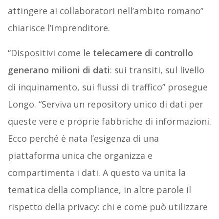
attingere ai collaboratori nell’ambito romano”
chiarisce l’imprenditore.
“Dispositivi come le
telecamere di controllo
generano milioni di dati
: sui transiti, sul livello
di inquinamento, sui flussi di traffico” prosegue
Longo. “Serviva un repository unico di dati per
queste vere e proprie fabbriche di informazioni.
Ecco perché è nata l’esigenza di una
piattaforma unica che organizza e
compartimenta i dati. A questo va unita la
tematica della compliance, in altre parole il
rispetto della privacy: chi e come può utilizzare