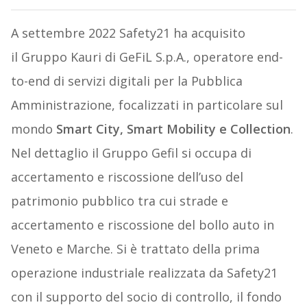
A settembre 2022 Safety21 ha acquisito
il Gruppo Kauri di GeFiL S.p.A., operatore end-
to-end di servizi digitali per la Pubblica
Amministrazione, focalizzati in particolare sul
mondo
Smart City, Smart Mobility e Collection
.
Nel dettaglio il Gruppo Gefil si occupa di
accertamento e riscossione dell’uso del
patrimonio pubblico tra cui strade e
accertamento e riscossione del bollo auto in
Veneto e Marche. Si è trattato della prima
operazione industriale realizzata da Safety21
con il supporto del socio di controllo, il fondo