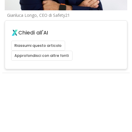
Gianluca Longo, CEO di Safety21
Chiedi all'AI
Riassumi questo articolo
Approfondisci con altre fonti