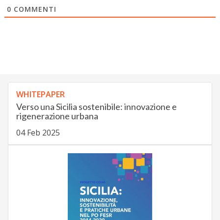
0
COMMENTI
WHITEPAPER
Verso una Sicilia sostenibile: innovazione e
rigenerazione urbana
04 Feb 2025