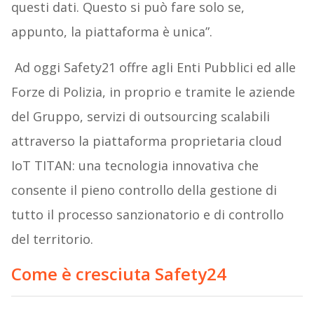
questi dati. Questo si può fare solo se,
appunto, la piattaforma è unica”.
Ad oggi Safety21 offre agli Enti Pubblici ed alle
Forze di Polizia, in proprio e tramite le aziende
del Gruppo, servizi di outsourcing scalabili
attraverso la piattaforma proprietaria cloud
IoT TITAN: una tecnologia innovativa che
consente il pieno controllo della gestione di
tutto il processo sanzionatorio e di controllo
del territorio.
Come è cresciuta Safety24