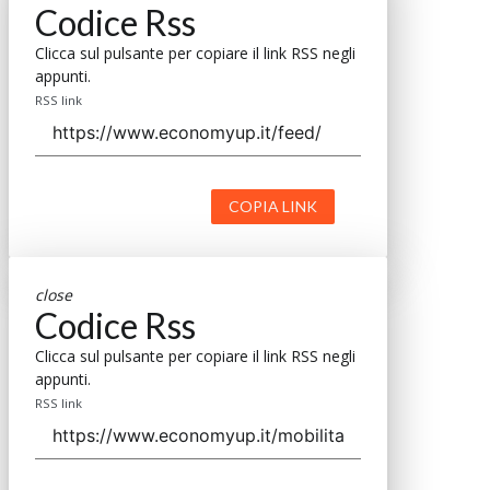
Codice Rss
Clicca sul pulsante per copiare il link RSS negli
appunti.
RSS link
COPIA LINK
close
Codice Rss
Clicca sul pulsante per copiare il link RSS negli
appunti.
RSS link