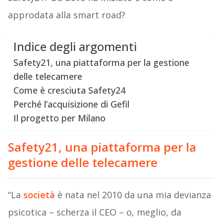
approdata alla smart road?
Indice degli argomenti
Safety21, una piattaforma per la gestione
delle telecamere
Come è cresciuta Safety24
Perché l’acquisizione di Gefil
Il progetto per Milano
Safety21, una piattaforma per la
gestione delle telecamere
“La
società
è nata nel 2010 da una mia devianza
psicotica – scherza il CEO – o, meglio, da