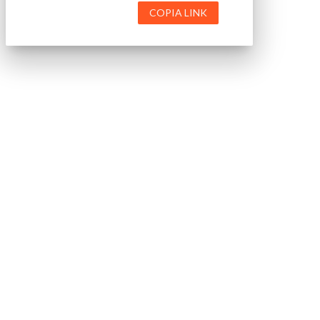
COPIA LINK