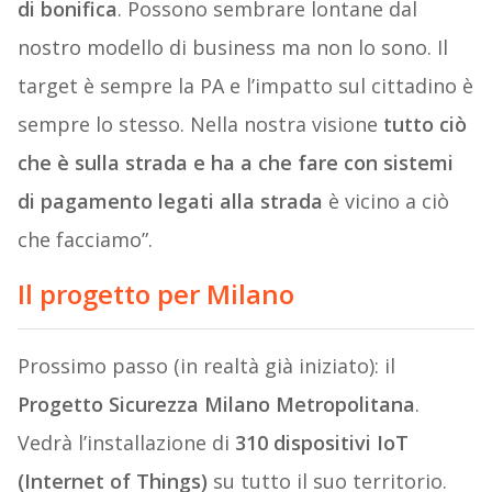
di bonifica
. Possono sembrare lontane dal
nostro modello di business ma non lo sono. Il
target è sempre la PA e l’impatto sul cittadino è
sempre lo stesso. Nella nostra visione
tutto ciò
che è sulla strada e ha a che fare con sistemi
di pagamento legati alla strada
è vicino a ciò
che facciamo”.
Il progetto per Milano
Prossimo passo (in realtà già iniziato): il
Progetto Sicurezza Milano Metropolitana
.
Vedrà l’installazione di
310 dispositivi IoT
(Internet of Things)
su tutto il suo territorio.