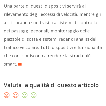
Una parte di questi dispositivi servirà al
rilevamento degli eccessi di velocità, mentre gli
altri saranno suddivisi tra sistemi di controllo
dei passaggi pedonali, monitoraggio delle
piazzole di sosta e sistemi radar di analisi del
traffico veicolare. Tutti dispositivi e funzionalità
che contribuiscono a rendere la strada più
smart.
Valuta la qualità di questo articolo