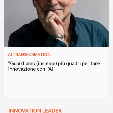
AI TRANSFORMATION
“Guardiamo (insieme) più quadri per fare
innovazione con l’AI”
INNOVATION LEADER