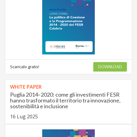
Scaricalo gratis!
DOWNLOAD
WHITE PAPER
Puglia 2014–2020: come gli investimenti FESR
hanno trasformato il territorio tra innovazione,
sostenibilità e inclusione
16 Lug 2025