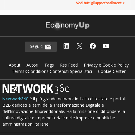
Vedi tutti gli approfondimenti >
Seguici
About
Autori
Tags
Rss Feed
Privacy e Cookie Policy
Terms&Conditions Contenuti Specialistici
Cookie Center
è il più grande network in Italia di testate e portali
Nextwork360
B2B dedicati ai temi della Trasformazione Digitale e
dell’Innovazione Imprenditoriale. Ha la missione di diffondere la
cultura digitale e imprenditoriale nelle imprese e pubbliche
amministrazioni italiane.