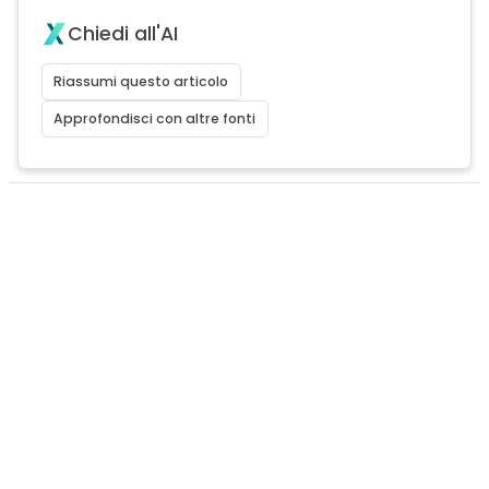
Chiedi all'AI
Riassumi questo articolo
Approfondisci con altre fonti