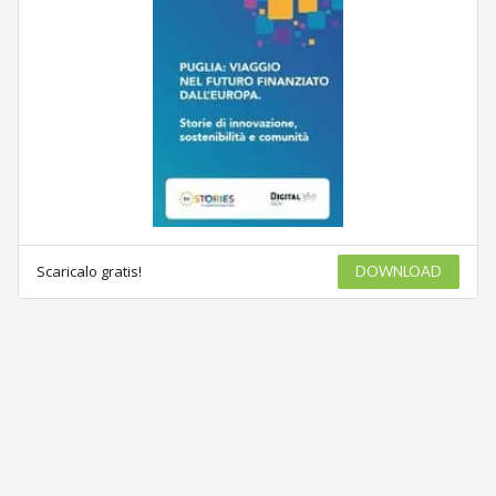
Scaricalo gratis!
DOWNLOAD