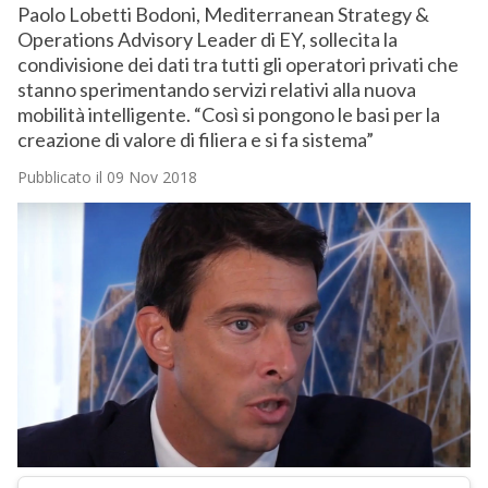
Paolo Lobetti Bodoni, Mediterranean Strategy &
Operations Advisory Leader di EY, sollecita la
condivisione dei dati tra tutti gli operatori privati che
stanno sperimentando servizi relativi alla nuova
mobilità intelligente. “Così si pongono le basi per la
creazione di valore di filiera e si fa sistema”
Pubblicato il 09 Nov 2018