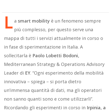
L
a
smart mobility
è un fenomeno sempre
più complesso, per questo serve una
mappa di tutti i servizi attualmente in corso o
in fase di sperimentazione in Italia. A
sollecitarla è
Paolo Lobetti Bodoni,
Mediterranean Strategy & Operations Advisory
Leader di
EY
. “Ogni esperimento della mobilità
innovativa – spiega – si porta dietro
un’immensa quantità di dati, ma gli operatori
non sanno quanti sono e come utilizzarli”.
Ricordando gli esperimenti in corso in
Irpinia, a