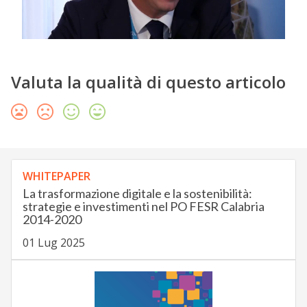
Valuta la qualità di questo articolo
WHITEPAPER
La trasformazione digitale e la sostenibilità:
strategie e investimenti nel PO FESR Calabria
2014-2020
01 Lug 2025