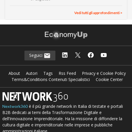
Vedi tutti gli approfondimenti >
Seguici
About
Autori
Tags
Rss Feed
Privacy e Cookie Policy
Terms&Conditions Contenuti Specialistici
Cookie Center
è il più grande network in Italia di testate e portali
Nextwork360
B2B dedicati ai temi della Trasformazione Digitale e
dell’Innovazione Imprenditoriale. Ha la missione di diffondere la
cultura digitale e imprenditoriale nelle imprese e pubbliche
amministrazioni italiane.