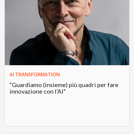
AI TRANSFORMATION
“Guardiamo (insieme) più quadri per fare
innovazione con l’AI”