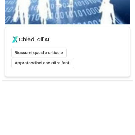
Chiedi all'AI
Riassumi questo articolo
Approfondisci con altre fonti