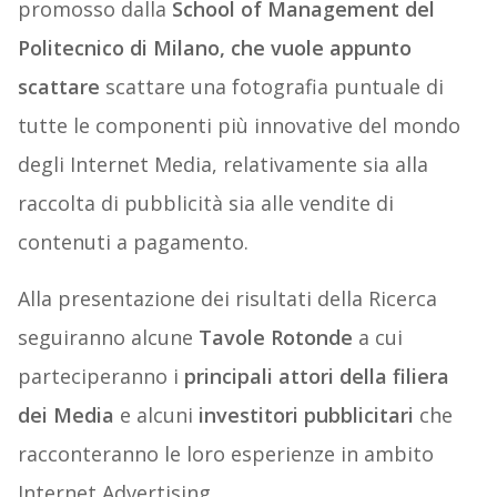
promosso dalla
School of Management del
Politecnico di Milano, che vuole appunto
scattare
scattare una fotografia puntuale di
tutte le componenti più innovative del mondo
degli Internet Media, relativamente sia alla
raccolta di pubblicità sia alle vendite di
contenuti a pagamento.
Alla presentazione dei risultati della Ricerca
seguiranno alcune
Tavole Rotonde
a cui
parteciperanno i
principali attori della filiera
dei Media
e alcuni
investitori pubblicitari
che
racconteranno le loro esperienze in ambito
Internet Advertising.