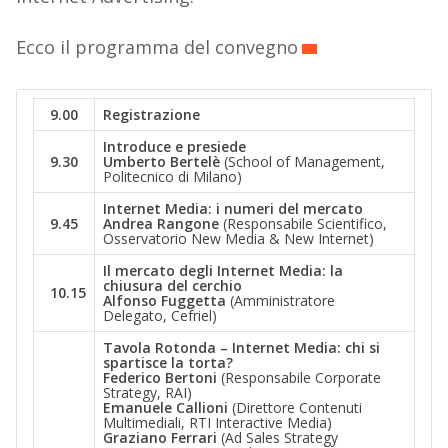
Ecco il programma del convegno
9.00
Registrazione
Introduce e presiede
9.30
Umberto Bertelè
(School of Management,
Politecnico di Milano)
Internet Media: i numeri del mercato
9.45
Andrea Rangone
(Responsabile Scientifico,
Osservatorio New Media & New Internet)
Il mercato degli Internet Media: la
chiusura del cerchio
10.15
Alfonso Fuggetta
(Amministratore
Delegato, Cefriel)
Tavola Rotonda – Internet Media: chi si
spartisce la torta?
Federico Bertoni
(Responsabile Corporate
Strategy, RAI)
Emanuele Callioni
(Direttore Contenuti
Multimediali, RTI Interactive Media)
Graziano Ferrari
(Ad Sales Strategy