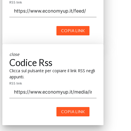
RSS link
COPIA LINK
close
Codice Rss
Clicca sul pulsante per copiare il link RSS negli
appunti.
RSS link
COPIA LINK