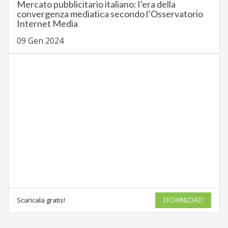
Mercato pubblicitario italiano: l’era della
convergenza mediatica secondo l’Osservatorio
Internet Media
09 Gen 2024
Scaricala gratis!
DOWNLOAD