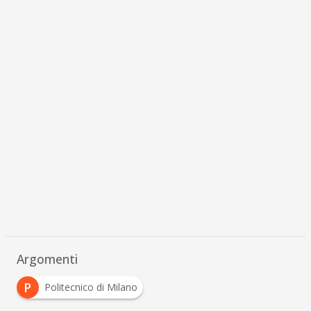
Argomenti
P
Politecnico di Milano