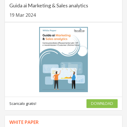
Guida ai Marketing & Sales analytics
19 Mar 2024
Scaricalo gratis!
DOWNLOAD
WHITE PAPER