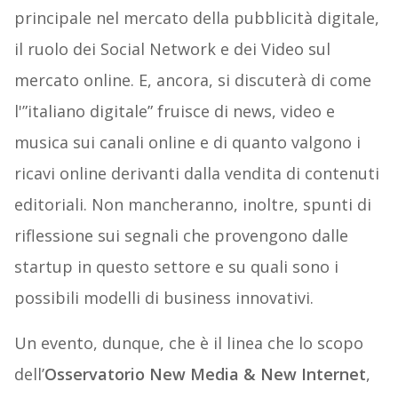
principale nel mercato della pubblicità digitale,
il ruolo dei Social Network e dei Video sul
mercato online. E, ancora, si discuterà di come
l'”italiano digitale” fruisce di news, video e
musica sui canali online e di quanto valgono i
ricavi online derivanti dalla vendita di contenuti
editoriali. Non mancheranno, inoltre, spunti di
riflessione sui segnali che provengono dalle
startup in questo settore e su quali sono i
possibili modelli di business innovativi.
Un evento, dunque, che è il linea che lo scopo
dell’
Osservatorio New Media & New Internet
,