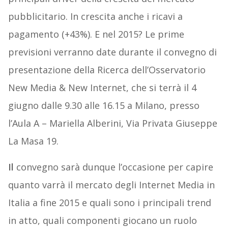
pubblicitario. In crescita anche i ricavi a
pagamento (+43%). E nel 2015? Le prime
previsioni verranno date durante il convegno di
presentazione della Ricerca dell’Osservatorio
New Media & New Internet, che si terrà il 4
giugno dalle 9.30 alle 16.15 a Milano, presso
l’Aula A – Mariella Alberini, Via Privata Giuseppe
La Masa 19.
Il
convegno sarà dunque l’occasione per capire
quanto varrà il mercato degli Internet Media in
Italia a fine 2015 e quali sono i principali trend
in atto, quali componenti giocano un ruolo