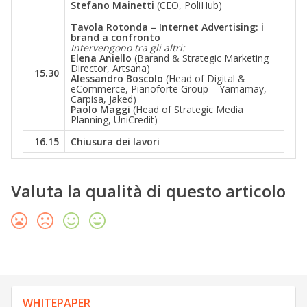
Stefano Mainetti
(CEO, PoliHub)
Tavola Rotonda – Internet Advertising: i
brand a confronto
Intervengono tra gli altri:
Elena Aniello
(Barand & Strategic Marketing
Director, Artsana)
15.30
Alessandro Boscolo
(Head of Digital &
eCommerce, Pianoforte Group – Yamamay,
Carpisa, Jaked)
Paolo Maggi
(Head of Strategic Media
Planning, UniCredit)
16.15
Chiusura dei lavori
Valuta la qualità di questo articolo
WHITEPAPER