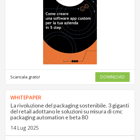
Scaricala gratis!
DOWNLOAD
WHITEPAPER
La rivoluzione del packaging sostenibile. 3 giganti
del retail adottano le soluzioni su misura di cmc
packaging automation e beta 80
14 Lug 2025