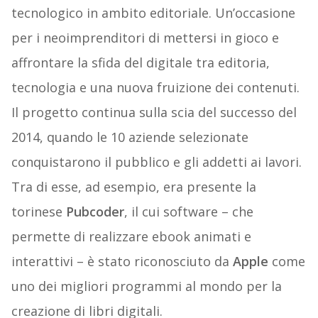
tecnologico in ambito editoriale. Un’occasione
per i neoimprenditori di mettersi in gioco e
affrontare la sfida del digitale tra editoria,
tecnologia e una nuova fruizione dei contenuti.
Il progetto continua sulla scia del successo del
2014, quando le 10 aziende selezionate
conquistarono il pubblico e gli addetti ai lavori.
Tra di esse, ad esempio, era presente la
torinese
Pubcoder
, il cui software – che
permette di realizzare ebook animati e
interattivi – è stato riconosciuto da
Apple
come
uno dei migliori programmi al mondo per la
creazione di libri digitali.