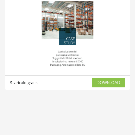
Scaricalo gratis!
DOWNLOAD