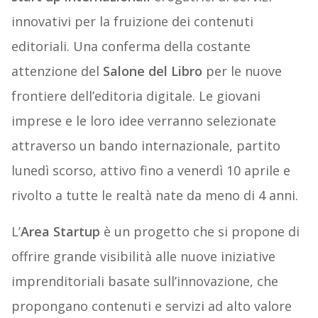
innovativi per la fruizione dei contenuti
editoriali. Una conferma della costante
attenzione del
Salone del Libro
per le nuove
frontiere dell’editoria digitale. Le giovani
imprese e le loro idee verranno selezionate
attraverso un bando internazionale, partito
lunedì scorso, attivo fino a venerdì 10 aprile e
rivolto a tutte le realtà nate da meno di 4 anni.
L’
Area Startup
è un progetto che si propone di
offrire grande visibilità alle nuove iniziative
imprenditoriali basate sull’innovazione, che
propongano contenuti e servizi ad alto valore