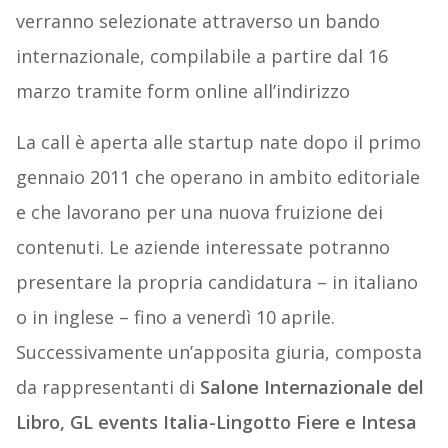
verranno selezionate attraverso un bando
internazionale, compilabile a partire dal 16
marzo tramite form online all’indirizzo
La call è aperta alle startup nate dopo il primo
gennaio 2011 che operano in ambito editoriale
e che lavorano per una nuova fruizione dei
contenuti. Le aziende interessate potranno
presentare la propria candidatura – in italiano
o in inglese – fino a venerdì 10 aprile.
Successivamente un’apposita giuria, composta
da rappresentanti di
Salone Internazionale del
Libro, GL events Italia-Lingotto Fiere e Intesa