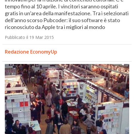
tempo fino al 10 aprile. I vincitori saranno ospitati
gratis in un’area della manifestazione. Tra i selezionati
dell’anno scorso Pubcoder: il suo software è stato
riconosciuto da Apple tra i migliori al mondo
Pubblicato il 19 Mar 2015
Redazione EconomyUp