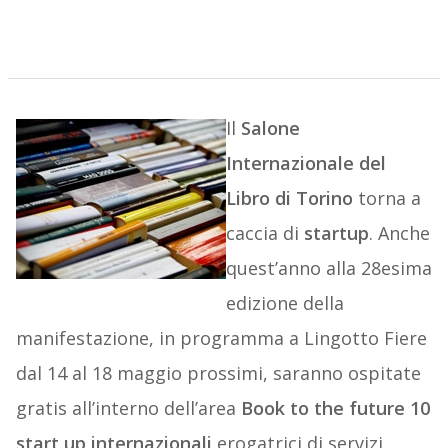
Il
Salone
Internazionale del
Libro di Torino
torna a
caccia di
startup
. Anche
quest’anno alla 28esima
edizione della
manifestazione, in programma a Lingotto Fiere
dal 14 al 18 maggio prossimi, saranno ospitate
gratis all’interno dell’area
Book to the future
10
start up internazionali
erogatrici di servizi