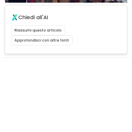
Chiedi all'AI
Riassumi questo articolo
Approfondisci con altre fonti