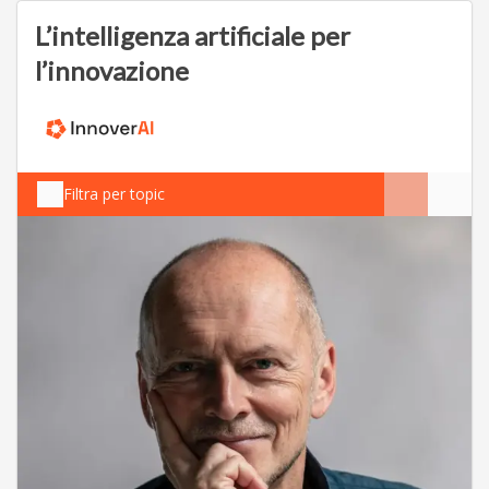
L’intelligenza artificiale per
l’innovazione
Filtra per topic