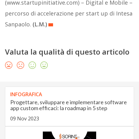
(www.startupinitiative.com) – Digital e Mobile –
percorso di accelerazione per start up di Intesa
Sanpaolo.
(L.M.)
Valuta la qualità di questo articolo
INFOGRAFICA
Progettare, sviluppare e implementare software
app custom efficaci: la roadmap in 5 step
09 Nov 2023