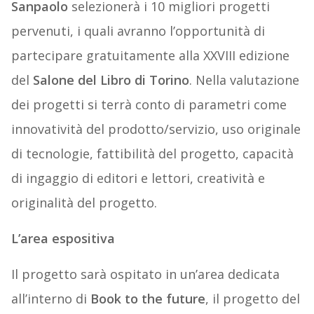
Sanpaolo
selezionerà i 10 migliori progetti
pervenuti, i quali avranno l’opportunità di
partecipare gratuitamente alla XXVIII edizione
del
Salone del Libro di Torino
. Nella valutazione
dei progetti si terrà conto di parametri come
innovatività del prodotto/servizio, uso originale
di tecnologie, fattibilità del progetto, capacità
di ingaggio di editori e lettori, creatività e
originalità del progetto.
L’area espositiva
Il progetto sarà ospitato in un’area dedicata
all’interno di
Book to the future
, il progetto del