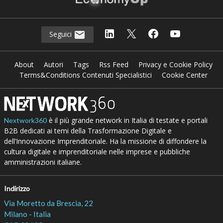
Seguici
About
Autori
Tags
Rss Feed
Privacy e Cookie Policy
Terms&Conditions Contenuti Specialistici
Cookie Center
è il più grande network in Italia di testate e portali
Nextwork360
B2B dedicati ai temi della Trasformazione Digitale e
dell’Innovazione Imprenditoriale. Ha la missione di diffondere la
cultura digitale e imprenditoriale nelle imprese e pubbliche
amministrazioni italiane.
Indirizzo
Via Moretto da Brescia, 22
Milano - Italia