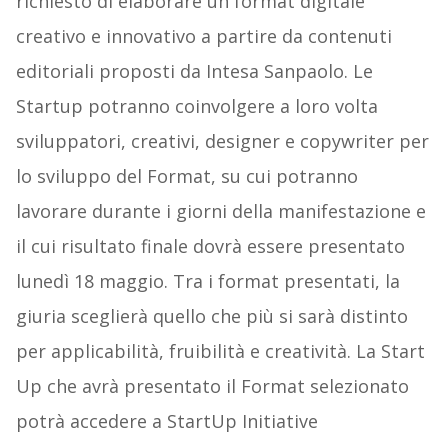
richiesto di elaborare un format digitale
creativo e innovativo a partire da contenuti
editoriali proposti da Intesa Sanpaolo. Le
Startup potranno coinvolgere a loro volta
sviluppatori, creativi, designer e copywriter per
lo sviluppo del Format, su cui potranno
lavorare durante i giorni della manifestazione e
il cui risultato finale dovrà essere presentato
lunedì 18 maggio. Tra i format presentati, la
giuria sceglierà quello che più si sarà distinto
per applicabilità, fruibilità e creatività. La Start
Up che avrà presentato il Format selezionato
potrà accedere a StartUp Initiative