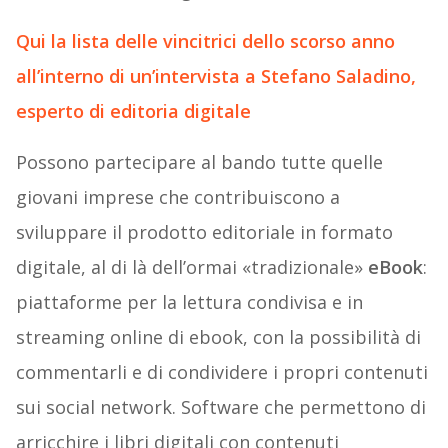
Qui la lista delle vincitrici dello scorso anno
all’interno di un’intervista a Stefano Saladino,
esperto di editoria digitale
Possono partecipare al bando tutte quelle
giovani imprese che contribuiscono a
sviluppare il prodotto editoriale in formato
digitale, al di là dell’ormai «tradizionale»
eBook
:
piattaforme per la lettura condivisa e in
streaming online di ebook, con la possibilità di
commentarli e di condividere i propri contenuti
sui social network. Software che permettono di
arricchire i libri digitali con contenuti