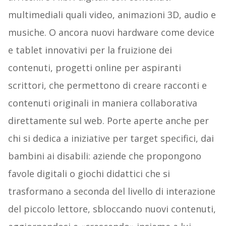
multimediali quali video, animazioni 3D, audio e
musiche. O ancora nuovi hardware come device
e tablet innovativi per la fruizione dei
contenuti, progetti online per aspiranti
scrittori, che permettono di creare racconti e
contenuti originali in maniera collaborativa
direttamente sul web. Porte aperte anche per
chi si dedica a iniziative per target specifici, dai
bambini ai disabili: aziende che propongono
favole digitali o giochi didattici che si
trasformano a seconda del livello di interazione
del piccolo lettore, sbloccando nuovi contenuti,