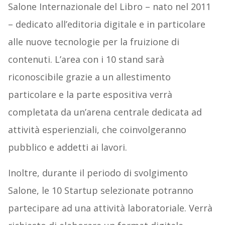
Salone Internazionale del Libro – nato nel 2011
– dedicato all’editoria digitale e in particolare
alle nuove tecnologie per la fruizione di
contenuti. L’area con i 10 stand sarà
riconoscibile grazie a un allestimento
particolare e la parte espositiva verrà
completata da un’arena centrale dedicata ad
attività esperienziali, che coinvolgeranno
pubblico e addetti ai lavori.
Inoltre, durante il periodo di svolgimento
Salone, le 10 Startup selezionate potranno
partecipare ad una attività laboratoriale. Verrà