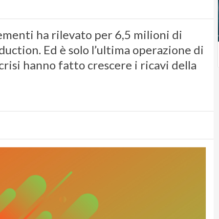
menti ha rilevato per 6,5 milioni di
uction. Ed è solo l’ultima operazione di
crisi hanno fatto crescere i ricavi della