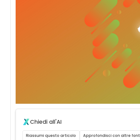
Chiedi all'AI
Riassumi questo articolo
Approfondisci con altre font