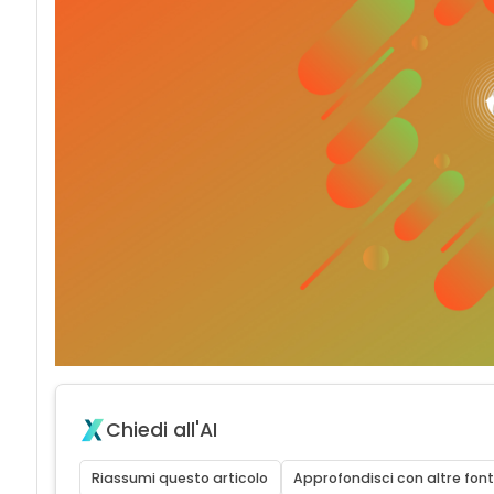
Chiedi all'AI
Riassumi questo articolo
Approfondisci con altre font