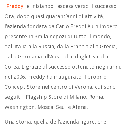
“
Freddy
” e iniziando l’ascesa verso il successo.
Ora, dopo quasi quarant’anni di attività,
l’azienda fondata da Carlo Freddi è un impero
presente in 3mila negozi di tutto il mondo,
dall’Italia alla Russia, dalla Francia alla Grecia,
dalla Germania all’Australia, dagli Usa alla
Corea. E grazie al successo ottenuto negli anni,
nel 2006, Freddy ha inaugurato il proprio
Concept Store nel centro di Verona, cui sono
seguiti i Flagship Store di Milano, Roma,
Washington, Mosca, Seul e Atene.
Una storia, quella dell’azienda ligure, che