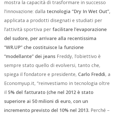
mostra la capacità di trasformare in successo
l’innovazione: dalla
tecnologia “Dry In Wet Out”,
applicata a prodotti disegnati e studiati per
l’attività sportiva per
facilitare l’evaporazione
del sudore, per arrivare alla recentissima
“WR.UP” che costituisce la funzione
“modellante” dei jeans
Freddy, l’obiettivo è
sempre stato quello di evolversi, tanto che,
spiega il fondatore e presidente,
Carlo Freddi
, a
Economyup.it, “reinvestiamo in tecnologia oltre
il
5% del fatturato (che nel 2012 è stato
superiore ai 50 milioni di euro, con un
incremento previsto del 10% nel 2013.
Perché –