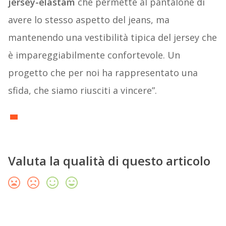
jersey-elastam
che permette al pantalone di
avere lo stesso aspetto del jeans, ma
mantenendo una vestibilità tipica del jersey che
è impareggiabilmente confortevole. Un
progetto che per noi ha rappresentato una
sfida, che siamo riusciti a vincere”.
Valuta la qualità di questo articolo