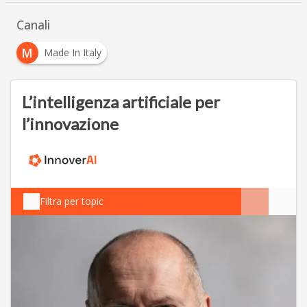
Canali
M
Made In Italy
L’intelligenza artificiale per
l’innovazione
Filtra per topic