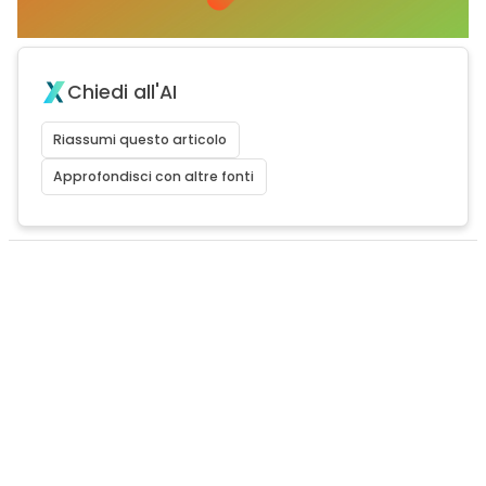
Chiedi all'AI
Riassumi questo articolo
Approfondisci con altre fonti