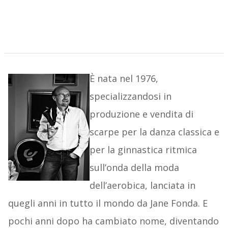
È nata nel 1976,
specializzandosi in
produzione e vendita di
scarpe per la danza classica e
per la ginnastica ritmica
sull’onda della moda
dell’aerobica, lanciata in
quegli anni in tutto il mondo da Jane Fonda. E
pochi anni dopo ha cambiato nome, diventando