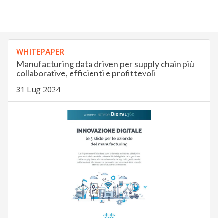
WHITEPAPER
Manufacturing data driven per supply chain più
collaborative, efficienti e profittevoli
31 Lug 2024