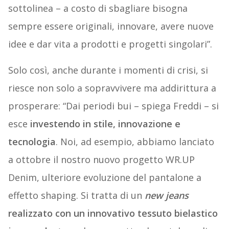
sottolinea – a costo di sbagliare bisogna
sempre essere originali, innovare, avere nuove
idee e dar vita a prodotti e progetti singolari”.
Solo così, anche durante i momenti di crisi, si
riesce non solo a sopravvivere ma addirittura a
prosperare: “Dai periodi bui – spiega Freddi – si
esce
investendo in stile, innovazione e
tecnologia
. Noi, ad esempio, abbiamo lanciato
a ottobre il nostro nuovo progetto WR.UP
Denim, ulteriore evoluzione del pantalone a
effetto shaping. Si tratta di un
new jeans
realizzato con un innovativo tessuto bielastico