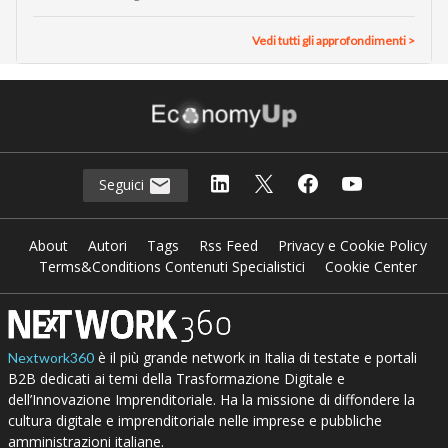
Vedi tutti gli approfondimenti >
Seguici
About
Autori
Tags
Rss Feed
Privacy e Cookie Policy
Terms&Conditions Contenuti Specialistici
Cookie Center
è il più grande network in Italia di testate e portali
Nextwork360
B2B dedicati ai temi della Trasformazione Digitale e
dell’Innovazione Imprenditoriale. Ha la missione di diffondere la
cultura digitale e imprenditoriale nelle imprese e pubbliche
amministrazioni italiane.