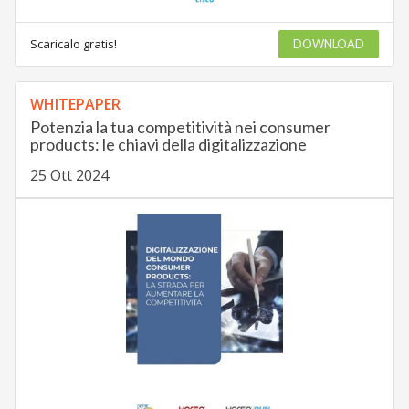
Scaricalo gratis!
DOWNLOAD
WHITEPAPER
Potenzia la tua competitività nei consumer
products: le chiavi della digitalizzazione
25 Ott 2024