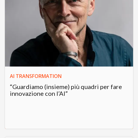
AI TRANSFORMATION
“Guardiamo (insieme) più quadri per fare
innovazione con l’AI”