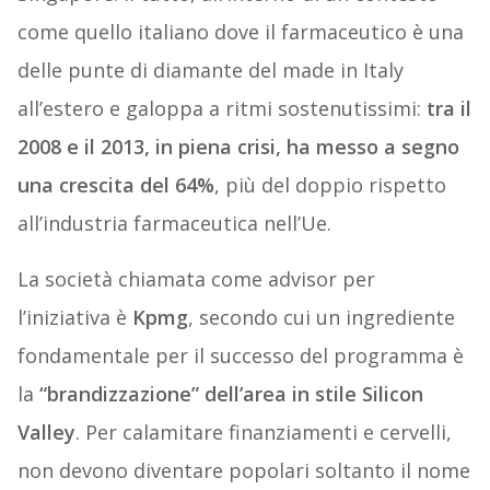
come quello italiano dove il farmaceutico è una
delle punte di diamante del made in Italy
all’estero e galoppa a ritmi sostenutissimi:
tra il
2008 e il 2013, in piena crisi, ha messo a segno
una crescita del 64%
, più del doppio rispetto
all’industria farmaceutica nell’Ue.
La società chiamata come advisor per
l’iniziativa è
Kpmg
, secondo cui un ingrediente
fondamentale per il successo del programma è
la
“brandizzazione” dell’area in stile Silicon
Valley
. Per calamitare finanziamenti e cervelli,
non devono diventare popolari soltanto il nome