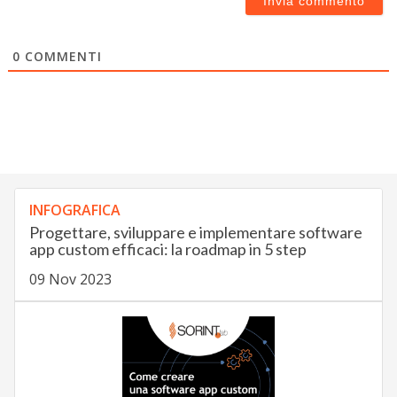
0
COMMENTI
INFOGRAFICA
Progettare, sviluppare e implementare software
app custom efficaci: la roadmap in 5 step
09 Nov 2023