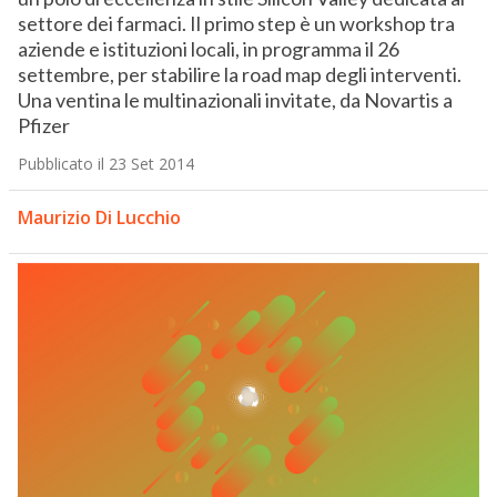
settore dei farmaci. Il primo step è un workshop tra
aziende e istituzioni locali, in programma il 26
settembre, per stabilire la road map degli interventi.
Una ventina le multinazionali invitate, da Novartis a
Pfizer
Pubblicato il 23 Set 2014
Maurizio Di Lucchio