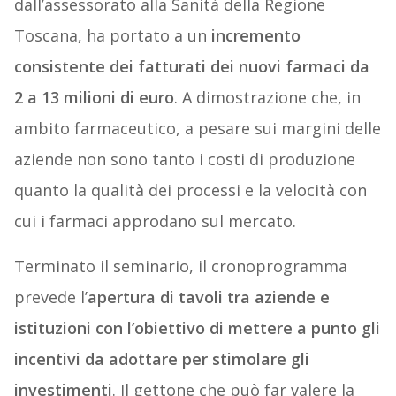
dall’assessorato alla Sanità della Regione
Toscana, ha portato a un
incremento
consistente dei fatturati dei nuovi farmaci da
2 a 13 milioni di euro
. A dimostrazione che, in
ambito farmaceutico, a pesare sui margini delle
aziende non sono tanto i costi di produzione
quanto la qualità dei processi e la velocità con
cui i farmaci approdano sul mercato.
Terminato il seminario, il cronoprogramma
prevede l’
apertura di tavoli tra aziende e
istituzioni con l’obiettivo di mettere a punto gli
incentivi da adottare per stimolare gli
investimenti
. Il gettone che può far valere la