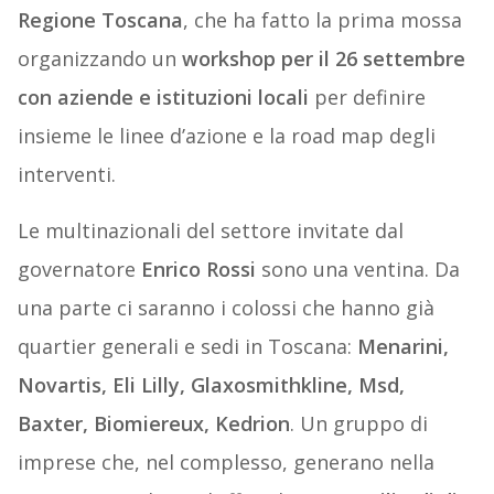
Regione Toscana
, che ha fatto la prima mossa
organizzando un
workshop per il 26 settembre
con aziende e istituzioni locali
per definire
insieme le linee d’azione e la road map degli
interventi.
Le multinazionali del settore invitate dal
governatore
Enrico Rossi
sono una ventina. Da
una parte ci saranno i colossi che hanno già
quartier generali e sedi in Toscana:
Menarini,
Novartis, Eli Lilly, Glaxosmithkline, Msd,
Baxter, Biomiereux, Kedrion
. Un gruppo di
imprese che, nel complesso, generano nella