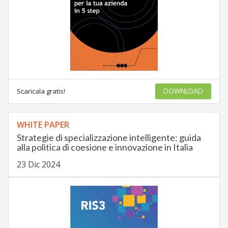
Scaricala gratis!
DOWNLOAD
WHITE PAPER
Strategie di specializzazione intelligente: guida
alla politica di coesione e innovazione in Italia
23 Dic 2024