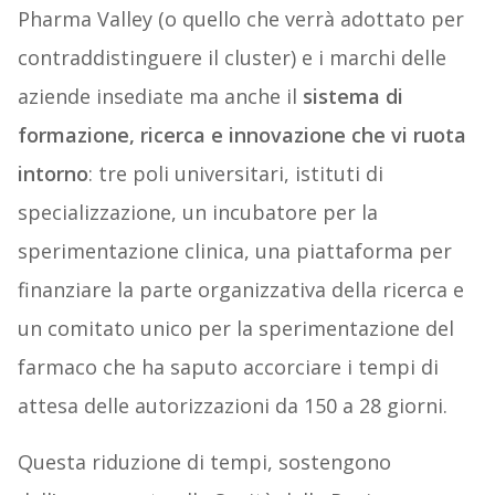
Pharma Valley (o quello che verrà adottato per
contraddistinguere il cluster) e i marchi delle
aziende insediate ma anche il
sistema di
formazione, ricerca e innovazione che vi ruota
intorno
: tre poli universitari, istituti di
specializzazione, un incubatore per la
sperimentazione clinica, una piattaforma per
finanziare la parte organizzativa della ricerca e
un comitato unico per la sperimentazione del
farmaco che ha saputo accorciare i tempi di
attesa delle autorizzazioni da 150 a 28 giorni.
Questa riduzione di tempi, sostengono