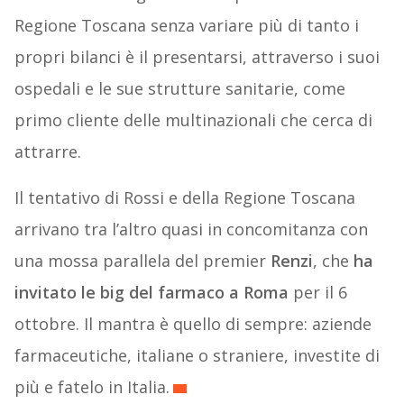
Regione Toscana senza variare più di tanto i
propri bilanci è il presentarsi, attraverso i suoi
ospedali e le sue strutture sanitarie, come
primo cliente delle multinazionali che cerca di
attrarre.
Il tentativo di Rossi e della Regione Toscana
arrivano tra l’altro quasi in concomitanza con
una mossa parallela del premier
Renzi
, che
ha
invitato le big del farmaco a Roma
per il 6
ottobre. Il mantra è quello di sempre: aziende
farmaceutiche, italiane o straniere, investite di
più e fatelo in Italia.