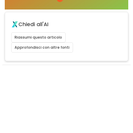
Chiedi all'AI
Riassumi questo articolo
Approfondisci con altre fonti