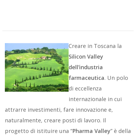
Creare in Toscana la
Silicon Valley
dell’industria
farmaceutica
. Un polo
di eccellenza
internazionale in cui
attrarre investimenti, fare innovazione e,
naturalmente, creare posti di lavoro. Il
progetto di istituire una “
Pharma Valley
” è della