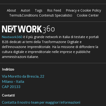
About
Autori
Tags
Rss Feed
Privacy e Cookie Policy
Terms&Conditions Contenuti Specialistici
Cookie Center
è il più grande network in Italia di testate e portali
Nextwork360
B2B dedicati ai temi della Trasformazione Digitale e
dell’Innovazione Imprenditoriale. Ha la missione di diffondere la
cultura digitale e imprenditoriale nelle imprese e pubbliche
amministrazioni italiane.
Indirizzo
Via Moretto da Brescia, 22
Milano - Italia
CAP 20133
Contatti
Contatta il nostro team per maggiori informazioni