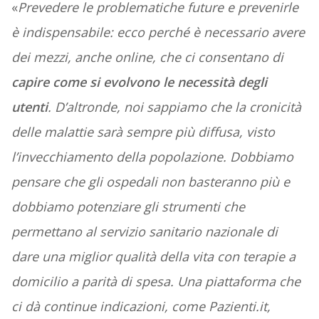
«
Prevedere le problematiche future e prevenirle
è indispensabile: ecco perché è necessario avere
dei mezzi, anche online, che ci consentano di
capire come si evolvono le necessità degli
utenti
. D’altronde, noi sappiamo che la cronicità
delle malattie sarà sempre più diffusa, visto
l’invecchiamento della popolazione. Dobbiamo
pensare che gli ospedali non basteranno più e
dobbiamo potenziare gli strumenti che
permettano al servizio sanitario nazionale di
dare una miglior qualità della vita con terapie a
domicilio a parità di spesa. Una piattaforma che
ci dà continue indicazioni, come Pazienti.it,