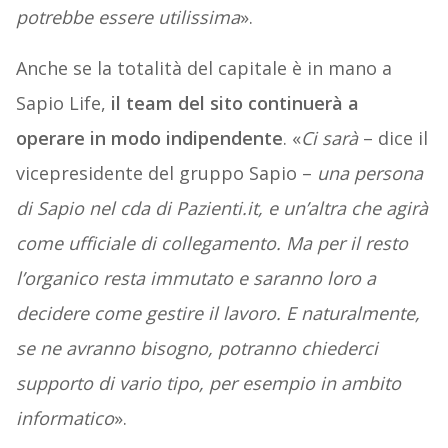
potrebbe essere utilissima
».
Anche se la totalità del capitale è in mano a
Sapio Life,
il team del sito continuerà a
operare in modo indipendente
. «
Ci sarà
– dice il
vicepresidente del gruppo Sapio –
una persona
di Sapio nel cda di Pazienti.it, e un’altra che agirà
come ufficiale di collegamento. Ma per il resto
l’organico resta immutato e saranno loro a
decidere come gestire il lavoro. E naturalmente,
se ne avranno bisogno, potranno chiederci
supporto di vario tipo, per esempio in ambito
informatico
».