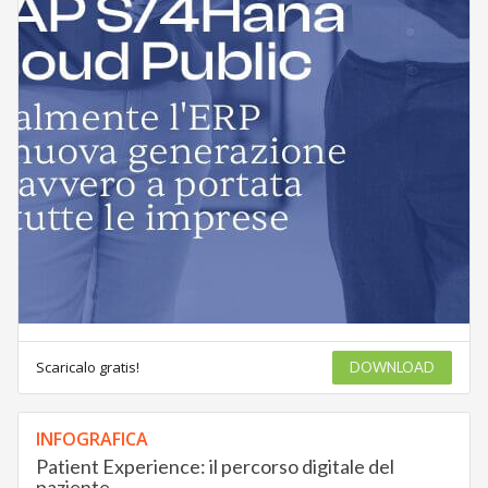
Scaricalo gratis!
DOWNLOAD
INFOGRAFICA
Patient Experience: il percorso digitale del
paziente