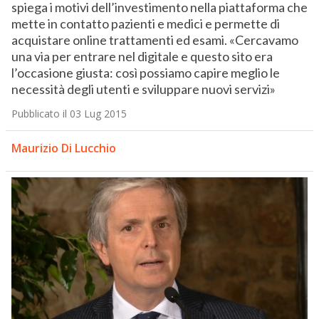
spiega i motivi dell’investimento nella piattaforma che
mette in contatto pazienti e medici e permette di
acquistare online trattamenti ed esami. «Cercavamo
una via per entrare nel digitale e questo sito era
l’occasione giusta: così possiamo capire meglio le
necessità degli utenti e sviluppare nuovi servizi»
Pubblicato il 03 Lug 2015
Maurizio Di Lucchio