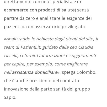
direttamente con uno specialista e un
ecommerce con prodotti di salute
) senza
partire da zero e analizzare le esigenze dei
pazienti da un osservatorio privilegiato.
«
Analizzando le richieste degli utenti del sito, il
team di Pazienti.it, guidato dalla ceo Claudia
Uccelli, ci fornirà informazioni e suggerimenti
per capire, per esempio, come migliorare
nell’
assistenza domiciliare
», spiega Colombo,
che è anche presidente del comitato
innovazione della parte sanità del gruppo
Sapio.