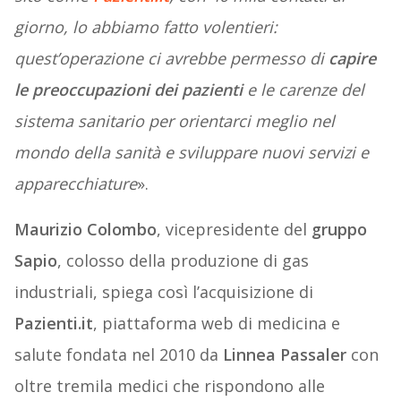
giorno, lo abbiamo fatto volentieri:
quest’operazione ci avrebbe permesso di
capire
le preoccupazioni dei pazienti
e le carenze del
sistema sanitario per orientarci meglio nel
mondo della sanità e sviluppare nuovi servizi e
apparecchiature
».
Maurizio Colombo
, vicepresidente del
gruppo
Sapio
, colosso della produzione di gas
industriali, spiega così l’acquisizione di
Pazienti.it
, piattaforma web di medicina e
salute fondata nel 2010 da
Linnea Passaler
con
oltre tremila medici che rispondono alle