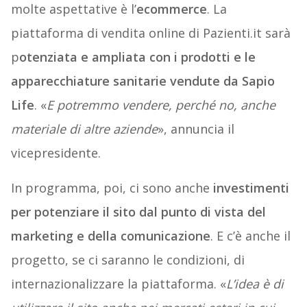
molte aspettative è l’
ecommerce
. La
piattaforma di vendita online di Pazienti.it sarà
p
otenziata e ampliata con i prodotti e le
apparecchiature sanitarie vendute da Sapio
Life
. «
E potremmo vendere, perché no, anche
materiale di altre aziende
», annuncia il
vicepresidente.
In programma, poi, ci sono anche
investimenti
per potenziare il sito dal punto di vista del
marketing e della comunicazione
. E c’è anche il
progetto, se ci saranno le condizioni, di
internazionalizzare la piattaforma. «
L’idea è di