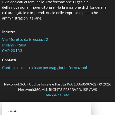
B2B dedicati ai temi della Trasformazione Digitale e
dell’Innovazione Imprenditoriale. Ha la missione di diffondere la
cultura digitale e imprenditoriale nelle imprese e pubbliche
amministrazioni italiane.
Indirizzo
Via Moretto da Brescia, 22
Milano - Italia
CAP 20133
Contatti
Contatta il nostro team per maggiori informazioni
Nextwork360 - Codice fiscale e Partita IVA 13868590962 - © 2026
Nextwork360. ALL RIGHTS RESERVED. ISP AWS
Mappa del sito
close