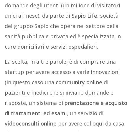
domande degli utenti (un milione di visitatori
unici al mese), da parte di
Sapio Life
, società
del gruppo Sapio che opera nel settore della
sanità pubblica e privata ed è specializzata in
cure domiciliari e servizi ospedalieri
.
La scelta, in altre parole, è di comprare una
startup per avere accesso a varie innovazioni
(in questo caso una
community online
di
pazienti e medici che si inviano domande e
risposte, un sistema di
prenotazione e acquisto
di trattamenti ed esami
, un servizio di
videoconsulti online
per avere colloqui da casa