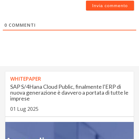
0
COMMENTI
WHITEPAPER
SAP S/4Hana Cloud Public, finalmente l'ERP di
nuova generazione è davvero a portata di tutte le
imprese
01 Lug 2025