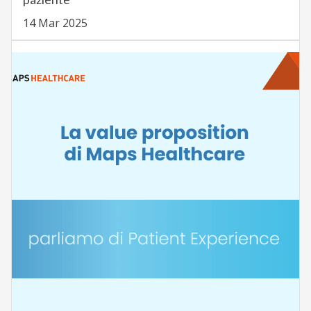
14 Mar 2025