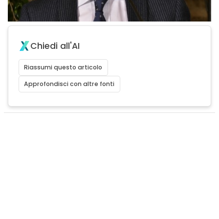
Chiedi all'AI
Riassumi questo articolo
Approfondisci con altre fonti