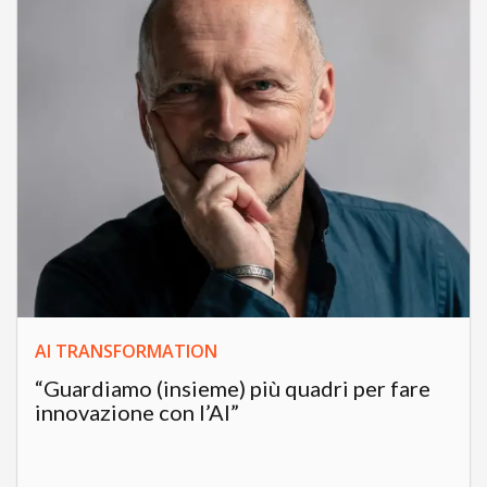
AI TRANSFORMATION
“Guardiamo (insieme) più quadri per fare
innovazione con l’AI”