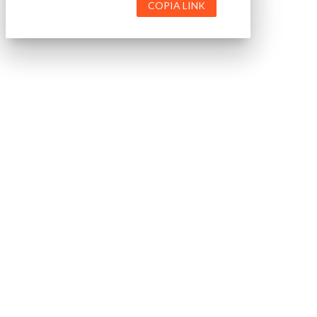
COPIA LINK