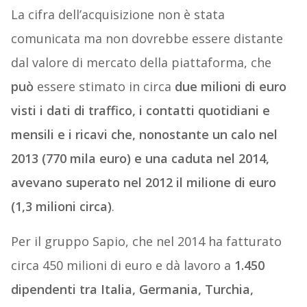
La cifra dell’acquisizione non è stata
comunicata ma non dovrebbe essere distante
dal valore di mercato della piattaforma, che
può
essere stimato in circa
due milioni di euro
visti i dati di traffico, i contatti quotidiani e
mensili e i ricavi che, nonostante un calo nel
2013 (770 mila euro) e una caduta nel 2014,
avevano superato nel 2012 il milione di euro
(1,3 milioni circa)
.
Per il gruppo Sapio, che nel 2014 ha fatturato
circa 450 milioni di euro e dà lavoro a
1.450
dipendenti tra Italia, Germania, Turchia,