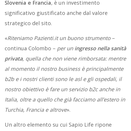
Slovenia e Francia
, è un investimento
significativo giustificato anche dal valore
strategico del sito.
«
Riteniamo Pazienti.it un buono strumento
–
continua Colombo –
per un
ingresso nella sanità
privata
, quella che non viene rimborsata: mentre
al momento il nostro business è principalmente
b2b e i nostri clienti sono le asl e gli ospedali, il
nostro obiettivo è fare un servizio b2c anche in
Italia, oltre a quello che già facciamo all’estero in
Turchia, Francia e altrove
».
Un altro elemento su cui Sapio Life ripone