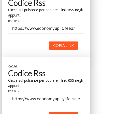
Codice Rss
Clicca sul pulsante per copiare il link RSS negli
appunti.
RSS link
COPIA LINK
close
Codice Rss
Clicca sul pulsante per copiare il link RSS negli
appunti.
RSS link