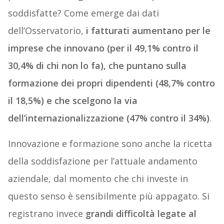
soddisfatte? Come emerge dai dati
dell’Osservatorio,
i fatturati aumentano per le
imprese che innovano (per il 49,1% contro il
30,4% di chi non lo fa), che puntano sulla
formazione dei propri dipendenti (48,7% contro
il 18,5%) e che scelgono la via
dell’internazionalizzazione (47% contro il 34%)
.
Innovazione e formazione sono anche la ricetta
della soddisfazione per l’attuale andamento
aziendale, dal momento che chi investe in
questo senso è sensibilmente più appagato. Si
registrano invece
grandi difficoltà legate al