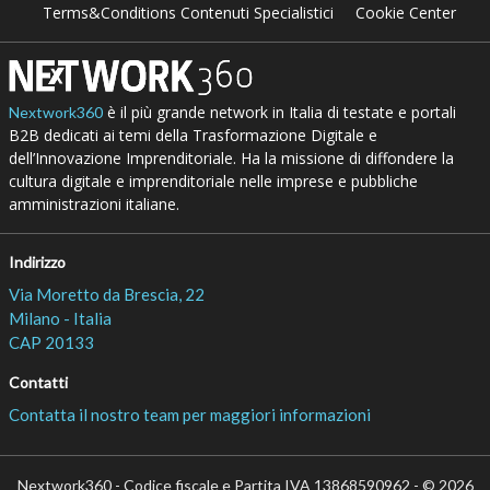
Terms&Conditions Contenuti Specialistici
Cookie Center
è il più grande network in Italia di testate e portali
Nextwork360
B2B dedicati ai temi della Trasformazione Digitale e
dell’Innovazione Imprenditoriale. Ha la missione di diffondere la
cultura digitale e imprenditoriale nelle imprese e pubbliche
amministrazioni italiane.
Indirizzo
Via Moretto da Brescia, 22
Milano - Italia
CAP 20133
Contatti
Contatta il nostro team per maggiori informazioni
Nextwork360 - Codice fiscale e Partita IVA 13868590962 - © 2026