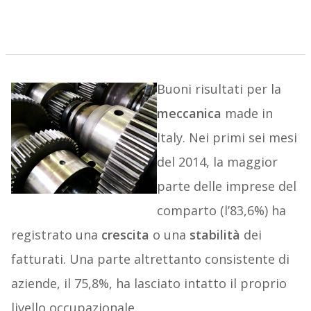
Buoni risultati per la
meccanica
made in
Italy. Nei primi sei mesi
del 2014, la maggior
parte delle imprese del
comparto (l’83,6%) ha
registrato una
crescita
o una
stabilità
dei
fatturati. Una parte altrettanto consistente di
aziende, il 75,8%, ha lasciato intatto il proprio
livello occupazionale.