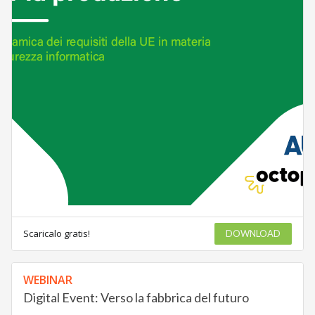
Scaricalo gratis!
DOWNLOAD
WEBINAR
Digital Event: Verso la fabbrica del futuro