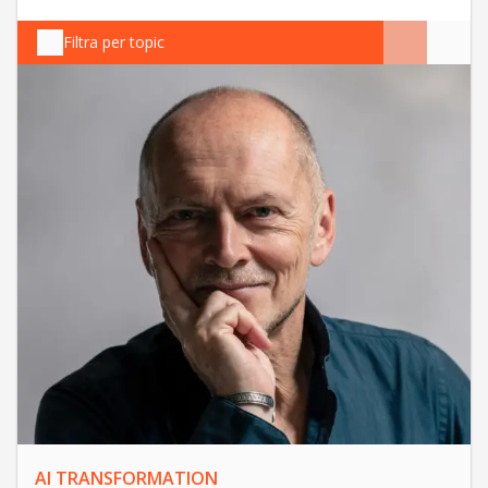
Filtra per topic
AI TRANSFORMATION