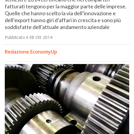
fatturati tengono per la maggior parte delle imprese.
Quelle che hanno scelto la via dell’innovazione e
dell’export hanno giri d’affari in crescita e sono più
soddisfatte dell’attuale andamento aziendale
Pubblicato il 08 Ott 2014
Redazione EconomyUp