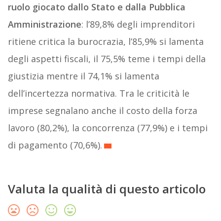
ruolo giocato dallo Stato e dalla Pubblica
Amministrazione
: l’89,8% degli imprenditori
ritiene critica la burocrazia, l’85,9% si lamenta
degli aspetti fiscali, il 75,5% teme i tempi della
giustizia mentre il 74,1% si lamenta
dell’incertezza normativa. Tra le criticità le
imprese segnalano anche il costo della forza
lavoro (80,2%), la concorrenza (77,9%) e i tempi
di pagamento (70,6%).
Valuta la qualità di questo articolo