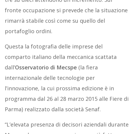
fronte occupazione si prevede che la situazione
rimarrà stabile così come su quello del
portafoglio ordini.
Questa la fotografia delle imprese del
comparto italiano della meccanica scattata
dall’
Osservatorio di Mecspe
(la fiera
internazionale delle tecnologie per
l’innovazione, la cui prossima edizione è in
programma dal 26 al 28 marzo 2015 alle Fiere di
Parma) realizzato dalla società Senaf.
“L’elevata presenza di decisori aziendali durante