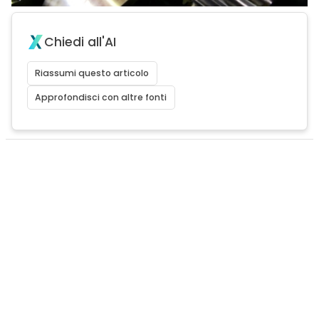
Chiedi all'AI
Riassumi questo articolo
Approfondisci con altre fonti