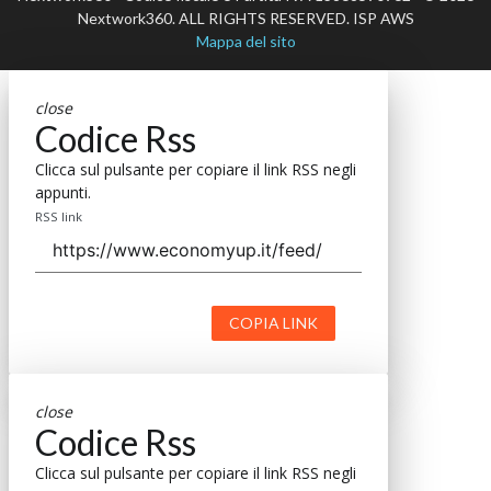
Nextwork360. ALL RIGHTS RESERVED. ISP AWS
Mappa del sito
close
Codice Rss
Clicca sul pulsante per copiare il link RSS negli
appunti.
RSS link
COPIA LINK
close
Codice Rss
Clicca sul pulsante per copiare il link RSS negli