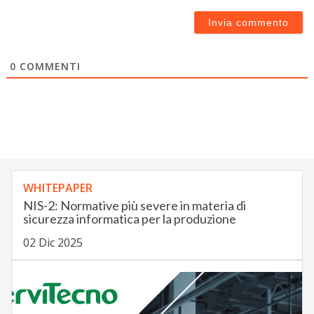
0
COMMENTI
WHITEPAPER
NIS-2: Normative più severe in materia di
sicurezza informatica per la produzione
02 Dic 2025