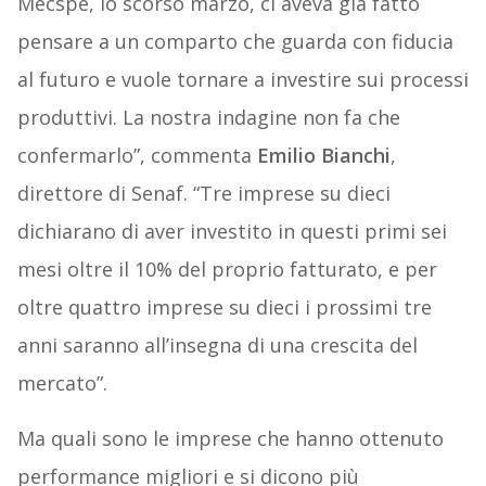
Mecspe, lo scorso marzo, ci aveva già fatto
pensare a un comparto che guarda con fiducia
al futuro e vuole tornare a investire sui processi
produttivi. La nostra indagine non fa che
confermarlo”, commenta
Emilio Bianchi
,
direttore di Senaf. “Tre imprese su dieci
dichiarano di aver investito in questi primi sei
mesi oltre il 10% del proprio fatturato, e per
oltre quattro imprese su dieci i prossimi tre
anni saranno all’insegna di una crescita del
mercato”.
Ma quali sono le imprese che hanno ottenuto
performance migliori e si dicono più