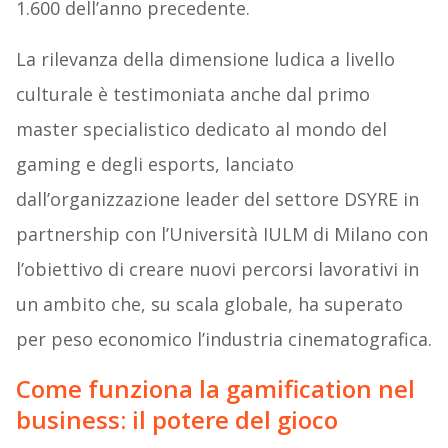
1.600 dell’anno precedente.
La rilevanza della dimensione ludica a livello
culturale è testimoniata anche dal primo
master specialistico dedicato al mondo del
gaming e degli esports, lanciato
dall’organizzazione leader del settore DSYRE in
partnership con l’Università IULM di Milano con
l’obiettivo di creare nuovi percorsi lavorativi in
un ambito che, su scala globale, ha superato
per peso economico l’industria cinematografica.
Come funziona la gamification nel
business: il potere del gioco