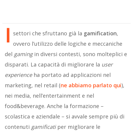
I
settori che sfruttano già la
gamification
,
ovvero l’utilizzo delle logiche e meccaniche
del
gaming
in diversi contesti, sono molteplici e
disparati. La capacità di migliorare la
user
experience
ha portato ad applicazioni nel
marketing, nel retail (
ne abbiamo parlato qui
),
nei media, nell’entertainment e nel
food&beverage. Anche la formazione –
scolastica e aziendale – si avvale sempre più di
contenuti
gamificati
per migliorare le