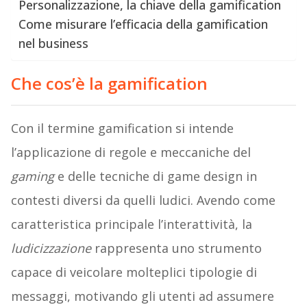
Personalizzazione, la chiave della gamification
Come misurare l’efficacia della gamification
nel business
Che cos’è la gamification
Con il termine gamification si intende
l’applicazione di regole e meccaniche del
gaming
e delle tecniche di game design in
contesti diversi da quelli ludici. Avendo come
caratteristica principale l’interattività, la
ludicizzazione
rappresenta uno strumento
capace di veicolare molteplici tipologie di
messaggi, motivando gli utenti ad assumere