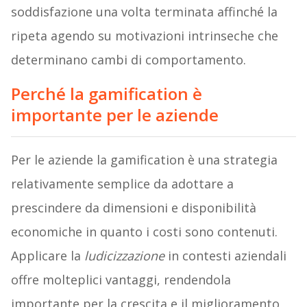
soddisfazione una volta terminata affinché la
ripeta agendo su motivazioni intrinseche che
determinano cambi di comportamento.
Perché la gamification è
importante per le aziende
Per le aziende la gamification è una strategia
relativamente semplice da adottare a
prescindere da dimensioni e disponibilità
economiche in quanto i costi sono contenuti.
Applicare la
ludicizzazione
in contesti aziendali
offre molteplici vantaggi, rendendola
importante per la crescita e il miglioramento