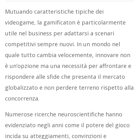
Mutuando caratteristiche tipiche dei
videogame, la gamificaton è particolarmente
utile nel business per adattarsi a scenari
competitivi sempre nuovi. In un mondo nel
quale tutto cambia velocemente, innovare non
è un’opzione ma una necessità per affrontare e
rispondere alle sfide che presenta il mercato
globalizzato e non perdere terreno rispetto alla
concorrenza.
Numerose ricerche neuroscientifiche hanno
evidenziato negli anni come il potere del gioco
incida su atteggiamenti, convinzioni e