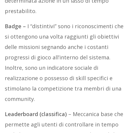
determinata azione in un lasso di tempo
prestabilito.
Badge –
I “distintivi” sono i riconoscimenti che
si ottengono una volta raggiunti gli obiettivi
delle missioni segnando anche i costanti
progressi di gioco all’interno del sistema.
Inoltre, sono un indicatore sociale di
realizzazione o possesso di skill specifici e
stimolano la competizione tra membri di una
community.
Leaderboard (classifica)
– Meccanica base che
permette agli utenti di controllare in tempo