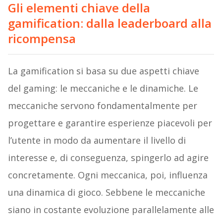
Gli elementi chiave della
gamification: dalla leaderboard alla
ricompensa
La gamification si basa su due aspetti chiave
del gaming: le meccaniche e le dinamiche. Le
meccaniche servono fondamentalmente per
progettare e garantire esperienze piacevoli per
l’utente in modo da aumentare il livello di
interesse e, di conseguenza, spingerlo ad agire
concretamente. Ogni meccanica, poi, influenza
una dinamica di gioco. Sebbene le meccaniche
siano in costante evoluzione parallelamente alle