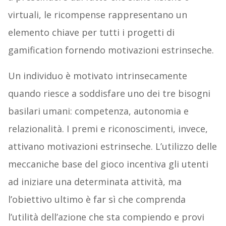
virtuali, le ricompense rappresentano un
elemento chiave per tutti i progetti di
gamification fornendo motivazioni estrinseche.
Un individuo è motivato intrinsecamente
quando riesce a soddisfare uno dei tre bisogni
basilari umani: competenza, autonomia e
relazionalità. I premi e riconoscimenti, invece,
attivano motivazioni estrinseche. L’utilizzo delle
meccaniche base del gioco incentiva gli utenti
ad iniziare una determinata attività, ma
l’obiettivo ultimo è far sì che comprenda
l’utilità dell’azione che sta compiendo e provi