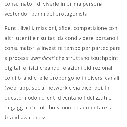
consumatori di viverle in prima persona
vestendo i panni del protagonista.
Punti, livelli, missioni, sfide, competizione con
altri utenti e risultati da condividere portano i
consumatori a investire tempo per partecipare
a processi
gamificati
che sfruttano touchpoint
digitali e fisici creando relazioni bidirezionali
con i brand che le propongono in diversi canali
(web, app, social network e via dicendo). In
questo modo i clienti diventano fidelizzati e
“ingaggiati” contribuiscono ad aumentare la
brand awareness.