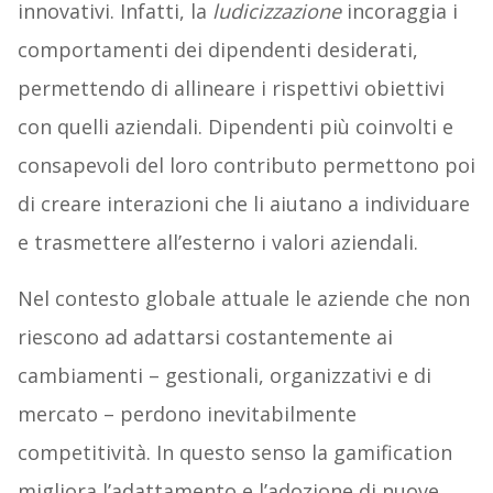
innovativi. Infatti, la
ludicizzazione
incoraggia i
comportamenti dei dipendenti desiderati,
permettendo di allineare i rispettivi obiettivi
con quelli aziendali. Dipendenti più coinvolti e
consapevoli del loro contributo permettono poi
di creare interazioni che li aiutano a individuare
e trasmettere all’esterno i valori aziendali.
Nel contesto globale attuale le aziende che non
riescono ad adattarsi costantemente ai
cambiamenti – gestionali, organizzativi e di
mercato – perdono inevitabilmente
competitività. In questo senso la gamification
migliora l’adattamento e l’adozione di nuove