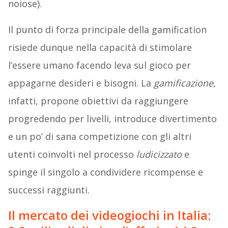
noiose).
Il punto di forza principale della gamification
risiede dunque nella capacità di stimolare
l’essere umano facendo leva sul gioco per
appagarne desideri e bisogni. La
gamificazione
,
infatti, propone obiettivi da raggiungere
progredendo per livelli, introduce divertimento
e un po’ di sana competizione con gli altri
utenti coinvolti nel processo
ludicizzato
e
spinge il singolo a condividere ricompense e
successi raggiunti.
Il mercato dei videogiochi in Italia: