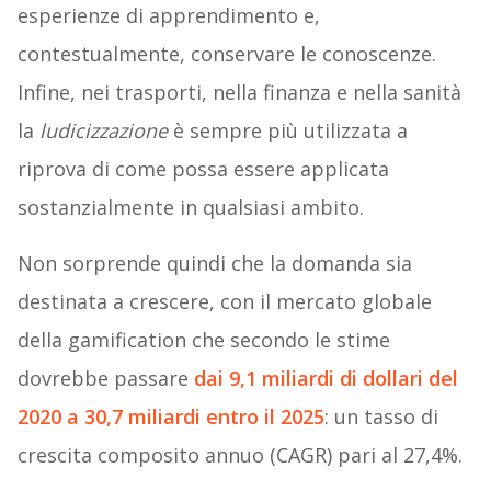
esperienze di apprendimento e,
contestualmente, conservare le conoscenze.
Infine, nei trasporti, nella finanza e nella sanità
la
ludicizzazione
è sempre più utilizzata a
riprova di come possa essere applicata
sostanzialmente in qualsiasi ambito.
Non sorprende quindi che la domanda sia
destinata a crescere, con il mercato globale
della gamification che secondo le stime
dovrebbe passare
dai 9,1 miliardi di dollari del
2020 a 30,7 miliardi entro il 2025
: un tasso di
crescita composito annuo (CAGR) pari al 27,4%.