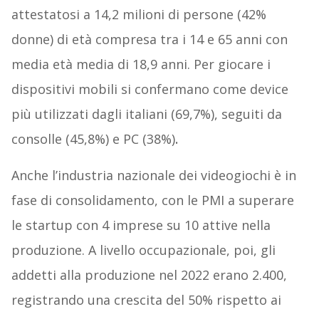
attestatosi a 14,2 milioni di persone (42%
donne) di età compresa tra i 14 e 65 anni con
media età media di 18,9 anni. Per giocare i
dispositivi mobili si confermano come device
più utilizzati dagli italiani (69,7%), seguiti da
consolle (45,8%) e PC (38%)
.
Anche l’industria nazionale dei videogiochi è in
fase di consolidamento, con le PMI a superare
le startup con 4 imprese su 10 attive nella
produzione. A livello occupazionale, poi, gli
addetti alla produzione nel 2022 erano 2.400,
registrando una crescita del 50% rispetto ai