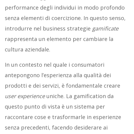
performance degli individui in modo profondo
senza elementi di coercizione. In questo senso,
introdurre nel business strategie
gamificate
rappresenta un elemento per cambiare la
cultura aziendale.
In un contesto nel quale i consumatori
antepongono l’esperienza alla qualità dei
prodotti e dei servizi, è fondamentale creare
user
experience
uniche. La gamification da
questo punto di vista è un sistema per
raccontare cose e trasformarle in esperienze
senza precedenti, facendo desiderare ai