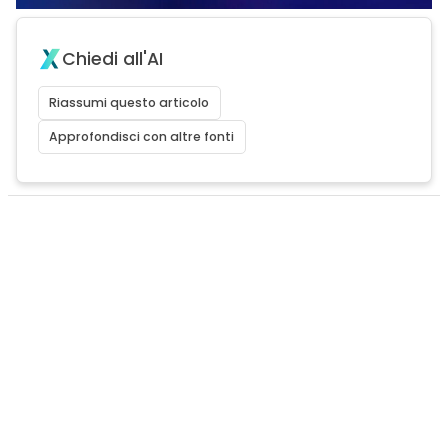
Chiedi all'AI
Riassumi questo articolo
Approfondisci con altre fonti