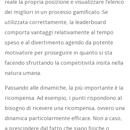
reale la propria posizione e visualizzare l’elenco
dei migliori in un processo gamificato. Se
utilizzata correttamente, la leaderboard
comporta vantaggi relativamente al tempo
speso e al divertimento agendo da potente
motivatore per proseguire in quanto si sta
facendo sfruttando la competitività insita nella
natura umana.
Passando alle dinamiche, la più importante è la
ricompensa. Ad esempio, i punti rispondono al
bisogno di ricevere una ricompensa, ovvero una
dinamica particolarmente efficace. Non a caso,
a prescindere dal fatto che siano fisiche o