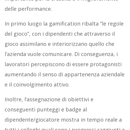
delle performance.
In primo luogo la gamification ribalta “le regole
del gioco”, con i dipendenti che attraverso il
gioco assimilano e interiorizzano quello che
l’azienda vuole comunicare. Di conseguenza, i
lavoratori percepiscono di essere protagonisti
aumentando il senso di appartenenza aziendale
e il coinvolgimento attivo.
Inoltre, l’assegnazione di obiettivi e
conseguenti punteggi e badge al
dipendente/giocatore mostra in tempo reale a
tutti i colleghi quali sono i progressi raggiunti e