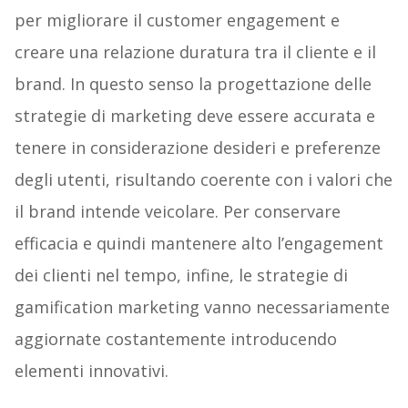
per migliorare il customer engagement e
creare una relazione duratura tra il cliente e il
brand. In questo senso la progettazione delle
strategie di marketing deve essere accurata e
tenere in considerazione desideri e preferenze
degli utenti, risultando coerente con i valori che
il brand intende veicolare. Per conservare
efficacia e quindi mantenere alto l’engagement
dei clienti nel tempo, infine, le strategie di
gamification marketing vanno necessariamente
aggiornate costantemente introducendo
elementi innovativi.