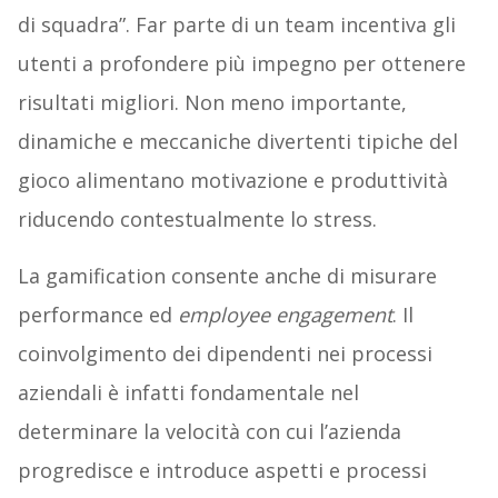
di squadra”. Far parte di un team incentiva gli
utenti a profondere più impegno per ottenere
risultati migliori. Non meno importante,
dinamiche e meccaniche divertenti tipiche del
gioco alimentano motivazione e produttività
riducendo contestualmente lo stress.
La gamification consente anche di misurare
performance ed
employee
engagement
. Il
coinvolgimento dei dipendenti nei processi
aziendali è infatti fondamentale nel
determinare la velocità con cui l’azienda
progredisce e introduce aspetti e processi