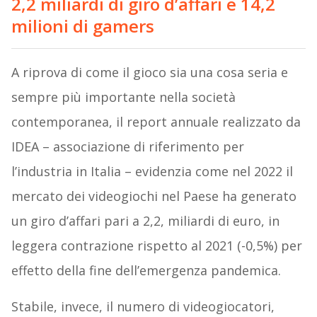
2,2 miliardi di giro d’affari e 14,2
milioni di gamers
A riprova di come il gioco sia una cosa seria e
sempre più importante nella società
contemporanea, il report annuale realizzato da
IDEA – associazione di riferimento per
l’industria in Italia – evidenzia come nel 2022 il
mercato dei videogiochi nel Paese ha generato
un giro d’affari pari a 2,2, miliardi di euro, in
leggera contrazione rispetto al 2021 (-0,5%) per
effetto della fine dell’emergenza pandemica.
Stabile, invece, il numero di videogiocatori,