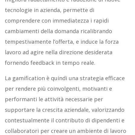
tecnologie in azienda, permette di
comprendere con immediatezza i rapidi
cambiamenti della domanda ricalibrando
tempestivamente l’offerta, e induce la forza
lavoro ad agire nella direzione desiderata
fornendo feedback in tempo reale.
La gamification è quindi una strategia efficace
per rendere più coinvolgenti, motivanti e
performanti le attività necessarie per
supportare la crescita aziendale, valorizzando
contestualmente il contributo di dipendenti e
collaboratori per creare un ambiente di lavoro