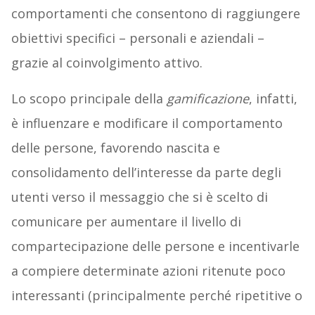
comportamenti che consentono di raggiungere
obiettivi specifici – personali e aziendali –
grazie al coinvolgimento attivo.
Lo scopo principale della
gamificazione
, infatti,
è influenzare e modificare il comportamento
delle persone, favorendo nascita e
consolidamento dell’interesse da parte degli
utenti verso il messaggio che si è scelto di
comunicare per aumentare il livello di
compartecipazione delle persone e incentivarle
a compiere determinate azioni ritenute poco
interessanti (principalmente perché ripetitive o