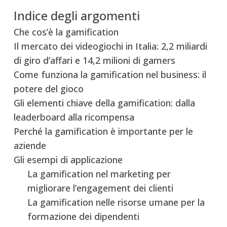
Indice degli argomenti
Che cos’è la gamification
Il mercato dei videogiochi in Italia: 2,2 miliardi
di giro d’affari e 14,2 milioni di gamers
Come funziona la gamification nel business: il
potere del gioco
Gli elementi chiave della gamification: dalla
leaderboard alla ricompensa
Perché la gamification è importante per le
aziende
Gli esempi di applicazione
La gamification nel marketing per
migliorare l’engagement dei clienti
La gamification nelle risorse umane per la
formazione dei dipendenti