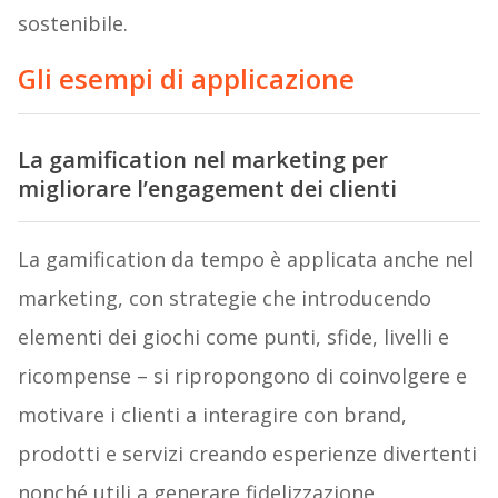
sostenibile.
Gli esempi di applicazione
La gamification nel marketing per
migliorare l’engagement dei clienti
La gamification da tempo è applicata anche nel
marketing, con strategie che introducendo
elementi dei giochi come punti, sfide, livelli e
ricompense – si ripropongono di coinvolgere e
motivare i clienti a interagire con brand,
prodotti e servizi creando esperienze divertenti
nonché utili a generare fidelizzazione,