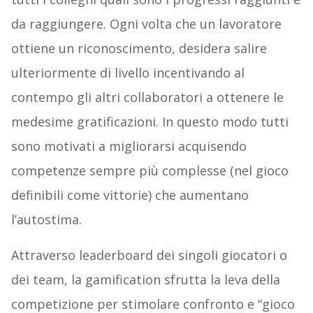
da raggiungere. Ogni volta che un lavoratore
ottiene un riconoscimento, desidera salire
ulteriormente di livello incentivando al
contempo gli altri collaboratori a ottenere le
medesime gratificazioni. In questo modo tutti
sono motivati a migliorarsi acquisendo
competenze sempre più complesse (nel gioco
definibili come vittorie) che aumentano
l’autostima.
Attraverso leaderboard dei singoli giocatori o
dei team, la gamification sfrutta la leva della
competizione per stimolare confronto e “gioco