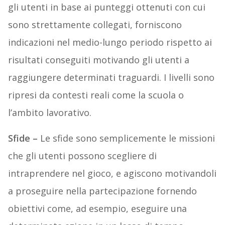
gli utenti in base ai punteggi ottenuti con cui
sono strettamente collegati, forniscono
indicazioni nel medio-lungo periodo rispetto ai
risultati conseguiti motivando gli utenti a
raggiungere determinati traguardi. I livelli sono
ripresi da contesti reali come la scuola o
l’ambito lavorativo.
Sfide –
Le sfide sono semplicemente le missioni
che gli utenti possono scegliere di
intraprendere nel gioco, e agiscono motivandoli
a proseguire nella partecipazione fornendo
obiettivi come, ad esempio, eseguire una