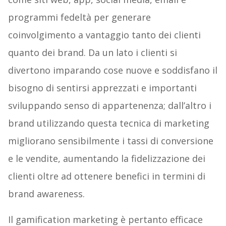
programmi fedeltà per generare
coinvolgimento a vantaggio tanto dei clienti
quanto dei brand. Da un lato i clienti si
divertono imparando cose nuove e soddisfano il
bisogno di sentirsi apprezzati e importanti
sviluppando senso di appartenenza; dall’altro i
brand utilizzando questa tecnica di marketing
migliorano sensibilmente i tassi di conversione
e le vendite, aumentando la fidelizzazione dei
clienti oltre ad ottenere benefici in termini di
brand awareness.
Il gamification marketing è pertanto efficace