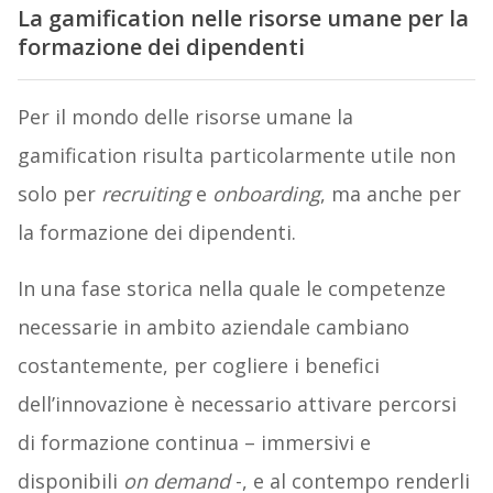
La gamification nelle risorse umane per la
formazione dei dipendenti
Per il mondo delle risorse umane la
gamification risulta particolarmente utile non
solo per
recruiting
e
onboarding
, ma anche per
la formazione dei dipendenti.
In una fase storica nella quale le competenze
necessarie in ambito aziendale cambiano
costantemente, per cogliere i benefici
dell’innovazione è necessario attivare percorsi
di formazione continua – immersivi e
disponibili
on demand
-, e al contempo renderli