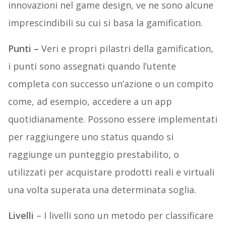
innovazioni nel game design, ve ne sono alcune
imprescindibili su cui si basa la gamification.
Punti –
Veri e propri pilastri della gamification,
i punti sono assegnati quando l’utente
completa con successo un’azione o un compito
come, ad esempio, accedere a un app
quotidianamente. Possono essere implementati
per raggiungere uno status quando si
raggiunge un punteggio prestabilito, o
utilizzati per acquistare prodotti reali e virtuali
una volta superata una determinata soglia.
Livelli
– I livelli sono un metodo per classificare