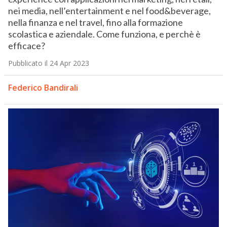
nei media, nell’entertainment e nel food&beverage,
nella finanza e nel travel, fino alla formazione
scolastica e aziendale. Come funziona, e perchè è
efficace?
Pubblicato il 24 Apr 2023
Federico Bandirali