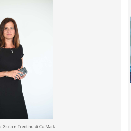
 Giulia e Trentino di Co.Mark