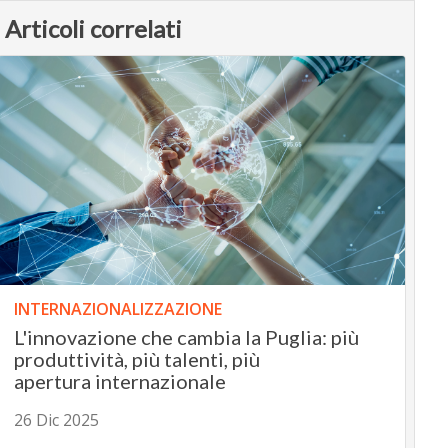
Articoli correlati
INTERNAZIONALIZZAZIONE
L'innovazione che cambia la Puglia: più
produttività, più talenti, più
apertura internazionale
26 Dic 2025