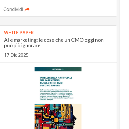
Condividi
WHITE PAPER
AI e marketing: le cose che un CMO oggi non
può più ignorare
17 Dic 2025