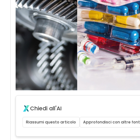
Chiedi all'AI
Riassumi questo articolo
Approfondisci con altre font