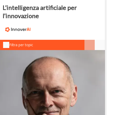
L’intelligenza artificiale per
l’innovazione
Filtra per topic