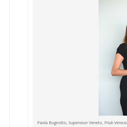
Paola Bugnotto, Supervisor Veneto, Friuli-Venezia