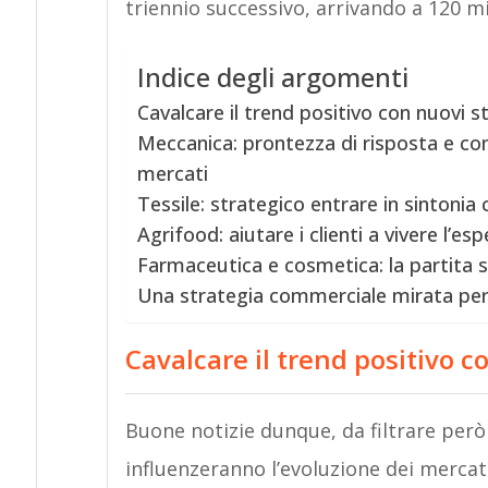
triennio successivo, arrivando a 120 mil
Indice degli argomenti
Cavalcare il trend positivo con nuovi 
Meccanica: prontezza di risposta e co
mercati
Tessile: strategico entrare in sintonia 
Agrifood: aiutare i clienti a vivere l’es
Farmaceutica e cosmetica: la partita s
Una strategia commerciale mirata per
Cavalcare il trend positivo 
Buone notizie dunque, da filtrare per
influenzeranno l’evoluzione dei mercat