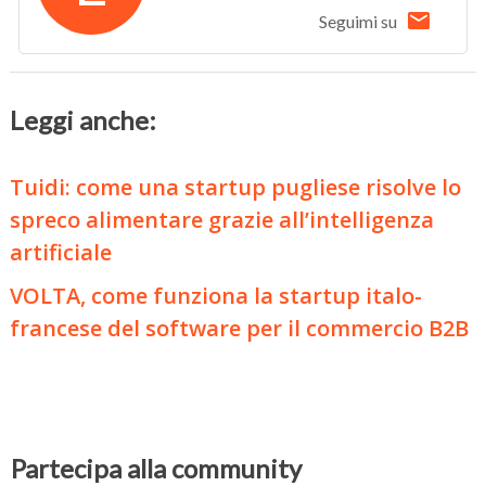
Seguimi su
Leggi anche:
Tuidi: come una startup pugliese risolve lo
spreco alimentare grazie all’intelligenza
artificiale
VOLTA, come funziona la startup italo-
francese del software per il commercio B2B
Partecipa alla community