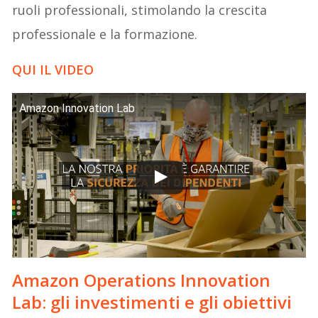
ruoli professionali, stimolando la crescita
professionale e la formazione.
QUI IL VIDEO
Amazon Innovation Lab
Amazon Operations Innovation
Lab: gli investimenti e gli obiettivi