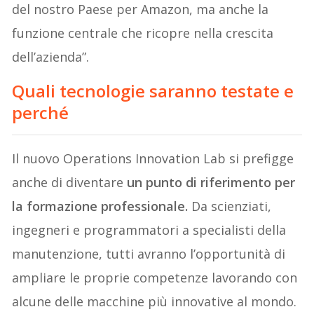
del nostro Paese per Amazon, ma anche la
funzione centrale che ricopre nella crescita
dell’azienda”.
Quali tecnologie saranno testate e
perché
Il nuovo Operations Innovation Lab si prefigge
anche di diventare
un punto di riferimento per
la formazione professionale.
Da scienziati,
ingegneri e programmatori a specialisti della
manutenzione, tutti avranno l’opportunità di
ampliare le proprie competenze lavorando con
alcune delle macchine più innovative al mondo.