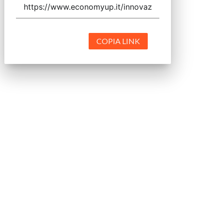
COPIA LINK