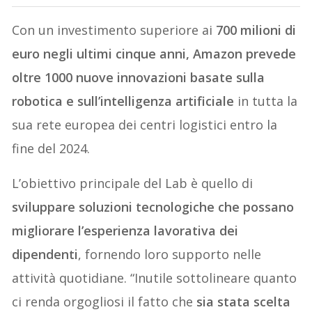
Con un investimento superiore ai
700 milioni di
euro negli ultimi cinque anni, Amazon prevede
oltre 1000 nuove innovazioni basate sulla
robotica e sull’intelligenza artificiale
in tutta la
sua rete europea dei centri logistici entro la
fine del 2024.
L’obiettivo principale del Lab è quello di
sviluppare soluzioni tecnologiche che possano
migliorare l’esperienza lavorativa dei
dipendenti
, fornendo loro supporto nelle
attività quotidiane. “Inutile sottolineare quanto
ci renda orgogliosi il fatto che
sia stata scelta