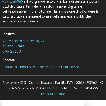
è il più grande network in Italia di testate e portali
Nextwork360
B2B dedicati ai temi della Trasformazione Digitale e
dell’Innovazione Imprenditoriale. Ha la missione di diffondere la
cultura digitale e imprenditoriale nelle imprese e pubbliche
amministrazioni italiane.
Indirizzo
Via Moretto da Brescia, 22
Milano - Italia
CAP 20133
Contatti
Contatta il nostro team per maggiori informazioni
Nextwork360 - Codice fiscale e Partita IVA 13868590962 - ©
2026 Nextwork360. ALL RIGHTS RESERVED. ISP AWS
Mappa del sito