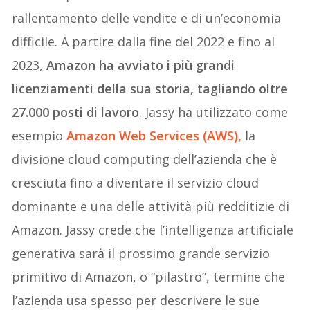
rallentamento delle vendite e di un’economia
difficile. A partire dalla fine del 2022 e fino al
2023,
Amazon ha avviato i più grandi
licenziamenti della sua storia, tagliando oltre
27.000 posti di lavoro
. Jassy ha utilizzato come
esempio
Amazon Web Services (AWS),
la
divisione cloud computing dell’azienda che è
cresciuta fino a diventare il servizio cloud
dominante e una delle attività più redditizie di
Amazon. Jassy crede che l’intelligenza artificiale
generativa sarà il prossimo grande servizio
primitivo di Amazon, o “pilastro”, termine che
l’azienda usa spesso per descrivere le sue