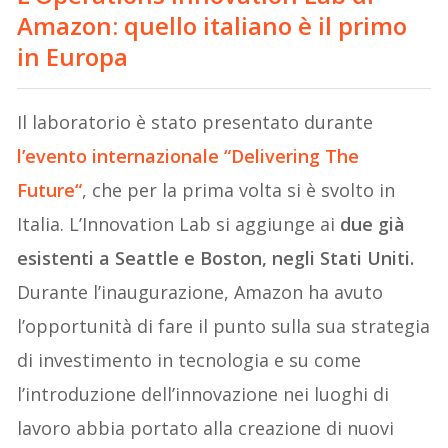
Amazon: quello italiano è il primo
in Europa
Il laboratorio è stato presentato durante
l’evento internazionale “
Delivering The
Future
“
, che per la prima volta si è svolto in
Italia. L’Innovation Lab si aggiunge ai
due già
esistenti a Seattle e Boston, negli Stati Uniti.
Durante l’inaugurazione, Amazon ha avuto
l’opportunità di fare il punto sulla sua strategia
di investimento in tecnologia e su come
l’introduzione dell’innovazione nei luoghi di
lavoro abbia portato alla creazione di nuovi