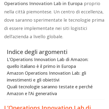
Operations Innovation Lab in Europa
proprio
nella città piemontese. Un centro di eccellenza,
dove saranno sperimentate le tecnologie prima
di essere implementate nei siti logistici
dell’azienda a livello globale.
Indice degli argomenti
L’Operations Innovation Lab di Amazon:
quello italiano è il primo in Europa
Amazon Operations Innovation Lab: gli
investimenti e gli obiettivi
Quali tecnologie saranno testate e perché
Amazon e l’Ai generativa
L’
Operations Innovation Lab
di