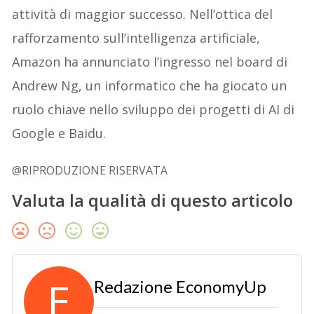
attività di maggior successo. Nell’ottica del
rafforzamento sull’intelligenza artificiale,
Amazon ha annunciato l’ingresso nel board di
Andrew Ng, un informatico che ha giocato un
ruolo chiave nello sviluppo dei progetti di AI di
Google e Baidu.
@RIPRODUZIONE RISERVATA
Valuta la qualità di questo articolo
E
Redazione EconomyUp