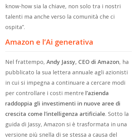
know-how sia la chiave, non solo tra i nostri
talenti ma anche verso la comunità che ci
ospita”.
Amazon e l’Ai generativa
Nel frattempo,
Andy Jassy, CEO di Amazon
, ha
pubblicato la sua lettera annuale agli azionisti
in cui si impegna a continuare a cercare modi
per controllare i costi mentre
l’azienda
raddoppia gli investimenti in nuove aree di
crescita come l’intelligenza artificiale
. Sotto la
guida di Jassy, Amazon si è trasformata in una
versione più snella di se stessa a causa del