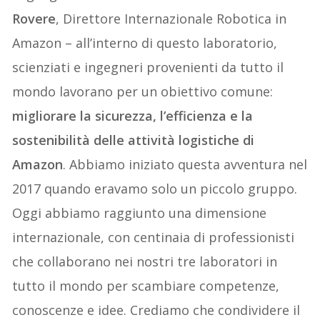
Rovere
, Direttore Internazionale Robotica in
Amazon – all’interno di questo laboratorio,
scienziati e ingegneri provenienti da tutto il
mondo lavorano per un obiettivo comune:
migliorare la sicurezza, l’efficienza e la
sostenibilità delle attività logistiche di
Amazon
. Abbiamo iniziato questa avventura nel
2017 quando eravamo solo un piccolo gruppo.
Oggi abbiamo raggiunto una dimensione
internazionale, con centinaia di professionisti
che collaborano nei nostri tre laboratori in
tutto il mondo per scambiare competenze,
conoscenze e idee. Crediamo che condividere il