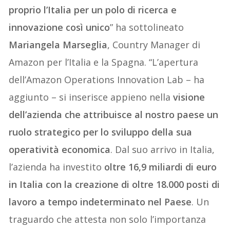
proprio l’Italia per un polo di ricerca e
innovazione così unico
” ha sottolineato
Mariangela Marseglia
, Country Manager di
Amazon per l’Italia e la Spagna. “L’apertura
dell’Amazon Operations Innovation Lab – ha
aggiunto – si inserisce appieno nella
visione
dell’azienda che attribuisce al nostro paese un
ruolo strategico per lo sviluppo della sua
operatività economica
. Dal suo arrivo in Italia,
l’azienda ha investito
oltre 16,9 miliardi di euro
in Italia con la creazione di oltre 18.000 posti di
lavoro a tempo indeterminato nel Paese
. Un
traguardo che attesta non solo l’importanza