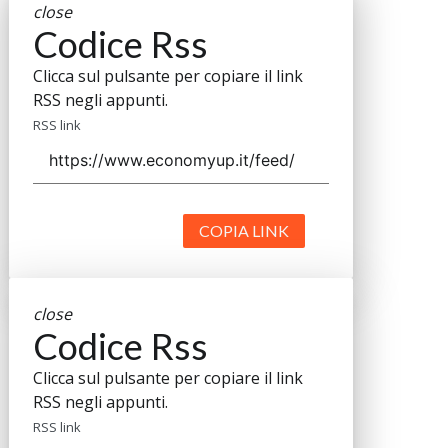
close
Codice Rss
Clicca sul pulsante per copiare il link
RSS negli appunti.
RSS link
COPIA LINK
close
Codice Rss
Clicca sul pulsante per copiare il link
RSS negli appunti.
RSS link