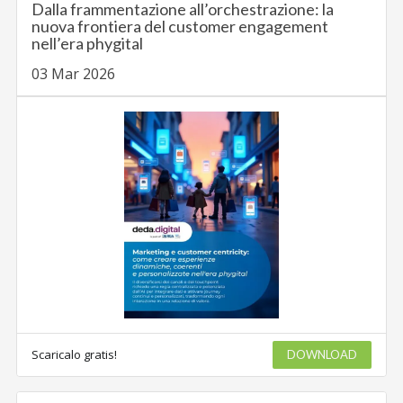
Dalla frammentazione all’orchestrazione: la
nuova frontiera del customer engagement
nell’era phygital
03 Mar 2026
Scaricalo gratis!
DOWNLOAD