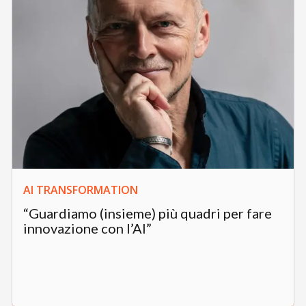
AI TRANSFORMATION
“Guardiamo (insieme) più quadri per fare
innovazione con l’AI”