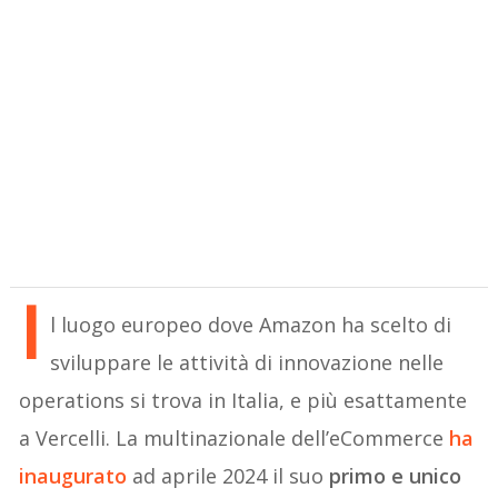
I
l luogo europeo dove Amazon ha scelto di
sviluppare le attività di innovazione nelle
operations si trova in Italia, e più esattamente
a Vercelli. La multinazionale dell’eCommerce
ha
inaugurato
ad aprile 2024 il suo
primo e unico