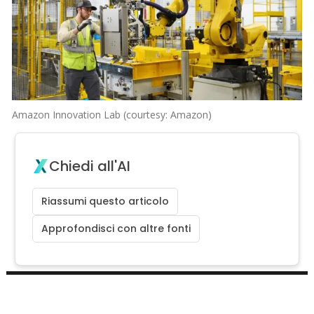
Amazon Innovation Lab (courtesy: Amazon)
Chiedi all'AI
Riassumi questo articolo
Approfondisci con altre fonti