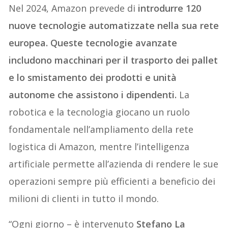
Nel 2024, Amazon prevede di
introdurre 120
nuove tecnologie automatizzate nella sua rete
europea. Queste tecnologie avanzate
includono macchinari per il trasporto dei pallet
e lo smistamento dei prodotti e unità
autonome che assistono i dipendenti.
La
robotica e la tecnologia giocano un ruolo
fondamentale nell’ampliamento della rete
logistica di Amazon, mentre l’intelligenza
artificiale permette all’azienda di rendere le sue
operazioni sempre più efficienti a beneficio dei
milioni di clienti in tutto il mondo.
“Ogni giorno – è intervenuto
Stefano La