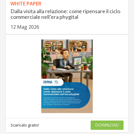
WHITE PAPER
Dalla visita alla relazione: come ripensare il ciclo
commerciale nell’era phygital
12 Mag 2026
Scaricalo gratis!
DOWNLOAD