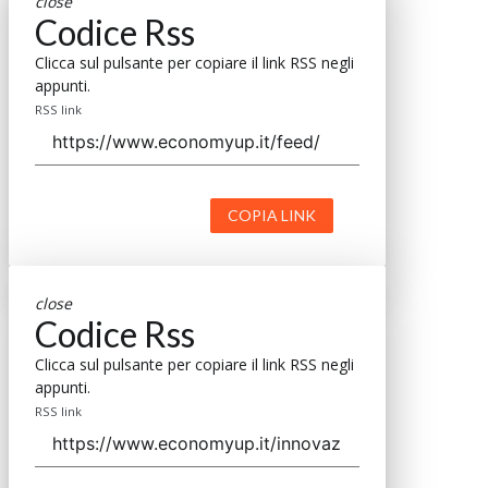
close
Codice Rss
Clicca sul pulsante per copiare il link RSS negli
appunti.
RSS link
COPIA LINK
close
Codice Rss
Clicca sul pulsante per copiare il link RSS negli
appunti.
RSS link