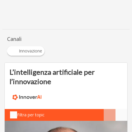
Canali
Innovazione
L’intelligenza artificiale per
l’innovazione
Filtra per topic