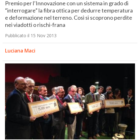
Premio per l’Innovazione con un sistema in grado di
“interrogare” la fibra ottica per dedurre temperatura
e deformazione nel terreno. Così si scoprono perdite
nei viadotti o rischi-frana
Pubblicato il 15 Nov 2013
Luciana Maci