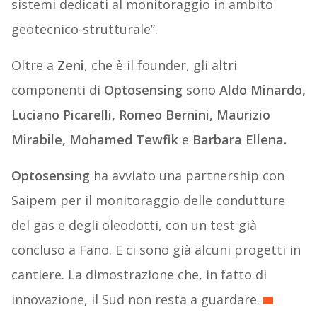
sistemi dedicati al monitoraggio in ambito
geotecnico-strutturale”.
Oltre a
Zeni
, che è il founder, gli altri
componenti di
Optosensing
sono
Aldo Minardo,
Luciano Picarelli, Romeo Bernini, Maurizio
Mirabile, Mohamed Tewfik
e
Barbara Ellena.
Optosensing
ha avviato una partnership con
Saipem per il monitoraggio delle condutture
del gas e degli oleodotti, con un test già
concluso a Fano. E ci sono già alcuni progetti in
cantiere. La dimostrazione che, in fatto di
innovazione, il Sud non resta a guardare.