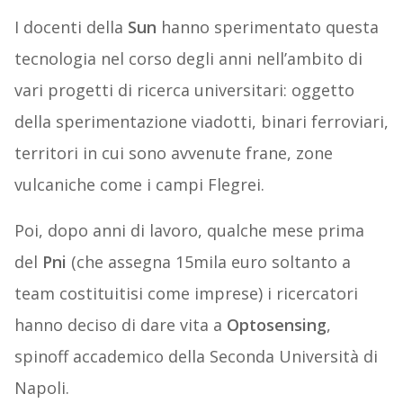
I docenti della
Sun
hanno sperimentato questa
tecnologia nel corso degli anni nell’ambito di
vari progetti di ricerca universitari: oggetto
della sperimentazione viadotti, binari ferroviari,
territori in cui sono avvenute frane, zone
vulcaniche come i campi Flegrei.
Poi, dopo anni di lavoro, qualche mese prima
del
Pni
(che assegna 15mila euro soltanto a
team costituitisi come imprese) i ricercatori
hanno deciso di dare vita a
Optosensing
,
spinoff accademico della Seconda Università di
Napoli.