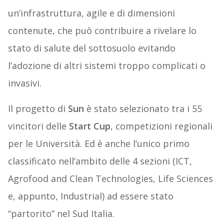
un’infrastruttura, agile e di dimensioni
contenute, che può contribuire a rivelare lo
stato di salute del sottosuolo evitando
l’adozione di altri sistemi troppo complicati o
invasivi.
Il progetto di
Sun
è stato selezionato tra i 55
vincitori delle
Start Cup
, competizioni regionali
per le Università. Ed è anche l’unico primo
classificato nell’ambito delle 4 sezioni (ICT,
Agrofood and Clean Technologies, Life Sciences
e, appunto, Industrial) ad essere stato
“partorito” nel Sud Italia.