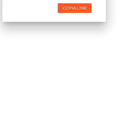
COPIA LINK