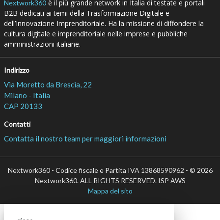
è il più grande network in Italia di testate e portali
Nextwork360
B2B dedicati ai temi della Trasformazione Digitale e
dell’Innovazione Imprenditoriale. Ha la missione di diffondere la
cultura digitale e imprenditoriale nelle imprese e pubbliche
amministrazioni italiane.
Indirizzo
Via Moretto da Brescia, 22
Milano - Italia
CAP 20133
Contatti
Contatta il nostro team per maggiori informazioni
Nextwork360 - Codice fiscale e Partita IVA 13868590962 - © 2026
Nextwork360. ALL RIGHTS RESERVED. ISP AWS
Mappa del sito