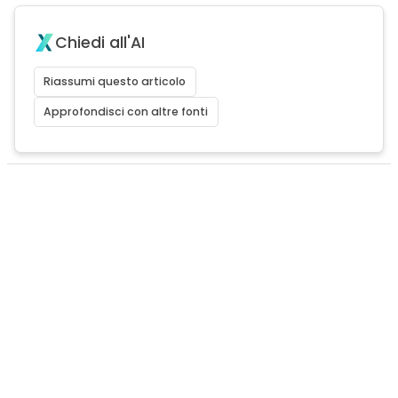
Chiedi all'AI
Riassumi questo articolo
Approfondisci con altre fonti