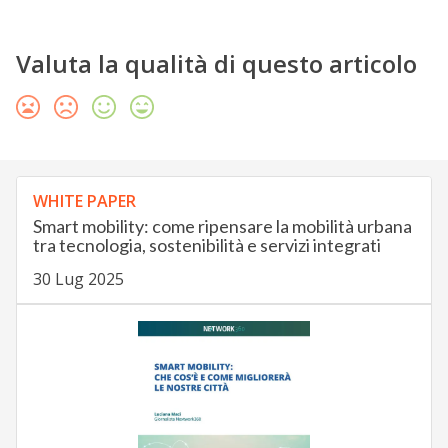
Valuta la qualità di questo articolo
WHITE PAPER
Smart mobility: come ripensare la mobilità urbana
tra tecnologia, sostenibilità e servizi integrati
30 Lug 2025