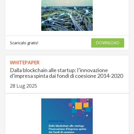
Scaricalo gratis!
DOWNLOAD
WHITEPAPER
Dalla blockchain alle startup: l’innovazione
d’impresa spinta dai fondi di coesione 2014-2020
28 Lug 2025