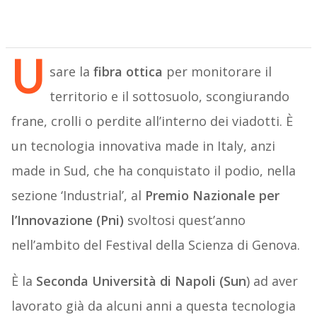
U
sare la
fibra ottica
per monitorare il
territorio e il sottosuolo, scongiurando
frane, crolli o perdite all’interno dei viadotti. È
un tecnologia innovativa made in Italy, anzi
made in Sud, che ha conquistato il podio, nella
sezione ‘Industrial’, al
Premio Nazionale per
l’Innovazione (Pni)
svoltosi quest’anno
nell’ambito del Festival della Scienza di Genova.
È la
Seconda Università di Napoli (Sun
) ad aver
lavorato già da alcuni anni a questa tecnologia