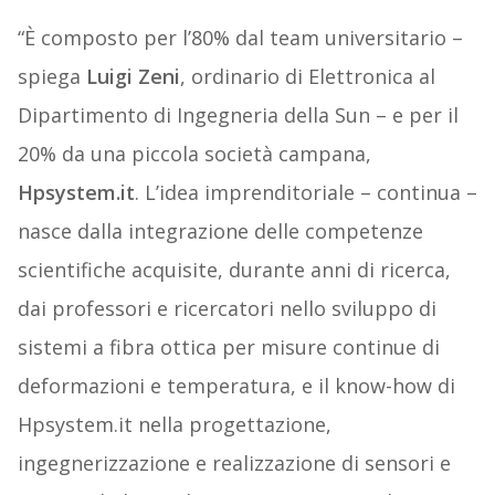
“È composto per l’80% dal team universitario –
spiega
Luigi Zeni
, ordinario di Elettronica al
Dipartimento di Ingegneria della Sun – e per il
20% da una piccola società campana,
Hpsystem.it
. L’idea imprenditoriale – continua –
nasce dalla integrazione delle competenze
scientifiche acquisite, durante anni di ricerca,
dai professori e ricercatori nello sviluppo di
sistemi a fibra ottica per misure continue di
deformazioni e temperatura, e il know-how di
Hpsystem.it nella progettazione,
ingegnerizzazione e realizzazione di sensori e