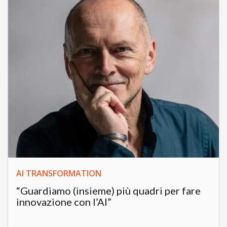
AI TRANSFORMATION
“Guardiamo (insieme) più quadri per fare
innovazione con l’AI”