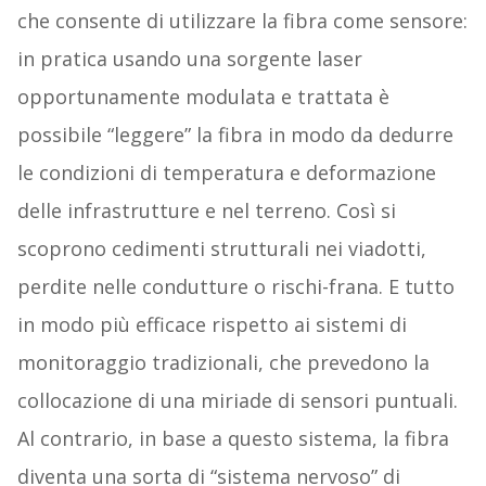
che consente di utilizzare la fibra come sensore:
in pratica usando una sorgente laser
opportunamente modulata e trattata è
possibile “leggere” la fibra in modo da dedurre
le condizioni di temperatura e deformazione
delle infrastrutture e nel terreno. Così si
scoprono cedimenti strutturali nei viadotti,
perdite nelle condutture o rischi-frana. E tutto
in modo più efficace rispetto ai sistemi di
monitoraggio tradizionali, che prevedono la
collocazione di una miriade di sensori puntuali.
Al contrario, in base a questo sistema, la fibra
diventa una sorta di “sistema nervoso” di