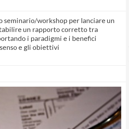
mo seminario/workshop per lanciare un
tabilire un rapporto corretto tra
portando i paradigmi e i benefici
 senso e gli obiettivi