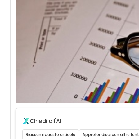
Chiedi all'AI
Riassumi questo articolo
Approfondisci con altre font