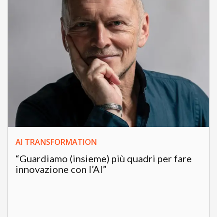
AI TRANSFORMATION
“Guardiamo (insieme) più quadri per fare
innovazione con l’AI”