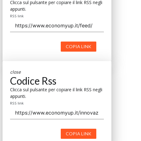
Clicca sul pulsante per copiare il link RSS negli
appunti.
RSS link
COPIA LINK
close
Codice Rss
Clicca sul pulsante per copiare il link RSS negli
appunti.
RSS link
COPIA LINK