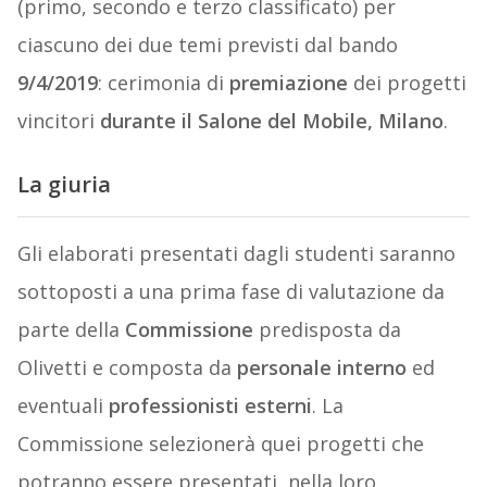
(primo, secondo e terzo classificato) per
ciascuno dei due temi previsti dal bando
9/4/2019
: cerimonia di
premiazione
dei progetti
vincitori
durante il Salone del Mobile, Milano
.
La giuria
Gli elaborati presentati dagli studenti saranno
sottoposti a una prima fase di valutazione da
parte della
Commissione
predisposta da
Olivetti e composta da
personale interno
ed
eventuali
professionisti esterni
. La
Commissione selezionerà quei progetti che
potranno essere presentati, nella loro