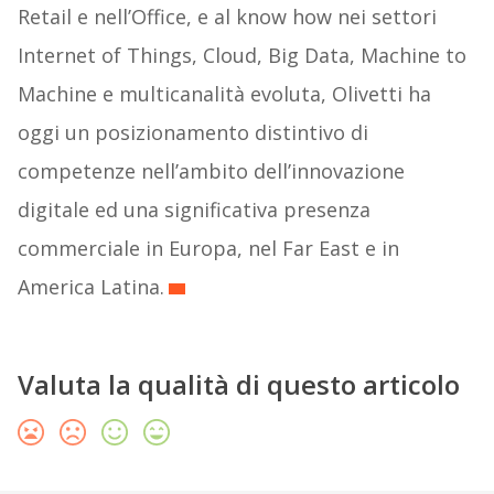
Retail e nell’Office, e al know how nei settori
Internet of Things, Cloud, Big Data, Machine to
Machine e multicanalità evoluta, Olivetti ha
oggi un posizionamento distintivo di
competenze nell’ambito dell’innovazione
digitale ed una significativa presenza
commerciale in Europa, nel Far East e in
America Latina.
Valuta la qualità di questo articolo