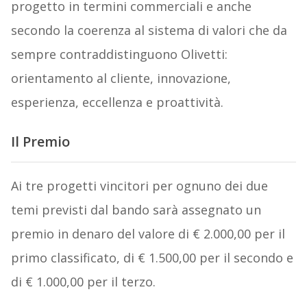
progetto in termini commerciali e anche
secondo la coerenza al sistema di valori che da
sempre contraddistinguono Olivetti:
orientamento al cliente, innovazione,
esperienza, eccellenza e proattività.
Il Premio
Ai tre progetti vincitori per ognuno dei due
temi previsti dal bando sarà assegnato un
premio in denaro del valore di € 2.000,00 per il
primo classificato, di € 1.500,00 per il secondo e
di € 1.000,00 per il terzo.