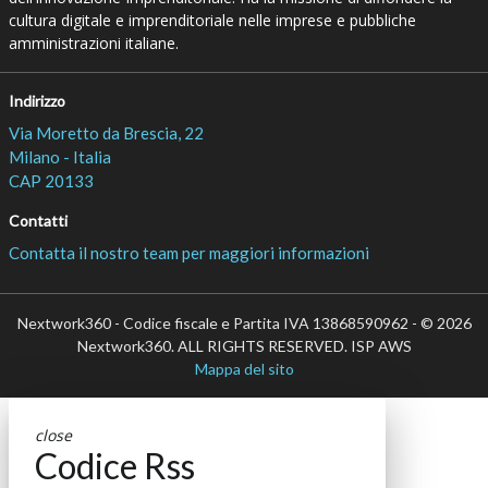
cultura digitale e imprenditoriale nelle imprese e pubbliche
amministrazioni italiane.
Indirizzo
Via Moretto da Brescia, 22
Milano - Italia
CAP 20133
Contatti
Contatta il nostro team per maggiori informazioni
Nextwork360 - Codice fiscale e Partita IVA 13868590962 - © 2026
Nextwork360. ALL RIGHTS RESERVED. ISP AWS
Mappa del sito
close
Codice Rss