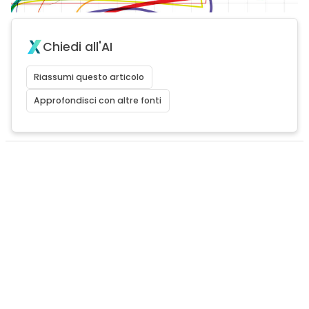
Chiedi all'AI
Riassumi questo articolo
Approfondisci con altre fonti