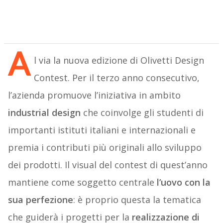
A
l via la nuova edizione di Olivetti Design
Contest. Per il terzo anno consecutivo,
l’azienda promuove l’iniziativa in ambito
industrial design
che coinvolge gli studenti di
importanti istituti italiani e internazionali e
premia i contributi più originali allo sviluppo
dei prodotti. Il visual del contest di quest’anno
mantiene come soggetto centrale
l’uovo con la
sua perfezione
: è proprio questa la tematica
che guiderà i progetti per la
realizzazione di