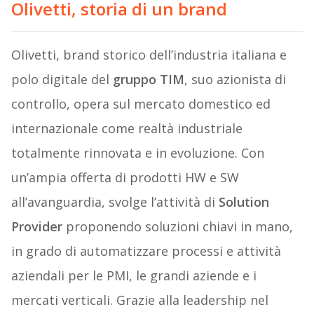
Olivetti, storia di un brand
Olivetti, brand storico dell’industria italiana e
polo digitale del
gruppo TIM
, suo azionista di
controllo, opera sul mercato domestico ed
internazionale come realtà industriale
totalmente rinnovata e in evoluzione. Con
un’ampia offerta di prodotti HW e SW
all’avanguardia, svolge l’attività di
Solution
Provider
proponendo soluzioni chiavi in mano,
in grado di automatizzare processi e attività
aziendali per le PMI, le grandi aziende e i
mercati verticali. Grazie alla leadership nel