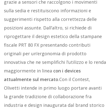
grazie a sensori che raccolgono i movimenti
sulla sedia e restituiscono informazioni e
suggerimenti rispetto alla correttezza delle
posizioni assunte. Dall’altro, si richiede di
riprogettare il design estetico della stampane
fiscale PRT 80 FX presentando contributi
originali per un’ergonomia di prodotto
innovativa che ne semplifichi l’utilizzo e lo renda
maggiormente in linea
con i devices
attualmente sul mercato
.Con il Contest,
Olivetti intende in primo luogo portare avanti
la grande tradizione di collaborazione fra
industria e design inaugurata dal brand storico