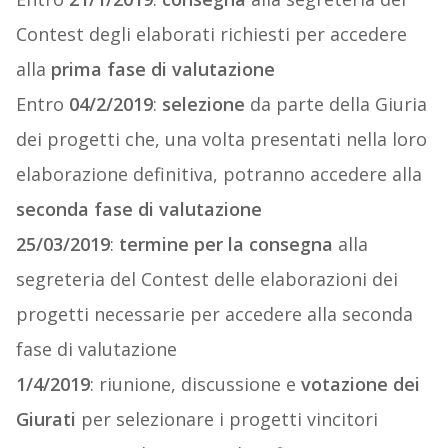
Contest degli elaborati richiesti per accedere
alla
prima fase di valutazione
Entro
04/2/2019
:
selezione
da parte della Giuria
dei progetti che, una volta presentati nella loro
elaborazione definitiva, potranno accedere alla
seconda fase di valutazione
25/03/2019
:
termine per la consegna
alla
segreteria del Contest delle elaborazioni dei
progetti necessarie per accedere alla seconda
fase di valutazione
1/4/2019
: riunione, discussione e
votazione dei
Giurati
per selezionare i progetti vincitori