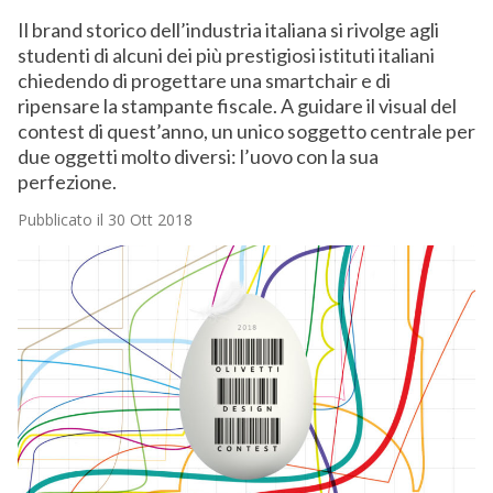
Il brand storico dell’industria italiana si rivolge agli
studenti di alcuni dei più prestigiosi istituti italiani
chiedendo di progettare una smartchair e di
ripensare la stampante fiscale. A guidare il visual del
contest di quest’anno, un unico soggetto centrale per
due oggetti molto diversi: l’uovo con la sua
perfezione.
Pubblicato il 30 Ott 2018