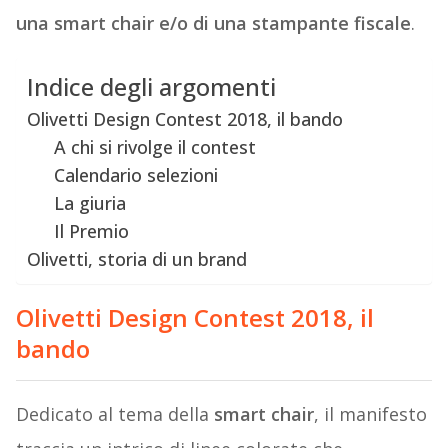
una smart chair e/o di una stampante fiscale
.
Indice degli argomenti
Olivetti Design Contest 2018, il bando
A chi si rivolge il contest
Calendario selezioni
La giuria
Il Premio
Olivetti, storia di un brand
Olivetti Design Contest 2018, il
bando
Dedicato al tema della
smart chair
, il manifesto