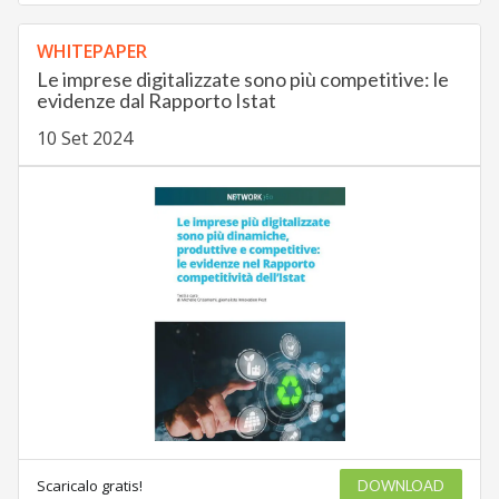
WHITEPAPER
Le imprese digitalizzate sono più competitive: le
evidenze dal Rapporto Istat
10 Set 2024
Scaricalo gratis!
DOWNLOAD