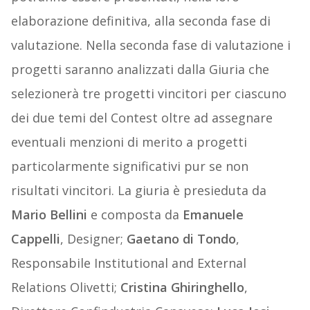
elaborazione definitiva, alla seconda fase di
valutazione. Nella seconda fase di valutazione i
progetti saranno analizzati dalla Giuria che
selezionerà tre progetti vincitori per ciascuno
dei due temi del Contest oltre ad assegnare
eventuali menzioni di merito a progetti
particolarmente significativi pur se non
risultati vincitori. La giuria è presieduta da
Mario Bellini
e composta da
Emanuele
Cappelli
, Designer;
Gaetano di Tondo
,
Responsabile Institutional and External
Relations Olivetti;
Cristina Ghiringhello
,