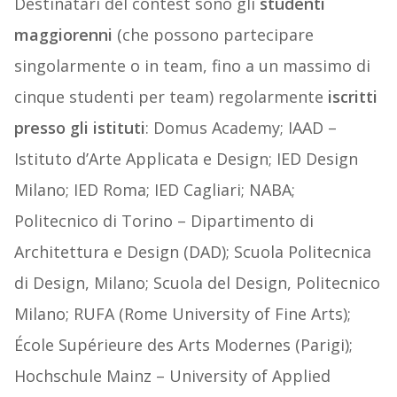
Destinatari del contest sono gli
studenti
maggiorenni
(che possono partecipare
singolarmente o in team, fino a un massimo di
cinque studenti per team) regolarmente
iscritti
presso gli istituti
: Domus Academy; IAAD –
Istituto d’Arte Applicata e Design; IED Design
Milano; IED Roma; IED Cagliari; NABA;
Politecnico di Torino – Dipartimento di
Architettura e Design (DAD); Scuola Politecnica
di Design, Milano; Scuola del Design, Politecnico
Milano; RUFA (Rome University of Fine Arts);
École Supérieure des Arts Modernes (Parigi);
Hochschule Mainz – University of Applied