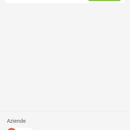
Aziende