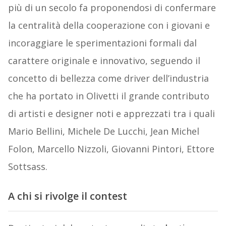
più di un secolo fa proponendosi di confermare
la centralità della cooperazione con i giovani e
incoraggiare le sperimentazioni formali dal
carattere originale e innovativo, seguendo il
concetto di bellezza come driver dell’industria
che ha portato in Olivetti il grande contributo
di artisti e designer noti e apprezzati tra i quali
Mario Bellini, Michele De Lucchi, Jean Michel
Folon, Marcello Nizzoli, Giovanni Pintori, Ettore
Sottsass.
A chi si rivolge il contest