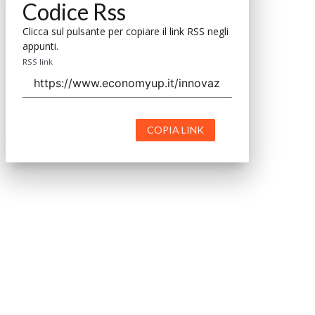
Codice Rss
Clicca sul pulsante per copiare il link RSS negli
appunti.
RSS link
COPIA LINK