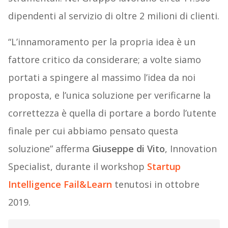
dipendenti al servizio di oltre 2 milioni di clienti.
“L’innamoramento per la propria idea è un
fattore critico da considerare; a volte siamo
portati a spingere al massimo l’idea da noi
proposta, e l’unica soluzione per verificarne la
correttezza è quella di portare a bordo l’utente
finale per cui abbiamo pensato questa
soluzione” afferma
Giuseppe di Vito
, Innovation
Specialist, durante il workshop
Startup
Intelligence Fail&Learn
tenutosi in ottobre
2019.