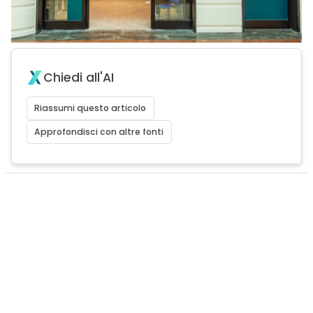
Chiedi all'AI
Riassumi questo articolo
Approfondisci con altre fonti