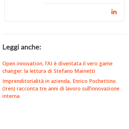
Leggi anche:
Open innovation, l’AI è diventata il vero game
changer: la lettura di Stefano Mainetti
Imprenditorialità in azienda, Enrico Pochettino
(Iren) racconta tre anni di lavoro sull’innovazione
interna