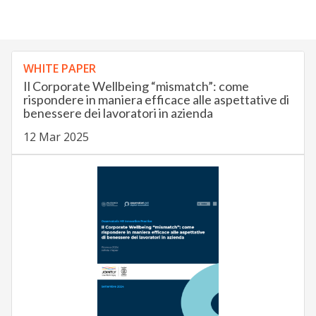
WHITE PAPER
Il Corporate Wellbeing “mismatch”: come
rispondere in maniera efficace alle aspettative di
benessere dei lavoratori in azienda
12 Mar 2025