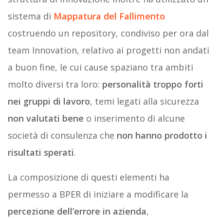
sistema di
Mappatura del Fallimento
costruendo un repository, condiviso per ora dal
team Innovation, relativo ai progetti non andati
a buon fine, le cui cause spaziano tra ambiti
molto diversi tra loro:
personalità troppo forti
nei gruppi di lavoro
, temi legati alla sicurezza
non valutati bene
o inserimento di alcune
società di consulenza che
non hanno prodotto i
risultati sperati
.
La composizione di questi elementi ha
permesso a BPER di iniziare a modificare la
percezione dell’errore in azienda
,