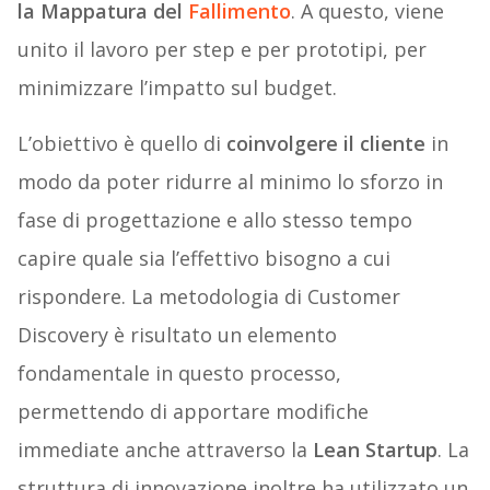
la Mappatura del
Fallimento
. A questo, viene
unito il lavoro per step e per prototipi, per
minimizzare l’impatto sul budget.
L’obiettivo è quello di
coinvolgere il cliente
in
modo da poter ridurre al minimo lo sforzo in
fase di progettazione e allo stesso tempo
capire quale sia l’effettivo bisogno a cui
rispondere. La metodologia di Customer
Discovery è risultato un elemento
fondamentale in questo processo,
permettendo di apportare modifiche
immediate anche attraverso la
Lean Startup
. La
struttura di innovazione inoltre ha utilizzato un