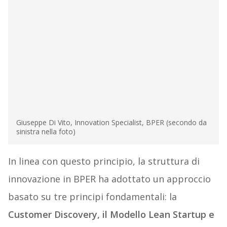
Giuseppe Di Vito, Innovation Specialist, BPER (secondo da
sinistra nella foto)
In linea con questo principio, la struttura di
innovazione in BPER ha adottato un approccio
basato su tre principi fondamentali: la
Customer Discovery, il Modello Lean Startup e