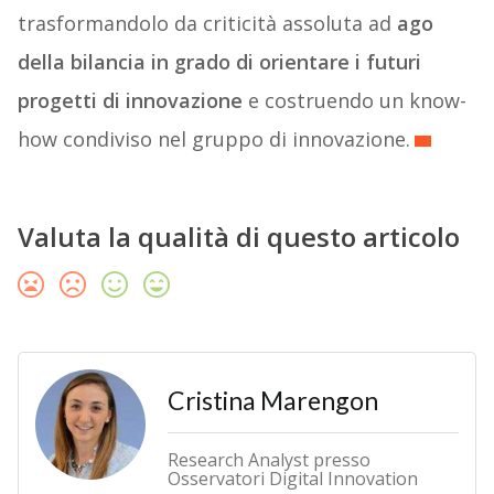
trasformandolo da criticità assoluta ad
ago
della bilancia in grado di orientare i futuri
progetti di innovazione
e costruendo un know-
how condiviso nel gruppo di innovazione.
Valuta la qualità di questo articolo
Cristina Marengon
Research Analyst presso
Osservatori Digital Innovation