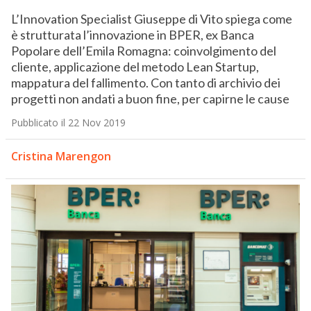
L’Innovation Specialist Giuseppe di Vito spiega come
è strutturata l’innovazione in BPER, ex Banca
Popolare dell’Emila Romagna: coinvolgimento del
cliente, applicazione del metodo Lean Startup,
mappatura del fallimento. Con tanto di archivio dei
progetti non andati a buon fine, per capirne le cause
Pubblicato il 22 Nov 2019
Cristina Marengon