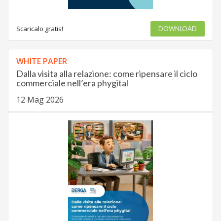
Scaricalo gratis!
DOWNLOAD
WHITE PAPER
Dalla visita alla relazione: come ripensare il ciclo
commerciale nell’era phygital
12 Mag 2026