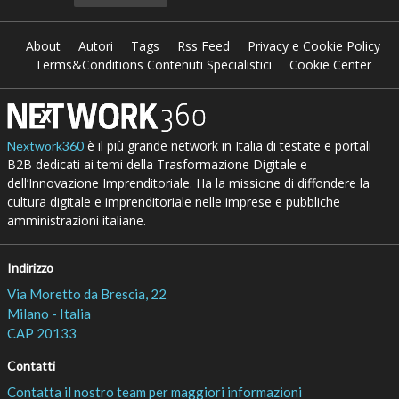
About
Autori
Tags
Rss Feed
Privacy e Cookie Policy
Terms&Conditions Contenuti Specialistici
Cookie Center
è il più grande network in Italia di testate e portali
Nextwork360
B2B dedicati ai temi della Trasformazione Digitale e
dell’Innovazione Imprenditoriale. Ha la missione di diffondere la
cultura digitale e imprenditoriale nelle imprese e pubbliche
amministrazioni italiane.
Indirizzo
Via Moretto da Brescia, 22
Milano - Italia
CAP 20133
Contatti
Contatta il nostro team per maggiori informazioni