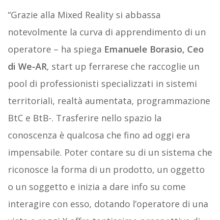
“Grazie alla Mixed Reality si abbassa
notevolmente la curva di apprendimento di un
operatore – ha spiega
Emanuele Borasio, Ceo
di We-AR
, start up ferrarese che raccoglie un
pool di professionisti specializzati in sistemi
territoriali, realtà aumentata, programmazione
BtC e BtB-. Trasferire nello spazio la
conoscenza è qualcosa che fino ad oggi era
impensabile. Poter contare su di un sistema che
riconosce la forma di un prodotto, un oggetto
o un soggetto e inizia a dare info su come
interagire con esso, dotando l’operatore di una