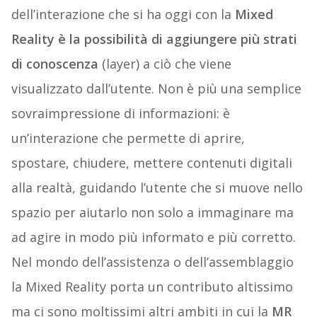
dell’interazione che si ha oggi con la
Mixed
Reality è la possibilità di aggiungere più strati
di conoscenza
(layer) a ciò che viene
visualizzato dall’utente. Non è più una semplice
sovraimpressione di informazioni: è
un’interazione che permette di aprire,
spostare, chiudere, mettere contenuti digitali
alla realtà, guidando l’utente che si muove nello
spazio per aiutarlo non solo a immaginare ma
ad agire in modo più informato e più corretto.
Nel mondo dell’assistenza o dell’assemblaggio
la Mixed Reality porta un contributo altissimo
ma ci sono moltissimi altri ambiti in cui la
MR