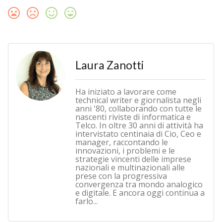
Laura Zanotti
Ha iniziato a lavorare come
technical writer e giornalista negli
anni '80, collaborando con tutte le
nascenti riviste di informatica e
Telco. In oltre 30 anni di attività ha
intervistato centinaia di Cio, Ceo e
manager, raccontando le
innovazioni, i problemi e le
strategie vincenti delle imprese
nazionali e multinazionali alle
prese con la progressiva
convergenza tra mondo analogico
e digitale. E ancora oggi continua a
farlo...