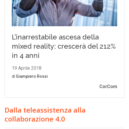
Dalla teleassistenza alla
collaborazione 4.0