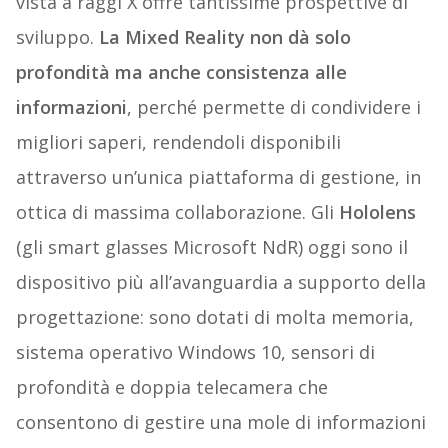
vista a raggi X offre tantissime prospettive di
sviluppo.
La Mixed Reality non dà solo
profondità ma anche consistenza alle
informazioni
, perché permette di condividere i
migliori saperi, rendendoli disponibili
attraverso un’unica piattaforma di gestione, in
ottica di massima collaborazione. Gli
Hololens
(gli smart glasses Microsoft NdR) oggi sono il
dispositivo più all’avanguardia a supporto della
progettazione: sono dotati di molta memoria,
sistema operativo Windows 10, sensori di
profondità e doppia telecamera che
consentono di gestire una mole di informazioni