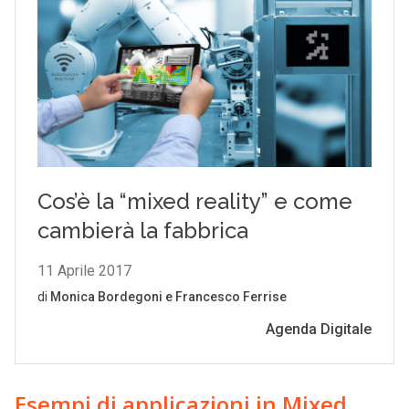
Esempi di applicazioni in Mixed