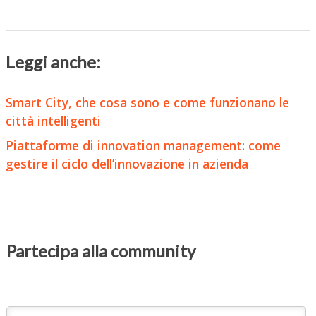
Leggi anche:
Smart City, che cosa sono e come funzionano le
città intelligenti
Piattaforme di innovation management: come
gestire il ciclo dell’innovazione in azienda
Partecipa alla community