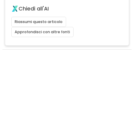
Chiedi all'AI
Riassumi questo articolo
Approfondisci con altre fonti