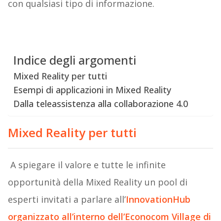
con qualsiasi tipo di informazione.
Indice degli argomenti
Mixed Reality per tutti
Esempi di applicazioni in Mixed Reality
Dalla teleassistenza alla collaborazione 4.0
Mixed Reality per tutti
A spiegare il valore e tutte le infinite
opportunità della Mixed Reality un pool di
esperti invitati a parlare all’
InnovationHub
organizzato all’interno dell’Econocom Village di