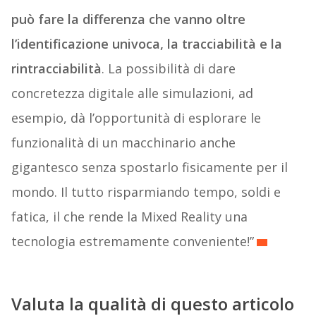
può fare la differenza che vanno oltre
l’identificazione univoca, la tracciabilità e la
rintracciabilità
. La possibilità di dare
concretezza digitale alle simulazioni, ad
esempio, dà l’opportunità di esplorare le
funzionalità di un macchinario anche
gigantesco senza spostarlo fisicamente per il
mondo. Il tutto risparmiando tempo, soldi e
fatica, il che rende la Mixed Reality una
tecnologia estremamente conveniente!”
Valuta la qualità di questo articolo