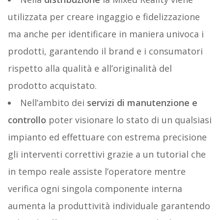
utilizzata per creare ingaggio e fidelizzazione
ma anche per identificare in maniera univoca i
prodotti, garantendo il brand e i consumatori
rispetto alla qualità e all’originalità del
prodotto acquistato.
Nell’ambito dei
servizi di manutenzione e
controllo
poter visionare lo stato di un qualsiasi
impianto ed effettuare con estrema precisione
gli interventi correttivi grazie a un tutorial che
in tempo reale assiste l’operatore mentre
verifica ogni singola componente interna
aumenta la produttività individuale garantendo