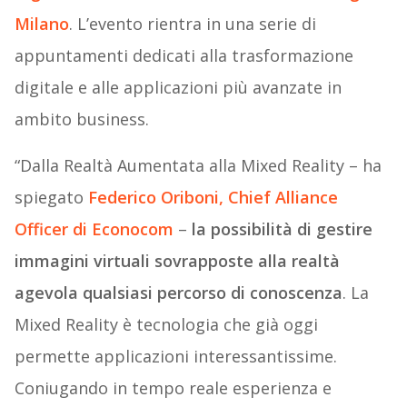
Milano
. L’evento rientra in una serie di
appuntamenti dedicati alla trasformazione
digitale e alle applicazioni più avanzate in
ambito business.
“Dalla Realtà Aumentata alla Mixed Reality – ha
spiegato
Federico Oriboni, Chief Alliance
Officer di Econocom
–
la possibilità di gestire
immagini virtuali sovrapposte alla realtà
agevola qualsiasi percorso di conoscenza
. La
Mixed Reality è tecnologia che già oggi
permette applicazioni interessantissime.
Coniugando in tempo reale esperienza e