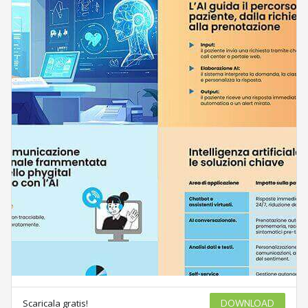
Scaricala gratis!
DOWNLOAD