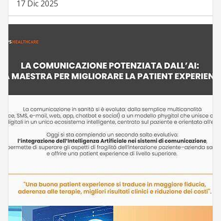
17 Dic 2025