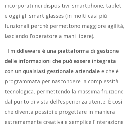
incorporati nei dispositivi: smartphone, tablet
e oggi gli smart glasses (in molti casi più
funzionali perché permettono maggiore agilità,
lasciando l’operatore a mani libere).
Il
middleware è una piattaforma di gestione
delle informazioni che può essere integrata
con un qualsiasi gestionale aziendale
e che è
programmata per nascondere la complessità
tecnologica, permettendo la massima fruizione
dal punto di vista dell’esperienza utente. È così
che diventa possibile progettare in maniera
estremamente creativa e semplice l’interazione