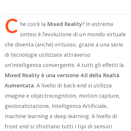
C
he cos’è la
Mixed Reality
? In estrema
sintesi è l’evoluzione di un mondo virtuale
che diventa (anche) virtuoso, grazie a una serie
di tecnologie utilizzate attraverso
un’intelligenza convergente. A tutti gli effetti la
Mixed Reality è una versione 4.0 della Realtà
Aumentata
. A livello di back-end si utilizza
imagine
e object
recognition, motion capture,
geolocalizzazione, Intelligenza Artificiale,
machine learning e deep learning. A livello di
front end si sfruttano tutti i tipi di sensori