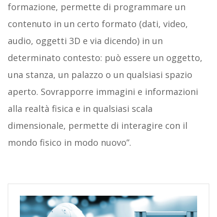
formazione, permette di programmare un
contenuto in un certo formato (dati, video,
audio, oggetti 3D e via dicendo) in un
determinato contesto: può essere un oggetto,
una stanza, un palazzo o un qualsiasi spazio
aperto. Sovrapporre immagini e informazioni
alla realtà fisica e in qualsiasi scala
dimensionale, permette di interagire con il
mondo fisico in modo nuovo”.