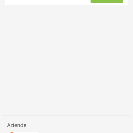
Aziende