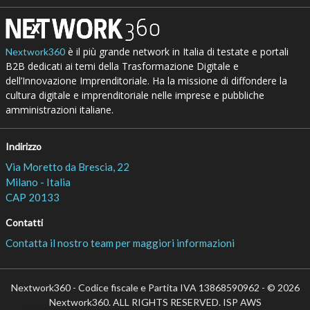
è il più grande network in Italia di testate e portali
Nextwork360
B2B dedicati ai temi della Trasformazione Digitale e
dell’Innovazione Imprenditoriale. Ha la missione di diffondere la
cultura digitale e imprenditoriale nelle imprese e pubbliche
amministrazioni italiane.
Indirizzo
Via Moretto da Brescia, 22
Milano - Italia
CAP 20133
Contatti
Contatta il nostro team per maggiori informazioni
Nextwork360 - Codice fiscale e Partita IVA 13868590962 - © 2026
Nextwork360. ALL RIGHTS RESERVED. ISP AWS