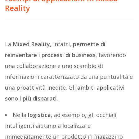
Reality
La
Mixed Reality
, infatti,
permette di
reinventare i processi di business
, favorendo
una collaborazione e uno scambio di
informazioni caratterizzato da una puntualità e
una proattività inedite. Gli
ambiti applicativi
sono i più disparati
.
Nella
logistica
, ad esempio, gli occhiali
intelligenti aiutano a localizzare
immediatamente un prodotto in magazzino