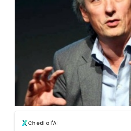
Chiedi all'AI