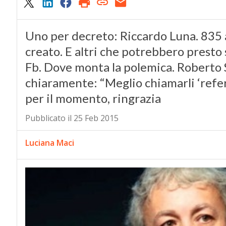
Uno per decreto: Riccardo Luna. 835 ar
creato. E altri che potrebbero presto
Fb. Dove monta la polemica. Roberto 
chiaramente: “Meglio chiamarli ‘referen
per il momento, ringrazia
Pubblicato il 25 Feb 2015
Luciana Maci