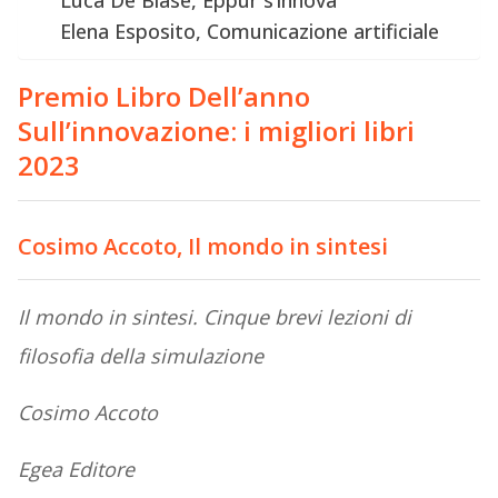
Luca De Biase, Eppur s’innova
Elena Esposito, Comunicazione artificiale
Premio Libro Dell’anno
Sull’innovazione: i migliori libri
2023
Cosimo Accoto, Il mondo in sintesi
Il mondo in sintesi. Cinque brevi lezioni di
filosofia della simulazione
Cosimo Accoto
Egea Editore