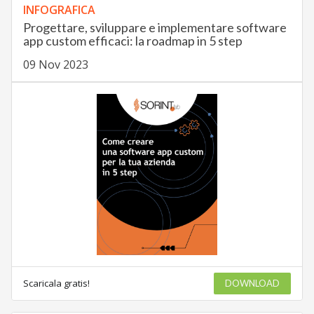
INFOGRAFICA
Progettare, sviluppare e implementare software
app custom efficaci: la roadmap in 5 step
09 Nov 2023
Scaricala gratis!
DOWNLOAD