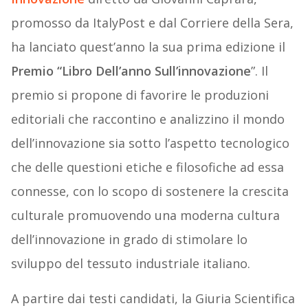
promosso da ItalyPost e dal Corriere della Sera,
ha lanciato quest’anno la sua prima edizione il
Premio “Libro Dell’anno Sull’innovazione
”. Il
premio si propone di favorire le produzioni
editoriali che raccontino e analizzino il mondo
dell’innovazione sia sotto l’aspetto tecnologico
che delle questioni etiche e filosofiche ad essa
connesse, con lo scopo di sostenere la crescita
culturale promuovendo una moderna cultura
dell’innovazione in grado di stimolare lo
sviluppo del tessuto industriale italiano.
A partire dai testi candidati, la Giuria Scientifica