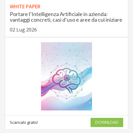
WHITE PAPER
Portare l’Intelligenza Artificiale in azienda:
vantaggi concreti, casi d’uso e aree da cui iniziare
02 Lug 2026
Scaricalo gratis!
DOWNLOAD