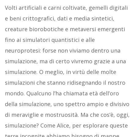
Volti artificiali e carni coltivate, gemelli digitali
e beni crittografici, dati e media sintetici,
creature biorobotiche e metaversi emergenti
fino ai simulatori quantistici e alle
neuroprotesi: forse non viviamo dentro una
simulazione, ma di certo vivremo grazie a una
simulazione. O meglio, in virtù delle molte
simulazioni che stanno ridisegnando il nostro
mondo. Qualcuno l’ha chiamata età dell’oro
della simulazione, uno spettro ampio e divisivo
di meraviglie e mostruosità. Ma che cos’è, oggi,
simulazione? Come Alice, per esplorare queste
terre incognite abbiamo bisogno di mappe