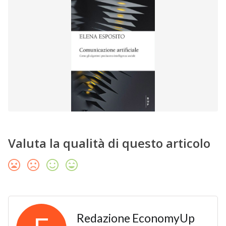
Valuta la qualità di questo articolo
Redazione EconomyUp