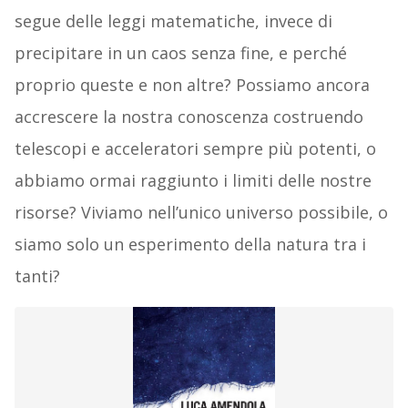
segue delle leggi matematiche, invece di
precipitare in un caos senza fine, e perché
proprio queste e non altre? Possiamo ancora
accrescere la nostra conoscenza costruendo
telescopi e acceleratori sempre più potenti, o
abbiamo ormai raggiunto i limiti delle nostre
risorse? Viviamo nell’unico universo possibile, o
siamo solo un esperimento della natura tra i
tanti?