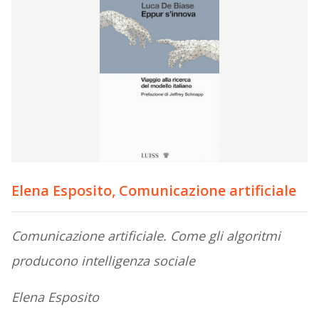
Elena Esposito, Comunicazione artificiale
Comunicazione artificiale. Come gli algoritmi
producono intelligenza sociale
Elena Esposito