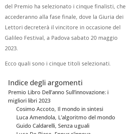
del Premio ha selezionato i cinque finalisti, che
accederanno alla fase finale, dove la Giuria dei
Lettori decreterà il vincitore in occasione del
Galileo Festival, a Padova sabato 20 maggio
2023.
Ecco quali sono i cinque titoli selezionati.
Indice degli argomenti
Premio Libro Dell’anno Sull’innovazione: i
migliori libri 2023
Cosimo Accoto, Il mondo in sintesi
Luca Amendola, L’algoritmo del mondo
Guido Caldarelli, Senza uguali