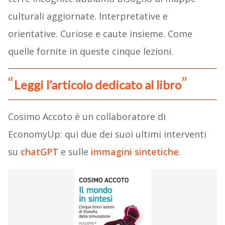
culturali aggiornate. Interpretative e
orientative. Curiose e caute insieme. Come
quelle fornite in queste cinque lezioni.
Leggi l’articolo dedicato al libro
Cosimo Accoto è un collaboratore di
EconomyUp: qui due dei suoi ultimi interventi
su
chatGPT
e sulle
immagini sintetiche
.