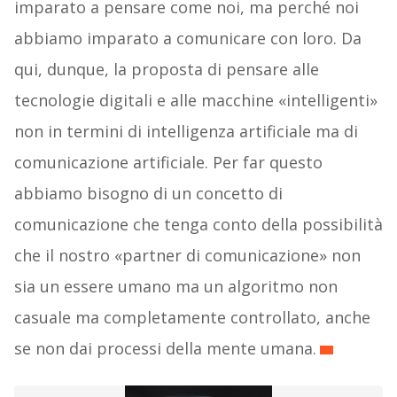
imparato a pensare come noi, ma perché noi
abbiamo imparato a comunicare con loro. Da
qui, dunque, la proposta di pensare alle
tecnologie digitali e alle macchine «intelligenti»
non in termini di intelligenza artificiale ma di
comunicazione artificiale. Per far questo
abbiamo bisogno di un concetto di
comunicazione che tenga conto della possibilità
che il nostro «partner di comunicazione» non
sia un essere umano ma un algoritmo non
casuale ma completamente controllato, anche
se non dai processi della mente umana.