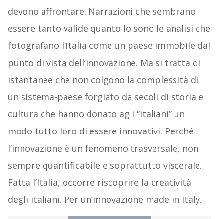
devono affrontare. Narrazioni che sembrano
essere tanto valide quanto lo sono le analisi che
fotografano l’Italia come un paese immobile dal
punto di vista dell’innovazione. Ma si tratta di
istantanee che non colgono la complessità di
un sistema-paese forgiato da secoli di storia e
cultura che hanno donato agli “italiani” un
modo tutto loro di essere innovativi. Perché
l’innovazione è un fenomeno trasversale, non
sempre quantificabile e soprattutto viscerale.
Fatta l’Italia, occorre riscoprire la creatività
degli italiani. Per un’innovazione made in Italy.