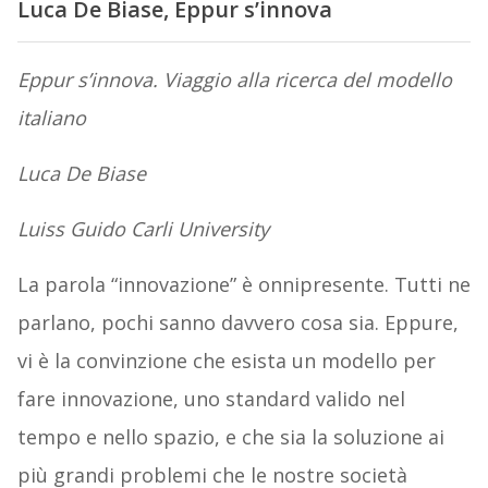
Luca De Biase, Eppur s’innova
Eppur s’innova. Viaggio alla ricerca del modello
italiano
Luca De Biase
Luiss Guido Carli University
La parola “innovazione” è onnipresente. Tutti ne
parlano, pochi sanno davvero cosa sia. Eppure,
vi è la convinzione che esista un modello per
fare innovazione, uno standard valido nel
tempo e nello spazio, e che sia la soluzione ai
più grandi problemi che le nostre società