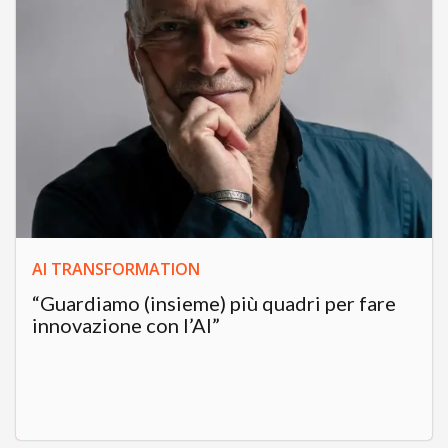
AI TRANSFORMATION
“Guardiamo (insieme) più quadri per fare
innovazione con l’AI”