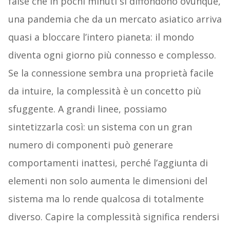
false che in pochi minuti si diffondono ovunque,
una pandemia che da un mercato asiatico arriva
quasi a bloccare l’intero pianeta: il mondo
diventa ogni giorno più connesso e complesso.
Se la connessione sembra una proprietà facile
da intuire, la complessità è un concetto più
sfuggente. A grandi linee, possiamo
sintetizzarla così: un sistema con un gran
numero di componenti può generare
comportamenti inattesi, perché l’aggiunta di
elementi non solo aumenta le dimensioni del
sistema ma lo rende qualcosa di totalmente
diverso. Capire la complessità significa rendersi