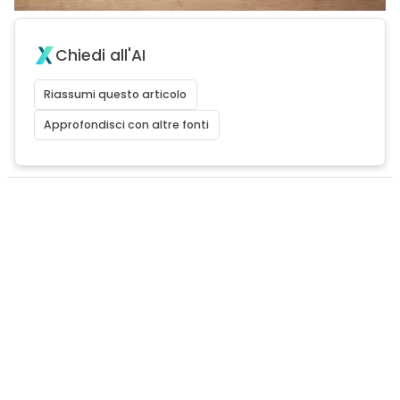
Chiedi all'AI
Riassumi questo articolo
Approfondisci con altre fonti