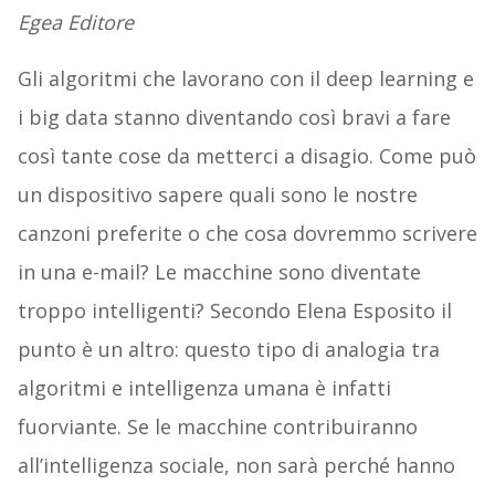
Egea Editore
Gli algoritmi che lavorano con il deep learning e
i big data stanno diventando così bravi a fare
così tante cose da metterci a disagio. Come può
un dispositivo sapere quali sono le nostre
canzoni preferite o che cosa dovremmo scrivere
in una e-mail? Le macchine sono diventate
troppo intelligenti? Secondo Elena Esposito il
punto è un altro: questo tipo di analogia tra
algoritmi e intelligenza umana è infatti
fuorviante. Se le macchine contribuiranno
all’intelligenza sociale, non sarà perché hanno