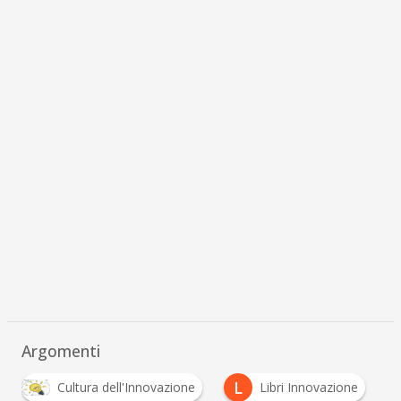
Argomenti
L
Cultura dell'Innovazione
Libri Innovazione