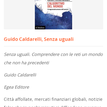
Guido Caldarelli, Senza uguali
Senza uguali. Comprendere con le reti un mondo
che non ha precedenti
Guido Caldarelli
Egea Editore
Città affollate, mercati finanziari globali, notizie