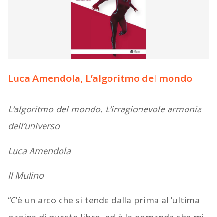
Luca Amendola, L’algoritmo del mondo
L’algoritmo del mondo. L’irragionevole armonia
dell’universo
Luca Amendola
Il Mulino
“C’è un arco che si tende dalla prima all’ultima