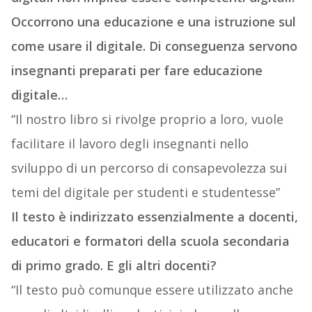
Occorrono una educazione e una istruzione sul
come usare il digitale. Di conseguenza servono
insegnanti preparati per fare educazione
digitale…
“Il nostro libro si rivolge proprio a loro, vuole
facilitare il lavoro degli insegnanti nello
sviluppo di un percorso di consapevolezza sui
temi del digitale per studenti e studentesse”
Il testo è indirizzato essenzialmente a docenti,
educatori e formatori della scuola secondaria
di primo grado. E gli altri docenti?
“Il testo può comunque essere utilizzato anche