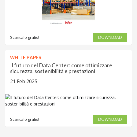
Scaricalo gratis!
DOWNLOAD
WHITE PAPER
Il futuro del Data Center: come ottimizzare
sicurezza, sostenibilità e prestazioni
21 Feb 2025
Scaricalo gratis!
DOWNLOAD