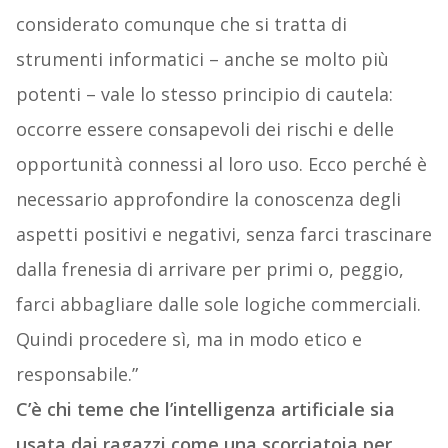
considerato comunque che si tratta di
strumenti informatici – anche se molto più
potenti – vale lo stesso principio di cautela:
occorre essere consapevoli dei rischi e delle
opportunità connessi al loro uso. Ecco perché è
necessario approfondire la conoscenza degli
aspetti positivi e negativi, senza farci trascinare
dalla frenesia di arrivare per primi o, peggio,
farci abbagliare dalle sole logiche commerciali.
Quindi procedere sì, ma in modo etico e
responsabile.”
C’è chi teme che l’intelligenza artificiale sia
usata dai ragazzi come una scorciatoia per