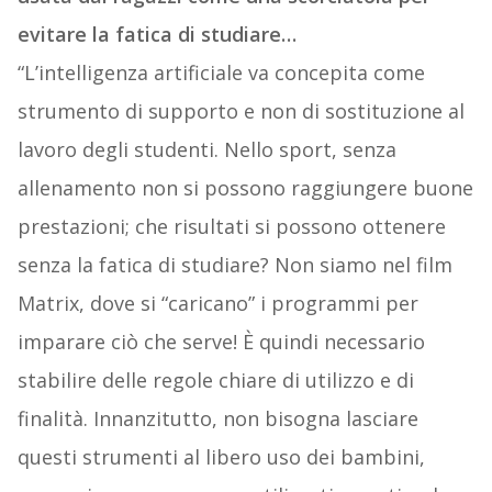
evitare la fatica di studiare…
“L’intelligenza artificiale va concepita come
strumento di supporto e non di sostituzione al
lavoro degli studenti. Nello sport, senza
allenamento non si possono raggiungere buone
prestazioni; che risultati si possono ottenere
senza la fatica di studiare? Non siamo nel film
Matrix, dove si “caricano” i programmi per
imparare ciò che serve! È quindi necessario
stabilire delle regole chiare di utilizzo e di
finalità. Innanzitutto, non bisogna lasciare
questi strumenti al libero uso dei bambini,