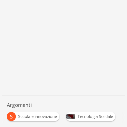
Argomenti
S
Scuola e innovazione
Tecnologia Solidale