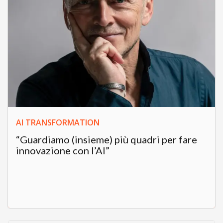
AI TRANSFORMATION
“Guardiamo (insieme) più quadri per fare
innovazione con l’AI”