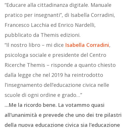
“Educare alla cittadinanza digitale. Manuale
pratico per insegnanti”, di Isabella Corradini,
Francesco Lacchia ed Enrico Nardelli,
pubblicato da Themis edizioni.
“Il nostro libro – mi dice
Isabella Corradini
,
psicologa sociale e presidente del Centro
Ricerche Themis – risponde a quanto chiesto
dalla legge che nel 2019 ha reintrodotto
l’insegnamento dell’educazione civica nelle
scuole di ogni ordine e grado…”
…Me la ricordo bene. La votammo quasi
all’unanimità e prevede che uno dei tre pilastri
della nuova educazione civica sia l’educazione