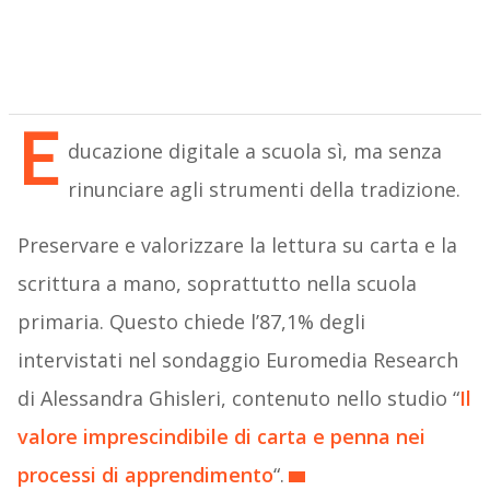
E
ducazione digitale a scuola sì, ma senza
rinunciare agli strumenti della tradizione.
Preservare e valorizzare la lettura su carta e la
scrittura a mano, soprattutto nella scuola
primaria. Questo chiede l’87,1% degli
intervistati nel sondaggio Euromedia Research
di Alessandra Ghisleri, contenuto nello studio “
Il
valore imprescindibile di carta e penna nei
processi di apprendimento
“.