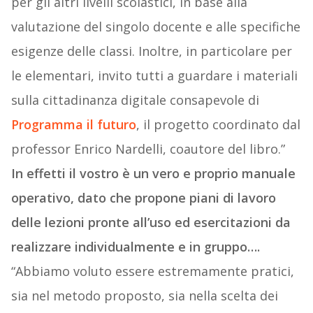
per gli altri livelli scolastici, in base alla
valutazione del singolo docente e alle specifiche
esigenze delle classi. Inoltre, in particolare per
le elementari, invito tutti a guardare i materiali
sulla cittadinanza digitale consapevole di
Programma il futuro
, il progetto coordinato dal
professor Enrico Nardelli, coautore del libro.”
In effetti il vostro è un vero e proprio manuale
operativo, dato che propone piani di lavoro
delle lezioni pronte all’uso ed esercitazioni da
realizzare individualmente e in gruppo….
“Abbiamo voluto essere estremamente pratici,
sia nel metodo proposto, sia nella scelta dei