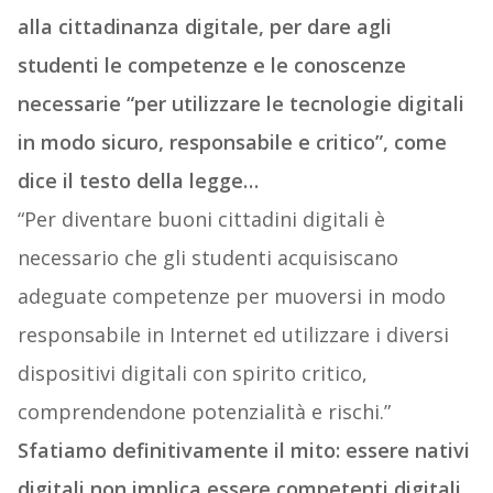
alla cittadinanza digitale, per dare agli
studenti le competenze e le conoscenze
necessarie “per utilizzare le tecnologie digitali
in modo sicuro, responsabile e critico”, come
dice il testo della legge…
“Per diventare buoni cittadini digitali è
necessario che gli studenti acquisiscano
adeguate competenze per muoversi in modo
responsabile in Internet ed utilizzare i diversi
dispositivi digitali con spirito critico,
comprendendone potenzialità e rischi.”
Sfatiamo definitivamente il mito: essere nativi
digitali non implica essere competenti digitali.