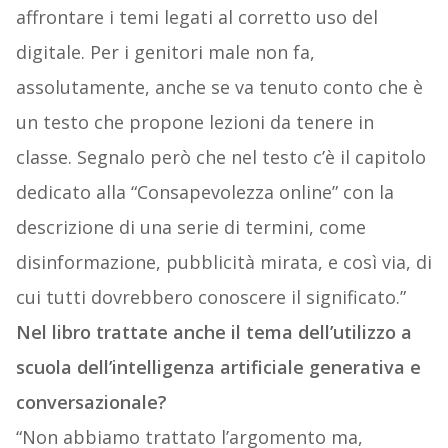
affrontare i temi legati al corretto uso del
digitale. Per i genitori male non fa,
assolutamente, anche se va tenuto conto che è
un testo che propone lezioni da tenere in
classe. Segnalo però che nel testo c’è il capitolo
dedicato alla “Consapevolezza online” con la
descrizione di una serie di termini, come
disinformazione, pubblicità mirata, e così via, di
cui tutti dovrebbero conoscere il significato.”
Nel libro trattate anche il tema dell’utilizzo a
scuola dell’intelligenza artificiale generativa e
conversazionale?
“Non abbiamo trattato l’argomento ma,