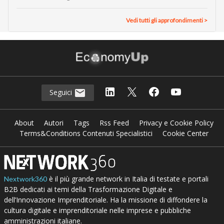
Vedi tutti gli approfondimenti >
Seguici
About
Autori
Tags
Rss Feed
Privacy e Cookie Policy
Terms&Conditions Contenuti Specialistici
Cookie Center
è il più grande network in Italia di testate e portali
Nextwork360
B2B dedicati ai temi della Trasformazione Digitale e
dell’Innovazione Imprenditoriale. Ha la missione di diffondere la
cultura digitale e imprenditoriale nelle imprese e pubbliche
amministrazioni italiane.