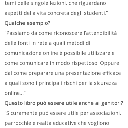
temi delle singole lezioni, che riguardano
aspetti della vita concreta degli studenti.”
Qualche esempio?
“Passiamo da come riconoscere l’attendibilità
delle fonti in rete a quali metodi di
comunicazione online è possibile utilizzare e
come comunicare in modo rispettoso. Oppure
dal come preparare una presentazione efficace
a quali sono i principali rischi per la sicurezza
online…”
Questo libro può essere utile anche ai genitori?
“Sicuramente può essere utile per associazioni,
parrocchie e realtà educative che vogliono