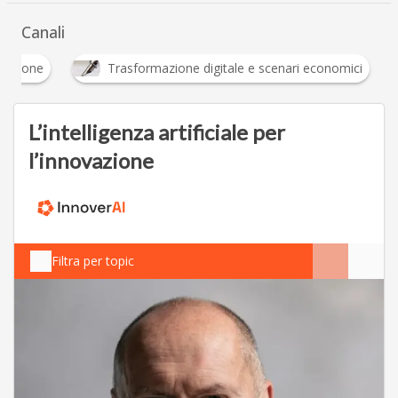
Canali
Innovazione
Trasformazione digitale e scenari 
L’intelligenza artificiale per
l’innovazione
Filtra per topic