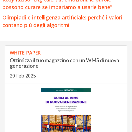
possono curare se impariamo a usarle bene”
Olimpiadi e intelligenza artificiale: perché i valori
contano più degli algoritmi
WHITE-PAPER
Ottimizza il tuo magazzino con un WMS di nuova
generazione
20 Feb 2025