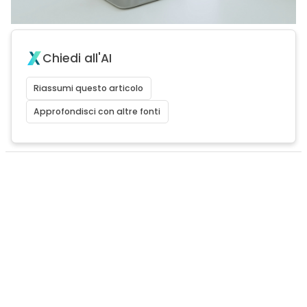
Chiedi all'AI
Riassumi questo articolo
Approfondisci con altre fonti