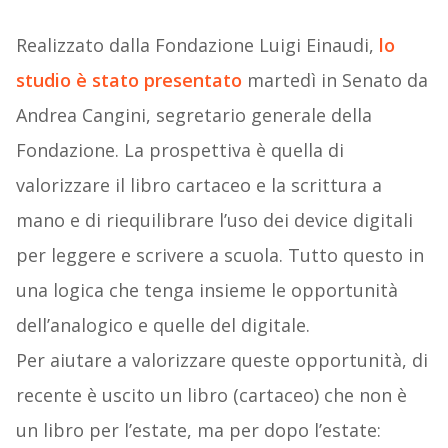
Realizzato dalla Fondazione Luigi Einaudi,
lo
studio è stato presentato
martedì in Senato da
Andrea Cangini, segretario generale della
Fondazione. La prospettiva è quella di
valorizzare il libro cartaceo e la scrittura a
mano e di riequilibrare l’uso dei device digitali
per leggere e scrivere a scuola. Tutto questo in
una logica che tenga insieme le opportunità
dell’analogico e quelle del digitale.
Per aiutare a valorizzare queste opportunità, di
recente è uscito un libro (cartaceo) che non è
un libro per l’estate, ma per dopo l’estate: