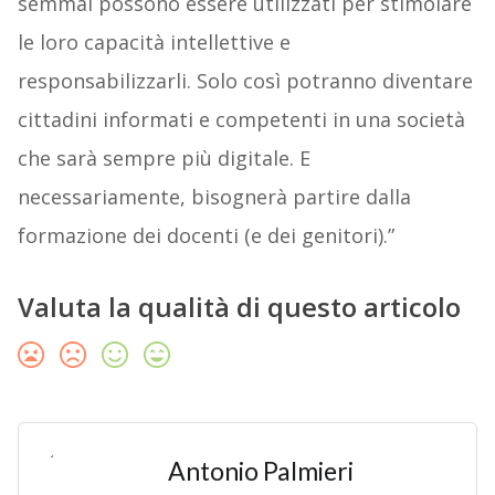
semmai possono essere utilizzati per stimolare
le loro capacità intellettive e
responsabilizzarli. Solo così potranno diventare
cittadini informati e competenti in una società
che sarà sempre più digitale. E
necessariamente, bisognerà partire dalla
formazione dei docenti (e dei genitori).”
Valuta la qualità di questo articolo
Antonio Palmieri