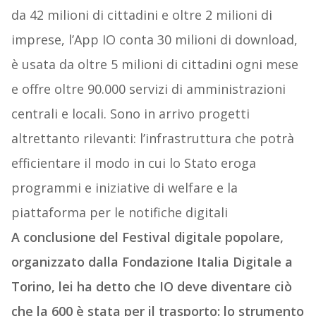
da 42 milioni di cittadini e oltre 2 milioni di
imprese, l’App IO conta 30 milioni di download,
è usata da oltre 5 milioni di cittadini ogni mese
e offre oltre 90.000 servizi di amministrazioni
centrali e locali. ​Sono in arrivo progetti
altrettanto rilevanti: l’infrastruttura che potrà
efficientare il modo in cui lo Stato eroga
programmi e iniziative di welfare e la
piattaforma per le notifiche digitali
A conclusione del Festival digitale popolare,
organizzato dalla Fondazione Italia Digitale a
Torino, lei ha detto che IO deve diventare ciò
che la 600 è stata per il trasporto: lo strumento