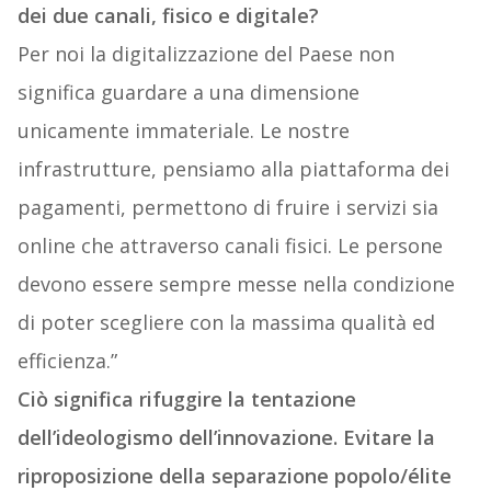
dei due canali, fisico e digitale?
Per noi la digitalizzazione del Paese non
significa guardare a una dimensione
unicamente immateriale. Le nostre
infrastrutture,​ pensiamo alla piattaforma dei
pagamenti, permettono di fruire i servizi sia
online che attraverso canali fisici. Le persone
devono essere sempre messe nella condizione
di poter scegliere con la massima qualità ed
efficienza.”
Ciò significa rifuggire la tentazione
dell’ideologismo dell’innovazione. Evitare la
riproposizione della separazione popolo/élite