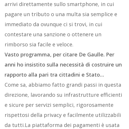
arrivi direttamente sullo smartphone, in cui
pagare un tributo o una multa sia semplice e
immediato da ovunque ci si trovi, in cui
contestare una sanzione o ottenere un
rimborso sia facile e veloce.
Vasto programma, per citare De Gaulle. Per
anni ho insistito sulla necessità di costruire un
rapporto alla pari tra cittadini e Stato…
Come sa, abbiamo fatto grandi passi in questa
direzione, lavorando su infrastrutture efficienti
e sicure per servizi semplici, rigorosamente
rispettosi della privacy e facilmente utilizzabili
da tutti.​La piattaforma dei pagamenti è usata