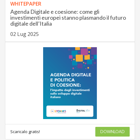
WHITEPAPER
Agenda Digitale e coesione: come gli
investimenti europei stanno plasmando il futuro
digitale dell’Italia
02 Lug 2025
Scaricalo gratis!
DOWNLOAD