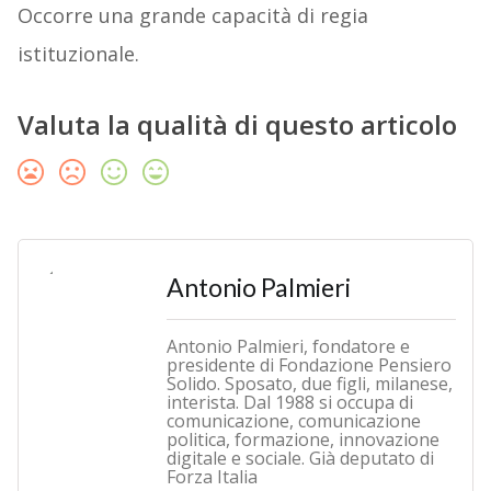
Occorre una grande capacità di regia
istituzionale.
Valuta la qualità di questo articolo
Antonio Palmieri
Antonio Palmieri, fondatore e
presidente di Fondazione Pensiero
Solido. Sposato, due figli, milanese,
interista. Dal 1988 si occupa di
comunicazione, comunicazione
politica, formazione, innovazione
digitale e sociale. Già deputato di
Forza Italia