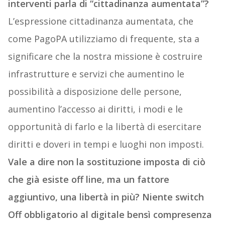
interventi parla di “cittadinanza aumentata”?
L’espressione cittadinanza aumentata, che
come PagoPA utilizziamo di frequente, sta a
significare che la nostra missione è costruire
infrastrutture e servizi che aumentino le
possibilità a disposizione delle persone,
aumentino l’accesso ai diritti, i modi e le
opportunità di farlo e la libertà di esercitare
diritti e doveri in tempi e luoghi non imposti.
Vale a dire non la sostituzione imposta di ciò
che già esiste off line, ma un fattore
aggiuntivo, una libertà in più? Niente switch
Off obbligatorio al digitale bensì compresenza