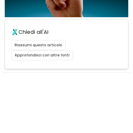
Chiedi all'AI
Riassumi questo articolo
Approfondisci con altre fonti