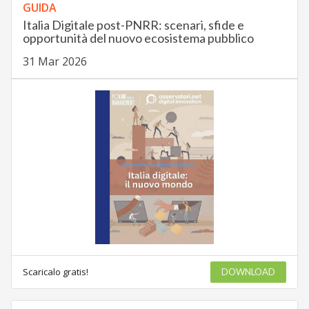
GUIDA
Italia Digitale post-PNRR: scenari, sfide e
opportunità del nuovo ecosistema pubblico
31 Mar 2026
Scaricalo gratis!
DOWNLOAD