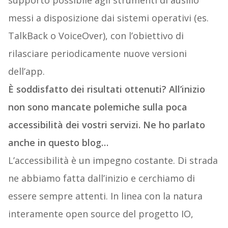
supporto possibile agli strumenti di ausilio
messi a disposizione dai sistemi operativi (es.
TalkBack o VoiceOver), con l’obiettivo di
rilasciare periodicamente nuove versioni
dell’app.
È soddisfatto dei risultati ottenuti?
All’inizio
non sono mancate polemiche sulla poca
accessibilità dei vostri servizi. Ne ho parlato
anche in questo blog…
L’accessibilità è un impegno costante. Di strada
ne abbiamo fatta dall’inizio e cerchiamo di
essere sempre attenti. In linea con la natura
interamente open source del progetto IO,