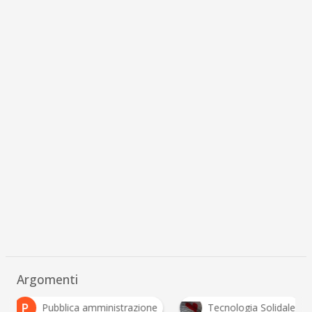
Argomenti
P
Pubblica amministrazione
Tecnologia Solidale