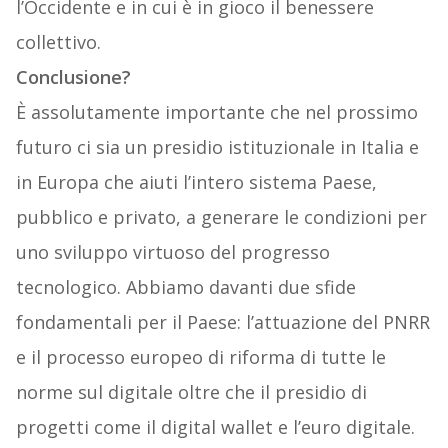
l’Occidente e in cui è in gioco il benessere
collettivo.
Conclusione?
È assolutamente importante che nel prossimo
futuro ci sia un presidio istituzionale in Italia e
in Europa che aiuti l’intero sistema Paese,
pubblico e privato, a generare le condizioni per
uno sviluppo virtuoso del progresso
tecnologico. Abbiamo davanti due sfide
fondamentali per il Paese: l’attuazione del PNRR
e il processo europeo di riforma di tutte le
norme sul digitale ​oltre che il presidio di
progetti come il digital wallet e l’euro digitale.