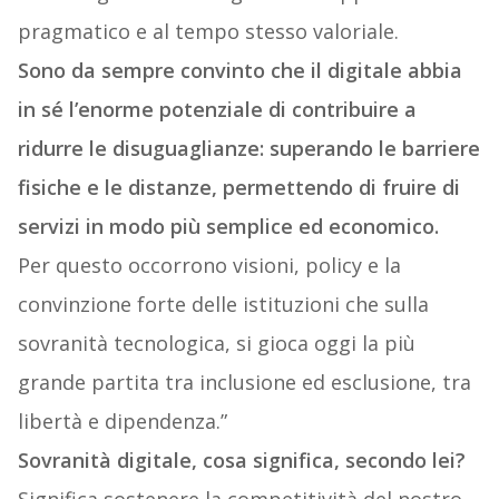
pragmatico e al tempo stesso valoriale.
Sono da sempre convinto che il digitale abbia
in sé l’enorme potenziale di contribuire a
ridurre le disuguaglianze: superando le barriere
fisiche e le distanze, permettendo di fruire di
servizi in modo più semplice ed economico.
Per questo occorrono visioni, policy e la
convinzione forte delle istituzioni che sulla
sovranità tecnologica, si gioca oggi la più
grande partita tra inclusione ed esclusione, tra
libertà e dipendenza.”
Sovranità digitale, cosa significa, secondo lei?