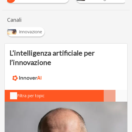
Canali
Innovazione
L’intelligenza artificiale per
l’innovazione
Filtra per topic