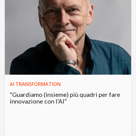
AI TRANSFORMATION
“Guardiamo (insieme) più quadri per fare
innovazione con l’AI”