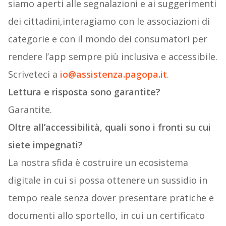
siamo aperti alle segnalazioni e ai suggerimenti
dei cittadini,​interagiamo con le associazioni di
categorie e con il mondo dei consumatori per
rendere l’app sempre più inclusiva e accessibile.
Scriveteci a
io@assistenza.pagopa.it
.
Lettura e risposta sono garantite?
Garantite.
Oltre all’accessibilità, quali sono i fronti su cui
siete impegnati?
La nostra sfida è costruire un ecosistema
digitale in cui si possa ottenere un sussidio in
tempo reale senza dover presentare pratiche e
documenti allo sportello, in cui un certificato