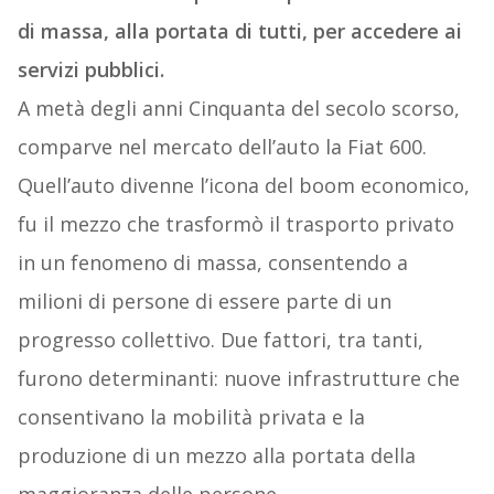
di massa, alla portata di tutti, per accedere ai
servizi pubblici.
A metà degli anni Cinquanta del secolo scorso,
comparve nel mercato dell’auto la Fiat 600.
Quell’auto divenne l’icona del boom economico,
fu il mezzo che trasformò il trasporto privato
in un fenomeno di massa, consentendo a
milioni di persone di essere parte di un
progresso collettivo. Due fattori, tra tanti,
furono determinanti: nuove infrastrutture che
consentivano la mobilità privata e la
produzione di un mezzo alla portata della