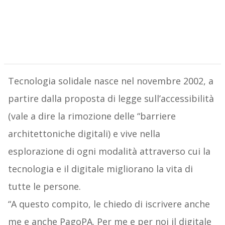
Tecnologia solidale nasce nel novembre 2002, a
partire dalla proposta di legge sull’accessibilità
(vale a dire la rimozione delle “barriere
architettoniche digitali) e vive nella
esplorazione di ogni modalità attraverso cui la
tecnologia e il digitale migliorano la vita di
tutte le persone.
“A questo compito, le chiedo di iscrivere anche
me e anche PagoPA. Per me e per noi il digitale