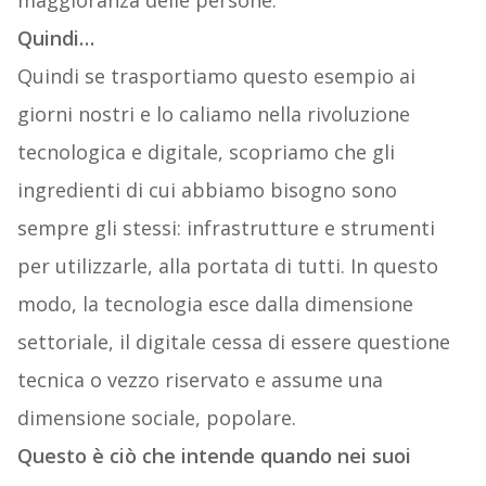
maggioranza delle persone.
Quindi…
Quindi se trasportiamo questo esempio ai
giorni nostri e lo caliamo nella rivoluzione
tecnologica e digitale, scopriamo che gli
ingredienti di cui abbiamo bisogno sono
sempre gli stessi: infrastrutture e strumenti
per utilizzarle, alla portata di tutti. In questo
modo, la tecnologia esce dalla dimensione
settoriale, il digitale cessa di essere questione
tecnica o vezzo riservato e assume una
dimensione sociale, popolare.
Questo è ciò che intende quando nei suoi