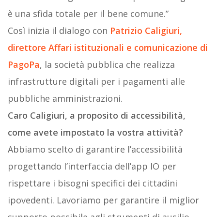
è una sfida totale per il bene comune.”
Così inizia il dialogo con
Patrizio Caligiuri,
direttore Affari istituzionali e comunicazione di
PagoPa
, la società pubblica che realizza
infrastrutture digitali per i pagamenti alle
pubbliche amministrazioni.
Caro Caligiuri, a proposito di accessibilità,
come avete impostato la vostra attività?
Abbiamo scelto di garantire l’accessibilità
progettando l’interfaccia dell’app IO per
rispettare i bisogni specifici dei cittadini
ipovedenti. Lavoriamo per garantire il miglior