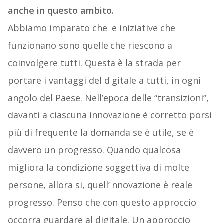
anche in questo ambito.
Abbiamo imparato che le iniziative che
funzionano sono quelle che riescono a
coinvolgere tutti. Questa è la strada per
portare i vantaggi del digitale a tutti, in ogni
angolo del Paese. Nell’epoca delle “transizioni”,
davanti a ciascuna innovazione è corretto porsi
più di frequente la domanda se è utile, se è
davvero un progresso. Quando qualcosa
migliora la condizione soggettiva di molte
persone, allora si, quell’innovazione è reale
progresso. Penso che con questo approccio
occorra guardare al digitale. Un approccio