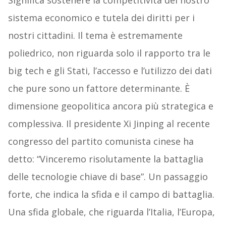
Significa sostenere la competitività del nostro
sistema economico e tutela dei diritti per i
nostri cittadini. Il tema è estremamente
poliedrico, non riguarda solo il rapporto tra le
big tech e gli Stati, l’accesso e l’utilizzo dei dati
che pure sono un fattore determinante. È
dimensione geopolitica ancora più strategica e
complessiva. Il presidente Xi Jinping al recente
congresso del partito comunista cinese ha
detto: “Vinceremo risolutamente la battaglia
delle tecnologie chiave di base”. Un passaggio
forte, che indica la sfida e il campo di battaglia.
Una sfida globale, che riguarda l’Italia, l’Europa,