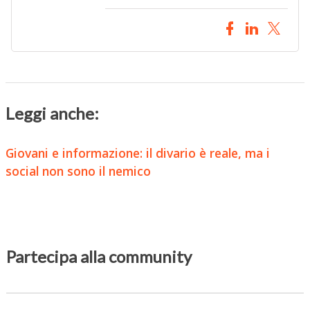
Leggi anche:
Giovani e informazione: il divario è reale, ma i
social non sono il nemico
Partecipa alla community