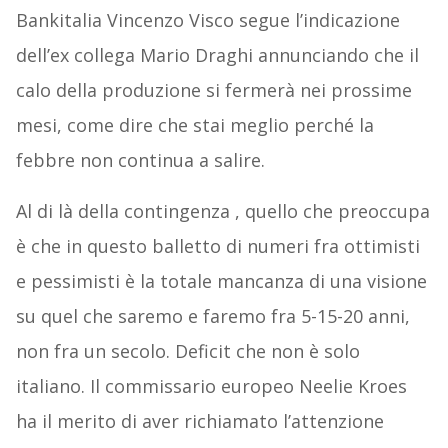
Bankitalia Vincenzo Visco segue l’indicazione
dell’ex collega Mario Draghi annunciando che il
calo della produzione si fermerà nei prossime
mesi, come dire che stai meglio perché la
febbre non continua a salire.
Al di là della contingenza , quello che preoccupa
è che in questo balletto di numeri fra ottimisti
e pessimisti è la totale mancanza di una visione
su quel che saremo e faremo fra 5-15-20 anni,
non fra un secolo. Deficit che non è solo
italiano. Il commissario europeo Neelie Kroes
ha il merito di aver richiamato l’attenzione