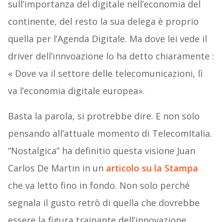
sull’importanza del digitale nell’economia del
continente, del resto la sua delega è proprio
quella per l’Agenda Digitale. Ma dove lei vede il
driver dell’innvoazione lo ha detto chiaramente :
« Dove va il settore delle telecomunicazioni, lì
va l’economia digitale europea».
Basta la parola, si protrebbe dire. E non solo
pensando all’attuale momento di TelecomItalia.
“Nostalgica” ha definitio questa visione Juan
Carlos De Martin in un
articolo su la Stampa
che va letto fino in fondo. Non solo perché
segnala il gusto retrò di quella che dovrebbe
essere la figura trainante dell’innovazione