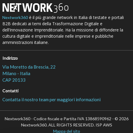
è il più grande network in Italia di testate e portali
Nextwork360
B2B dedicati ai temi della Trasformazione Digitale e
dell’Innovazione Imprenditoriale. Ha la missione di diffondere la
cultura digitale e imprenditoriale nelle imprese e pubbliche
amministrazioni italiane.
Indirizzo
Via Moretto da Brescia, 22
Milano - Italia
CAP 20133
Contatti
Contatta il nostro team per maggiori informazioni
Nextwork360 - Codice fiscale e Partita IVA 13868590962 - © 2026
Nextwork360. ALL RIGHTS RESERVED. ISP AWS
Mappa del sito