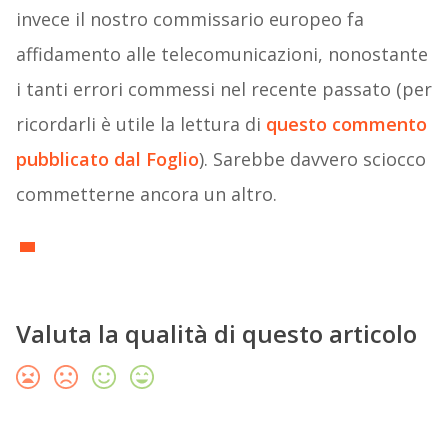
invece il nostro commissario europeo fa
affidamento alle telecomunicazioni, nonostante
i tanti errori commessi nel recente passato (per
ricordarli è utile la lettura di
questo commento
pubblicato dal Foglio
). Sarebbe davvero sciocco
commetterne ancora un altro.
Valuta la qualità di questo articolo