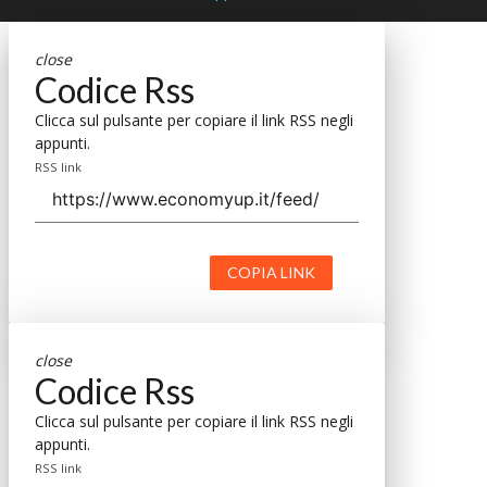
close
Codice Rss
Clicca sul pulsante per copiare il link RSS negli
appunti.
RSS link
COPIA LINK
close
Codice Rss
Clicca sul pulsante per copiare il link RSS negli
appunti.
RSS link