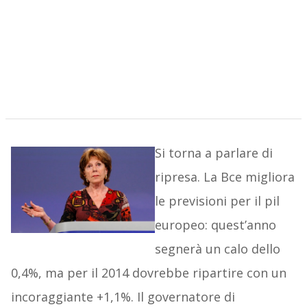
Si torna a parlare di
ripresa. La Bce migliora
le previsioni per il pil
europeo: quest’anno
segnerà un calo dello
0,4%, ma per il 2014 dovrebbe ripartire con un
incoraggiante +1,1%. Il governatore di