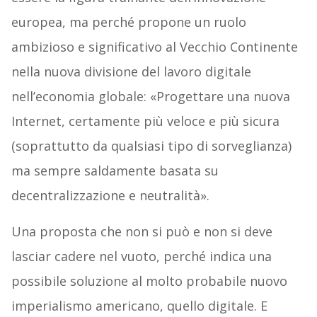
europea, ma perché propone un ruolo
ambizioso e significativo al Vecchio Continente
nella nuova divisione del lavoro digitale
nell’economia globale: «Progettare una nuova
Internet, certamente più veloce e più sicura
(soprattutto da qualsiasi tipo di sorveglianza)
ma sempre saldamente basata su
decentralizzazione e neutralità».
Una proposta che non si può e non si deve
lasciar cadere nel vuoto, perché indica una
possibile soluzione al molto probabile nuovo
imperialismo americano, quello digitale. E