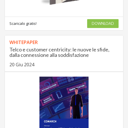
Scaricalo gratis!
DOWNLOAD
WHITEPAPER
Telco e customer centricity: le nuove le sfide,
dalla connessione alla soddisfazione
20 Giu 2024