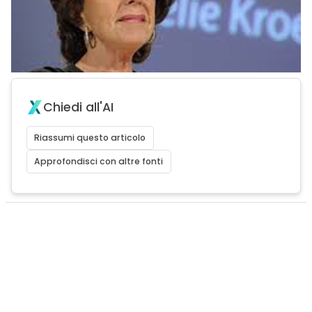
Chiedi all'AI
Riassumi questo articolo
Approfondisci con altre fonti