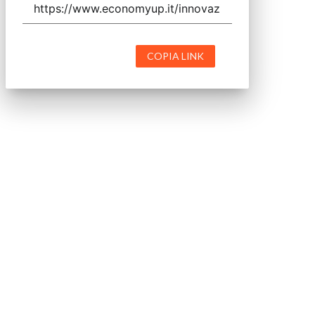
COPIA LINK