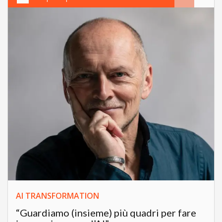
AI TRANSFORMATION
“Guardiamo (insieme) più quadri per fare