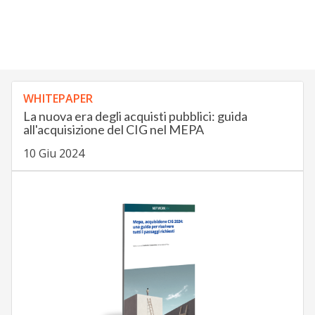
WHITEPAPER
La nuova era degli acquisti pubblici: guida
all'acquisizione del CIG nel MEPA
10 Giu 2024