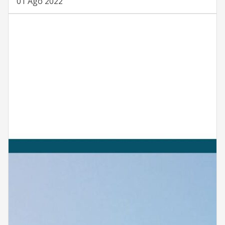
01 Ago 2022