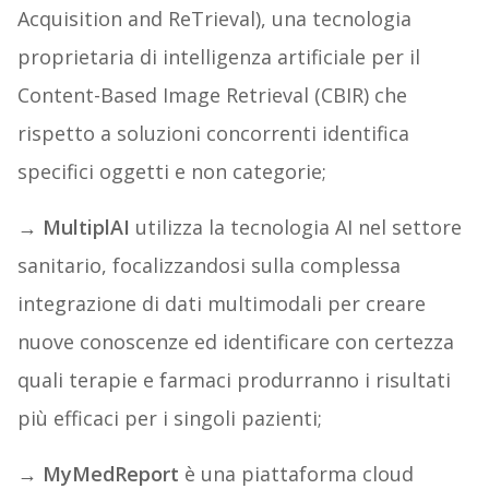
Acquisition and ReTrieval), una tecnologia
proprietaria di intelligenza artificiale per il
Content-Based Image Retrieval (CBIR) che
rispetto a soluzioni concorrenti identifica
specifici oggetti e non categorie;
→ MultiplAI
utilizza la tecnologia AI nel settore
sanitario, focalizzandosi sulla complessa
integrazione di dati multimodali per creare
nuove conoscenze ed identificare con certezza
quali terapie e farmaci produrranno i risultati
più efficaci per i singoli pazienti;
→ MyMedReport
è una piattaforma cloud