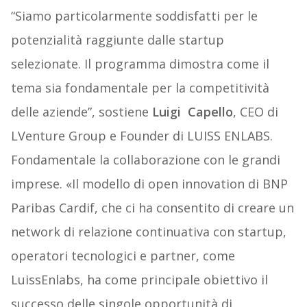
“Siamo particolarmente soddisfatti per le
potenzialità raggiunte dalle startup
selezionate. Il programma dimostra come il
tema sia fondamentale per la competitività
delle aziende”, sostiene
Luigi Capello
, CEO di
LVenture Group e Founder di LUISS ENLABS.
Fondamentale la collaborazione con le grandi
imprese. «Il modello di open innovation di BNP
Paribas Cardif, che ci ha consentito di creare un
network di relazione continuativa con startup,
operatori tecnologici e partner, come
LuissEnlabs, ha come principale obiettivo il
successo delle singole opportunità di