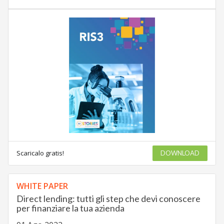
Scaricalo gratis!
DOWNLOAD
WHITE PAPER
Direct lending: tutti gli step che devi conoscere
per finanziare la tua azienda