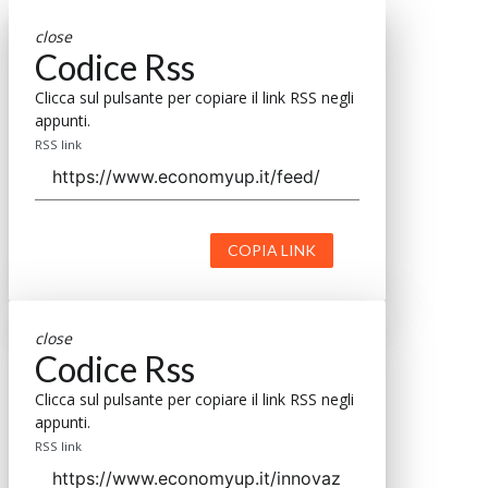
close
Codice Rss
Clicca sul pulsante per copiare il link RSS negli
appunti.
RSS link
COPIA LINK
close
Codice Rss
Clicca sul pulsante per copiare il link RSS negli
appunti.
RSS link