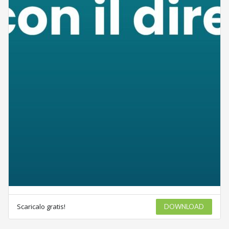
Scaricalo gratis!
DOWNLOAD