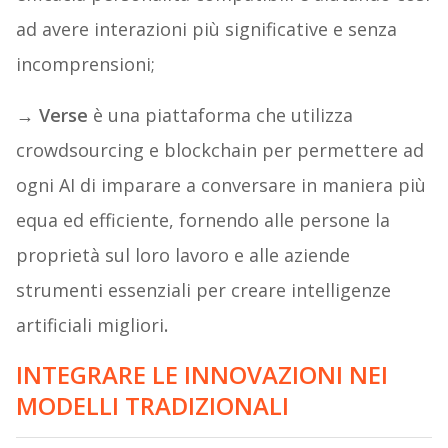
ad avere interazioni più significative e senza
incomprensioni;
→ Verse
è una piattaforma che utilizza
crowdsourcing e blockchain per permettere ad
ogni AI di imparare a conversare in maniera più
equa ed efficiente, fornendo alle persone la
proprietà sul loro lavoro e alle aziende
strumenti essenziali per creare intelligenze
artificiali migliori
.
INTEGRARE LE INNOVAZIONI NEI
MODELLI TRADIZIONALI