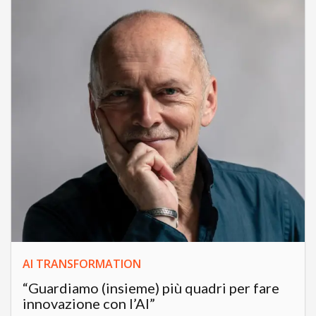
AI TRANSFORMATION
“Guardiamo (insieme) più quadri per fare
innovazione con l’AI”