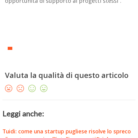
opportunità di supporto ai progetti stessi”.
Valuta la qualità di questo articolo
Leggi anche:
Tuidi: come una startup pugliese risolve lo spreco