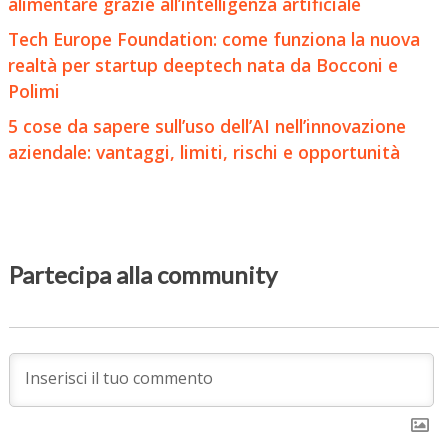
alimentare grazie all’intelligenza artificiale
Tech Europe Foundation: come funziona la nuova
realtà per startup deeptech nata da Bocconi e
Polimi
5 cose da sapere sull’uso dell’AI nell’innovazione
aziendale: vantaggi, limiti, rischi e opportunità
Partecipa alla community