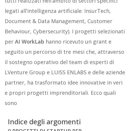
tutti realizzati nell’ambito di settori specifici
legati all’intelligenza artificiale: InsurTech,
Document & Data Management, Customer
Behaviour, Cybersecurity). I progetti selezionati
per
AI WorkLab
hanno ricevuto un grant e
seguito un percorso di tre mesi che, attraverso
il sostegno operativo del team di esperti di
LVenture Group e LUISS ENLABS e delle aziende
partner, ha trasformato idee innovative in veri
e propri progetti imprenditoriali. Ecco quali
sono
Indice degli argomenti