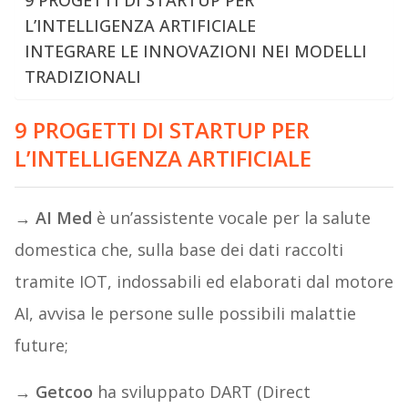
9 PROGETTI DI STARTUP PER
L’INTELLIGENZA ARTIFICIALE
INTEGRARE LE INNOVAZIONI NEI MODELLI
TRADIZIONALI
9 PROGETTI DI STARTUP PER
L’INTELLIGENZA ARTIFICIALE
→ AI Med
è un’assistente vocale per la salute
domestica che, sulla base dei dati raccolti
tramite IOT, indossabili ed elaborati dal motore
AI, avvisa le persone sulle possibili malattie
future;
→ Getcoo
ha sviluppato DART (Direct