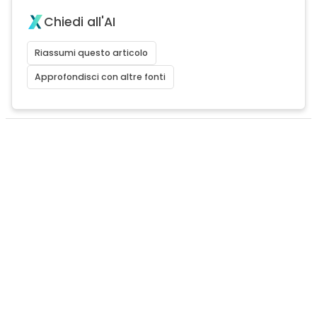
Chiedi all'AI
Riassumi questo articolo
Approfondisci con altre fonti