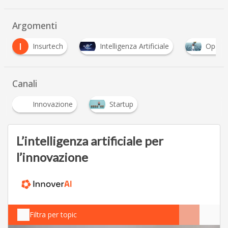
Argomenti
O
Intelligenza Artificiale
Open Innovation
Canali
Innovazione
Startup
L’intelligenza artificiale per
l’innovazione
Filtra per topic