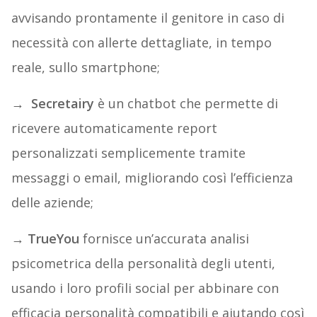
avvisando prontamente il genitore in caso di
necessità con allerte dettagliate, in tempo
reale, sullo smartphone;
→ Secretairy
è un chatbot che permette di
ricevere automaticamente report
personalizzati semplicemente tramite
messaggi o email, migliorando così l’efficienza
delle aziende;
→ TrueYou
fornisce un’accurata analisi
psicometrica della personalità degli utenti,
usando i loro profili social per abbinare con
efficacia personalità compatibili e aiutando così