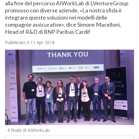
alla fine del percorso AIWorkLab di LVentureGroup
promosso con diverse aziende. «La nostra sfida è
integrare queste soluzioni nei modelli delle
compagnie assicurative», dice Simone Macelloni,
Head of R&D di BNP Paribas Cardif
Pubblicato il 11 Apr 2018
Il finale di AIWorkLab