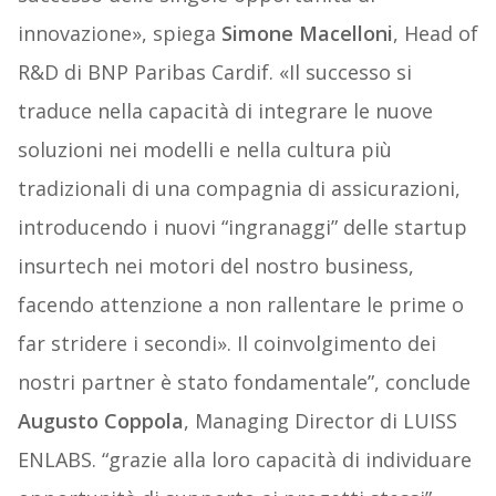
innovazione», spiega
Simone Macelloni
, Head of
R&D di BNP Paribas Cardif. «Il successo si
traduce nella capacità di integrare le nuove
soluzioni nei modelli e nella cultura più
tradizionali di una compagnia di assicurazioni,
introducendo i nuovi “ingranaggi” delle startup
insurtech nei motori del nostro business,
facendo attenzione a non rallentare le prime o
far stridere i secondi». Il coinvolgimento dei
nostri partner è stato fondamentale”, conclude
Augusto Coppola
, Managing Director di LUISS
ENLABS. “grazie alla loro capacità di individuare