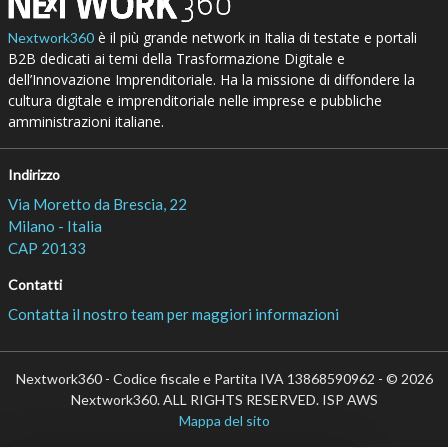
è il più grande network in Italia di testate e portali
Nextwork360
B2B dedicati ai temi della Trasformazione Digitale e
dell’Innovazione Imprenditoriale. Ha la missione di diffondere la
cultura digitale e imprenditoriale nelle imprese e pubbliche
amministrazioni italiane.
Indirizzo
Via Moretto da Brescia, 22
Milano - Italia
CAP 20133
Contatti
Contatta il nostro team per maggiori informazioni
Nextwork360 - Codice fiscale e Partita IVA 13868590962 - © 2026
Nextwork360. ALL RIGHTS RESERVED. ISP AWS
Mappa del sito