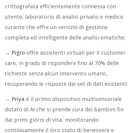
crittografata efficientemente connessa con
utente, laboratorio di analisi privato e medico
curante che offre un servizio di gestione
completa ed intelligente delle analisi ematiche;
→ Pigro
offre assistenti virtuali per il customer
care, in grado di rispondere fino al 70% delle
richieste senza alcun intervento umano,
recuperando le risposte dai set di dati esistenti;
→ Priya
è il primo dispositivo multisensoriale
dotato di AI che si prende cura dei bambini fin
dai primi giorni di vita, monitorando
continuamente il loro stato di benessere e