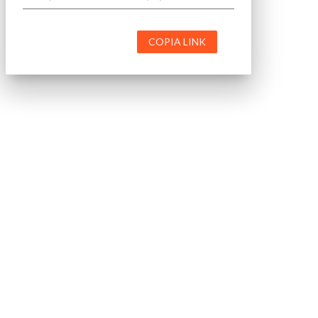
COPIA LINK