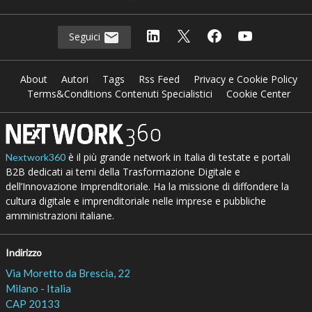
Seguici
About
Autori
Tags
Rss Feed
Privacy e Cookie Policy
Terms&Conditions Contenuti Specialistici
Cookie Center
è il più grande network in Italia di testate e portali
Nextwork360
B2B dedicati ai temi della Trasformazione Digitale e
dell’Innovazione Imprenditoriale. Ha la missione di diffondere la
cultura digitale e imprenditoriale nelle imprese e pubbliche
amministrazioni italiane.
Indirizzo
Via Moretto da Brescia, 22
Milano - Italia
CAP 20133