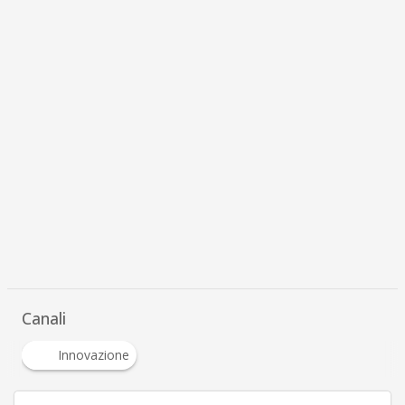
Canali
Innovazione