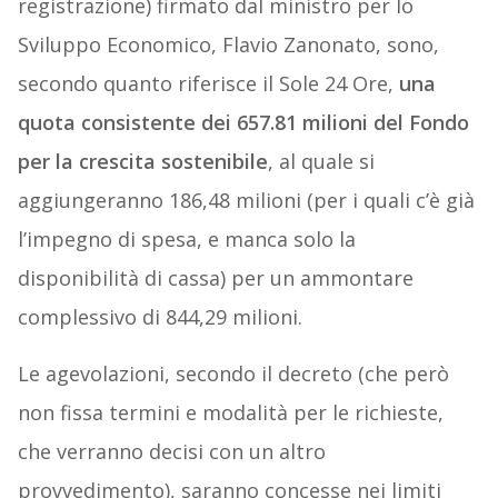
registrazione) firmato dal ministro per lo
Sviluppo Economico, Flavio Zanonato, sono,
secondo quanto riferisce il Sole 24 Ore,
una
quota consistente dei 657.81 milioni del Fondo
per la crescita sostenibile
, al quale si
aggiungeranno 186,48 milioni (per i quali c’è già
l’impegno di spesa, e manca solo la
disponibilità di cassa) per un ammontare
complessivo di 844,29 milioni.
Le agevolazioni, secondo il decreto (che però
non fissa termini e modalità per le richieste,
che verranno decisi con un altro
provvedimento), saranno concesse nei limiti