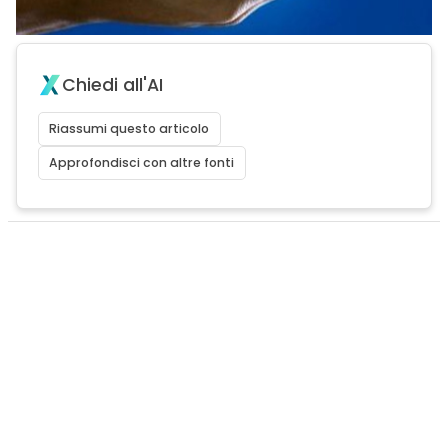
Chiedi all'AI
Riassumi questo articolo
Approfondisci con altre fonti