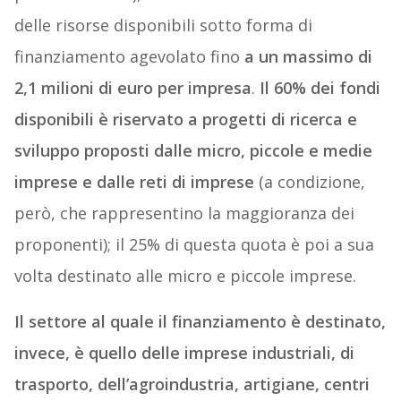
delle risorse disponibili sotto forma di
finanziamento agevolato fino
a un massimo di
2,1 milioni di euro per impresa
.
Il 60% dei fondi
disponibili è riservato a progetti di ricerca e
sviluppo proposti dalle micro, piccole e medie
imprese e dalle reti di imprese
(a condizione,
però, che rappresentino la maggioranza dei
proponenti); il 25% di questa quota è poi a sua
volta destinato alle micro e piccole imprese.
Il settore al quale il finanziamento è destinato,
invece, è quello delle imprese industriali, di
trasporto, dell’agroindustria, artigiane, centri