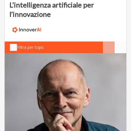
L’intelligenza artificiale per
l’innovazione
Filtra per topic