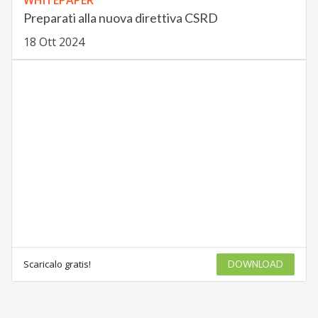
WHITEPAPER
Preparati alla nuova direttiva CSRD
18 Ott 2024
Scaricalo gratis!
DOWNLOAD