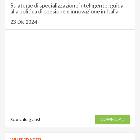
Strategie di specializzazione intelligente: guida
alla politica di coesione e innovazione in Italia
23 Dic 2024
Scaricalo gratis!
DOWNLOAD