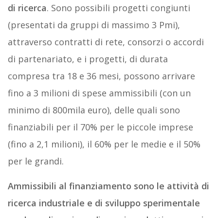
di ricerca
. Sono possibili progetti congiunti
(presentati da gruppi di massimo 3 Pmi),
attraverso contratti di rete, consorzi o accordi
di partenariato, e i progetti, di durata
compresa tra 18 e 36 mesi, possono arrivare
fino a 3 milioni di spese ammissibili (con un
minimo di 800mila euro), delle quali sono
finanziabili per il 70% per le piccole imprese
(fino a 2,1 milioni), il 60% per le medie e il 50%
per le grandi.
Ammissibili al finanziamento sono le attività di
ricerca industriale e di sviluppo sperimentale