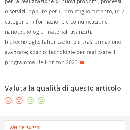
per la realizzazione di nuovi prodotti, processi
o servizi
, oppure per il loro miglioramento, in 7
categorie: informazione e comunicazione;
nanotecnologie; materiali avanzati;
biotecnologie; fabbricazione e trasformazione
avanzate; spazio; tecnologie per realizzare il
programma Ue Horizon 2020.
Valuta la qualità di questo articolo
WHITE PAPER