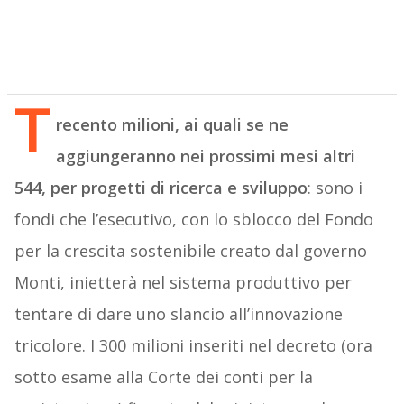
T
recento milioni, ai quali se ne
aggiungeranno nei prossimi mesi altri
544, per progetti di ricerca e sviluppo
: sono i
fondi che l’esecutivo, con lo sblocco del Fondo
per la crescita sostenibile creato dal governo
Monti, inietterà nel sistema produttivo per
tentare di dare uno slancio all’innovazione
tricolore. I 300 milioni inseriti nel decreto (ora
sotto esame alla Corte dei conti per la