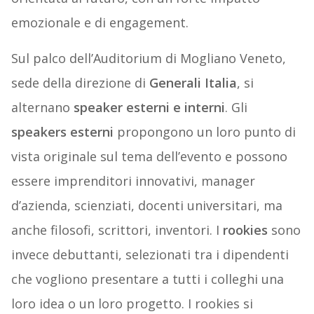
emozionale e di engagement.
Sul palco dell’Auditorium di Mogliano Veneto,
sede della direzione di
Generali Italia
, si
alternano
speaker esterni e interni
. Gli
speakers esterni
propongono un loro punto di
vista originale sul tema dell’evento e possono
essere imprenditori innovativi, manager
d’azienda, scienziati, docenti universitari, ma
anche filosofi, scrittori, inventori. I
rookies
sono
invece debuttanti, selezionati tra i dipendenti
che vogliono presentare a tutti i colleghi una
loro idea o un loro progetto. I rookies si