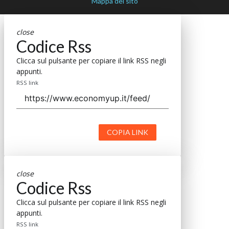
Mappa del sito
close
Codice Rss
Clicca sul pulsante per copiare il link RSS negli
appunti.
RSS link
COPIA LINK
close
Codice Rss
Clicca sul pulsante per copiare il link RSS negli
appunti.
RSS link