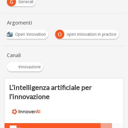
G
Generali
Argomenti
O
Open Innovation
open innovation in practice
…
Canali
Innovazione
L’intelligenza artificiale per
l’innovazione