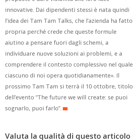
innovative. Dai dipendenti stessi è nata quindi
l’idea dei Tam Tam Talks, che l’azienda ha fatto
propria perché crede che queste formule
aiutino a pensare fuori dagli schemi, a
individuare nuove soluzioni ai problemi, e a
comprendere il contesto complessivo nel quale
ciascuno di noi opera quotidianamente». Il
prossimo Tam Tam si terrà il 10 ottobre, titolo
dell’evento “The future we will create: se puoi
sognarlo, puoi farlo”.
Valuta la qualità di questo articolo