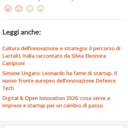
Leggi anche:
Cultura dell’innovazione e strategia: il percorso di
Lactalis Italia raccontato da Silvia Eleonora
Campioni
Simone Ungaro: Leonardo ha fame di startup. Il
nuovo fronte europeo dell’innovazione Defence
Tech
Digital & Open Innovation 2026: cosa serve a
imprese e startup per un cambio di passo