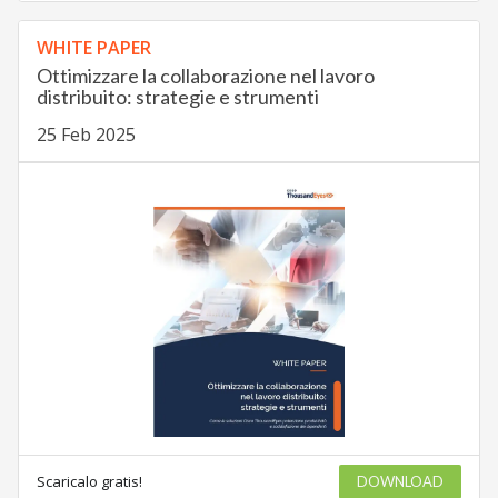
WHITE PAPER
Ottimizzare la collaborazione nel lavoro
distribuito: strategie e strumenti
25 Feb 2025
Scaricalo gratis!
DOWNLOAD