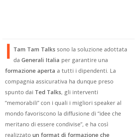
I
Tam Tam Talks
sono la soluzione adottata
da
Generali Italia
per garantire una
formazione aperta
a tutti i dipendenti. La
compagnia assicurativa ha dunque preso
spunto dai
Ted Talks
, gli interventi
“memorabili” con i quali i migliori speaker al
mondo favoriscono la diffusione di “idee che
meritano di essere condivise”, e ha così
realizzato
un format di formazione che