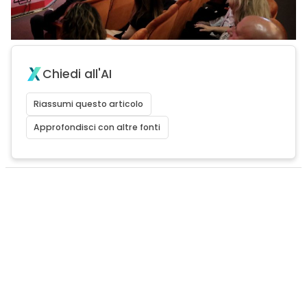
Chiedi all'AI
Riassumi questo articolo
Approfondisci con altre fonti