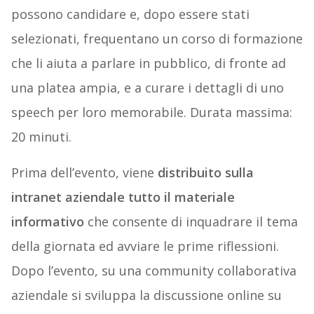
possono candidare e, dopo essere stati
selezionati, frequentano un corso di formazione
che li aiuta a parlare in pubblico, di fronte ad
una platea ampia, e a curare i dettagli di uno
speech per loro memorabile. Durata massima:
20 minuti.
Prima dell’evento, viene
distribuito sulla
intranet aziendale tutto il materiale
informativo
che consente di inquadrare il tema
della giornata ed avviare le prime riflessioni.
Dopo l’evento, su una community collaborativa
aziendale si sviluppa la discussione online su