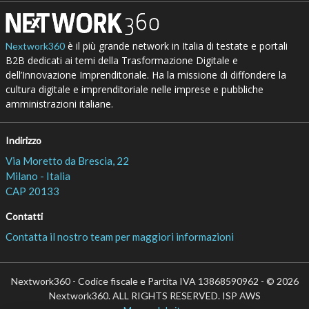
è il più grande network in Italia di testate e portali
Nextwork360
B2B dedicati ai temi della Trasformazione Digitale e
dell’Innovazione Imprenditoriale. Ha la missione di diffondere la
cultura digitale e imprenditoriale nelle imprese e pubbliche
amministrazioni italiane.
Indirizzo
Via Moretto da Brescia, 22
Milano - Italia
CAP 20133
Contatti
Contatta il nostro team per maggiori informazioni
Nextwork360 - Codice fiscale e Partita IVA 13868590962 - © 2026
Nextwork360. ALL RIGHTS RESERVED. ISP AWS