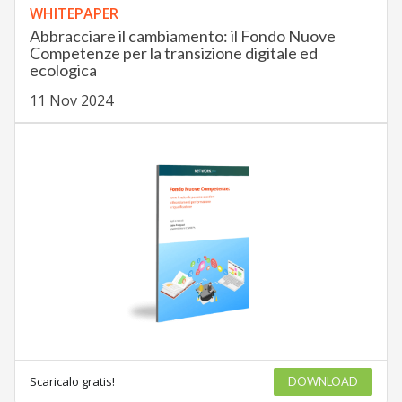
WHITEPAPER
Abbracciare il cambiamento: il Fondo Nuove
Competenze per la transizione digitale ed
ecologica
11 Nov 2024
Scaricalo gratis!
DOWNLOAD