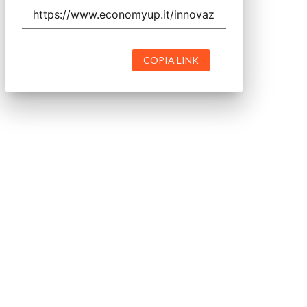
COPIA LINK