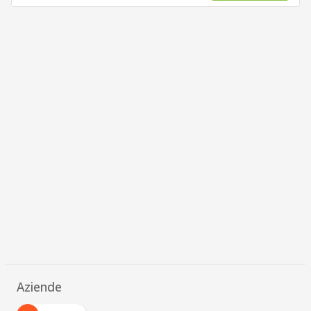
Aziende