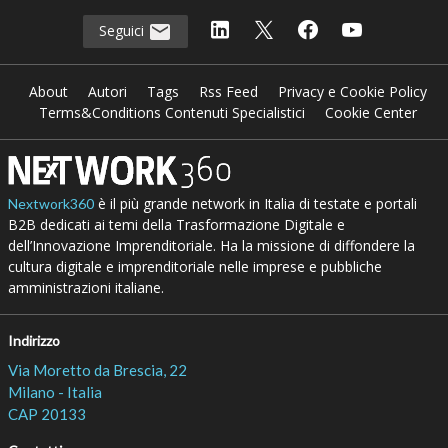
Seguici
About
Autori
Tags
Rss Feed
Privacy e Cookie Policy
Terms&Conditions Contenuti Specialistici
Cookie Center
è il più grande network in Italia di testate e portali
Nextwork360
B2B dedicati ai temi della Trasformazione Digitale e
dell’Innovazione Imprenditoriale. Ha la missione di diffondere la
cultura digitale e imprenditoriale nelle imprese e pubbliche
amministrazioni italiane.
Indirizzo
Via Moretto da Brescia, 22
Milano - Italia
CAP 20133