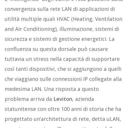
convergenza sulla rete LAN di applicazioni di
utilità multiple quali HVAC (Heating, Ventilation
and Air Conditioning), illuminazione, sistemi di
sicurezza e sistemi di gestione energetici. La
confluenza su questa dorsale può causare
tuttavia un stress nella capacità di supportare
così tanti dispositivi, che si aggiungono a quelli
che viaggiano sulle connessioni IP collegate alla
medesima LAN. Una risposta a questo
problema arriva da
Leviton
, azienda
statunitense con oltre 100 anni di storia che ha
progettato un’architettura di rete, detta uLAN,