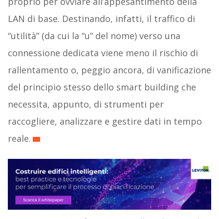
proprio per ovviare all’appesantimento della
LAN di base. Destinando, infatti, il traffico di
“utilità” (da cui la “u” del nome) verso una
connessione dedicata viene meno il rischio di
rallentamento o, peggio ancora, di vanificazione
del principio stesso dello smart building che
necessita, appunto, di strumenti per
raccogliere, analizzare e gestire dati in tempo
reale.