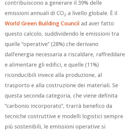
contribuiscono a generare il 39% delle
emissioni annuali di CO
a livello globale. È il
2
World Green Building Council
ad aver fatto
questo calcolo, suddividendo le emissioni tra
quelle “operative” (28%) che derivano
dall’energia necessaria a riscaldare, raffreddare
e alimentare gli edifici, e quelle (11%)
riconducibili invece alla produzione, al
trasporto e alla costruzione dei materiali. Se
questa seconda categoria, che viene definita
“carbonio incorporato”, trarrà benefico da
tecniche costruttive e modelli logistici sempre
più sostenibili, le emissioni operative si