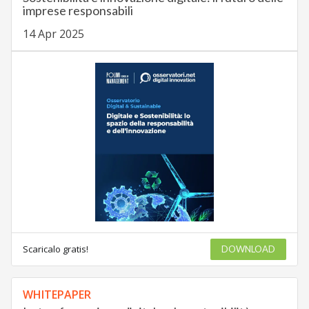
imprese responsabili
14 Apr 2025
Scaricalo gratis!
DOWNLOAD
WHITEPAPER