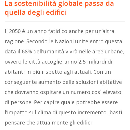
La sostenibilità globale passa da
quella degli edifici
Il 2050 è un anno fatidico anche per un’altra
ragione. Secondo le Nazioni unite entro questa
data il 68% dell’umanità vivrà nelle aree urbane,
ovvero le città accoglieranno 2,5 miliardi di
abitanti in più rispetto agli attuali. Con un
conseguente aumento delle soluzioni abitative
che dovranno ospitare un numero così elevato
di persone. Per capire quale potrebbe essere
l’impatto sul clima di questo incremento, basti
pensare che attualmente gli edifici