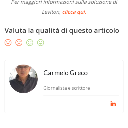
Per maggiori informazioni sulla soluzione di
Leviton,
clicca qui.
Valuta la qualità di questo articolo
Carmelo Greco
Giornalista e scrittore