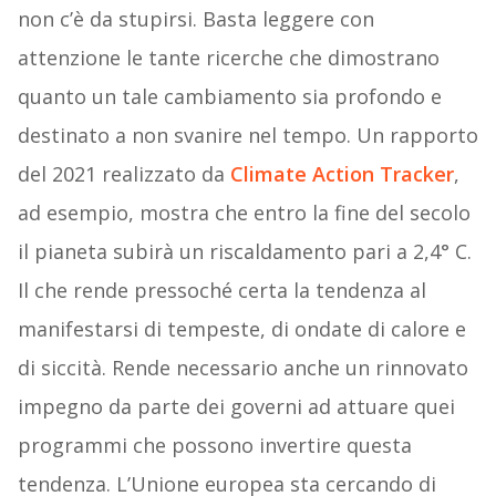
non c’è da stupirsi. Basta leggere con
attenzione le tante ricerche che dimostrano
quanto un tale cambiamento sia profondo e
destinato a non svanire nel tempo. Un rapporto
del 2021 realizzato da
Climate Action Tracker
,
ad esempio, mostra che entro la fine del secolo
il pianeta subirà un riscaldamento pari a 2,4° C.
Il che rende pressoché certa la tendenza al
manifestarsi di tempeste, di ondate di calore e
di siccità. Rende necessario anche un rinnovato
impegno da parte dei governi ad attuare quei
programmi che possono invertire questa
tendenza. L’Unione europea sta cercando di