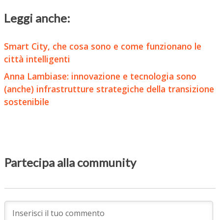
Leggi anche:
Smart City, che cosa sono e come funzionano le
città intelligenti
Anna Lambiase: innovazione e tecnologia sono
(anche) infrastrutture strategiche della transizione
sostenibile
Partecipa alla community