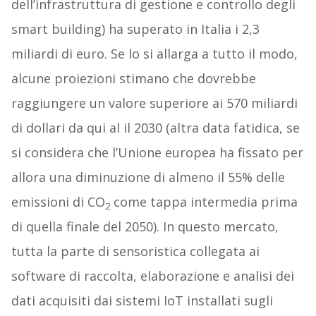
dell’infrastruttura di gestione e controllo degli
smart building) ha superato in Italia i 2,3
miliardi di euro. Se lo si allarga a tutto il modo,
alcune proiezioni stimano che dovrebbe
raggiungere un valore superiore ai 570 miliardi
di dollari da qui al il 2030 (altra data fatidica, se
si considera che l’Unione europea ha fissato per
allora una diminuzione di almeno il 55% delle
emissioni di CO
come tappa intermedia prima
2
di quella finale del 2050). In questo mercato,
tutta la parte di sensoristica collegata ai
software di raccolta, elaborazione e analisi dei
dati acquisiti dai sistemi IoT installati sugli