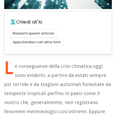
Chiedi all'AI
Riassumi questo articolo
Approfondisci con altre fonti
L
e conseguenze della crisi climatica oggi
sono evidenti, a partire da estati sempre
più torride e da stagioni autunnali funestate da
tempeste tropicali perfino in paesi come il
nostro che, generalmente, non registrano
fenomeni metereologici così estremi. Eppure