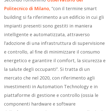
Politecnico di Milano,
“con il termine smart
building si fa riferimento a un edificio in cui gli
impianti presenti sono gestiti in maniera
intelligente e automatizzata, attraverso
l’adozione di una infrastruttura di supervisione
e controllo, al fine di minimizzare il consumo
energetico e garantire il comfort, la sicurezza e
la salute degli occupanti”. Si tratta di un
mercato che nel 2020, con riferimento agli
investimenti in Automation Technology e in
piattaforme di gestione e controllo (ossia le
componenti hardware e software