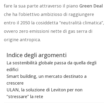
fare la sua parte attraverso il piano
Green Deal
che ha l’obiettivo ambizioso di raggiungere
entro il 2050 la cosiddetta “neutralità climatica”,
ovvero zero emissioni nette di gas serra di
origine antropica.
Indice degli argomenti
La sostenibilità globale passa da quella degli
edifici
Smart building, un mercato destinato a
crescere
ULAN, la soluzione di Leviton per non
“stressare” la rete