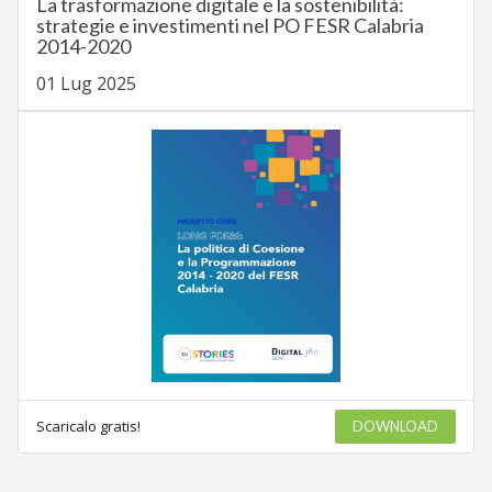
La trasformazione digitale e la sostenibilità:
strategie e investimenti nel PO FESR Calabria
2014-2020
01 Lug 2025
Scaricalo gratis!
DOWNLOAD