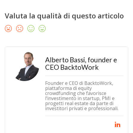
Valuta la qualità di questo articolo
Alberto Bassi, founder e
CEO BacktoWork
Founder e CEO di BacktoWork,
piattaforma di equity
crowdfunding che favorisce
l’investimento in startup, PMI e
progetti real estate da parte di
investitori privati e professionali.