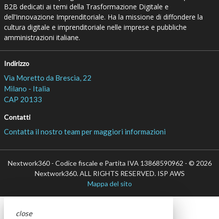
B2B dedicati ai temi della Trasformazione Digitale e
dell’Innovazione Imprenditoriale. Ha la missione di diffondere la
cultura digitale e imprenditoriale nelle imprese e pubbliche
amministrazioni italiane.
Indirizzo
Via Moretto da Brescia, 22
Milano - Italia
CAP 20133
Contatti
Contatta il nostro team per maggiori informazioni
Nextwork360 - Codice fiscale e Partita IVA 13868590962 - © 2026
Nextwork360. ALL RIGHTS RESERVED. ISP AWS
Mappa del sito
close