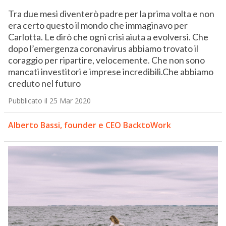
Tra due mesi diventerò padre per la prima volta e non
era certo questo il mondo che immaginavo per
Carlotta. Le dirò che ogni crisi aiuta a evolversi. Che
dopo l’emergenza coronavirus abbiamo trovato il
coraggio per ripartire, velocemente. Che non sono
mancati investitori e imprese incredibili.Che abbiamo
creduto nel futuro
Pubblicato il 25 Mar 2020
Alberto Bassi, founder e CEO BacktoWork