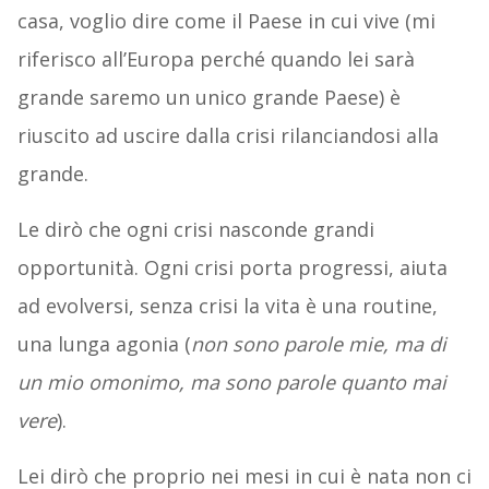
casa, voglio dire come il Paese in cui vive (mi
riferisco all’Europa perché quando lei sarà
grande saremo un unico grande Paese) è
riuscito ad uscire dalla crisi rilanciandosi alla
grande.
Le dirò che ogni crisi nasconde grandi
opportunità. Ogni crisi porta progressi, aiuta
ad evolversi, senza crisi la vita è una routine,
una lunga agonia (
non sono parole mie, ma di
un mio omonimo, ma sono parole quanto mai
vere
).
Lei dirò che proprio nei mesi in cui è nata non ci