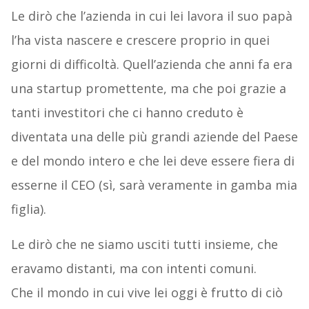
Le dirò che l’azienda in cui lei lavora il suo papà
l’ha vista nascere e crescere proprio in quei
giorni di difficoltà. Quell’azienda che anni fa era
una startup promettente, ma che poi grazie a
tanti investitori che ci hanno creduto è
diventata una delle più grandi aziende del Paese
e del mondo intero e che lei deve essere fiera di
esserne il CEO (sì, sarà veramente in gamba mia
figlia).
Le dirò che ne siamo usciti tutti insieme, che
eravamo distanti, ma con intenti comuni.
Che il mondo in cui vive lei oggi è frutto di ciò