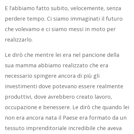
E l’abbiamo fatto subito, velocemente, senza
perdere tempo. Ci siamo immaginati il futuro
che volevamo e ci siamo messi in moto per
realizzarlo.
Le dirò che mentre lei era nel pancione della
sua mamma abbiamo realizzato che era
necessario spingere ancora di più gli
investimenti dove potevano essere realmente
produttivi, dove avrebbero creato lavoro,
occupazione e benessere. Le dirò che quando lei
non era ancora nata il Paese era formato da un
tessuto imprenditoriale incredibile che aveva