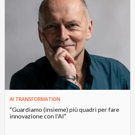
AI TRANSFORMATION
“Guardiamo (insieme) più quadri per fare
innovazione con l’AI”