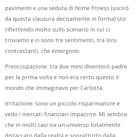
pavimenti e una seduta di home fitness (uscirò
da questa clausura decisamente in forma) sto
riflettendo molto sullo scenario in cui ci
troviamo e ci sono tre sentimenti, tra loro
contrastanti, che emergono.
Preoccupazione: tra due mesi diventerò padre
per la prima volta e non era certo questo il
mondo che immaginavo per Carlotta.
Irritazione: sono un piccolo risparmiatore e
vedo i mercati finanziari impazzire. Mi sembra
che in molti casi sia un universo totalmente
distaccato dalla realtà e soprattutto dalla