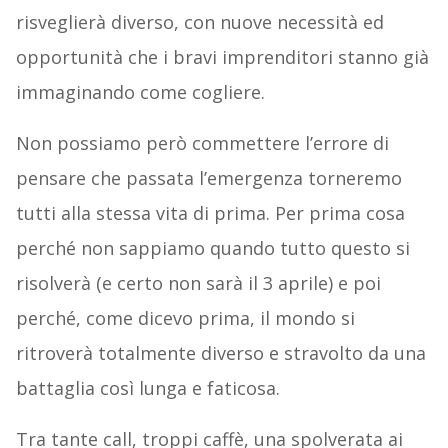
risveglierà diverso, con nuove necessità ed
opportunità che i bravi imprenditori stanno già
immaginando come cogliere.
Non possiamo però commettere l’errore di
pensare che passata l’emergenza torneremo
tutti alla stessa vita di prima. Per prima cosa
perché non sappiamo quando tutto questo si
risolverà (e certo non sarà il 3 aprile) e poi
perché, come dicevo prima, il mondo si
ritroverà totalmente diverso e stravolto da una
battaglia così lunga e faticosa.
Tra tante call, troppi caffè, una spolverata ai