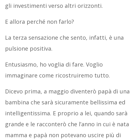
gli investimenti verso altri orizzonti.
E allora perché non farlo?
La terza sensazione che sento, infatti, è una
pulsione positiva.
Entusiasmo, ho voglia di fare. Voglio
immaginare come ricostruiremo tutto.
Dicevo prima, a maggio diventerò papà di una
bambina che sarà sicuramente bellissima ed
intelligentissima. E proprio a lei, quando sarà
grande e le racconterò che l’anno in cui è nata
mamma e papà non potevano uscire più di