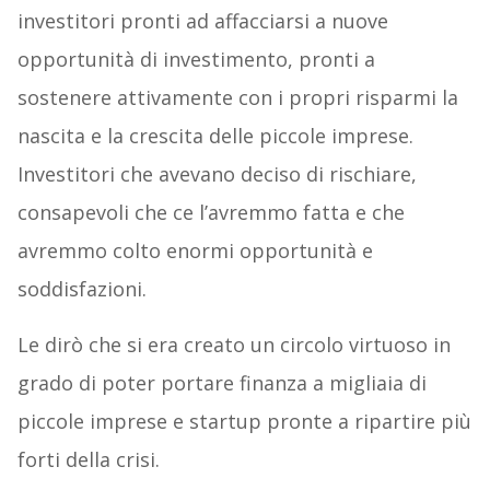
investitori pronti ad affacciarsi a nuove
opportunità di investimento, pronti a
sostenere attivamente con i propri risparmi la
nascita e la crescita delle piccole imprese.
Investitori che avevano deciso di rischiare,
consapevoli che ce l’avremmo fatta e che
avremmo colto enormi opportunità e
soddisfazioni.
Le dirò che si era creato un circolo virtuoso in
grado di poter portare finanza a migliaia di
piccole imprese e startup pronte a ripartire più
forti della crisi.