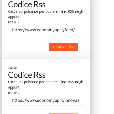
Codice Rss
Clicca sul pulsante per copiare il link RSS negli
appunti.
RSS link
COPIA LINK
close
Codice Rss
Clicca sul pulsante per copiare il link RSS negli
appunti.
RSS link