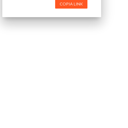
COPIA LINK