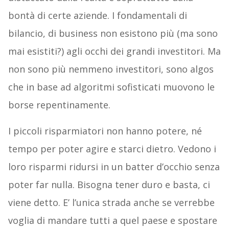
bontà di certe aziende. I fondamentali di
bilancio, di business non esistono più (ma sono
mai esistiti?) agli occhi dei grandi investitori. Ma
non sono più nemmeno investitori, sono algos
che in base ad algoritmi sofisticati muovono le
borse repentinamente.
I piccoli risparmiatori non hanno potere, né
tempo per poter agire e starci dietro. Vedono i
loro risparmi ridursi in un batter d’occhio senza
poter far nulla. Bisogna tener duro e basta, ci
viene detto. E’ l’unica strada anche se verrebbe
voglia di mandare tutti a quel paese e spostare