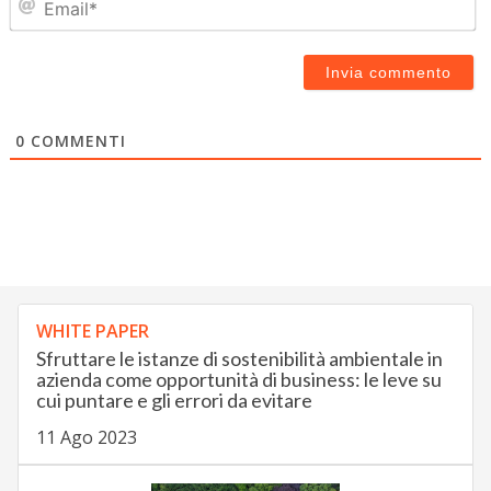
0
COMMENTI
WHITE PAPER
Sfruttare le istanze di sostenibilità ambientale in
azienda come opportunità di business: le leve su
cui puntare e gli errori da evitare
11 Ago 2023