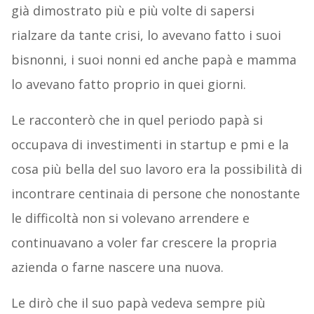
già dimostrato più e più volte di sapersi
rialzare da tante crisi, lo avevano fatto i suoi
bisnonni, i suoi nonni ed anche papà e mamma
lo avevano fatto proprio in quei giorni.
Le racconterò che in quel periodo papà si
occupava di investimenti in startup e pmi e la
cosa più bella del suo lavoro era la possibilità di
incontrare centinaia di persone che nonostante
le difficoltà non si volevano arrendere e
continuavano a voler far crescere la propria
azienda o farne nascere una nuova.
Le dirò che il suo papà vedeva sempre più