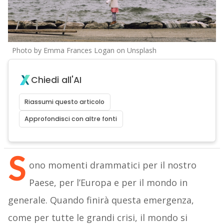
Photo by Emma Frances Logan on Unsplash
Chiedi all'AI
Riassumi questo articolo
Approfondisci con altre fonti
S
ono momenti drammatici per il nostro
Paese, per l’Europa e per il mondo in
generale. Quando finirà questa emergenza,
come per tutte le grandi crisi, il mondo si