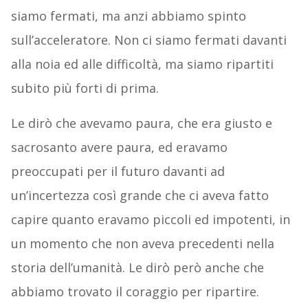
siamo fermati, ma anzi abbiamo spinto
sull’acceleratore. Non ci siamo fermati davanti
alla noia ed alle difficoltà, ma siamo ripartiti
subito più forti di prima.
Le dirò che avevamo paura, che era giusto e
sacrosanto avere paura, ed eravamo
preoccupati per il futuro davanti ad
un’incertezza così grande che ci aveva fatto
capire quanto eravamo piccoli ed impotenti, in
un momento che non aveva precedenti nella
storia dell’umanità. Le dirò però anche che
abbiamo trovato il coraggio per ripartire.