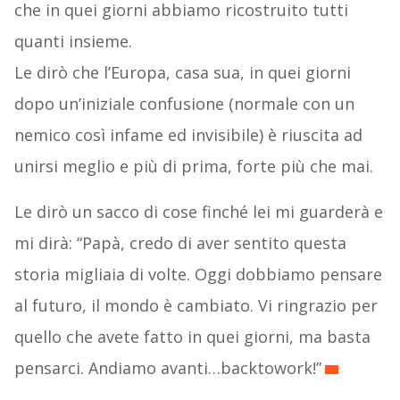
che in quei giorni abbiamo ricostruito tutti
quanti insieme.
Le dirò che l’Europa, casa sua, in quei giorni
dopo un’iniziale confusione (normale con un
nemico così infame ed invisibile) è riuscita ad
unirsi meglio e più di prima, forte più che mai.
Le dirò un sacco di cose finché lei mi guarderà e
mi dirà: “Papà, credo di aver sentito questa
storia migliaia di volte. Oggi dobbiamo pensare
al futuro, il mondo è cambiato. Vi ringrazio per
quello che avete fatto in quei giorni, ma basta
pensarci. Andiamo avanti…backtowork!”