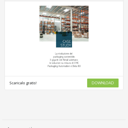
Scaricalo gratis!
DOWNLOAD