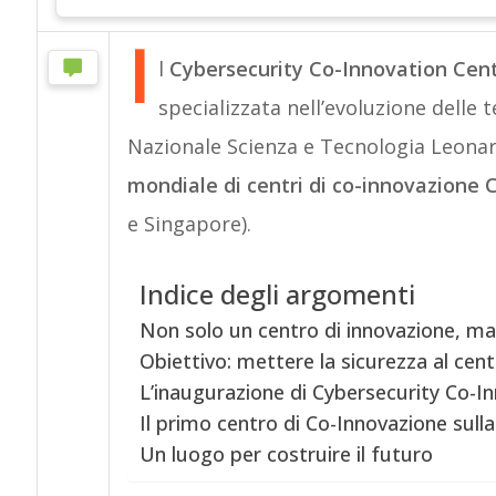
I
l
Cybersecurity Co-Innovation Cen
specializzata nell’evoluzione delle 
Nazionale Scienza e Tecnologia Leonar
mondiale di centri di co-innovazione 
e Singapore).
Indice degli argomenti
Non solo un centro di innovazione, ma
Obiettivo: mettere la sicurezza al cent
L’inaugurazione di Cybersecurity Co-I
Il primo centro di Co-Innovazione sull
Un luogo per costruire il futuro