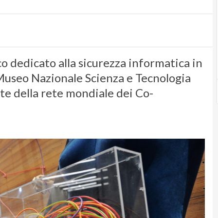
o dedicato alla sicurezza informatica in
 Museo Nazionale Scienza e Tecnologia
te della rete mondiale dei Co-