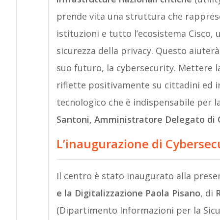
prende vita una struttura che rappresen
istituzioni e tutto l’ecosistema Cisco, 
sicurezza della privacy. Questo aiuterà a
suo futuro, la cybersecurity. Mettere la
riflette positivamente su cittadini ed 
tecnologico che è indispensabile per 
Santoni, Amministratore Delegato di C
L’inaugurazione di
Cybersecu
Il centro è stato inaugurato alla pres
e la Digitalizzazione Paola Pisano
, di
R
(Dipartimento Informazioni per la Sicu