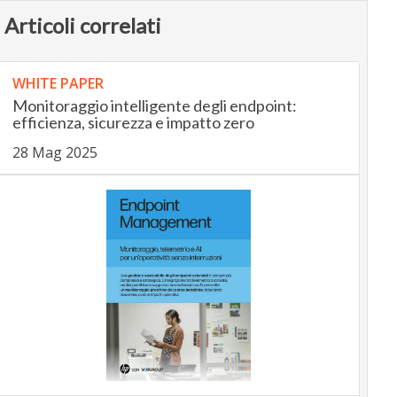
Articoli correlati
WHITE PAPER
Monitoraggio intelligente degli endpoint:
efficienza, sicurezza e impatto zero
28 Mag 2025