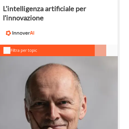
L’intelligenza artificiale per
l’innovazione
Filtra per topic