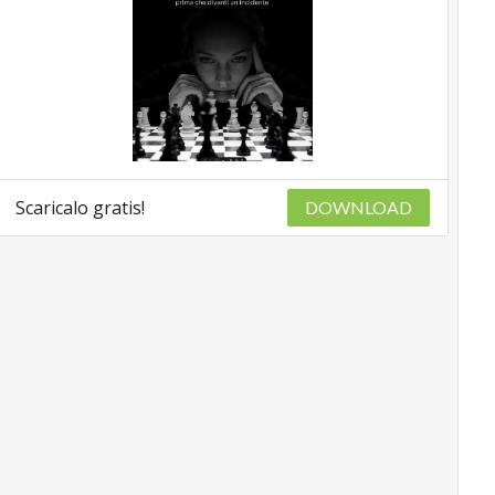
Scaricalo gratis!
DOWNLOAD