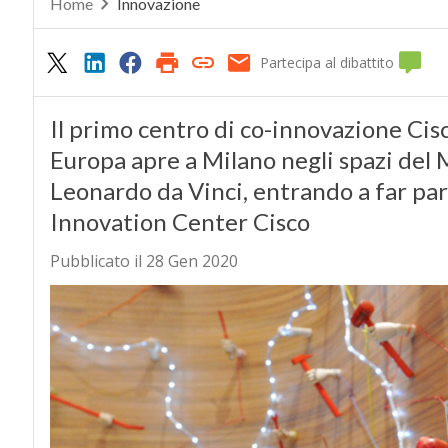
Home
Innovazione
Partecipa al dibattito
Il primo centro di co-innovazione Cisc
Europa apre a Milano negli spazi del
Leonardo da Vinci, entrando a far par
Innovation Center Cisco
Pubblicato il 28 Gen 2020