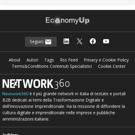
Seguici
About
Autori
Tags
Rss Feed
Privacy e Cookie Policy
Terms&Conditions Contenuti Specialistici
Cookie Center
è il più grande network in Italia di testate e portali
Nextwork360
B2B dedicati ai temi della Trasformazione Digitale e
dell’Innovazione Imprenditoriale. Ha la missione di diffondere la
cultura digitale e imprenditoriale nelle imprese e pubbliche
amministrazioni italiane.
Indirizzo