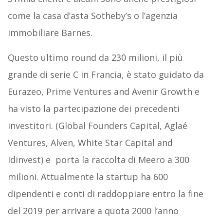
come la casa d’asta Sotheby’s o l’agenzia
immobiliare Barnes.
Questo ultimo round da 230 milioni, il più
grande di serie C in Francia, è stato guidato da
Eurazeo, Prime Ventures and Avenir Growth e
ha visto la partecipazione dei precedenti
investitori. (Global Founders Capital, Aglaé
Ventures, Alven, White Star Capital and
Idinvest) e porta la raccolta di Meero a 300
milioni. Attualmente la startup ha 600
dipendenti e conti di raddoppiare entro la fine
del 2019 per arrivare a quota 2000 l’anno