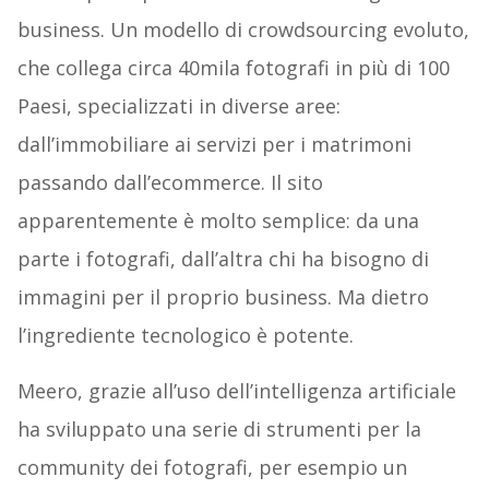
business. Un modello di crowdsourcing evoluto,
che collega circa 40mila fotografi in più di 100
Paesi, specializzati in diverse aree:
dall’immobiliare ai servizi per i matrimoni
passando dall’ecommerce. Il sito
apparentemente è molto semplice: da una
parte i fotografi, dall’altra chi ha bisogno di
immagini per il proprio business. Ma dietro
l’ingrediente tecnologico è potente.
Meero, grazie all’uso dell’intelligenza artificiale
ha sviluppato una serie di strumenti per la
community dei fotografi, per esempio un