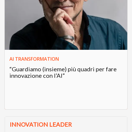
AI TRANSFORMATION
“Guardiamo (insieme) più quadri per fare
innovazione con l’AI”
INNOVATION LEADER