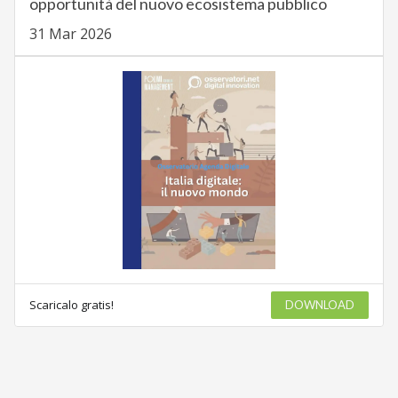
opportunità del nuovo ecosistema pubblico
31 Mar 2026
Scaricalo gratis!
DOWNLOAD