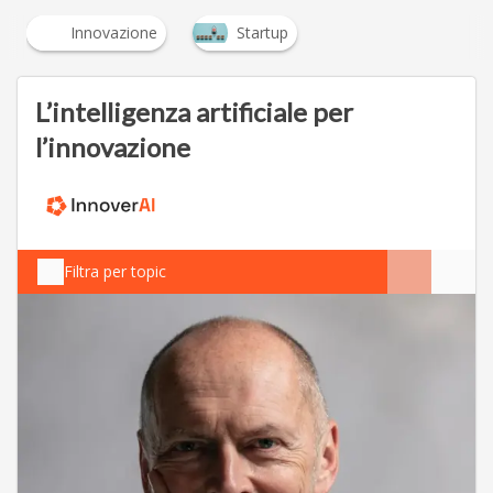
Innovazione
Startup
L’intelligenza artificiale per
l’innovazione
Filtra per topic