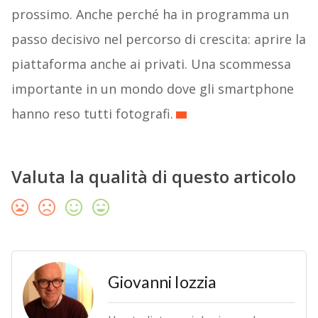
prossimo. Anche perché ha in programma un
passo decisivo nel percorso di crescita: aprire la
piattaforma anche ai privati. Una scommessa
importante in un mondo dove gli smartphone
hanno reso tutti fotografi.
Valuta la qualità di questo articolo
Giovanni Iozzia