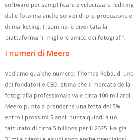
software per semplificare e velocizzare l’editing
delle foto ma anche servizi di pre-produzione e
di marketing. Insomma, è diventata la
piattaforma “il migliore amico dei fotografi”.
I numeri di Meero
Vediamo qualche numero: Thomas Rebaud, uno
dei fondatori e CEO, stima che il mercato della
fotografia professionale vale circa 100 miliardi.
Meero punta a prenderne una fetta del 5%
entro i prossimi 5 anni: punta quindi a un
fatturato di circa 5 billions per il 2025. Ha già
31mila clienti e alcuni sono anche prestigiosi