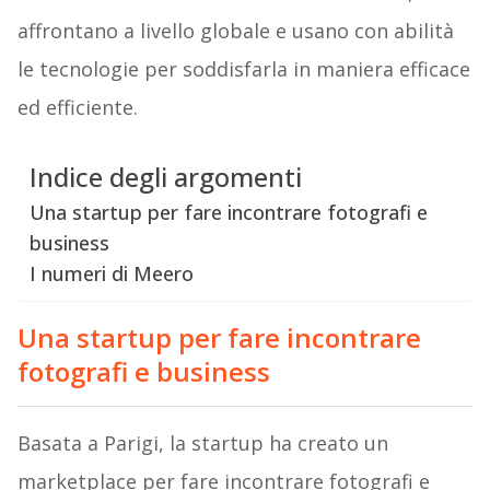
affrontano a livello globale e usano con abilità
le tecnologie per soddisfarla in maniera efficace
ed efficiente.
Indice degli argomenti
Una startup per fare incontrare fotografi e
business
I numeri di Meero
Una startup per fare incontrare
fotografi e business
Basata a Parigi, la startup ha creato un
marketplace per fare incontrare fotografi e