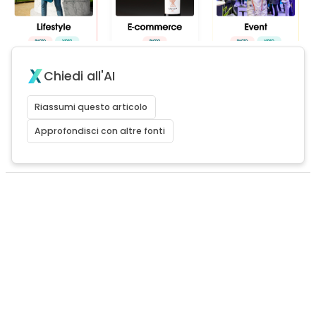
Chiedi all'AI
Riassumi questo articolo
Approfondisci con altre fonti