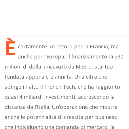
È
certamente un record per la Francia, ma
anche per l’Europa, il finanziamento di 230
milioni di dollari ricevuto da Meero, startup
fondata appena tre anni fa. Una cifra che
spinge in alto il French Tech, che ha raggiunto
quasi 4 miliardi investimenti, accrescendo la
distanza dall’Italia. Un’operazione che mostra
anche le potenzialità di crescita per business
che individuano una domanda di mercato, la