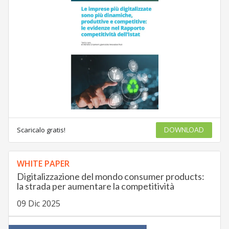
Scaricalo gratis!
DOWNLOAD
WHITE PAPER
Digitalizzazione del mondo consumer products:
la strada per aumentare la competitività
09 Dic 2025