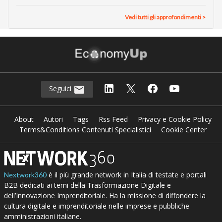
Vedi tutti gli approfondimenti >
Seguici
About
Autori
Tags
Rss Feed
Privacy e Cookie Policy
Terms&Conditions Contenuti Specialistici
Cookie Center
è il più grande network in Italia di testate e portali
Nextwork360
B2B dedicati ai temi della Trasformazione Digitale e
dell’Innovazione Imprenditoriale. Ha la missione di diffondere la
cultura digitale e imprenditoriale nelle imprese e pubbliche
amministrazioni italiane.