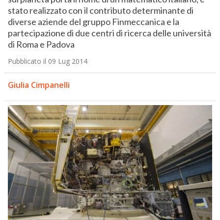
stato realizzato con il contributo determinante di
diverse aziende del gruppo Finmeccanica e la
partecipazione di due centri di ricerca delle università
di Roma e Padova
Pubblicato il 09 Lug 2014
Giulia Cimpanelli