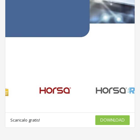
Scaricalo gratis!
DOWNLOAD