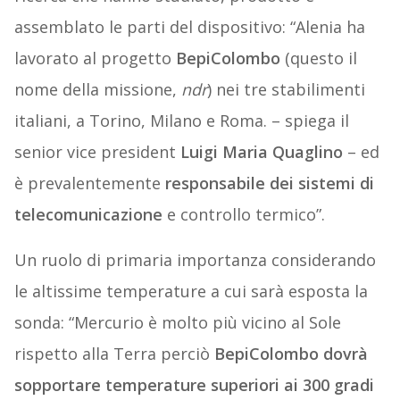
assemblato le parti del dispositivo: “Alenia ha
lavorato al progetto
BepiColombo
(questo il
nome della missione,
ndr
) nei tre stabilimenti
italiani, a Torino, Milano e Roma. – spiega il
senior vice president
Luigi Maria Quaglino
– ed
è prevalentemente
responsabile dei sistemi di
telecomunicazione
e controllo termico”.
Un ruolo di primaria importanza considerando
le altissime temperature a cui sarà esposta la
sonda: “Mercurio è molto più vicino al Sole
rispetto alla Terra perciò
BepiColombo dovrà
sopportare temperature superiori ai 300 gradi