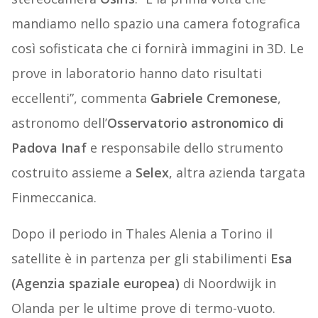
mandiamo nello spazio una camera fotografica
così sofisticata che ci fornirà immagini in 3D. Le
prove in laboratorio hanno dato risultati
eccellenti”, commenta
Gabriele Cremonese
,
astronomo dell’
Osservatorio astronomico di
Padova Inaf
e responsabile dello strumento
costruito assieme a
Selex
, altra azienda targata
Finmeccanica.
Dopo il periodo in Thales Alenia a Torino il
satellite è in partenza per gli stabilimenti
Esa
(Agenzia spaziale europea)
di Noordwijk in
Olanda per le ultime prove di termo-vuoto.