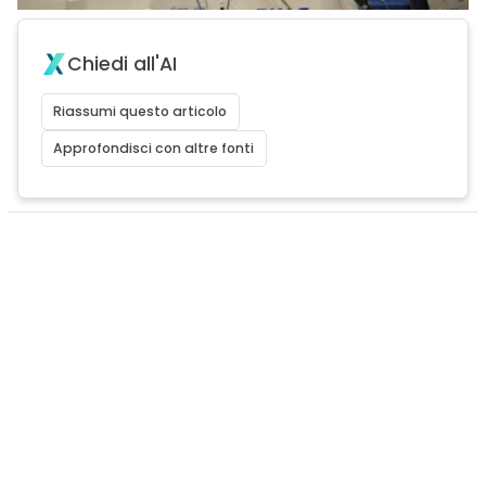
Chiedi all'AI
Riassumi questo articolo
Approfondisci con altre fonti