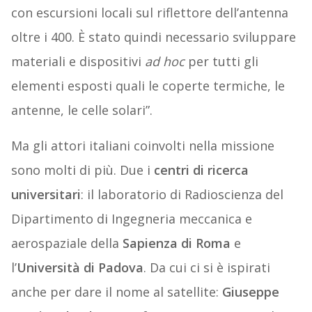
con escursioni locali sul riflettore dell’antenna
oltre i 400. È stato quindi necessario sviluppare
materiali e dispositivi
ad hoc
per tutti gli
elementi esposti quali le coperte termiche, le
antenne, le celle solari”.
Ma gli attori italiani coinvolti nella missione
sono molti di più. Due i
centri di ricerca
universitari
: il laboratorio di Radioscienza del
Dipartimento di Ingegneria meccanica e
aerospaziale della
Sapienza di Roma
e
l’
Università di Padova
. Da cui ci si è ispirati
anche per dare il nome al satellite:
Giuseppe