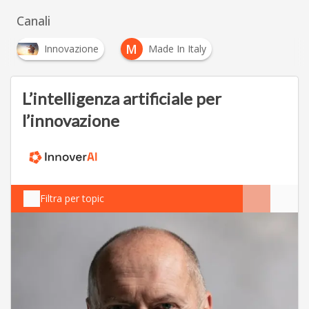
Canali
M
Innovazione
Made In Italy
L’intelligenza artificiale per
l’innovazione
Filtra per topic