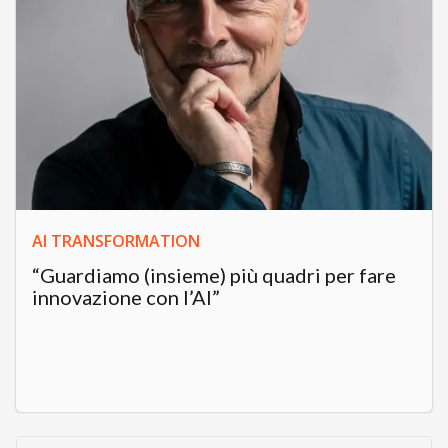
AI TRANSFORMATION
“Guardiamo (insieme) più quadri per fare
innovazione con l’AI”