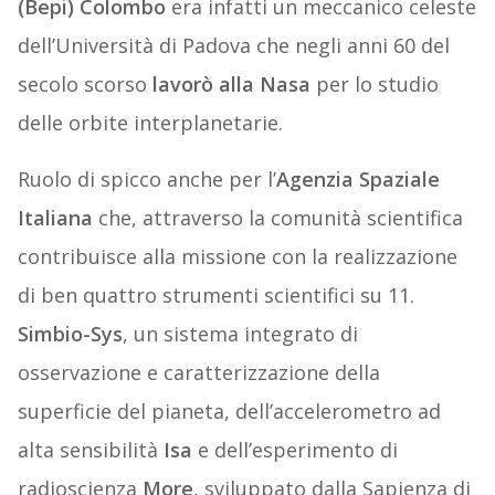
(Bepi) Colombo
era infatti un meccanico celeste
dell’Università di Padova che negli anni 60 del
secolo scorso
lavorò alla Nasa
per lo studio
delle orbite interplanetarie.
Ruolo di spicco anche per l’
Agenzia Spaziale
Italiana
che, attraverso la comunità scientifica
contribuisce alla missione con la realizzazione
di ben quattro strumenti scientifici su 11.
Simbio-Sys
, un sistema integrato di
osservazione e caratterizzazione della
superficie del pianeta, dell’accelerometro ad
alta sensibilità
Isa
e dell’esperimento di
radioscienza
More
, sviluppato dalla Sapienza di