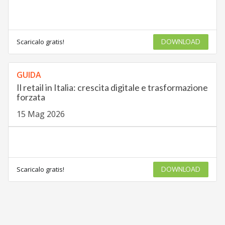
Scaricalo gratis!
DOWNLOAD
GUIDA
Il retail in Italia: crescita digitale e trasformazione
forzata
15 Mag 2026
Scaricalo gratis!
DOWNLOAD