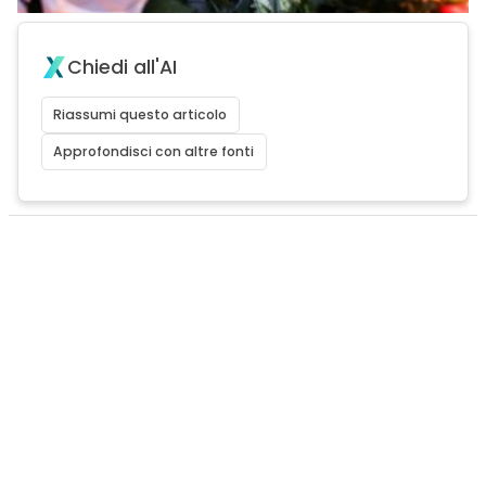
Chiedi all'AI
Riassumi questo articolo
Approfondisci con altre fonti