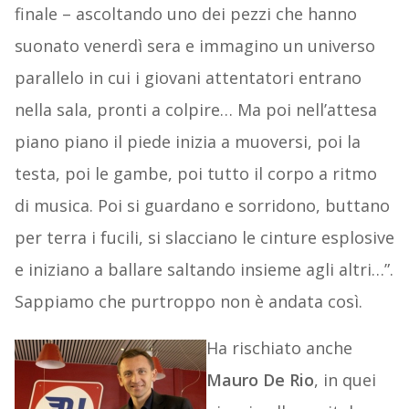
finale – ascoltando uno dei pezzi che hanno
suonato venerdì sera e immagino un universo
parallelo in cui i giovani attentatori entrano
nella sala, pronti a colpire… Ma poi nell’attesa
piano piano il piede inizia a muoversi, poi la
testa, poi le gambe, poi tutto il corpo a ritmo
di musica. Poi si guardano e sorridono, buttano
per terra i fucili, si slacciano le cinture esplosive
e iniziano a ballare saltando insieme agli altri…”.
Sappiamo che purtroppo non è andata così.
Ha rischiato anche
Mauro De Rio
, in quei