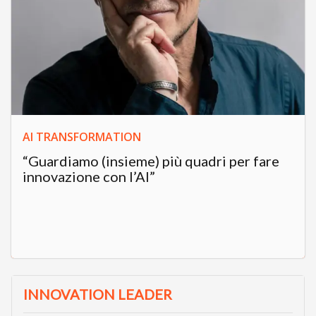
AI TRANSFORMATION
“Guardiamo (insieme) più quadri per fare
innovazione con l’AI”
INNOVATION LEADER