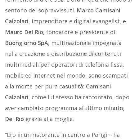
sentono dei sopravvissuti.
Marco Camisani
Calzolari
, imprenditore e digital evangelist, e
Mauro Del Rio
, fondatore e presidente di
Buongiorno SpA
, multinazionale impegnata
nella creazione e distribuzione di contenuti
multimediali per operatori di telefonia fissa,
mobile ed Internet nel mondo, sono scampati
alla morte per pura casualità:
Camisani
Calzolari
, come lui stesso ha raccontato, dopo
aver cambiato programma al’ultimo minuto,
Del Rio
grazie alla moglie.
“Ero in un ristorante in centro a Parigi – ha