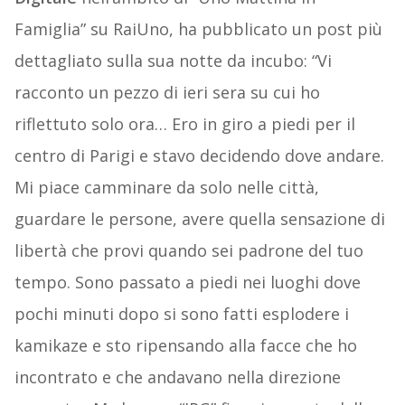
Famiglia” su RaiUno, ha pubblicato un post più
dettagliato sulla sua notte da incubo: “Vi
racconto un pezzo di ieri sera su cui ho
riflettuto solo ora… Ero in giro a piedi per il
centro di Parigi e stavo decidendo dove andare.
Mi piace camminare da solo nelle città,
guardare le persone, avere quella sensazione di
libertà che provi quando sei padrone del tuo
tempo. Sono passato a piedi nei luoghi dove
pochi minuti dopo si sono fatti esplodere i
kamikaze e sto ripensando alla facce che ho
incontrato e che andavano nella direzione