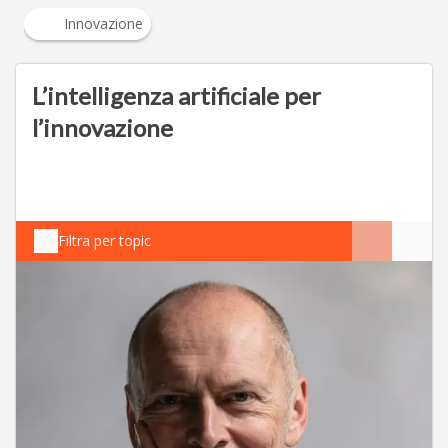
Innovazione
L’intelligenza artificiale per
l’innovazione
Filtra per topic