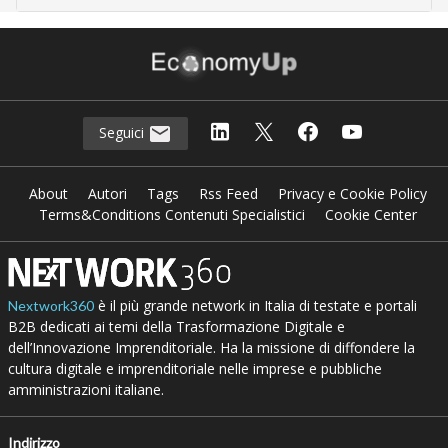
Seguici
About
Autori
Tags
Rss Feed
Privacy e Cookie Policy
Terms&Conditions Contenuti Specialistici
Cookie Center
è il più grande network in Italia di testate e portali
Nextwork360
B2B dedicati ai temi della Trasformazione Digitale e
dell’Innovazione Imprenditoriale. Ha la missione di diffondere la
cultura digitale e imprenditoriale nelle imprese e pubbliche
amministrazioni italiane.
Indirizzo