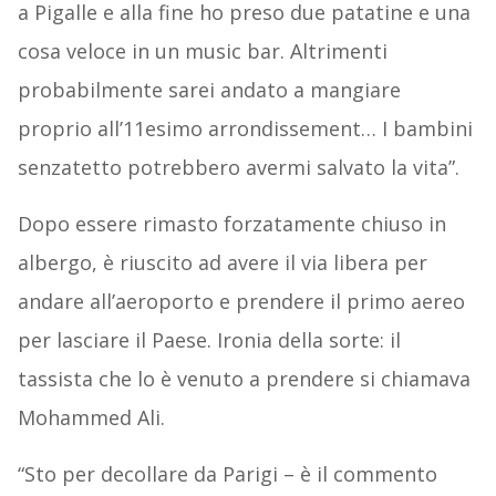
a Pigalle e alla fine ho preso due patatine e una
cosa veloce in un music bar. Altrimenti
probabilmente sarei andato a mangiare
proprio all’11esimo arrondissement… I bambini
senzatetto potrebbero avermi salvato la vita”.
Dopo essere rimasto forzatamente chiuso in
albergo, è riuscito ad avere il via libera per
andare all’aeroporto e prendere il primo aereo
per lasciare il Paese. Ironia della sorte: il
tassista che lo è venuto a prendere si chiamava
Mohammed Ali.
“Sto per decollare da Parigi – è il commento