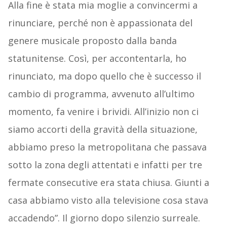
Alla fine è stata mia moglie a convincermi a
rinunciare, perché non è appassionata del
genere musicale proposto dalla banda
statunitense. Così, per accontentarla, ho
rinunciato, ma dopo quello che è successo il
cambio di programma, avvenuto all’ultimo
momento, fa venire i brividi. All’inizio non ci
siamo accorti della gravità della situazione,
abbiamo preso la metropolitana che passava
sotto la zona degli attentati e infatti per tre
fermate consecutive era stata chiusa. Giunti a
casa abbiamo visto alla televisione cosa stava
accadendo”. Il giorno dopo silenzio surreale.