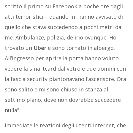
scritto il primo su Facebook a poche ore dagli
atti terroristici – quando mi hanno avvisato di
quello che stava succedendo a pochi metri da
me. Ambulanze, polizia, delirio ovunque. Ho
trovato un
Uber
e sono tornato in albergo.
All’ingresso per aprire la porta hanno voluto
vedere la smartcard dal vetro e due uomini con
la fascia security piantonavano l’ascensore. Ora
sono salito e mi sono chiuso in stanza al
settimo piano, dove non dovrebbe succedere
nulla”.
Immediate le reazioni degli utenti Internet, che