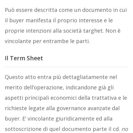
Può essere descritta come un documento in cui
il
buyer manifesta il proprio interesse e le
proprie intenzioni alla società targhet. Non è
vincolante per entrambe le parti.
Il Term Sheet
Questo atto entra più dettagliatamente nel
merito dell’operazione, indicandone già gli
aspetti principali economici della trattativa e le
richieste legate alla governance avanzate dal
buyer. E’ vincolante giuridicamente ed alla
sottoscrizione di quel documento parte il cd.
no