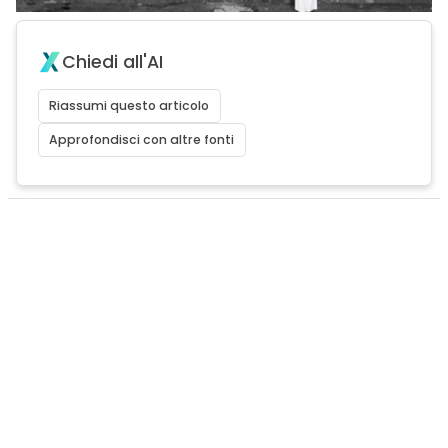
Chiedi all'AI
Riassumi questo articolo
Approfondisci con altre fonti