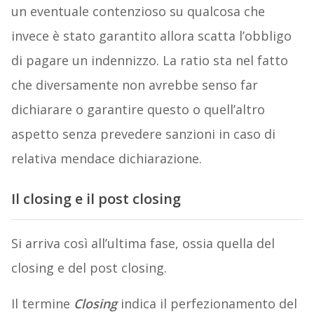
un eventuale contenzioso su qualcosa che
invece è stato garantito allora scatta l’obbligo
di pagare un indennizzo. La ratio sta nel fatto
che diversamente non avrebbe senso far
dichiarare o garantire questo o quell’altro
aspetto senza prevedere sanzioni in caso di
relativa mendace dichiarazione.
Il closing e il post closing
Si arriva così all’ultima fase, ossia quella del
closing e del post closing.
Il termine
Closing
indica il perfezionamento del