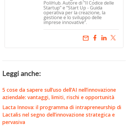
PoliHub. Autore di "Il Codice delle
Startup" e “Start Up - Guida
operativa per la creazione, la
gestione e lo sviluppo delle
imprese innovative”.
email
Leggi anche:
5 cose da sapere sull’uso dell’AI nell’innovazione
aziendale: vantaggi, limiti, rischi e opportunità
Lacta Innova: il programma di intrapreneurship di
Lactalis nel segno dell’innovazione strategica e
pervasiva