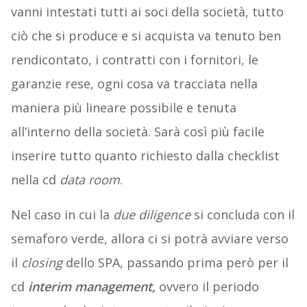
vanni intestati tutti ai soci della società, tutto
ciò che si produce e si acquista va tenuto ben
rendicontato, i contratti con i fornitori, le
garanzie rese, ogni cosa va tracciata nella
maniera più lineare possibile e tenuta
all’interno della società. Sarà così più facile
inserire tutto quanto richiesto dalla checklist
nella cd
data room
.
Nel caso in cui la
due diligence
si concluda con il
semaforo verde, allora ci si potrà avviare verso
il
closing
dello SPA, passando prima però per il
cd
interim
management,
ovvero il periodo