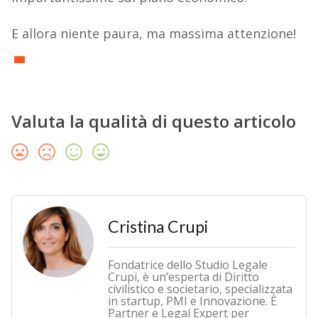
E allora niente paura, ma massima attenzione!
Valuta la qualità di questo articolo
Cristina Crupi
Fondatrice dello Studio Legale
Crupi, è un’esperta di Diritto
civilistico e societario, specializzata
in startup, PMI e Innovazione. È
Partner e Legal Expert per