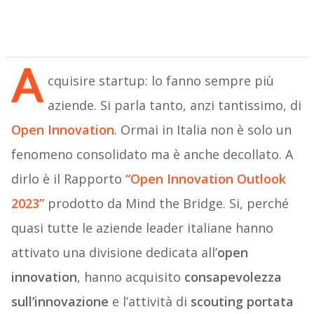
A
cquisire startup: lo fanno sempre più
aziende. Si parla tanto, anzi tantissimo, di
Open Innovation
. Ormai in Italia non è solo un
fenomeno consolidato ma è anche decollato. A
dirlo è il Rapporto
“Open Innovation Outlook
2023”
prodotto da Mind the Bridge. Si, perché
quasi tutte le aziende leader italiane hanno
attivato una divisione dedicata all’
open
innovation
, hanno acquisito
consapevolezza
sull’innovazione
e l’attività di
scouting portata