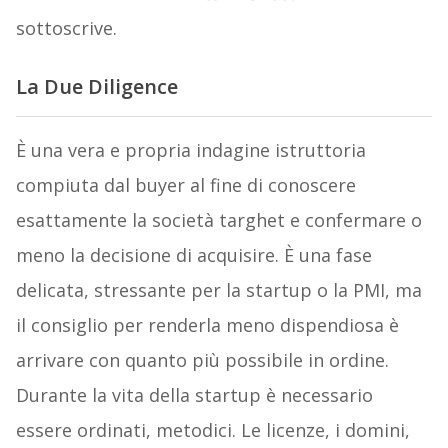
sottoscrive.
La
Due Diligence
È una vera e propria indagine istruttoria
compiuta dal
buyer al fine di conoscere
esattamente la società targhet e confermare o
meno la decisione di acquisire. È una fase
delicata, stressante per la startup o la PMI, ma
il consiglio per renderla meno dispendiosa è
arrivare con quanto più possibile in ordine.
Durante la vita della startup è necessario
essere ordinati, metodici. Le licenze, i domini,