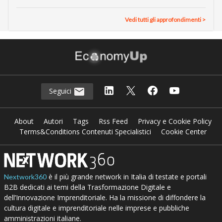
Vedi tutti gli approfondimenti >
Seguici
About
Autori
Tags
Rss Feed
Privacy e Cookie Policy
Terms&Conditions Contenuti Specialistici
Cookie Center
è il più grande network in Italia di testate e portali
Nextwork360
B2B dedicati ai temi della Trasformazione Digitale e
dell’Innovazione Imprenditoriale. Ha la missione di diffondere la
cultura digitale e imprenditoriale nelle imprese e pubbliche
amministrazioni italiane.