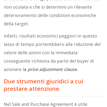
non oculata e che si determini un rilevante
deterioramento delle condizioni economiche
della target.
Infatti, risultati economici peggiori in questo
lasso di tempo porterebbero alla riduzione del
valore delle azioni con la immediata
conseguente richiesta da parte del buyer di
azionare l
a
price adjustment clause
.
Due strumenti giuridici a cui
prestare attenzione
Nel Sale and Purchase Agreement è utile