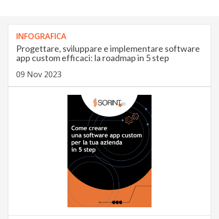
INFOGRAFICA
Progettare, sviluppare e implementare software
app custom efficaci: la roadmap in 5 step
09 Nov 2023