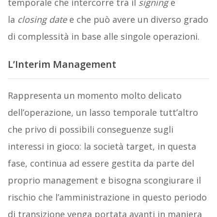
temporale che intercorre tra il
signing
e
la
closing date
e che può avere un diverso grado
di complessità in base alle singole operazioni.
L’Interim Management
Rappresenta un momento molto delicato
dell’operazione, un lasso temporale tutt’altro
che privo di possibili conseguenze sugli
interessi in gioco: la società target, in questa
fase, continua ad essere gestita da parte del
proprio management e bisogna scongiurare il
rischio che l’amministrazione in questo periodo
di transizione venga portata avanti in maniera