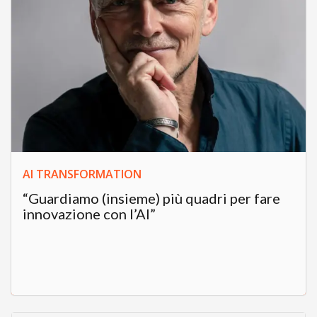
AI TRANSFORMATION
“Guardiamo (insieme) più quadri per fare
innovazione con l’AI”