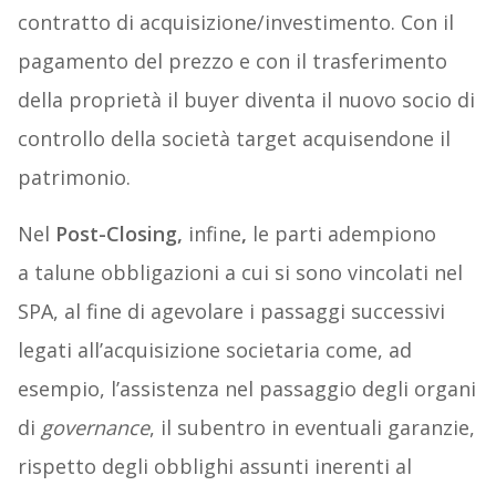
contratto di acquisizione/investimento. Con il
pagamento del prezzo e con il trasferimento
della proprietà il buyer diventa il nuovo socio di
controllo della società target acquisendone il
patrimonio.
Nel
Post-Closing,
infine
,
le parti adempiono
a talune obbligazioni a cui si sono vincolati nel
SPA, al fine di agevolare i passaggi successivi
legati all’acquisizione societaria come, ad
esempio, l’assistenza nel passaggio degli organi
di
governance
, il subentro in eventuali garanzie,
rispetto degli obblighi assunti inerenti al