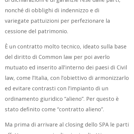
nonché di obblighi di indennizzo e di
variegate pattuizioni per perfezionare la
cessione del patrimonio.
È un contratto molto tecnico, ideato sulla base
del diritto di Common law per poi averlo
mutuato ed inserito all’interno dei paesi di Civil
law, come l’Italia, con l’obiettivo di armonizzarlo
ed evitare contrasti con l’impianto di un
ordinamento giuridico “alieno”. Per questo è
stato definito come “contratto alieno”.
Ma prima di arrivare al closing dello SPA le parti