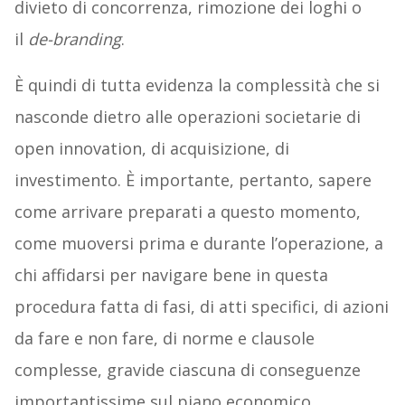
divieto di concorrenza, rimozione dei loghi o
il
de-branding
.
È quindi di tutta evidenza la complessità che si
nasconde dietro alle operazioni societarie di
open innovation, di acquisizione, di
investimento. È importante, pertanto, sapere
come arrivare preparati a questo momento,
come muoversi prima e durante l’operazione, a
chi affidarsi per navigare bene in questa
procedura fatta di fasi, di atti specifici, di azioni
da fare e non fare, di norme e clausole
complesse, gravide ciascuna di conseguenze
importantissime sul piano economico.