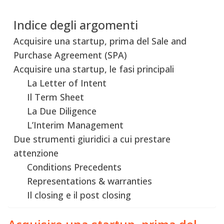
Indice degli argomenti
Acquisire una startup, prima del Sale and
Purchase Agreement (SPA)
Acquisire una startup, le fasi principali
La Letter of Intent
Il Term Sheet
La Due Diligence
L’Interim Management
Due strumenti giuridici a cui prestare
attenzione
Conditions Precedents
Representations & warranties
Il closing e il post closing