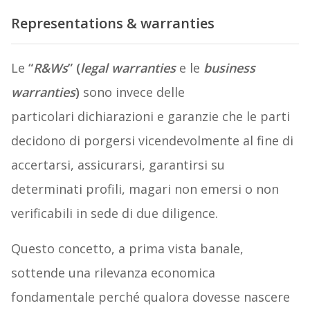
Representations & warranties
Le
“
R&Ws
” (
legal warranties
e le
business
warranties
)
sono invece delle
particolari dichiarazioni e garanzie che le parti
decidono di porgersi vicendevolmente al fine di
accertarsi, assicurarsi, garantirsi su
determinati profili, magari non emersi o non
verificabili in sede di due diligence.
Questo concetto, a prima vista banale,
sottende una rilevanza economica
fondamentale perché qualora dovesse nascere