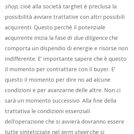
shop
, cioè alla società targhet è preclusa la
possibilità avviare trattative con altri possibili
acquirenti. Questo perché il potenziale
acquirente inizia la fase di
due diligence
che
comporta un dispendio di energie e risorse non
indifferente. E’ importante sapere che è questo
il momento per contrattare con il buyer. E’
questo il momento per dire no ad alcune
condizioni e per avanzarne delle altre. Non ci
sarà un momento successivo. Alla fine della
trattativa le condizioni essenziali
dell’operazione che si avvierà dovranno essere
tutte sintetizzate nel
term sheet
che si