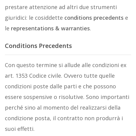
prestare attenzione ad altri due strumenti
giuridici: le cosiddette
conditions precedents
e
le
representations & warranties
.
Conditions Precedents
Con questo termine si allude alle condizioni ex
art. 1353 Codice civile. Ovvero tutte quelle
condizioni poste dalle parti e che possono
essere sospensive o risolutive. Sono importanti
perché sino al momento del realizzarsi della
condizione posta, il contratto non produrrà i
suoi effetti.