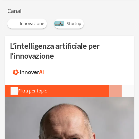
Canali
Innovazione
Startup
L’intelligenza artificiale per
l’innovazione
Filtra per topic