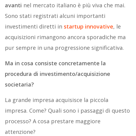
avanti
nel mercato italiano è più viva che mai.
Sono stati registrati alcuni importanti
investimenti diretti in
startup innovative
, le
acquisizioni rimangono ancora sporadiche ma
pur sempre in una progressione significativa.
Ma in cosa consiste concretamente la
procedura di investimento/acquisizione
societaria?
La grande impresa acquisisce la piccola
impresa. Come? Quali sono i passaggi di questo
processo? A cosa prestare maggiore
attenzione?