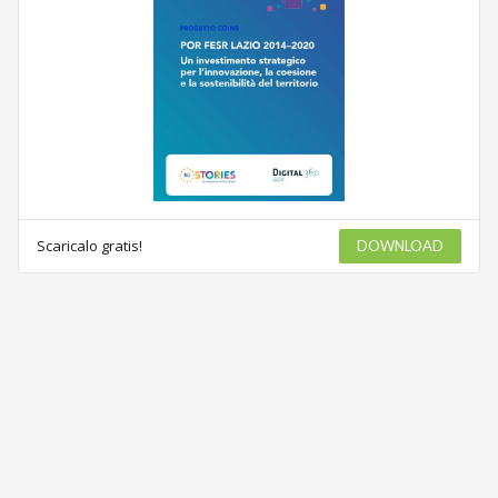
Scaricalo gratis!
DOWNLOAD