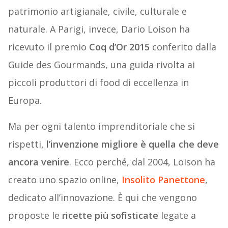
patrimonio artigianale, civile, culturale e
naturale. A Parigi, invece, Dario Loison ha
ricevuto il premio
Coq d’Or 2015
conferito dalla
Guide des Gourmands, una guida rivolta ai
piccoli produttori di food di eccellenza in
Europa.
Ma per ogni talento imprenditoriale che si
rispetti,
l’invenzione migliore è quella che deve
ancora venire
. Ecco perché, dal 2004, Loison ha
creato uno spazio online,
Insolito Panettone
,
dedicato all’innovazione. È qui che vengono
proposte le
ricette più sofisticate
legate a