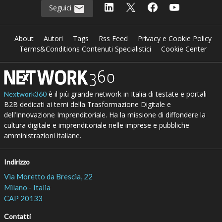
Seguici
About
Autori
Tags
Rss Feed
Privacy e Cookie Policy
Terms&Conditions Contenuti Specialistici
Cookie Center
è il più grande network in Italia di testate e portali
Nextwork360
B2B dedicati ai temi della Trasformazione Digitale e
dell’Innovazione Imprenditoriale. Ha la missione di diffondere la
cultura digitale e imprenditoriale nelle imprese e pubbliche
amministrazioni italiane.
Indirizzo
Via Moretto da Brescia, 22
Milano - Italia
CAP 20133
Contatti