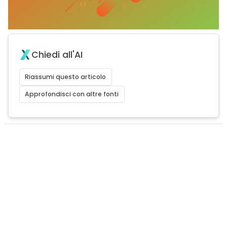
Chiedi all'AI
Riassumi questo articolo
Approfondisci con altre fonti