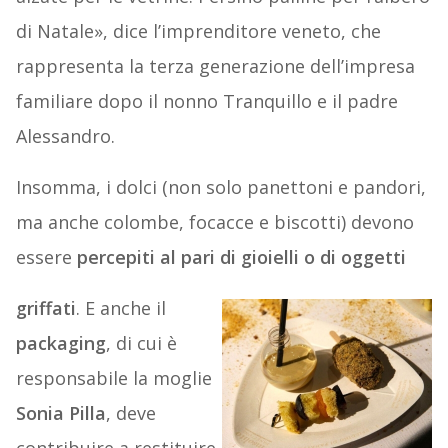
di Natale», dice l’imprenditore veneto, che
rappresenta la terza generazione dell’impresa
familiare dopo il nonno Tranquillo e il padre
Alessandro.
Insomma, i dolci (non solo panettoni e pandori,
ma anche colombe, focacce e biscotti) devono
essere
percepiti al pari di gioielli o di oggetti
griffati
. E anche il
packaging
, di cui è
responsabile la moglie
Sonia Pilla
, deve