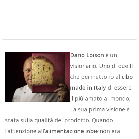
Dario Loison
è un
visionario. Uno di quelli
che permettono al
cibo
made in Italy
di essere
il più amato al mondo.
La sua prima visione è
stata sulla qualità del prodotto. Quando
l’attenzione all’
alimentazione
slow
non era