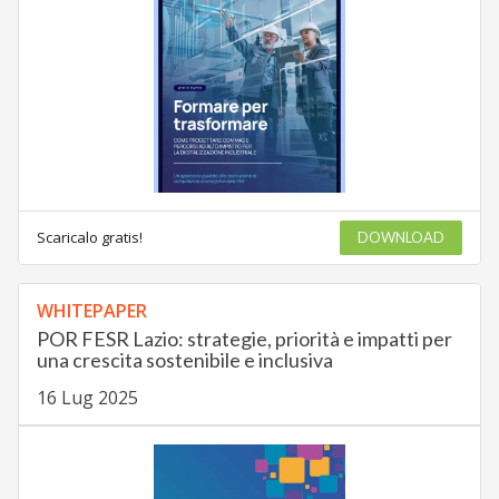
Scaricalo gratis!
DOWNLOAD
WHITEPAPER
POR FESR Lazio: strategie, priorità e impatti per
una crescita sostenibile e inclusiva
16 Lug 2025