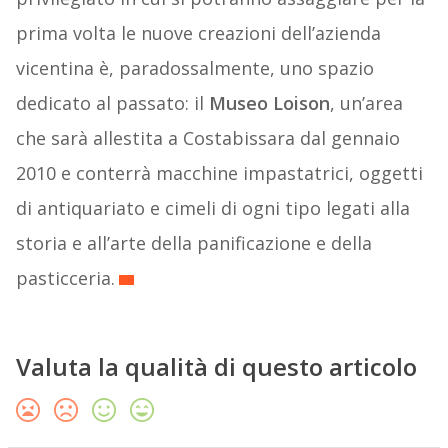
prima volta le nuove creazioni dell’azienda
vicentina è, paradossalmente, uno spazio
dedicato al passato: il
Museo Loison
, un’area
che sarà allestita a Costabissara dal gennaio
2010 e conterrà macchine impastatrici, oggetti
di antiquariato e cimeli di ogni tipo legati alla
storia e all’arte della panificazione e della
pasticceria.
Valuta la qualità di questo articolo