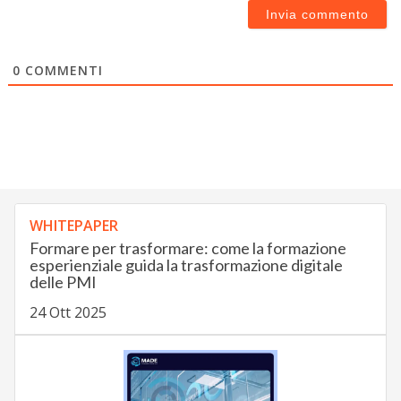
0
COMMENTI
WHITEPAPER
Formare per trasformare: come la formazione
esperienziale guida la trasformazione digitale
delle PMI
24 Ott 2025