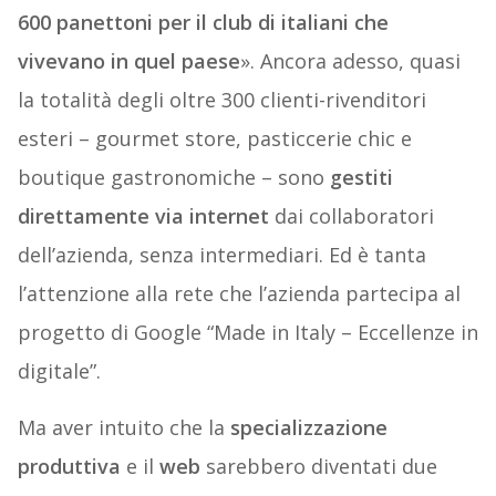
600 panettoni per il club di italiani che
vivevano in quel paese
». Ancora adesso, quasi
la totalità degli oltre 300 clienti-rivenditori
esteri – gourmet store, pasticcerie chic e
boutique gastronomiche – sono
gestiti
direttamente via internet
dai collaboratori
dell’azienda, senza intermediari. Ed è tanta
l’attenzione alla rete che l’azienda partecipa al
progetto di Google “Made in Italy – Eccellenze in
digitale”.
Ma aver intuito che la
specializzazione
produttiva
e il
web
sarebbero diventati due