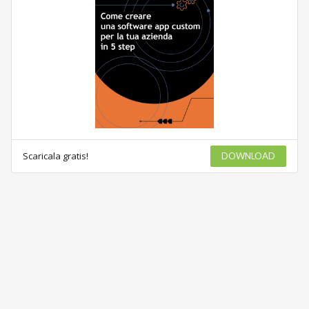
Scaricala gratis!
DOWNLOAD