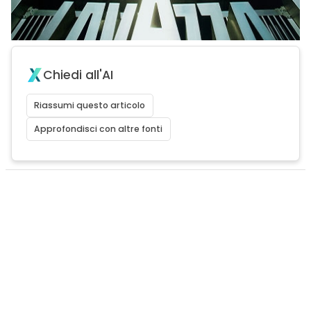
Chiedi all'AI
Riassumi questo articolo
Approfondisci con altre fonti