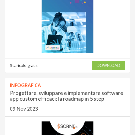
Scaricalo gratis!
DOWNLOAD
INFOGRAFICA
Progettare, sviluppare e implementare software
app custom efficaci: la roadmap in 5 step
09 Nov 2023