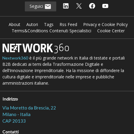
Seguici
About
Autori
Tags
Rss Feed
Privacy e Cookie Policy
Terms&Conditions Contenuti Specialistici
Cookie Center
è il più grande network in Italia di testate e portali
Nextwork360
B2B dedicati ai temi della Trasformazione Digitale e
dell’Innovazione Imprenditoriale. Ha la missione di diffondere la
cultura digitale e imprenditoriale nelle imprese e pubbliche
amministrazioni italiane.
Indirizzo
Via Moretto da Brescia, 22
Milano - Italia
CAP 20133
Contatti