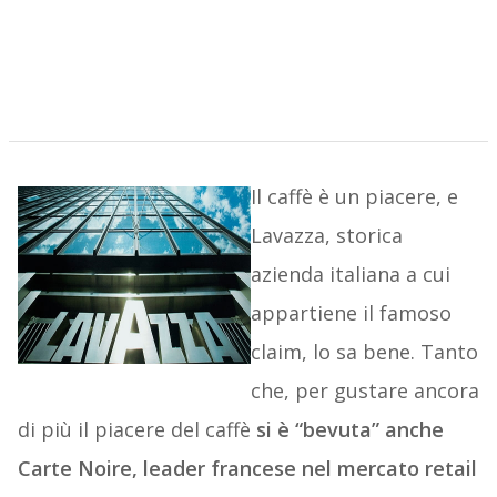
Il caffè è un piacere, e
Lavazza, storica
azienda italiana a cui
appartiene il famoso
claim, lo sa bene. Tanto
che, per gustare ancora
di più il piacere del caffè
si è “bevuta” anche
Carte Noire, leader francese nel mercato retail