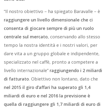
“Il nostro obiettivo – ha spiegato Baravalle – è
raggiungere un livello dimensionale che ci
consenta di giocare sempre di più un ruolo
centrale sul mercato
, conservando allo stesso
tempo la nostra identità e i nostri valori, per
dare vita a un gruppo globale e indipendente,
specializzato nel caffè, pronto a competere a
livello internazionale”
raggiungendo i 2 miliardi
di fatturato
. Obiettivo non lontano, dato che
nel 2015 il giro d’affari ha superato gli 1,4
miliardi di euro e nel 2016 la previsione è
quella di raggiungere gli 1,7 miliardi di euro di