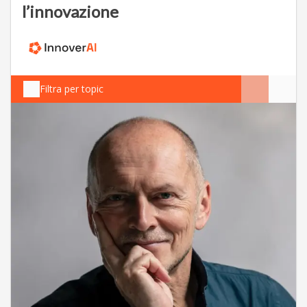
l’innovazione
Filtra per topic