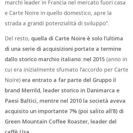
marchi leader in Francia nel mercato fuori casa
e Carte Noire in quello domestico, apre la
strada a grandi potenzialità di sviluppo”.
Del resto,
quella di Carte Noire è solo l’ultima
di una serie di acquisizioni portate a termine
dallo storico marchio italiano
:
nel 2015
(anno in
cui era inizialmente sfumato l’accordo per Carte
Noire)
era entrato a far parte del Gruppo il
brand Merrild, leader storico in Danimarca e
Paesi Baltici, mentre nel 2010 la società aveva
acquisito un importante 7% (poi salito all’8) di
Green Mountain Coffee Roaster, leader del
caffè Usa.