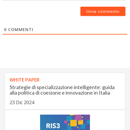
0
COMMENTI
WHITE PAPER
Strategie di specializzazione intelligente: guida
alla politica di coesione e innovazione in Italia
23 Dic 2024