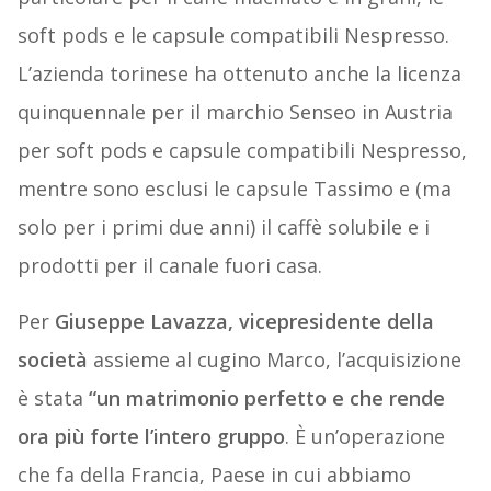
soft pods e le capsule compatibili Nespresso.
L’azienda torinese ha ottenuto anche la licenza
quinquennale per il marchio Senseo in Austria
per soft pods e capsule compatibili Nespresso,
mentre sono esclusi le capsule Tassimo e (ma
solo per i primi due anni) il caffè solubile e i
prodotti per il canale fuori casa.
Per
Giuseppe Lavazza, vicepresidente della
società
assieme al cugino Marco, l’acquisizione
è stata
“un matrimonio perfetto e che rende
ora più forte l’intero gruppo
. È un’operazione
che fa della Francia, Paese in cui abbiamo