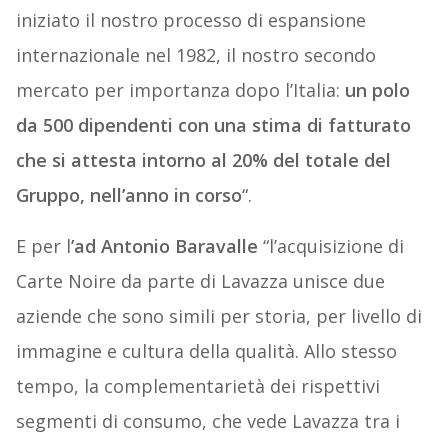
iniziato il nostro processo di espansione
internazionale nel 1982, il nostro secondo
mercato per importanza dopo l’Italia:
un polo
da 500 dipendenti con una stima di fatturato
che si attesta intorno al 20% del totale del
Gruppo, nell’anno in corso
“.
E per l
’ad Antonio Baravalle
“l’acquisizione di
Carte Noire da parte di Lavazza unisce due
aziende che sono simili per storia, per livello di
immagine e cultura della qualità. Allo stesso
tempo, la complementarietà dei rispettivi
segmenti di consumo, che vede Lavazza tra i