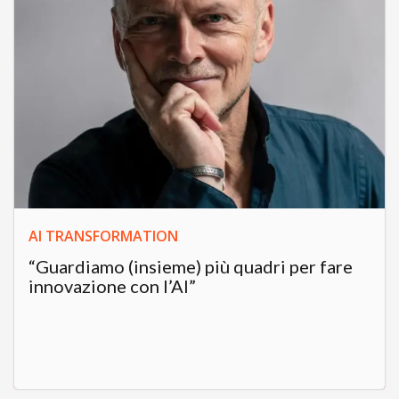
AI TRANSFORMATION
“Guardiamo (insieme) più quadri per fare
innovazione con l’AI”