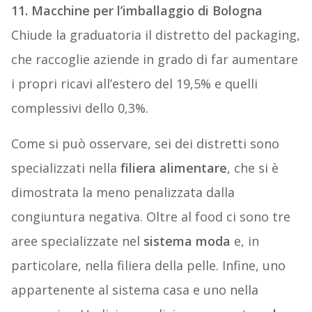
11. Macchine per l’imballaggio di Bologna
Chiude la graduatoria il distretto del packaging,
che raccoglie aziende in grado di far aumentare
i propri ricavi all’estero del 19,5% e quelli
complessivi dello 0,3%.
Come si può osservare, sei dei distretti sono
specializzati nella
filiera alimentare
, che si è
dimostrata la meno penalizzata dalla
congiuntura negativa. Oltre al food ci sono tre
aree specializzate nel
sistema moda
e, in
particolare, nella filiera della pelle. Infine, uno
appartenente al sistema casa e uno nella