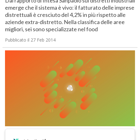
Dal rapporto di Intesa Sanpaolo sui distretti industriali
emerge che il sistema è vivo: il fatturato delle imprese
distrettuali è cresciuto del 4,2% in più rispetto alle
aziende extra-distretto. Nella classifica delle aree
migliori, sei sono specializzate nel food
Pubblicato il 27 Feb 2014