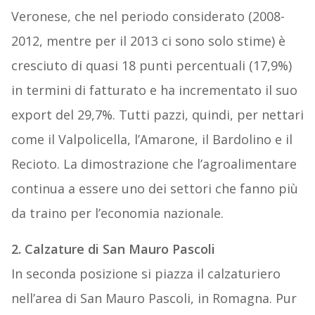
Veronese, che nel periodo considerato (2008-
2012, mentre per il 2013 ci sono solo stime) è
cresciuto di quasi 18 punti percentuali (17,9%)
in termini di fatturato e ha incrementato il suo
export del 29,7%. Tutti pazzi, quindi, per nettari
come il Valpolicella, l’Amarone, il Bardolino e il
Recioto. La dimostrazione che l’agroalimentare
continua a essere uno dei settori che fanno più
da traino per l’economia nazionale.
2. Calzature di San Mauro Pascoli
In seconda posizione si piazza il calzaturiero
nell’area di San Mauro Pascoli, in Romagna. Pur