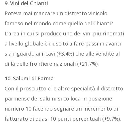
9. Vini del Chianti
Poteva mai mancare un distretto vinicolo
famoso nel mondo come quello del Chianti?
L’area in cui si produce uno dei vini più rinomati
a livello globale è riuscito a fare passi in avanti
sia riguardo ai ricavi (+3,4%) che alle vendite al
di là delle frontiere nazionali (+21,7%).
10. Salumi di Parma
Con il prosciutto e le altre specialità il distretto
parmense dei salumi si colloca in posizione
numero 10 facendo segnare un incremento di
fatturato di quasi 10 punti percentuali (+9,7%).