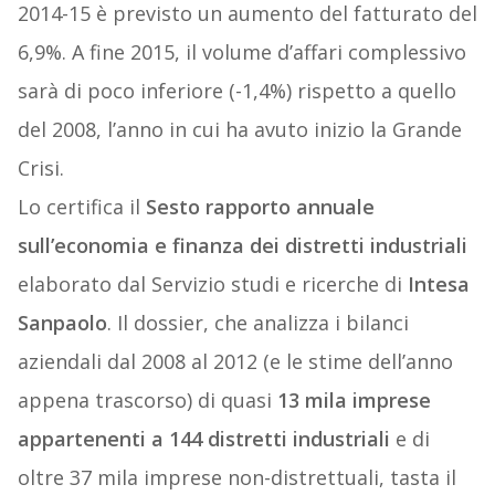
2014-15 è previsto un aumento del fatturato del
6,9%. A fine 2015, il volume d’affari complessivo
sarà di poco inferiore (-1,4%) rispetto a quello
del 2008, l’anno in cui ha avuto inizio la Grande
Crisi.
Lo certifica il
Sesto rapporto annuale
sull’economia e finanza dei distretti industriali
elaborato dal Servizio studi e ricerche di
Intesa
Sanpaolo
. Il dossier, che analizza i bilanci
aziendali dal 2008 al 2012 (e le stime dell’anno
appena trascorso) di quasi
13 mila imprese
appartenenti a 144 distretti industriali
e di
oltre 37 mila imprese non-distrettuali, tasta il