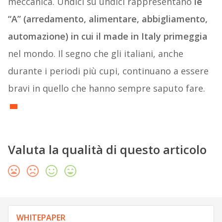
meccanica. Undici su undici rappresentano
le
“A” (arredamento, alimentare, abbigliamento,
automazione) in cui il made in Italy primeggia
nel mondo. Il segno che gli italiani, anche
durante i periodi più cupi, continuano a essere
bravi in quello che hanno sempre saputo fare.
Valuta la qualità di questo articolo
WHITEPAPER