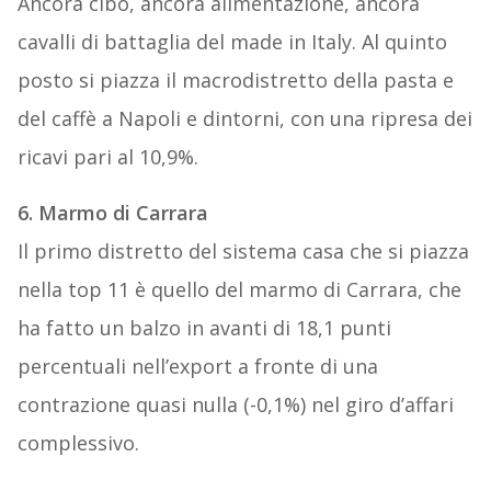
Ancora cibo, ancora alimentazione, ancora
cavalli di battaglia del made in Italy. Al quinto
posto si piazza il macrodistretto della pasta e
del caffè a Napoli e dintorni, con una ripresa dei
ricavi pari al 10,9%.
6. Marmo di Carrara
Il primo distretto del sistema casa che si piazza
nella top 11 è quello del marmo di Carrara, che
ha fatto un balzo in avanti di 18,1 punti
percentuali nell’export a fronte di una
contrazione quasi nulla (-0,1%) nel giro d’affari
complessivo.