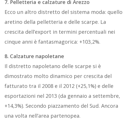
7. Pelletteria e calzature di Arezzo
Ecco un altro distretto del sistema moda: quello
aretino della pelletteria e delle scarpe. La
crescita dell’export in termini percentuali nei
cinque anni è fantasmagorica: +103,2%.
8. Calzature napoletane
Il distretto napoletano delle scarpe si è
dimostrato molto dinamico per crescita del
fatturato tra il 2008 e il 2012 (+25,1%) e delle
esportazioni nel 2013 (da gennaio a settembre,
+14,3%). Secondo piazzamento del Sud. Ancora
una volta nell’area partenopea.