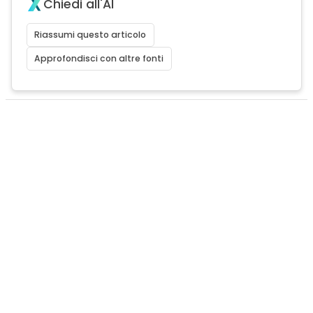
Chiedi all'AI
Riassumi questo articolo
Approfondisci con altre fonti