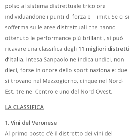
polso al sistema distrettuale tricolore
individuandone i punti di forza e i limiti. Se ci si
sofferma sulle aree distrettuali che hanno
ottenuto le performance più brillanti, si può
ricavare una classifica degli
11 migliori distretti
d’Italia
. Intesa Sanpaolo ne indica undici, non
dieci, forse in onore dello sport nazionale: due
si trovano nel Mezzogiorno, cinque nel Nord-
Est, tre nel Centro e uno del Nord-Ovest.
LA CLASSIFICA
1. Vini del Veronese
Al primo posto c’è il distretto dei vini del