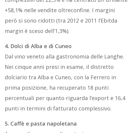
+58,1% nelle vendite oltreconfine. I margini
però si sono ridotti (tra 2012 e 2011 l’Ebitda
margin è sceso dell’1,3%).
4. Dolci di Alba e di Cuneo
Dal vino veneto alla gastronomia delle Langhe.
Nei cinque anni presi in esame, il distretto
dolciario tra Alba e Cuneo, con la Ferrero in
prima posizione, ha recuperato 18 punti
percentuali per quanto riguarda l’export e 16,4
punti in termini di fatturato complessivo.
5. Caffè e pasta napoletana