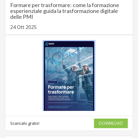
Formare per trasformare: come la formazione
esperienziale guida la trasformazione digitale
delle PMI
24 Ott 2025
Scaricalo gratis!
DOWNLOAD