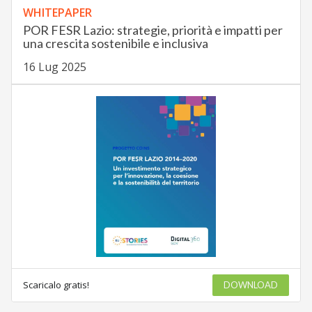
WHITEPAPER
POR FESR Lazio: strategie, priorità e impatti per
una crescita sostenibile e inclusiva
16 Lug 2025
Scaricalo gratis!
DOWNLOAD