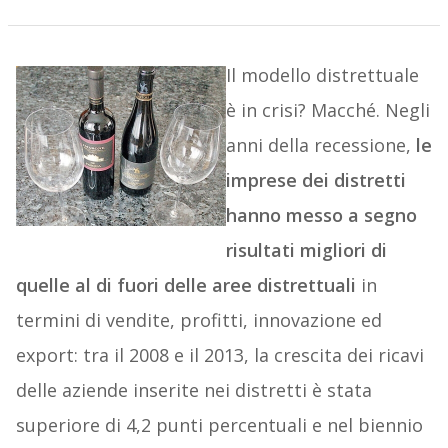
Il modello distrettuale
è in crisi? Macché. Negli
anni della recessione,
le
imprese dei distretti
hanno messo a segno
risultati migliori di
quelle al di fuori delle aree distrettuali
in
termini di vendite, profitti, innovazione ed
export: tra il 2008 e il 2013, la crescita dei ricavi
delle aziende inserite nei distretti è stata
superiore di 4,2 punti percentuali e nel biennio