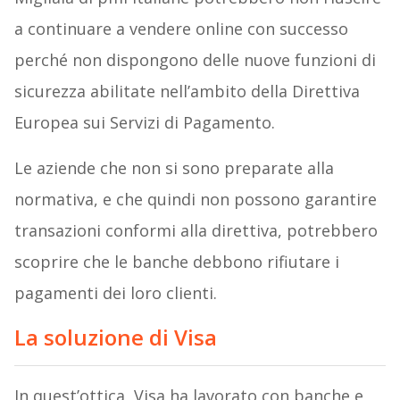
a continuare a vendere online con successo
perché non dispongono delle nuove funzioni di
sicurezza abilitate nell’ambito della Direttiva
Europea sui Servizi di Pagamento.
Le aziende che non si sono preparate alla
normativa, e che quindi non possono garantire
transazioni conformi alla direttiva, potrebbero
scoprire che le banche debbono rifiutare i
pagamenti dei loro clienti.
La soluzione di Visa
In quest’ottica, Visa ha lavorato con banche e