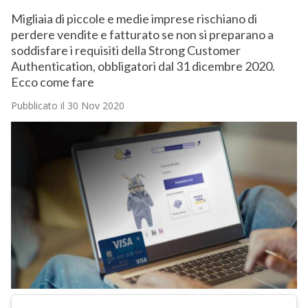
Migliaia di piccole e medie imprese rischiano di
perdere vendite e fatturato se non si preparano a
soddisfare i requisiti della Strong Customer
Authentication, obbligatori dal 31 dicembre 2020.
Ecco come fare
Pubblicato il 30 Nov 2020