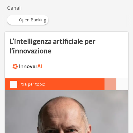
Canali
Open Banking
L’intelligenza artificiale per
l’innovazione
Filtra per topic