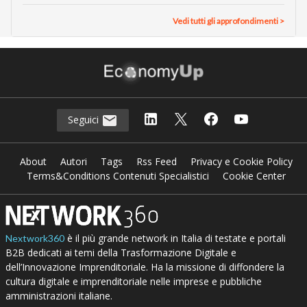
Vedi tutti gli approfondimenti >
Seguici
About
Autori
Tags
Rss Feed
Privacy e Cookie Policy
Terms&Conditions Contenuti Specialistici
Cookie Center
è il più grande network in Italia di testate e portali
Nextwork360
B2B dedicati ai temi della Trasformazione Digitale e
dell’Innovazione Imprenditoriale. Ha la missione di diffondere la
cultura digitale e imprenditoriale nelle imprese e pubbliche
amministrazioni italiane.