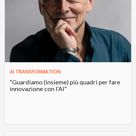
AI TRANSFORMATION
“Guardiamo (insieme) più quadri per fare
innovazione con l’AI”