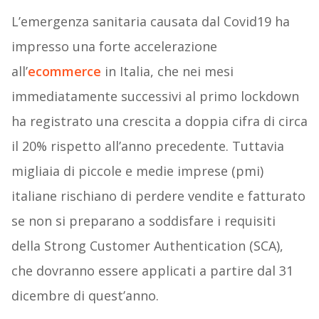
L’emergenza sanitaria causata dal Covid19 ha
impresso una forte accelerazione
all’
ecommerce
in Italia, che nei mesi
immediatamente successivi al primo lockdown
ha registrato una crescita a doppia cifra di circa
il 20% rispetto all’anno precedente. Tuttavia
migliaia di piccole e medie imprese (pmi)
italiane rischiano di perdere vendite e fatturato
se non si preparano a soddisfare i requisiti
della Strong Customer Authentication (SCA),
che dovranno essere applicati a partire dal 31
dicembre di quest’anno.