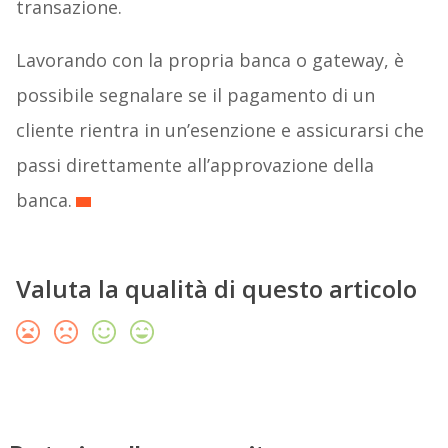
transazione.
Lavorando con la propria banca o gateway, è
possibile segnalare se il pagamento di un
cliente rientra in un’esenzione e assicurarsi che
passi direttamente all’approvazione della
banca.
Valuta la qualità di questo articolo