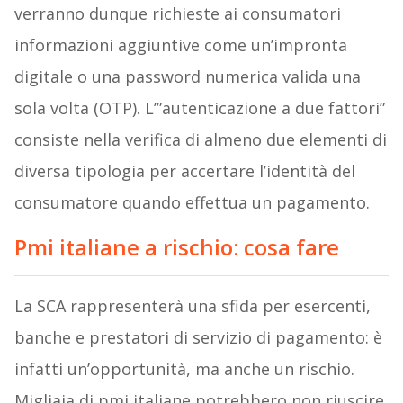
verranno dunque richieste ai consumatori
informazioni aggiuntive come un’impronta
digitale o una password numerica valida una
sola volta (OTP). L’”autenticazione a due fattori”
consiste nella verifica di almeno due elementi di
diversa tipologia per accertare l’identità del
consumatore quando effettua un pagamento.
Pmi italiane a rischio: cosa fare
La SCA rappresenterà una sfida per esercenti,
banche e prestatori di servizio di pagamento: è
infatti un’opportunità, ma anche un rischio.
Migliaia di pmi italiane potrebbero non riuscire