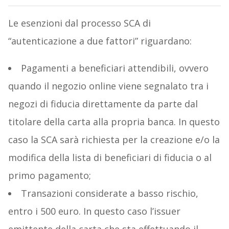
Le esenzioni dal processo SCA di
“autenticazione a due fattori” riguardano:
Pagamenti a beneficiari attendibili, ovvero
quando il negozio online viene segnalato tra i
negozi di fiducia direttamente da parte dal
titolare della carta alla propria banca. In questo
caso la SCA sarà richiesta per la creazione e/o la
modifica della lista di beneficiari di fiducia o al
primo pagamento;
Transazioni considerate a basso rischio,
entro i 500 euro. In questo caso l’issuer