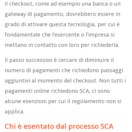
il checkout, come ad esempio una banca o un
gateway di pagamento, dovrebbero essere in
grado di attivare questa tecnologia, per cui è
fondamentale che l’esercente o l’impresa si
mettano in contatto con loro per richiederla.
Il passo successivo è cercare di diminuire il
numero di pagamenti che richiedono passaggi
aggiuntivi al momento del checkout. Non tutti i
pagamenti online richiedono SCA, ci sono
alcune esenzioni per cui il regolamento non si
applica.
Chi è esentato dal processo SCA