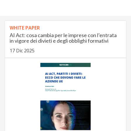
WHITE PAPER
AI Act: cosa cambia per le imprese con l’entrata
in vigore dei divieti e degli obblighi formativi
17 Dic 2025