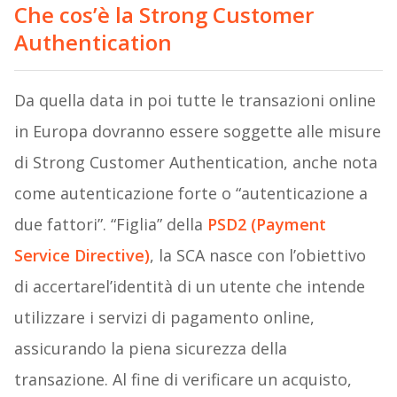
Che cos’è la Strong Customer
Authentication
Da quella data in poi tutte le transazioni online
in Europa dovranno essere soggette alle misure
di Strong Customer Authentication, anche nota
come autenticazione forte o “autenticazione a
due fattori”. “Figlia” della
PSD2 (Payment
Service Directive)
, la SCA nasce con l’obiettivo
di accertarel’identità di un utente che intende
utilizzare i servizi di pagamento online,
assicurando la piena sicurezza della
transazione. Al fine di verificare un acquisto,