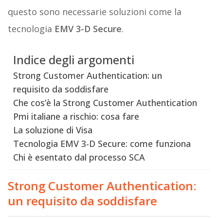
questo sono necessarie soluzioni come la
tecnologia
EMV 3-D Secure
.
Indice degli argomenti
Strong Customer Authentication: un
requisito da soddisfare
Che cos’è la Strong Customer Authentication
Pmi italiane a rischio: cosa fare
La soluzione di Visa
Tecnologia EMV 3-D Secure: come funziona
Chi è esentato dal processo SCA
Strong Customer Authentication:
un requisito da soddisfare