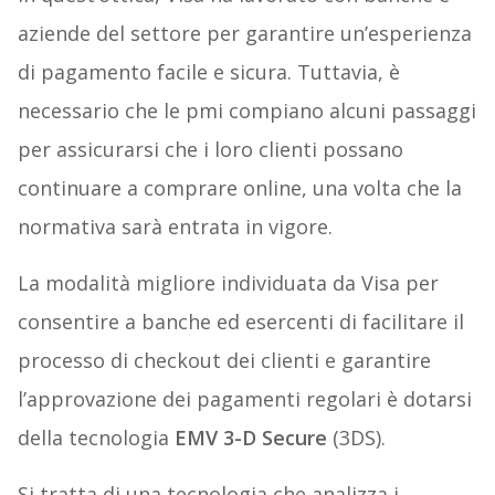
aziende del settore per garantire un’esperienza
di pagamento facile e sicura. Tuttavia, è
necessario che le pmi compiano alcuni passaggi
per assicurarsi che i loro clienti possano
continuare a comprare online, una volta che la
normativa sarà entrata in vigore.
La modalità migliore individuata da Visa per
consentire a banche ed esercenti di
facilitare il
processo di checkout dei clienti e garantire
l’approvazione dei pagamenti regolari è dotarsi
della tecnologia
EMV 3-D Secure
(3DS).
Si tratta di una tecnologia che analizza i