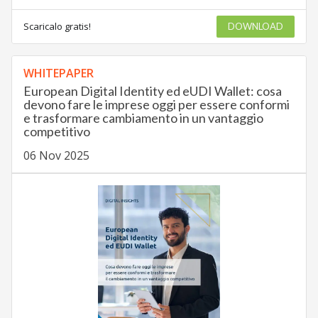
Scaricalo gratis!
DOWNLOAD
WHITEPAPER
European Digital Identity ed eUDI Wallet: cosa
devono fare le imprese oggi per essere conformi
e trasformare cambiamento in un vantaggio
competitivo
06 Nov 2025