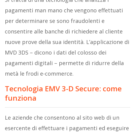
pagamenti man mano che vengono effettuati
per determinare se sono fraudolenti e
consentire alle banche di richiedere al cliente
nuove prove della sua identità. L’applicazione di
MVD 3DS
– dicono i dati del colosso dei
pagamenti digitali – permette di ridurre della
metà le frodi e-commerce.
Tecnologia
EMV 3-D Secure
: come
funziona
Le aziende che consentono al sito web di un
esercente di effettuare i pagamenti ed eseguire