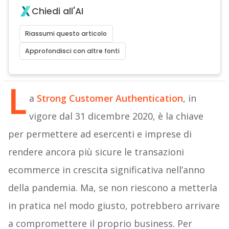
Chiedi all'AI
Riassumi questo articolo
Approfondisci con altre fonti
L
a
Strong Customer Authentication
, in
vigore dal 31 dicembre 2020, è la chiave
per permettere ad esercenti e imprese di
rendere ancora più sicure le transazioni
ecommerce in crescita significativa nell’anno
della pandemia. Ma, se non riescono a metterla
in pratica nel modo giusto, potrebbero arrivare
a compromettere il proprio business. Per