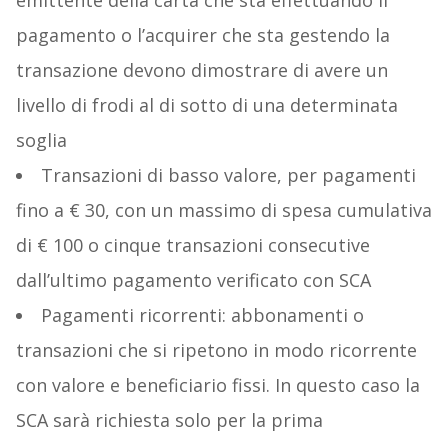
emittente della carta che sta effettuando il
pagamento o l’acquirer che sta gestendo la
transazione devono dimostrare di avere un
livello di frodi al di sotto di una determinata
soglia
Transazioni di basso valore, per pagamenti
fino a € 30, con un massimo di spesa cumulativa
di € 100 o cinque transazioni consecutive
dall’ultimo pagamento verificato con SCA
Pagamenti ricorrenti: abbonamenti o
transazioni che si ripetono in modo ricorrente
con valore e beneficiario fissi. In questo caso la
SCA sarà richiesta solo per la prima