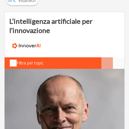
Insurtech
L’intelligenza artificiale per
l’innovazione
Filtra per topic