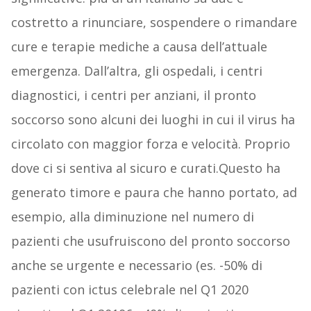
costretto a rinunciare, sospendere o rimandare
cure e terapie mediche a causa dell’attuale
emergenza. Dall’altra, gli ospedali, i centri
diagnostici, i centri per anziani, il pronto
soccorso sono alcuni dei luoghi in cui il virus ha
circolato con maggior forza e velocità. Proprio
dove ci si sentiva al sicuro e curati.Questo ha
generato timore e paura che hanno portato, ad
esempio, alla diminuzione nel numero di
pazienti che usufruiscono del pronto soccorso
anche se urgente e necessario (es. -50% di
pazienti con ictus celebrale nel Q1 2020