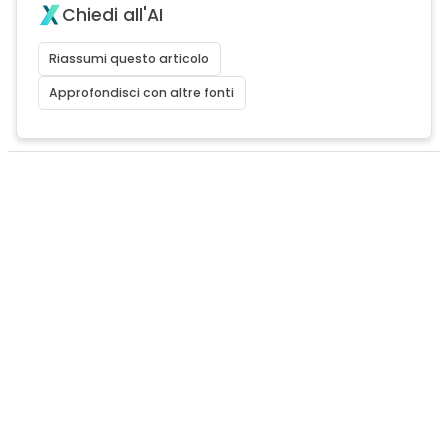
Chiedi all'AI
Riassumi questo articolo
Approfondisci con altre fonti