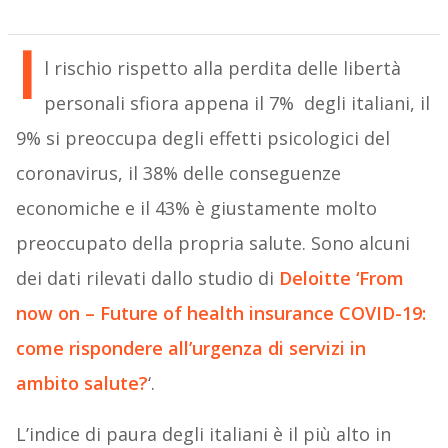
I
l rischio rispetto alla perdita delle libertà
personali sfiora appena il 7% degli italiani, il
9% si preoccupa degli effetti psicologici del
coronavirus, il 38% delle conseguenze
economiche e il 43% è giustamente molto
preoccupato della propria salute. Sono alcuni
dei dati rilevati dallo studio di
Deloitte ‘From
now on – Future of health insurance COVID-19:
come rispondere all’urgenza di servizi in
ambito salute?
‘.
L’indice di paura degli italiani è il più alto in