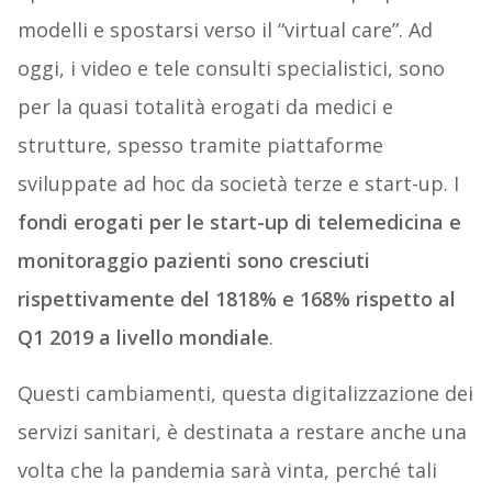
modelli e spostarsi verso il “virtual care”. Ad
oggi, i video e tele consulti specialistici, sono
per la quasi totalità erogati da medici e
strutture, spesso tramite piattaforme
sviluppate ad hoc da società terze e start-up. I
fondi erogati per le start-up di telemedicina e
monitoraggio pazienti sono cresciuti
rispettivamente del 1818% e 168% rispetto al
Q1 2019 a livello mondiale
.
Questi cambiamenti, questa digitalizzazione dei
servizi sanitari, è destinata a restare anche una
volta che la pandemia sarà vinta, perché tali