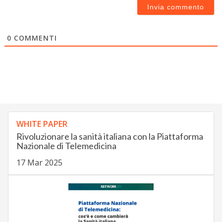
0
COMMENTI
WHITE PAPER
Rivoluzionare la sanità italiana con la Piattaforma
Nazionale di Telemedicina
17 Mar 2025