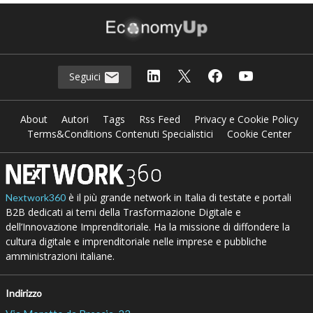
Seguici
About
Autori
Tags
Rss Feed
Privacy e Cookie Policy
Terms&Conditions Contenuti Specialistici
Cookie Center
è il più grande network in Italia di testate e portali
Nextwork360
B2B dedicati ai temi della Trasformazione Digitale e
dell’Innovazione Imprenditoriale. Ha la missione di diffondere la
cultura digitale e imprenditoriale nelle imprese e pubbliche
amministrazioni italiane.
Indirizzo