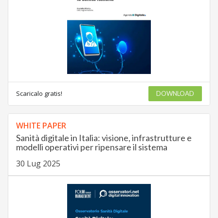
Scaricalo gratis!
DOWNLOAD
WHITE PAPER
Sanità digitale in Italia: visione, infrastrutture e
modelli operativi per ripensare il sistema
30 Lug 2025