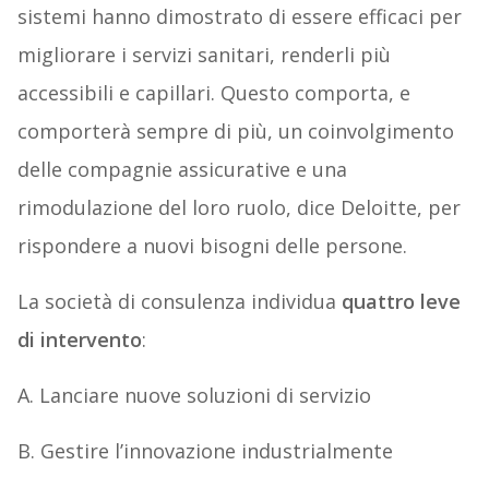
sistemi hanno dimostrato di essere efficaci per
migliorare i servizi sanitari, renderli più
accessibili e capillari. Questo comporta, e
comporterà sempre di più, un coinvolgimento
delle compagnie assicurative e una
rimodulazione del loro ruolo, dice Deloitte, per
rispondere a nuovi bisogni delle persone.
La società di consulenza individua
quattro leve
di intervento
:
A. Lanciare nuove soluzioni di servizio
B. Gestire l’innovazione industrialmente