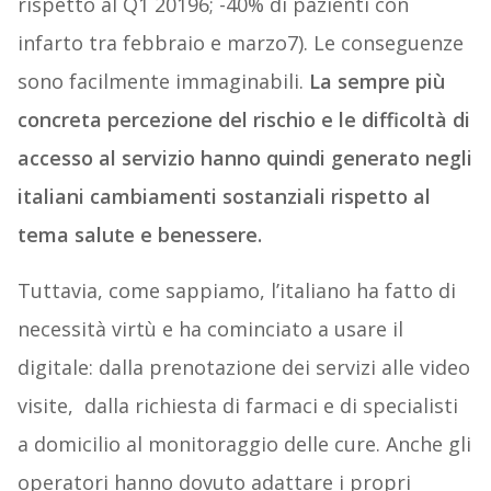
rispetto al Q1 20196; -40% di pazienti con
infarto tra febbraio e marzo7). Le conseguenze
sono facilmente immaginabili.
La sempre più
concreta percezione del rischio e le difficoltà di
accesso al servizio hanno quindi generato negli
italiani cambiamenti sostanziali rispetto al
tema salute e benessere.
Tuttavia, come sappiamo, l’italiano ha fatto di
necessità virtù e ha cominciato a usare il
digitale: dalla prenotazione dei servizi alle video
visite, dalla richiesta di farmaci e di specialisti
a domicilio al monitoraggio delle cure. Anche gli
operatori hanno dovuto adattare i propri