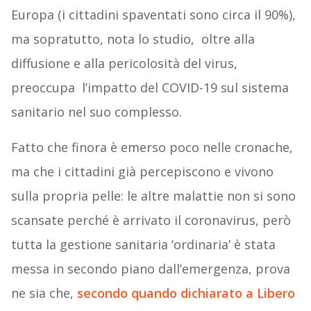
Europa (i cittadini spaventati sono circa il 90%),
ma sopratutto, nota lo studio, oltre alla
diffusione e alla pericolosità del virus,
preoccupa l’impatto del COVID-19 sul sistema
sanitario nel suo complesso.
Fatto che finora è emerso poco nelle cronache,
ma che i cittadini già percepiscono e vivono
sulla propria pelle: le altre malattie non si sono
scansate perché è arrivato il coronavirus, però
tutta la gestione sanitaria ‘ordinaria’ è stata
messa in secondo piano dall’emergenza, prova
ne sia che,
secondo quando dichiarato a Libero