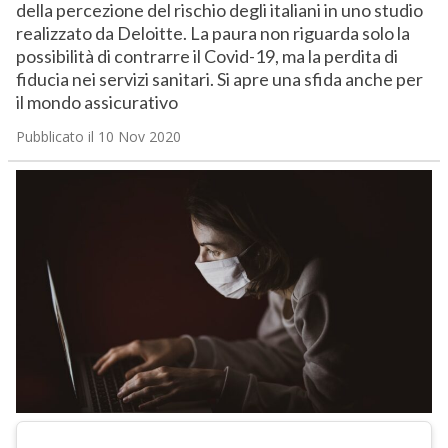
della percezione del rischio degli italiani in uno studio
realizzato da Deloitte. La paura non riguarda solo la
possibilità di contrarre il Covid-19, ma la perdita di
fiducia nei servizi sanitari. Si apre una sfida anche per
il mondo assicurativo
Pubblicato il 10 Nov 2020