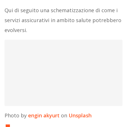
Qui di seguito una schematizzazione di come i
servizi assicurativi in ambito salute potrebbero
evolversi.
Photo by
engin akyurt
on
Unsplash