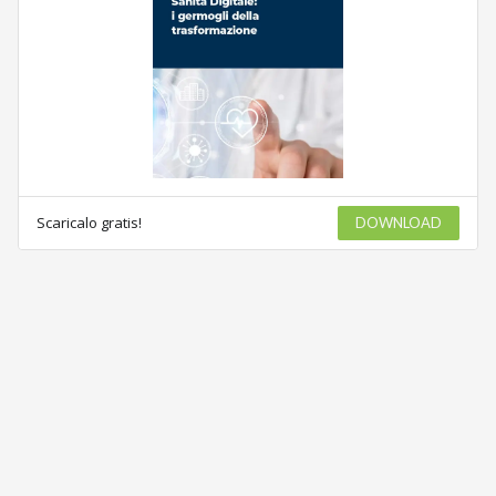
Scaricalo gratis!
DOWNLOAD