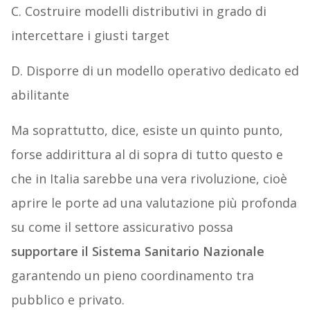
C. Costruire modelli distributivi in grado di
intercettare i giusti target
D. Disporre di un modello operativo dedicato ed
abilitante
Ma soprattutto, dice, esiste un quinto punto,
forse addirittura al di sopra di tutto questo e
che in Italia sarebbe una vera rivoluzione, cioè
aprire le porte ad una valutazione più profonda
su come il settore assicurativo possa
supportare il Sistema Sanitario Nazionale
garantendo un pieno coordinamento tra
pubblico e privato.