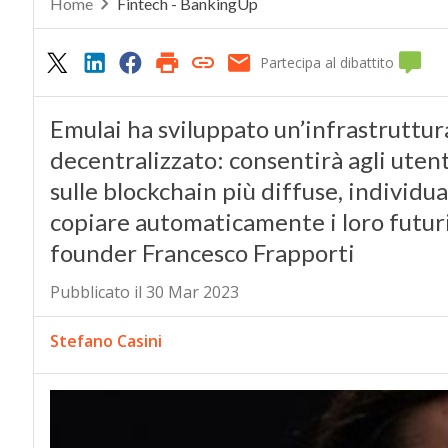
Home
Fintech - BankingUp
Partecipa al dibattito
Emulai ha sviluppato un’infrastruttur
decentralizzato: consentirà agli utenti
sulle blockchain più diffuse, individua
copiare automaticamente i loro futuri
founder Francesco Frapporti
Pubblicato il 30 Mar 2023
Stefano Casini