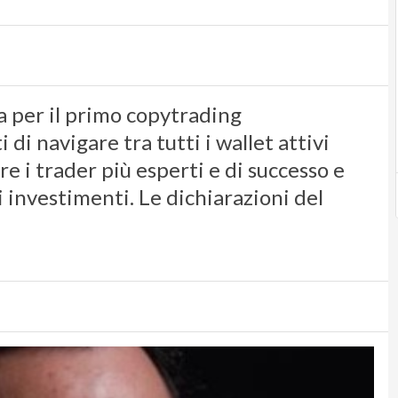
a per il primo copytrading
 di navigare tra tutti i wallet attivi
re i trader più esperti e di successo e
 investimenti. Le dichiarazioni del