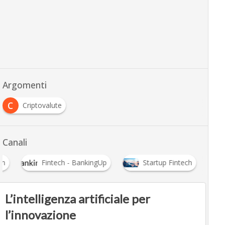
Argomenti
C
Criptovalute
Canali
in
Fintech - BankingUp
Startup Fintech
L’intelligenza artificiale per
l’innovazione