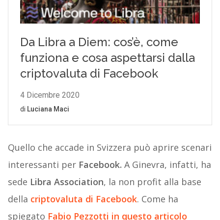
Quello che accade in Svizzera può aprire scenari
interessanti per
Facebook.
A Ginevra, infatti, ha
sede
Libra Association
, la non profit alla base
della
criptovaluta di Facebook
. Come ha
spiegato
Fabio Pezzotti in questo articolo