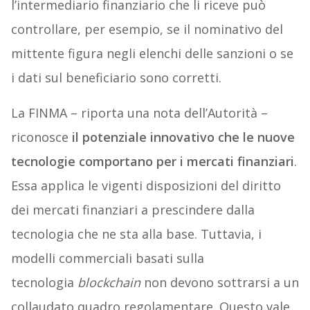
l’intermediario finanziario che li riceve può
controllare, per esempio, se il nominativo del
mittente figura negli elenchi delle sanzioni o se
i dati sul beneficiario sono corretti.
La FINMA – riporta una nota dell’Autorità –
riconosce
il potenziale innovativo che le nuove
tecnologie comportano per i mercati finanziari
.
Essa applica le vigenti disposizioni del diritto
dei mercati finanziari a prescindere dalla
tecnologia che ne sta alla base. Tuttavia, i
modelli commerciali basati sulla
tecnologia
blockchain
non devono sottrarsi a un
collaudato quadro regolamentare. Questo vale