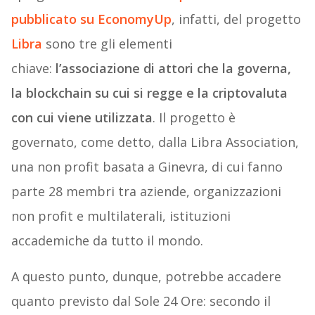
pubblicato su EconomyUp
, infatti, del progetto
Libra
sono tre gli elementi
chiave:
l’associazione di attori che la governa,
la blockchain su cui si regge e la criptovaluta
con cui viene utilizzata
. Il progetto è
governato, come detto, dalla Libra Association,
una non profit basata a Ginevra, di cui fanno
parte 28 membri tra aziende, organizzazioni
non profit e multilaterali, istituzioni
accademiche da tutto il mondo.
A questo punto, dunque, potrebbe accadere
quanto previsto dal Sole 24 Ore: secondo il