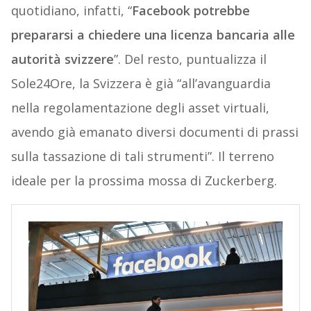
quotidiano, infatti, “
Facebook potrebbe
prepararsi a chiedere una licenza bancaria alle
autorità svizzere
”. Del resto, puntualizza il
Sole24Ore, la Svizzera è già “all’avanguardia
nella regolamentazione degli asset virtuali,
avendo già emanato diversi documenti di prassi
sulla tassazione di tali strumenti”. Il terreno
ideale per la prossima mossa di Zuckerberg.