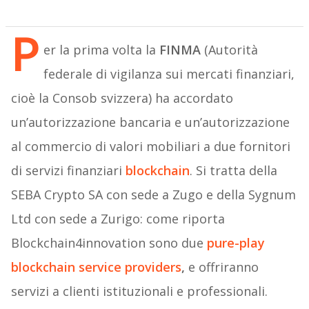
P
er la prima volta la
FINMA
(Autorità
federale di vigilanza sui mercati finanziari,
cioè la Consob svizzera) ha accordato
un’autorizzazione bancaria e un’autorizzazione
al commercio di valori mobiliari a due fornitori
di servizi finanziari
blockchain
. Si tratta della
SEBA Crypto SA con sede a Zugo e della Sygnum
Ltd con sede a Zurigo: come riporta
Blockchain4innovation sono due
pure-play
blockchain service providers
,
e offriranno
servizi a clienti istituzionali e professionali.