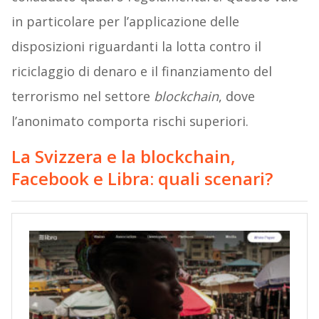
in particolare per l’applicazione delle
disposizioni riguardanti la lotta contro il
riciclaggio di denaro e il finanziamento del
terrorismo nel settore
blockchain
, dove
l’anonimato comporta rischi superiori.
La Svizzera e la blockchain,
Facebook e Libra: quali scenari?