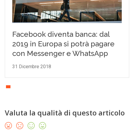
Valuta la qualità di questo articolo