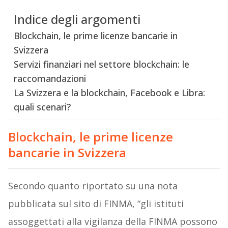
Indice degli argomenti
Blockchain, le prime licenze bancarie in
Svizzera
Servizi finanziari nel settore blockchain: le
raccomandazioni
La Svizzera e la blockchain, Facebook e Libra:
quali scenari?
Blockchain, le prime licenze
bancarie in Svizzera
Secondo quanto riportato su una nota
pubblicata sul sito di FINMA, “gli istituti
assoggettati alla vigilanza della FINMA possono