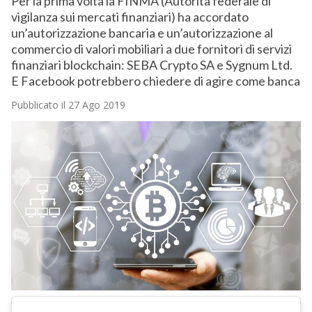
Per la prima volta la FINMA (Autorità federale di
vigilanza sui mercati finanziari) ha accordato
un’autorizzazione bancaria e un’autorizzazione al
commercio di valori mobiliari a due fornitori di servizi
finanziari blockchain: SEBA Crypto SA e Sygnum Ltd.
E Facebook potrebbero chiedere di agire come banca
Pubblicato il 27 Ago 2019