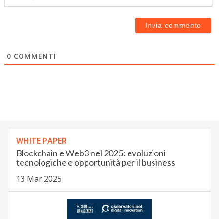
0
COMMENTI
WHITE PAPER
Blockchain e Web3 nel 2025: evoluzioni
tecnologiche e opportunità per il business
13 Mar 2025