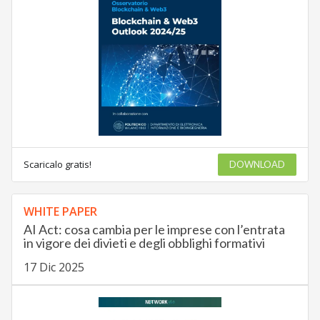
Scaricalo gratis!
DOWNLOAD
WHITE PAPER
AI Act: cosa cambia per le imprese con l’entrata
in vigore dei divieti e degli obblighi formativi
17 Dic 2025