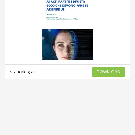
Scaricalo gratis!
DOWNLOAD