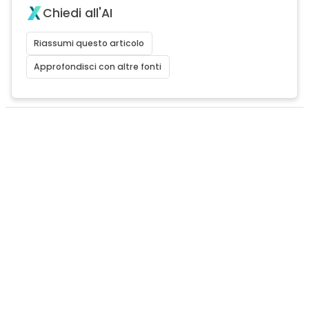
Chiedi all'AI
Riassumi questo articolo
Approfondisci con altre fonti