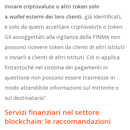
inviare criptovalute o altri token solo
a
wallet
esterni dei loro clienti
, già identificati,
e solo da questi accettare criptovalute o token.
Gli assoggettati alla vigilanza della FINMA non
possono ricevere token da clienti di altri istituti
o inviarli a clienti di altri istituti. Ciò si applica
fintantoché nel sistema dei pagamenti in
questione non possono essere trasmesse in
modo attendibile informazioni sul mittente o
sul destinatario”.
Servizi finanziari nel settore
blockchain: le raccomandazioni