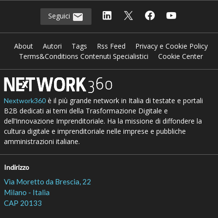
Seguici
About
Autori
Tags
Rss Feed
Privacy e Cookie Policy
Terms&Conditions Contenuti Specialistici
Cookie Center
è il più grande network in Italia di testate e portali
Nextwork360
B2B dedicati ai temi della Trasformazione Digitale e
dell’Innovazione Imprenditoriale. Ha la missione di diffondere la
cultura digitale e imprenditoriale nelle imprese e pubbliche
amministrazioni italiane.
Indirizzo
Via Moretto da Brescia, 22
Milano - Italia
CAP 20133