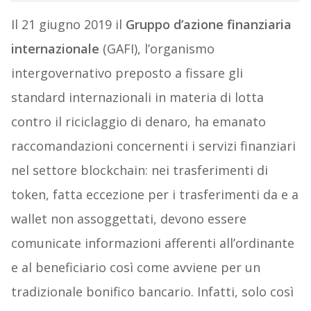
Il 21 giugno 2019 il
Gruppo d’azione finanziaria
internazionale
(GAFI), l’organismo
intergovernativo preposto a fissare gli
standard internazionali in materia di lotta
contro il riciclaggio di denaro, ha emanato
raccomandazioni concernenti i servizi finanziari
nel settore blockchain: nei trasferimenti di
token, fatta eccezione per i trasferimenti da e a
wallet non assoggettati, devono essere
comunicate informazioni afferenti all’ordinante
e al beneficiario così come avviene per un
tradizionale bonifico bancario. Infatti, solo così