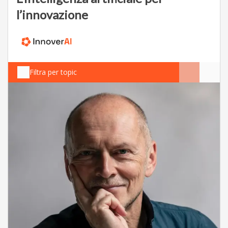
l’innovazione
Filtra per topic