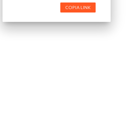
COPIA LINK