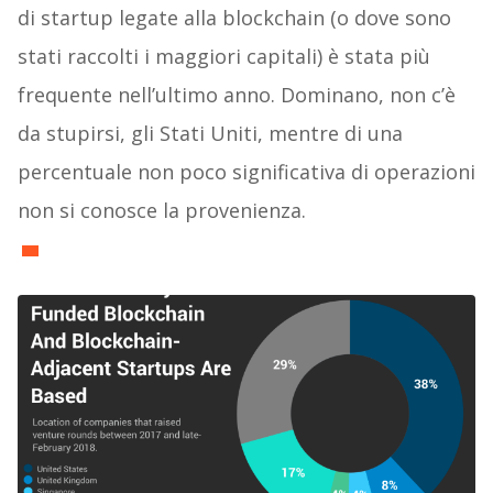
di startup legate alla blockchain (o dove sono
stati raccolti i maggiori capitali) è stata più
frequente nell’ultimo anno. Dominano, non c’è
da stupirsi, gli Stati Uniti, mentre di una
percentuale non poco significativa di operazioni
non si conosce la provenienza.