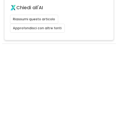
Chiedi all'AI
Riassumi questo articolo
Approfondisci con altre fonti