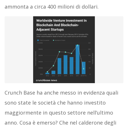
ammonta a circa 400 milioni di dollari.
Crunch Base ha anche messo in evidenza quali
sono state le società che hanno investito
maggiormente in questo settore nell’ultimo
anno. Cosa è emerso? Che nel calderone degli