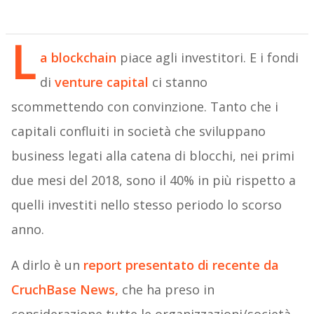
L
a blockchain
piace agli investitori. E i fondi
di
venture capital
ci stanno
scommettendo con convinzione. Tanto che i
capitali confluiti in società che sviluppano
business legati alla catena di blocchi, nei primi
due mesi del 2018, sono il 40% in più rispetto a
quelli investiti nello stesso periodo lo scorso
anno.
A dirlo è un
report presentato di recente da
CruchBase News,
che ha preso in