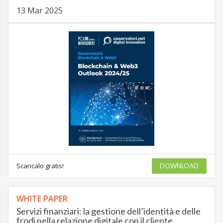
13 Mar 2025
Scaricalo gratis!
DOWNLOAD
WHITE PAPER
Servizi finanziari: la gestione dell’identità e delle
frodi nella relazione digitale con il cliente