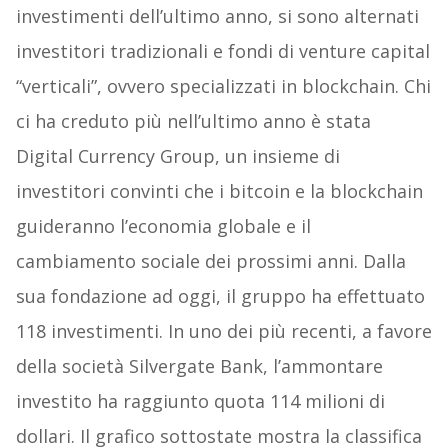
investimenti dell’ultimo anno, si sono alternati
investitori tradizionali e fondi di venture capital
“verticali”, ovvero specializzati in blockchain. Chi
ci ha creduto più nell’ultimo anno è stata
Digital Currency Group, un insieme di
investitori convinti che i bitcoin e la blockchain
guideranno l’economia globale e il
cambiamento sociale dei prossimi anni. Dalla
sua fondazione ad oggi, il gruppo ha effettuato
118 investimenti. In uno dei più recenti, a favore
della società Silvergate Bank, l’ammontare
investito ha raggiunto quota 114 milioni di
dollari. Il grafico sottostate mostra la classifica