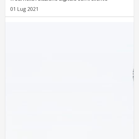
01 Lug 2021