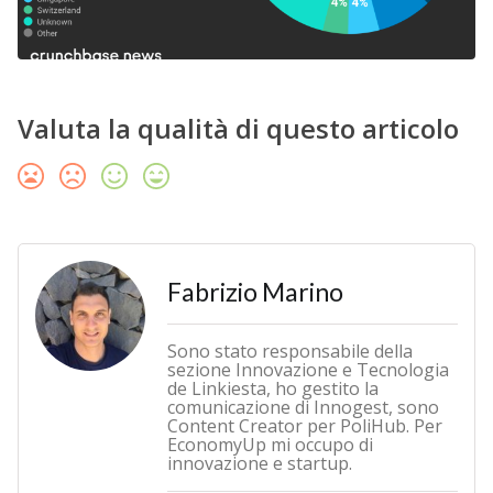
Valuta la qualità di questo articolo
Fabrizio Marino
Sono stato responsabile della
sezione Innovazione e Tecnologia
de Linkiesta, ho gestito la
comunicazione di Innogest, sono
Content Creator per PoliHub. Per
EconomyUp mi occupo di
innovazione e startup.