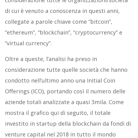
considerazione tutte le organizzazioni/società
di cui è venuto a conoscenza in questi anni,
collegate a parole chiave come “bitcoin”,
“ethereum”, “blockchain”, “cryptocurrency” e
“virtual currency”.
Oltre a queste, l’analisi ha preso in
considerazione tutte quelle società che hanno
condotto nell’ultimo anno una Initial Coin
Offerings (ICO), portando così il numero delle
aziende totali analizzate a quasi 3mila. Come
mostra il grafico qui di seguito, il totale
investito in startup della blockchain da fondi di
venture capital nel 2018 in tutto il mondo