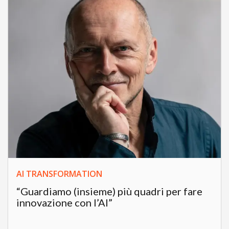
AI TRANSFORMATION
“Guardiamo (insieme) più quadri per fare
innovazione con l’AI”