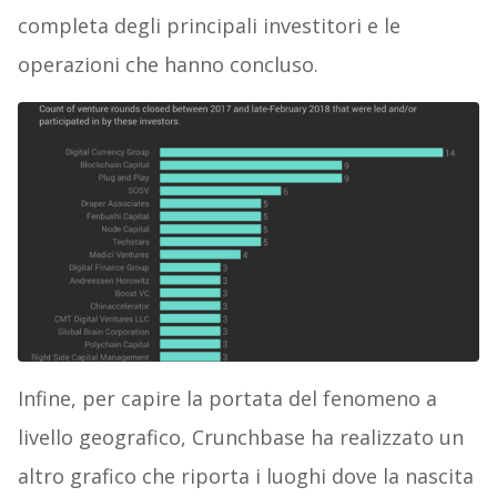
completa degli principali investitori e le
operazioni che hanno concluso.
Infine, per capire la portata del fenomeno a
livello geografico, Crunchbase ha realizzato un
altro grafico che riporta i luoghi dove la nascita