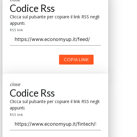
Codice Rss
Clicca sul pulsante per copiare il link RSS negli
appunti.
RSS link
COPIA LINK
close
Codice Rss
Clicca sul pulsante per copiare il link RSS negli
appunti.
RSS link