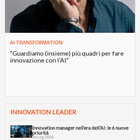
AI TRANSFORMATION
“Guardiamo (insieme) più quadri per fare
innovazione con l’AI”
INNOVATION LEADER
Innovation manager nell’era dell’AI: le 6 nuove
priorità
30 Lug 2026