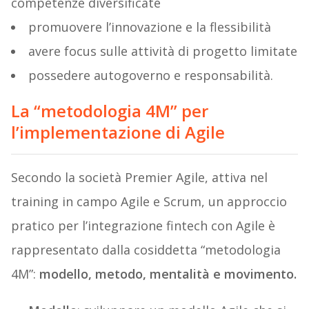
competenze diversificate
promuovere l’innovazione e la flessibilità
avere focus sulle attività di progetto limitate
possedere autogoverno e responsabilità.
La “metodologia 4M” per
l’implementazione di Agile
Secondo la società Premier Agile, attiva nel
training in campo Agile e Scrum, un approccio
pratico per l’integrazione fintech con Agile è
rappresentato dalla cosiddetta “metodologia
4M”:
modello, metodo, mentalità e movimento.