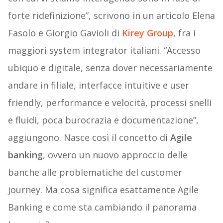
forte ridefinizione”, scrivono in un articolo Elena
Fasolo e Giorgio Gavioli di
Kirey Group
, fra i
maggiori system integrator italiani. “Accesso
ubiquo e digitale, senza dover necessariamente
andare in filiale, interfacce intuitive e user
friendly, performance e velocità, processi snelli
e fluidi, poca burocrazia e documentazione”,
aggiungono. Nasce così il concetto di
Agile
banking
, ovvero un nuovo approccio delle
banche alle problematiche del customer
journey. Ma cosa significa esattamente Agile
Banking e come sta cambiando il panorama