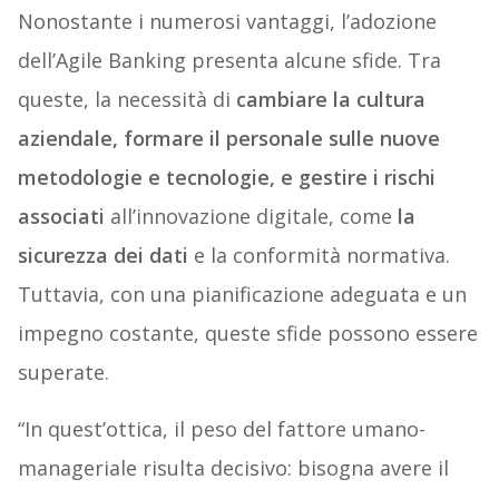
Nonostante i numerosi vantaggi, l’adozione
dell’Agile Banking presenta alcune sfide. Tra
queste, la necessità di
cambiare la cultura
aziendale, formare il personale sulle nuove
metodologie e tecnologie, e gestire i rischi
associati
all’innovazione digitale, come
la
sicurezza dei dati
e la conformità normativa.
Tuttavia, con una pianificazione adeguata e un
impegno costante, queste sfide possono essere
superate.
“In quest’ottica, il peso del fattore umano-
manageriale risulta decisivo: bisogna avere il