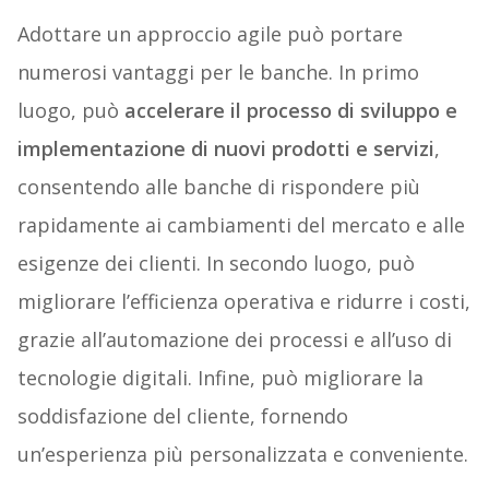
Adottare un approccio agile può portare
numerosi vantaggi per le banche. In primo
luogo, può
accelerare il processo di sviluppo e
implementazione di nuovi prodotti e servizi
,
consentendo alle banche di rispondere più
rapidamente ai cambiamenti del mercato e alle
esigenze dei clienti. In secondo luogo, può
migliorare l’efficienza operativa e ridurre i costi,
grazie all’automazione dei processi e all’uso di
tecnologie digitali. Infine, può migliorare la
soddisfazione del cliente, fornendo
un’esperienza più personalizzata e conveniente.