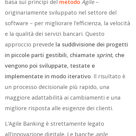
basa sui principi del
metodo
Agile
–
originariamente sviluppato nel settore del
software – per migliorare l’efficienza, la velocità
e la qualità dei servizi bancari. Questo
approccio prevede
la suddivisione dei progetti
in piccole parti gestibili, chiamate
sprint
, che
vengono poi sviluppate, testate e
implementate in modo iterativo
. Il risultato è
un processo decisionale più rapido, una
maggiore adattabilità ai cambiamenti e una
migliore risposta alle esigenze dei clienti.
L’Agile Banking è strettamente legato
all’innovazione digitale. Le banche
agile