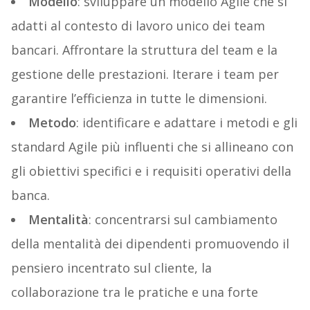
Modello
: sviluppare un modello Agile che si
adatti al contesto di lavoro unico dei team
bancari. Affrontare la struttura del team e la
gestione delle prestazioni. Iterare i team per
garantire l’efficienza in tutte le dimensioni.
Metodo
: identificare e adattare i metodi e gli
standard Agile più influenti che si allineano con
gli obiettivi specifici e i requisiti operativi della
banca.
Mentalità
: concentrarsi sul cambiamento
della mentalità dei dipendenti promuovendo il
pensiero incentrato sul cliente, la
collaborazione tra le pratiche e una forte