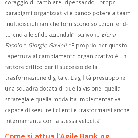
coraggio di cambiare, ripensando i propri
paradigmi organizzativi e dando potere a team
multidisciplinari che forniscono soluzioni end-
to-end alle sfide aziendali”, scrivono
Elena
Fasolo
e
Giorgio Gavioli
. “E proprio per questo,
l’apertura al cambiamento organizzativo è un
fattore critico per il successo della
trasformazione digitale. L’agilità presuppone
una squadra dotata di quella visione, quella
strategia e quella modalità implementativa,
capace di seguire i clienti e trasformarsi anche
internamente con la stessa velocità”.
Come si attua l’Agile Banking