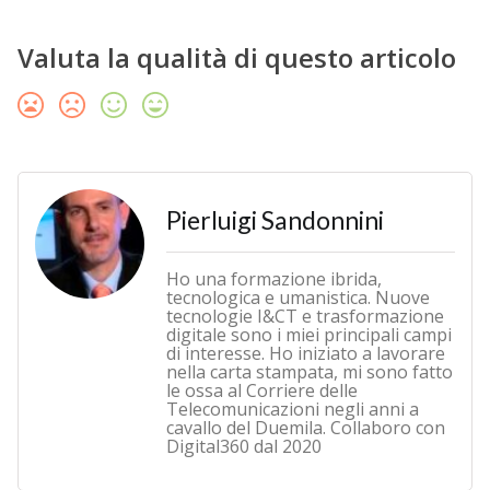
Valuta la qualità di questo articolo
Pierluigi Sandonnini
Ho una formazione ibrida,
tecnologica e umanistica. Nuove
tecnologie I&CT e trasformazione
digitale sono i miei principali campi
di interesse. Ho iniziato a lavorare
nella carta stampata, mi sono fatto
le ossa al Corriere delle
Telecomunicazioni negli anni a
cavallo del Duemila. Collaboro con
Digital360 dal 2020