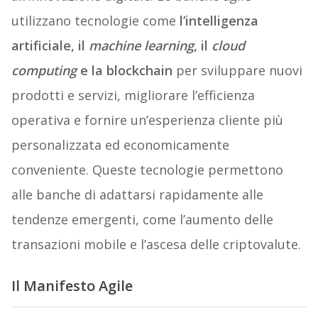
utilizzano tecnologie come
l’intelligenza
artificiale, il
machine learning
, il
cloud
computing
e la blockchain
per sviluppare nuovi
prodotti e servizi, migliorare l’efficienza
operativa e fornire un’esperienza cliente più
personalizzata ed economicamente
conveniente. Queste tecnologie permettono
alle banche di adattarsi rapidamente alle
tendenze emergenti, come l’aumento delle
transazioni mobile e l’ascesa delle criptovalute.
Il Manifesto Agile