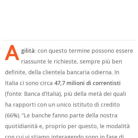
A
gilità
: con questo termine possono essere
riassunte le richieste, sempre più ben
definite, della clientela bancaria odierna. In
Italia ci sono circa
47,7 milioni di correntisti
(fonte: Banca d’Italia), più della metà dei quali
ha rapporti con un unico istituto di credito
(66%). “Le banche fanno parte della nostra
quotidianità e, proprio per questo, le modalità
con cui vi stiamo interagendo sono in fase di