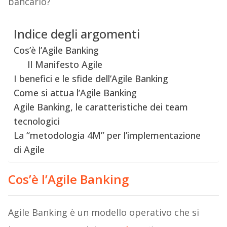
bancario?
Indice degli argomenti
Cos’è l’Agile Banking
Il Manifesto Agile
I benefici e le sfide dell’Agile Banking
Come si attua l’Agile Banking
Agile Banking, le caratteristiche dei team
tecnologici
La “metodologia 4M” per l’implementazione
di Agile
Cos’è l’Agile Banking
Agile Banking è un modello operativo che si