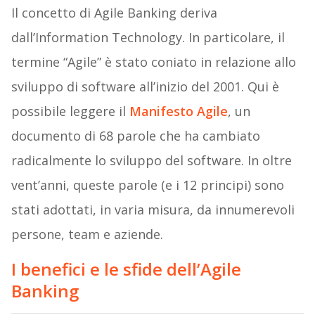
Il concetto di Agile Banking deriva
dall’Information Technology. In particolare, il
termine “Agile” è stato coniato in relazione allo
sviluppo di software all’inizio del 2001. Qui è
possibile leggere il
Manifesto Agile
, un
documento di 68 parole che ha cambiato
radicalmente lo sviluppo del software. In oltre
vent’anni, queste parole (e i 12 principi) sono
stati adottati, in varia misura, da innumerevoli
persone, team e aziende.
I benefici e le sfide dell’Agile
Banking