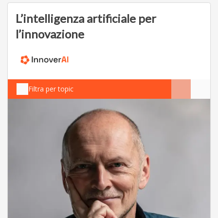
L’intelligenza artificiale per
l’innovazione
Filtra per topic