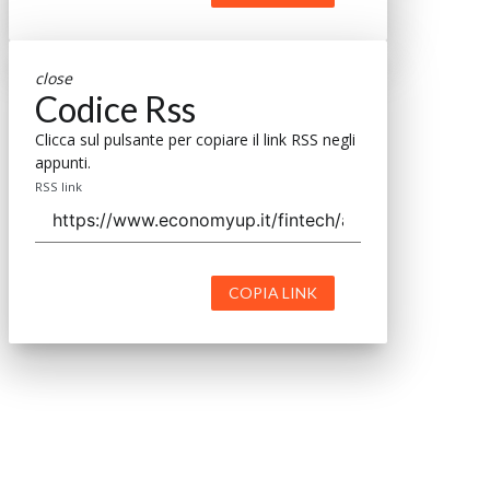
close
Codice Rss
Clicca sul pulsante per copiare il link RSS negli
appunti.
RSS link
COPIA LINK