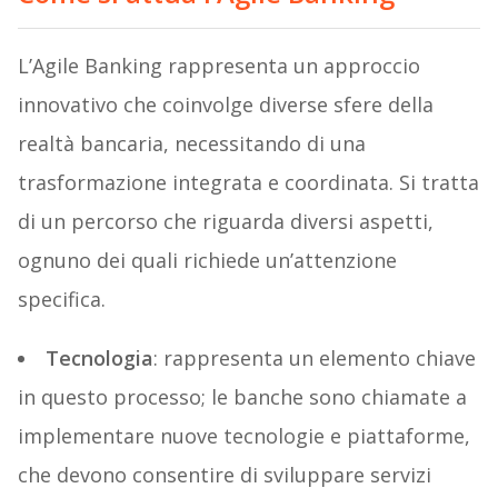
L’Agile Banking rappresenta un approccio
innovativo che coinvolge diverse sfere della
realtà bancaria, necessitando di una
trasformazione integrata e coordinata. Si tratta
di un percorso che riguarda diversi aspetti,
ognuno dei quali richiede un’attenzione
specifica.
Tecnologia
: rappresenta un elemento chiave
in questo processo; le banche sono chiamate a
implementare nuove tecnologie e piattaforme,
che devono consentire di sviluppare servizi