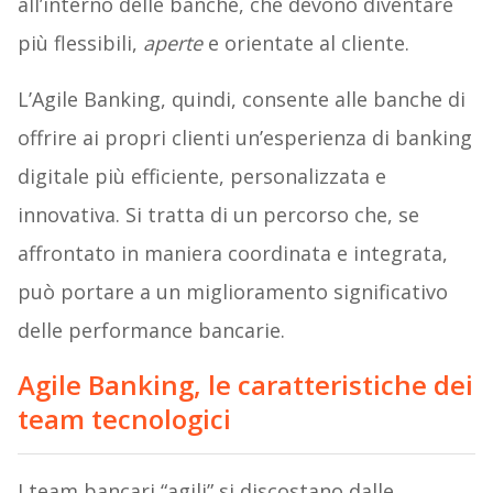
all’interno delle banche, che devono diventare
più flessibili,
aperte
e orientate al cliente.
L’Agile Banking, quindi, consente alle banche di
offrire ai propri clienti un’esperienza di banking
digitale più efficiente, personalizzata e
innovativa. Si tratta di un percorso che, se
affrontato in maniera coordinata e integrata,
può portare a un miglioramento significativo
delle performance bancarie.
Agile Banking, le caratteristiche dei
team tecnologici
I team bancari “agili” si discostano dalle