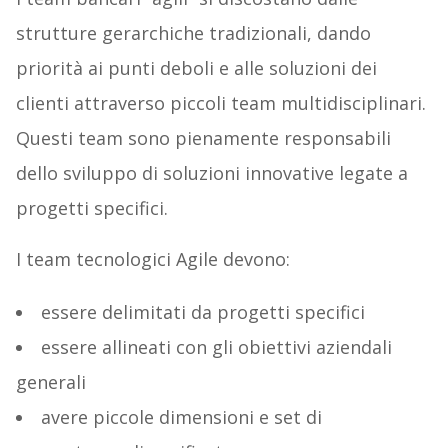
strutture gerarchiche tradizionali, dando
priorità ai punti deboli e alle soluzioni dei
clienti attraverso piccoli team multidisciplinari.
Questi team sono pienamente responsabili
dello sviluppo di soluzioni innovative legate a
progetti specifici.
I team tecnologici Agile devono:
essere delimitati da progetti specifici
essere allineati con gli obiettivi aziendali
generali
avere piccole dimensioni e set di