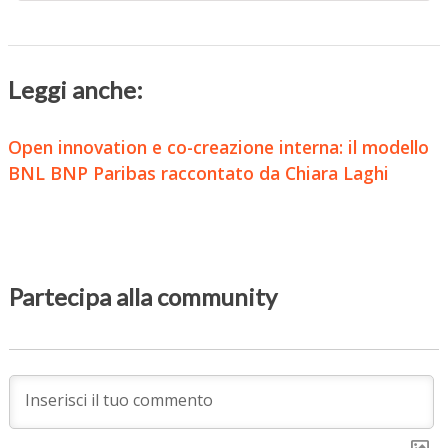
Leggi anche:
Open innovation e co-creazione interna: il modello
BNL BNP Paribas raccontato da Chiara Laghi
Partecipa alla community