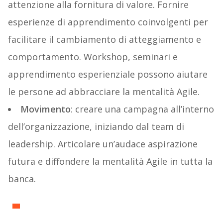
attenzione alla fornitura di valore. Fornire
esperienze di apprendimento coinvolgenti per
facilitare il cambiamento di atteggiamento e
comportamento. Workshop, seminari e
apprendimento esperienziale possono aiutare
le persone ad abbracciare la mentalità Agile.
Movimento
: creare una campagna all’interno
dell’organizzazione, iniziando dal team di
leadership. Articolare un’audace aspirazione
futura e diffondere la mentalità Agile in tutta la
banca.