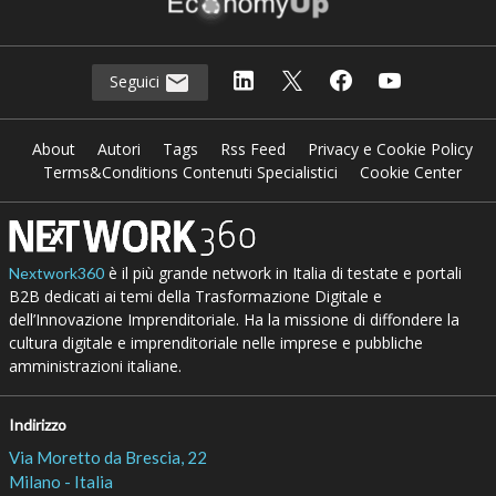
Seguici
About
Autori
Tags
Rss Feed
Privacy e Cookie Policy
Terms&Conditions Contenuti Specialistici
Cookie Center
è il più grande network in Italia di testate e portali
Nextwork360
B2B dedicati ai temi della Trasformazione Digitale e
dell’Innovazione Imprenditoriale. Ha la missione di diffondere la
cultura digitale e imprenditoriale nelle imprese e pubbliche
amministrazioni italiane.
Indirizzo
Via Moretto da Brescia, 22
Milano - Italia