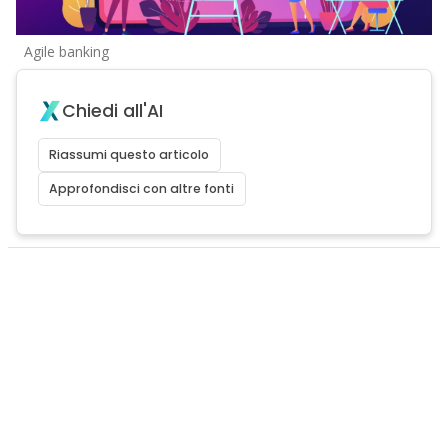
Agile banking
Chiedi all'AI
Riassumi questo articolo
Approfondisci con altre fonti