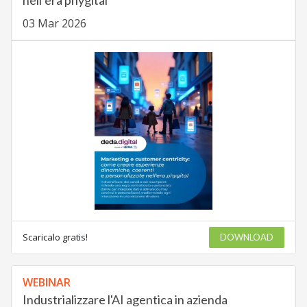
03 Mar 2026
Scaricalo gratis!
DOWNLOAD
WEBINAR
Industrializzare l'AI agentica in azienda