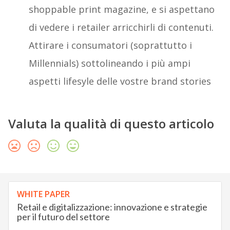
shoppable print magazine, e si aspettano
di vedere i retailer arricchirli di contenuti.
Attirare i consumatori (soprattutto i
Millennials) sottolineando i più ampi
aspetti lifesyle delle vostre brand stories
Valuta la qualità di questo articolo
WHITE PAPER
Retail e digitalizzazione: innovazione e strategie
per il futuro del settore