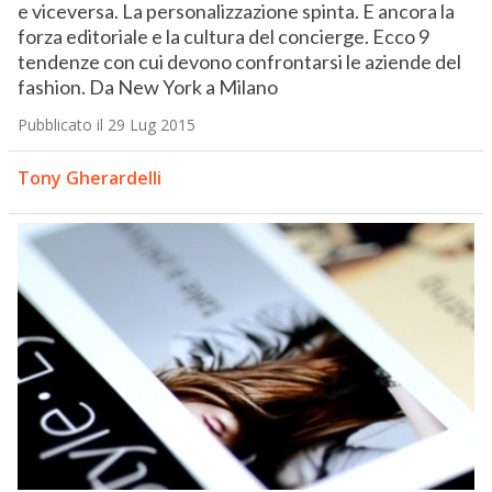
e viceversa. La personalizzazione spinta. E ancora la
forza editoriale e la cultura del concierge. Ecco 9
tendenze con cui devono confrontarsi le aziende del
fashion. Da New York a Milano
Pubblicato il 29 Lug 2015
Tony Gherardelli