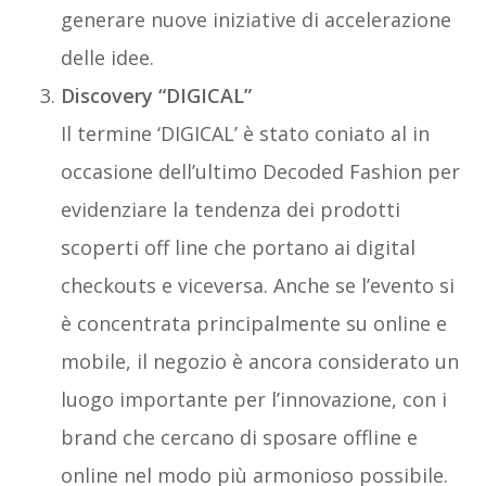
generare nuove iniziative di accelerazione
delle idee.
Discovery “DIGICAL”
Il termine ‘DIGICAL’ è stato coniato al in
occasione dell’ultimo Decoded Fashion per
evidenziare la tendenza dei prodotti
scoperti off line che portano ai digital
checkouts e viceversa. Anche se l’evento si
è concentrata principalmente su online e
mobile, il negozio è ancora considerato un
luogo importante per l’innovazione, con i
brand che cercano di sposare offline e
online nel modo più armonioso possibile.