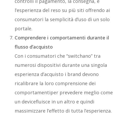
controlli il pagamento, la consegna, e
l’esperienza del reso su più siti offrendo ai
consumatori la semplicità d’uso di un solo
portale.
Comprendere i comportamenti durante il
flusso d’acquisto
Con i consumatori che “switchano” tra
numerosi dispositivi durante una singola
esperienza d’acquisto i brand devono
ricalibrare la loro comprensione dei
comportamentiper prevedere meglio come
un devicefluisce in un altro e quindi
massimizzare l’effetto di tutta l’esperienza.