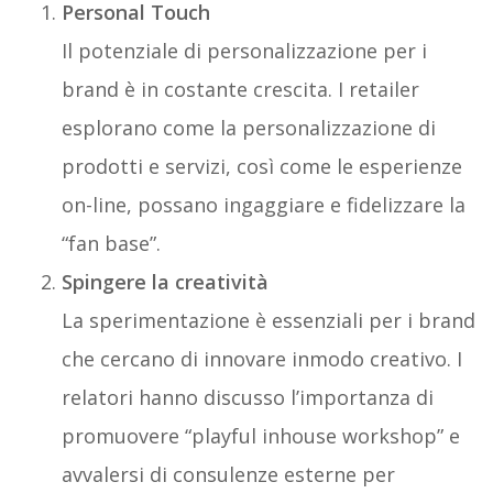
Personal Touch
Il potenziale di personalizzazione per i
brand è in costante crescita. I retailer
esplorano come la personalizzazione di
prodotti e servizi, così come le esperienze
on-line, possano ingaggiare e fidelizzare la
“fan base”.
Spingere la creatività
La sperimentazione è essenziali per i brand
che cercano di innovare inmodo creativo. I
relatori hanno discusso l’importanza di
promuovere “playful inhouse workshop” e
avvalersi di consulenze esterne per