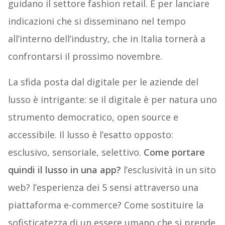
guidano il settore fashion retail. E per lanciare
indicazioni che si disseminano nel tempo
all’interno dell’industry, che in Italia tornerà a
confrontarsi il prossimo novembre.
La sfida posta dal digitale per le aziende del
lusso è intrigante: se il digitale è per natura uno
strumento democratico, open source e
accessibile. Il lusso è l’esatto opposto:
esclusivo, sensoriale, selettivo.
Come portare
quindi il lusso in una app?
l’esclusività in un sito
web? l’esperienza dei 5 sensi attraverso una
piattaforma e-commerce? Come sostituire la
sofisticatezza di un essere umano che si prende