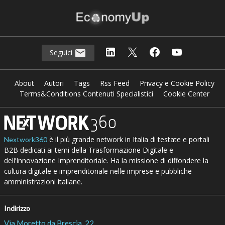
Seguici
About
Autori
Tags
Rss Feed
Privacy e Cookie Policy
Terms&Conditions Contenuti Specialistici
Cookie Center
è il più grande network in Italia di testate e portali
Nextwork360
B2B dedicati ai temi della Trasformazione Digitale e
dell’Innovazione Imprenditoriale. Ha la missione di diffondere la
cultura digitale e imprenditoriale nelle imprese e pubbliche
amministrazioni italiane.
Indirizzo
Via Moretto da Brescia, 22