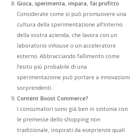
Gioca, sperimenta, impara, fai profitto
Considerate come si può promuovere una
cultura della sperimentazione all’interno
della vostra azienda, che lavora con un
laboratorio inhouse o un acceleratore
esterno. Abbracciando fallimento come
l’esito più probabile di una
sperimentazione può portare a innovazioni
sorprendenti.
Content Boost Commerce?
I consumatori sono già ben in sintonia con
le premesse dello shopping non
tradizionale, inspirati da eseprienze quali