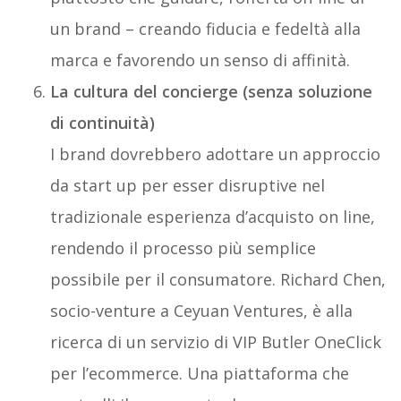
un brand – creando fiducia e fedeltà alla
marca e favorendo un senso di affinità.
La cultura del concierge (senza soluzione
di continuità)
I brand dovrebbero adottare un approccio
da start up per esser disruptive nel
tradizionale esperienza d’acquisto on line,
rendendo il processo più semplice
possibile per il consumatore. Richard Chen,
socio-venture a Ceyuan Ventures, è alla
ricerca di un servizio di VIP Butler OneClick
per l’ecommerce. Una piattaforma che