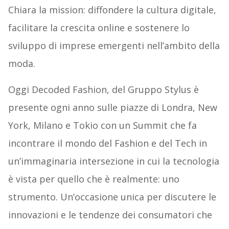
Chiara la mission: diffondere la cultura digitale,
facilitare la crescita online e sostenere lo
sviluppo di imprese emergenti nell’ambito della
moda.
Oggi Decoded Fashion, del Gruppo Stylus è
presente ogni anno sulle piazze di Londra, New
York, Milano e Tokio con un Summit che fa
incontrare il mondo del Fashion e del Tech in
un’immaginaria intersezione in cui la tecnologia
è vista per quello che è realmente: uno
strumento. Un’occasione unica per discutere le
innovazioni e le tendenze dei consumatori che