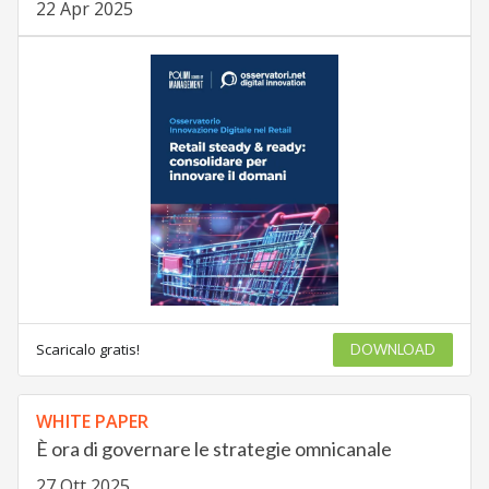
22 Apr 2025
Scaricalo gratis!
DOWNLOAD
WHITE PAPER
È ora di governare le strategie omnicanale
27 Ott 2025