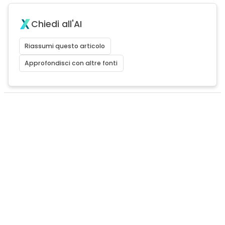
Chiedi all'AI
Riassumi questo articolo
Approfondisci con altre fonti