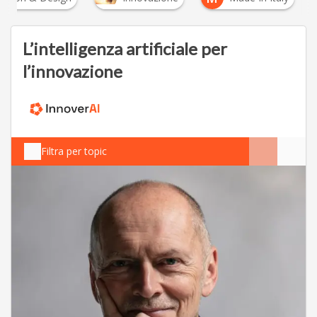
L’intelligenza artificiale per
l’innovazione
Filtra per topic