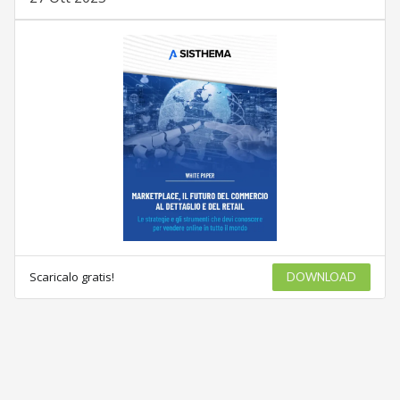
Scaricalo gratis!
DOWNLOAD