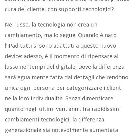
cura del cliente, con supporti tecnologici?
Nel lusso, la tecnologia non crea un
cambiamento, ma lo segue. Quando è nato
l’iPad tutti si sono adattati a questo nuovo
device: adesso, è il momento di ripensare al
lusso nei tempi del digitale. Dove la differenza
sarà egualmente fatta dai dettagli che rendono
unica ogni persona per categorizzare i clienti
nella loro individualità. Senza dimenticare
quanto negli ultimi vent’anni, fra rapidissimi
cambiamenti tecnologici, la differenza
generazionale sia notevolmente aumentata