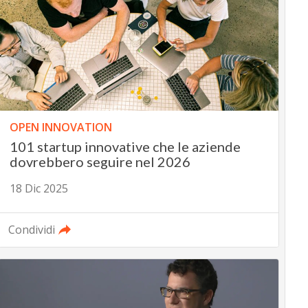
OPEN INNOVATION
101 startup innovative che le aziende
dovrebbero seguire nel 2026
18 Dic 2025
Condividi