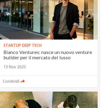
STARTUP DEEP TECH
Bianco Ventures: nasce un nuovo venture
builder per il mercato del lusso
13 Nov 2025
Condividi