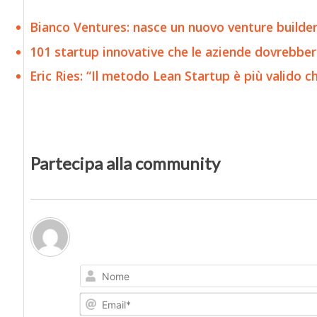
Bianco Ventures: nasce un nuovo venture builder 
101 startup innovative che le aziende dovrebber
Eric Ries: “Il metodo Lean Startup è più valido che
Partecipa alla community