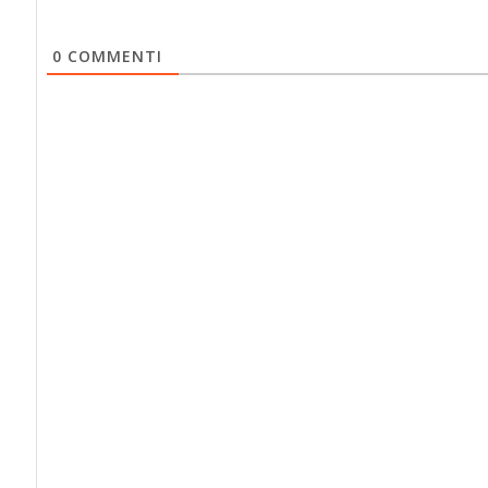
0
COMMENTI