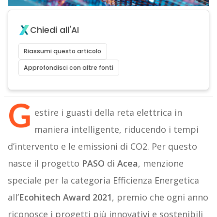
Chiedi all'AI
Riassumi questo articolo
Approfondisci con altre fonti
G
estire i guasti della reta elettrica in
maniera intelligente, riducendo i tempi
d’intervento e le emissioni di CO2. Per questo
nasce il progetto
PASO
di
Acea
, menzione
speciale per la categoria Efficienza Energetica
all’
Ecohitech Award 2021
, premio che ogni anno
riconosce i progetti più innovativi e sostenibili