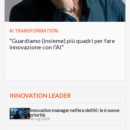
AI TRANSFORMATION
“Guardiamo (insieme) più quadri per fare
innovazione con l’AI”
INNOVATION LEADER
Innovation manager nell’era dell’AI: le 6 nuove
priorità
30 Lug 2026