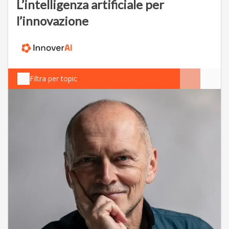
L’intelligenza artificiale per
l’innovazione
Filtra per topic