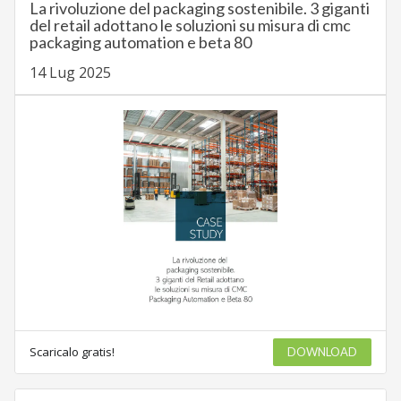
La rivoluzione del packaging sostenibile. 3 giganti
del retail adottano le soluzioni su misura di cmc
packaging automation e beta 80
14 Lug 2025
Scaricalo gratis!
DOWNLOAD