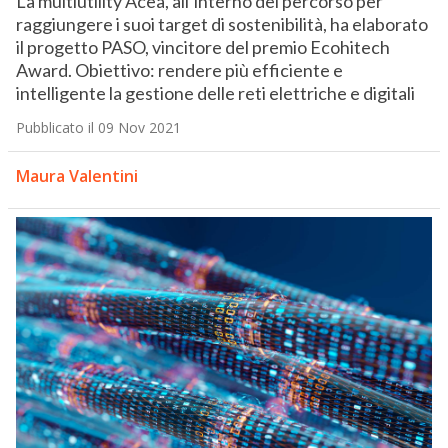
La multiutility Acea, all’interno del percorso per
raggiungere i suoi target di sostenibilità, ha elaborato
il progetto PASO, vincitore del premio Ecohitech
Award. Obiettivo: rendere più efficiente e
intelligente la gestione delle reti elettriche e digitali
Pubblicato il 09 Nov 2021
Maura Valentini