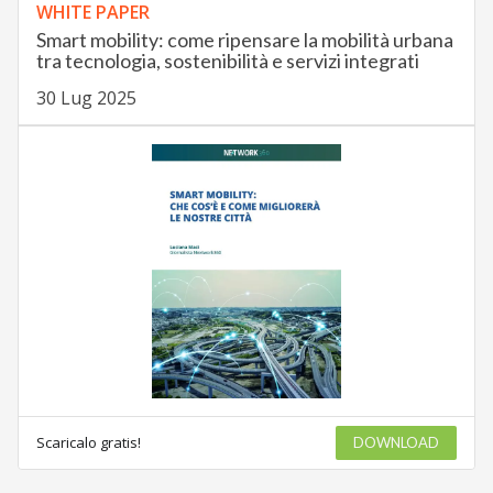
WHITE PAPER
Smart mobility: come ripensare la mobilità urbana
tra tecnologia, sostenibilità e servizi integrati
30 Lug 2025
Scaricalo gratis!
DOWNLOAD