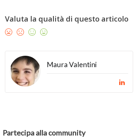
Valuta la qualità di questo articolo
Maura Valentini
Partecipa alla community