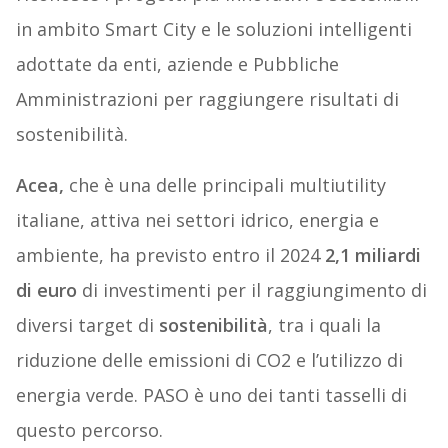
in ambito Smart City e le soluzioni intelligenti
adottate da enti, aziende e Pubbliche
Amministrazioni per raggiungere risultati di
sostenibilità.
Acea,
che è una delle principali multiutility
italiane, attiva nei settori idrico, energia e
ambiente, ha previsto entro il 2024
2,1 miliardi
di euro
di investimenti per il raggiungimento di
diversi target di
sostenibilità
, tra i quali la
riduzione delle emissioni di CO2 e l’utilizzo di
energia verde. PASO è uno dei tanti tasselli di
questo percorso.