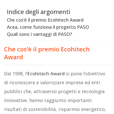
Indice degli argomenti
Che cos’è il premio Ecohitech Award
Acea, come funziona il progetto PASO
Quali sono i vantaggi di PASO?
Che cos’è il premio Ecohitech
Award
Dal 1998, l’
Ecohitech Award
si pone l’obiettivo
di riconoscere e valorizzare imprese ed enti
pubblici che, attraverso progetti e tecnologie
innovative, hanno raggiunto importanti
risultati di sostenibilità, risparmio energetico,