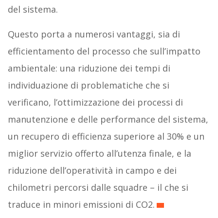
del sistema.
Questo porta a numerosi vantaggi, sia di
efficientamento del processo che sull’impatto
ambientale: una riduzione dei tempi di
individuazione di problematiche che si
verificano, l’ottimizzazione dei processi di
manutenzione e delle performance del sistema,
un recupero di efficienza superiore al 30% e un
miglior servizio offerto all’utenza finale, e la
riduzione dell’operatività in campo e dei
chilometri percorsi dalle squadre – il che si
traduce in minori emissioni di CO2.