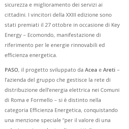
sicurezza e miglioramento dei servizi ai
cittadini. I vincitori della XXIII edizione sono
stati premiati il 27 ottobre in occasione di Key
Energy – Ecomondo, manifestazione di
riferimento per le energie rinnovabili ed
efficienza energetica.
PASO
, il progetto sviluppato da
Acea
e
Areti
–
l’azienda del gruppo che gestisce la rete di
distribuzione dell’energia elettrica nei Comuni
di Roma e Formello – si è distinto nella
categoria Efficienza Energetica, conquistando
una menzione speciale “per il valore di una