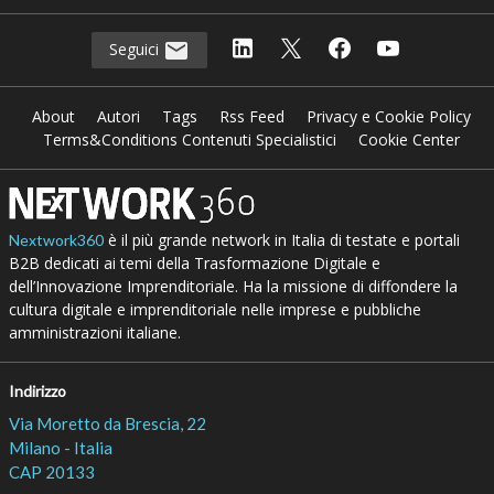
Seguici
About
Autori
Tags
Rss Feed
Privacy e Cookie Policy
Terms&Conditions Contenuti Specialistici
Cookie Center
è il più grande network in Italia di testate e portali
Nextwork360
B2B dedicati ai temi della Trasformazione Digitale e
dell’Innovazione Imprenditoriale. Ha la missione di diffondere la
cultura digitale e imprenditoriale nelle imprese e pubbliche
amministrazioni italiane.
Indirizzo
Via Moretto da Brescia, 22
Milano - Italia
CAP 20133