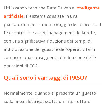
Utilizzando tecniche Data Driven e
intelligenza
artificiale
, il sistema consiste in una
piattaforma per il monitoraggio del processo di
telecontrollo e asset management della rete,
con una significativa riduzione dei tempi di
individuazione dei guasti e dell’operatività in
campo, e una conseguente diminuzione delle
emissioni di CO2.
Quali sono i vantaggi di PASO?
Normalmente, quando si presenta un guasto
sulla linea elettrica, scatta un interruttore