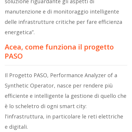
soluzione riguardante gli aspetti di
manutenzione e di monitoraggio intelligente
delle infrastrutture critiche per fare efficienza
energetica”.
Acea, come funziona il progetto
PASO
Il Progetto PASO, Performance Analyzer of a
Synthetic Operator, nasce per rendere più
efficiente e intelligente la gestione di quello che
è lo scheletro di ogni smart city:
l’infrastruttura, in particolare le reti elettriche
e digitali.