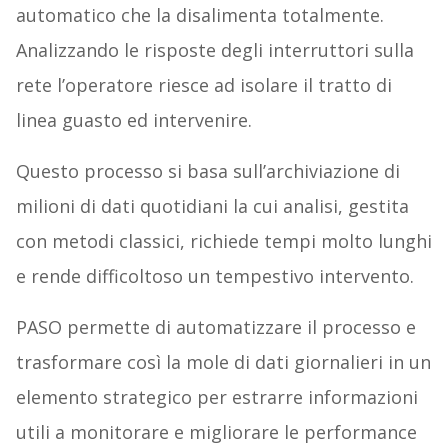
automatico che la disalimenta totalmente.
Analizzando le risposte degli interruttori sulla
rete l’operatore riesce ad isolare il tratto di
linea guasto ed intervenire.
Questo processo si basa sull’archiviazione di
milioni di dati quotidiani la cui analisi, gestita
con metodi classici, richiede tempi molto lunghi
e rende difficoltoso un tempestivo intervento.
PASO permette di automatizzare il processo e
trasformare così la mole di dati giornalieri in un
elemento strategico per estrarre informazioni
utili a monitorare e migliorare le performance