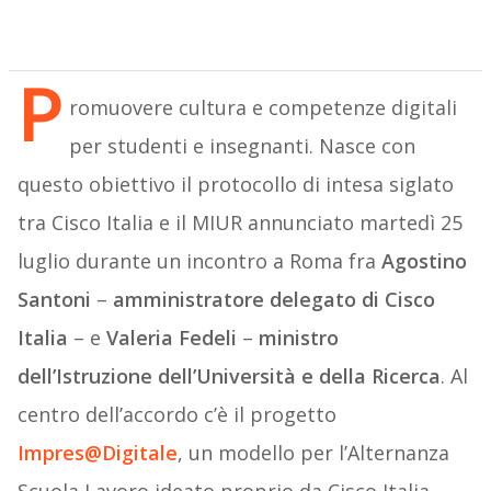
P
romuovere cultura e competenze digitali
per studenti e insegnanti. Nasce con
questo obiettivo il protocollo di intesa siglato
tra Cisco Italia e il MIUR annunciato martedì 25
luglio durante un incontro a Roma fra
Agostino
Santoni
–
amministratore delegato di Cisco
Italia
– e
Valeria Fedeli
–
ministro
dell’Istruzione dell’Università e della Ricerca
. Al
centro dell’accordo c’è il progetto
Impres@Digitale
, un modello per l’Alternanza