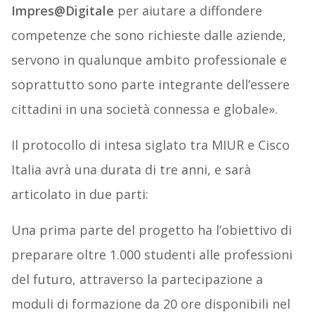
Impres@Digitale
per aiutare a diffondere
competenze che sono richieste dalle aziende,
servono in qualunque ambito professionale e
soprattutto sono parte integrante dell’essere
cittadini in una società connessa e globale».
Il protocollo di intesa siglato tra MIUR e Cisco
Italia avrà una durata di tre anni, e sarà
articolato in due parti:
Una prima parte del progetto ha l’obiettivo di
preparare oltre 1.000 studenti alle professioni
del futuro, attraverso la partecipazione a
moduli di formazione da 20 ore disponibili nel