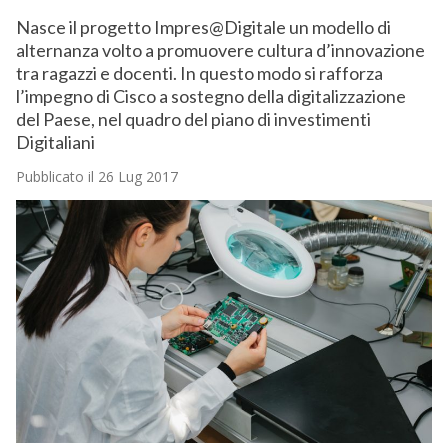
Nasce il progetto Impres@Digitale un modello di
alternanza volto a promuovere cultura d’innovazione
tra ragazzi e docenti. In questo modo si rafforza
l’impegno di Cisco a sostegno della digitalizzazione
del Paese, nel quadro del piano di investimenti
Digitaliani
Pubblicato il 26 Lug 2017