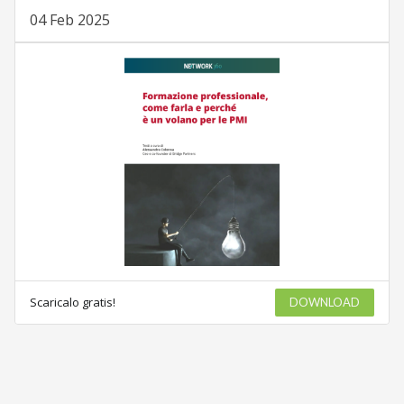
04 Feb 2025
Scaricalo gratis!
DOWNLOAD