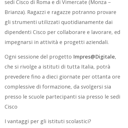
sedi Cisco di Roma e di Vimercate (Monza –
Brianza). Ragazzi e ragazze potranno provare
gli strumenti utilizzati quotidianamente dai
dipendenti Cisco per collaborare e lavorare, ed
impegnarsi in attività e progetti aziendali.
Ogni sessione del progetto
Impres@Digitale
,
che si rivolge a istituti di tutta Italia, potrà
prevedere fino a dieci giornate per ottanta ore
complessive di formazione, da svolgersi sia
presso le scuole partecipanti sia presso le sedi
Cisco
I vantaggi per gli istituti scolastici?