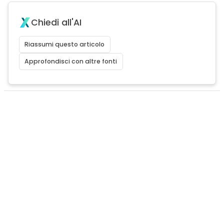
Chiedi all'AI
Riassumi questo articolo
Approfondisci con altre fonti