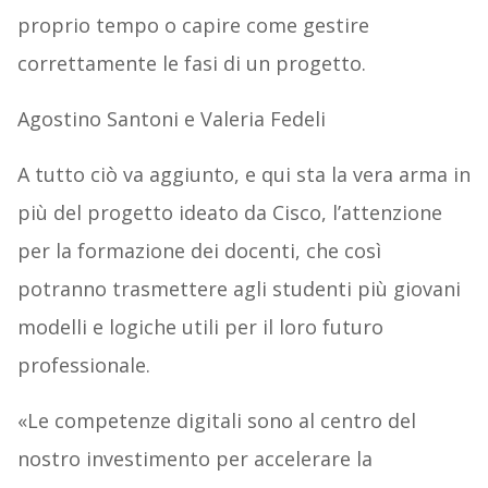
proprio tempo o capire come gestire
correttamente le fasi di un progetto.
Agostino Santoni e Valeria Fedeli
A tutto ciò va aggiunto, e qui sta la vera arma in
più del progetto ideato da Cisco, l’attenzione
per la formazione dei docenti, che così
potranno trasmettere agli studenti più giovani
modelli e logiche utili per il loro futuro
professionale.
«Le competenze digitali sono al centro del
nostro investimento per accelerare la