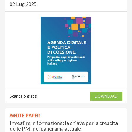
02 Lug 2025
Scaricalo gratis!
DOWNLOAD
WHITE PAPER
Investire in formazione: la chiave per la crescita
delle PMI nel panorama attuale