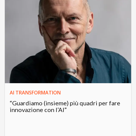
AI TRANSFORMATION
“Guardiamo (insieme) più quadri per fare
innovazione con l’AI”