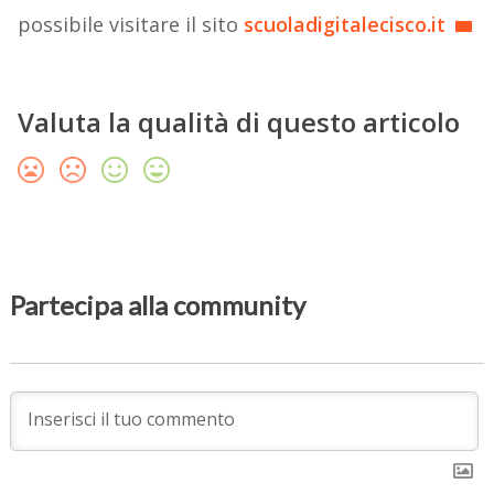
possibile visitare il sito
scuoladigitalecisco.it
Valuta la qualità di questo articolo
Partecipa alla community