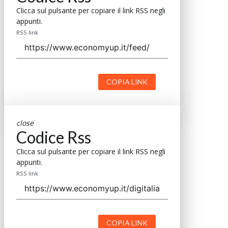
Clicca sul pulsante per copiare il link RSS negli
appunti.
RSS link
COPIA LINK
close
Codice Rss
Clicca sul pulsante per copiare il link RSS negli
appunti.
RSS link
COPIA LINK