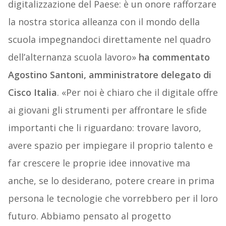
digitalizzazione del Paese: è un onore rafforzare
la nostra storica alleanza con il mondo della
scuola impegnandoci direttamente nel quadro
dell’alternanza scuola lavoro»
ha commentato
Agostino Santoni, amministratore delegato di
Cisco Italia
. «Per noi è chiaro che il digitale offre
ai giovani gli strumenti per affrontare le sfide
importanti che li riguardano: trovare lavoro,
avere spazio per impiegare il proprio talento e
far crescere le proprie idee innovative ma
anche, se lo desiderano, potere creare in prima
persona le tecnologie che vorrebbero per il loro
futuro. Abbiamo pensato al progetto