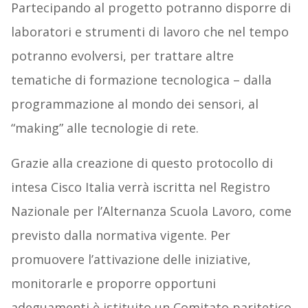
Partecipando al progetto potranno disporre di
laboratori e strumenti di lavoro che nel tempo
potranno evolversi, per trattare altre
tematiche di formazione tecnologica – dalla
programmazione al mondo dei sensori, al
“making” alle tecnologie di rete.
Grazie alla creazione di questo protocollo di
intesa Cisco Italia verrà iscritta nel Registro
Nazionale per l’Alternanza Scuola Lavoro, come
previsto dalla normativa vigente. Per
promuovere l’attivazione delle iniziative,
monitorarle e proporre opportuni
adeguamenti è istituito un Comitato paritetico