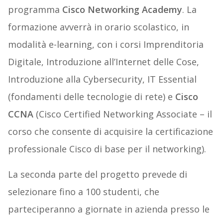
programma
Cisco Networking Academy
. La
formazione avverrà in orario scolastico, in
modalità e-learning, con i corsi Imprenditoria
Digitale, Introduzione all’Internet delle Cose,
Introduzione alla Cybersecurity, IT Essential
(fondamenti delle tecnologie di rete) e
Cisco
CCNA
(Cisco Certified Networking Associate – il
corso che consente di acquisire la certificazione
professionale Cisco di base per il networking).
La seconda parte del progetto prevede di
selezionare fino a 100 studenti, che
parteciperanno a giornate in azienda presso le