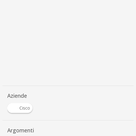
Aziende
Cisco
Argomenti