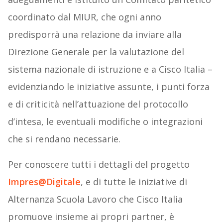
coordinato dal MIUR, che ogni anno
predisporrà una relazione da inviare alla
Direzione Generale per la valutazione del
sistema nazionale di istruzione e a Cisco Italia –
evidenziando le iniziative assunte, i punti forza
e di criticità nell’attuazione del protocollo
d’intesa, le eventuali modifiche o integrazioni
che si rendano necessarie.
Per conoscere tutti i dettagli del progetto
Impres@Digitale
, e di tutte le iniziative di
Alternanza Scuola Lavoro che Cisco Italia
promuove insieme ai propri partner, è