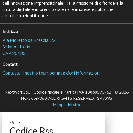
dell’Innovazione Imprenditoriale. Ha la missione di diffondere la
cultura digitale e imprenditoriale nelle imprese e pubbliche
amministrazioni italiane.
Indirizzo
Via Moretto da Brescia, 22
Milano - Italia
CAP 20133
Contatti
Contatta il nostro team per maggiori informazioni
Nextwork360 - Codice fiscale e Partita IVA 13868590962 - © 2026
Nextwork360. ALL RIGHTS RESERVED. ISP AWS
Mappa del sito
close
Codice Rss