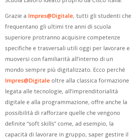
Scuola Lavoro ideato proprio da Cisco Italia.
Grazie a
Impres@Digitale
, tutti gli studenti che
frequentano gli ultimi tre anni di scuola
superiore protranno acquisire competenze
specifiche e trasversali utili oggi per lavorare e
muoversi con familiarità all’interno di un
mondo sempre più digitalizzato. Ecco perché
Impres@Digitale
oltre alla classica formazione
legata alle tecnologie, all’imprenditorialità
digitale e alla programmazione, offre anche la
possibilità di rafforzare quelle che vengono
definite “soft skills” come, ad esempio, la
capacità di lavorare in gruppo, saper gestire il