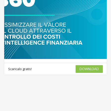
Scaricalo gratis!
DOWNLOAD