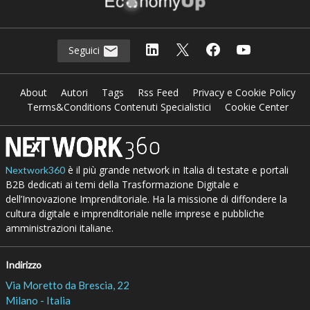
Seguici
About
Autori
Tags
Rss Feed
Privacy e Cookie Policy
Terms&Conditions Contenuti Specialistici
Cookie Center
è il più grande network in Italia di testate e portali
Nextwork360
B2B dedicati ai temi della Trasformazione Digitale e
dell’Innovazione Imprenditoriale. Ha la missione di diffondere la
cultura digitale e imprenditoriale nelle imprese e pubbliche
amministrazioni italiane.
Indirizzo
Via Moretto da Brescia, 22
Milano - Italia