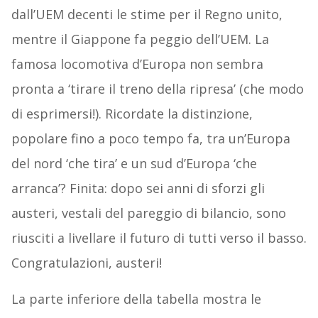
dall’UEM decenti le stime per il Regno unito,
mentre il Giappone fa peggio dell’UEM. La
famosa locomotiva d’Europa non sembra
pronta a ‘tirare il treno della ripresa’ (che modo
di esprimersi!). Ricordate la distinzione,
popolare fino a poco tempo fa, tra un’Europa
del nord ‘che tira’ e un sud d’Europa ‘che
arranca’? Finita: dopo sei anni di sforzi gli
austeri, vestali del pareggio di bilancio, sono
riusciti a livellare il futuro di tutti verso il basso.
Congratulazioni, austeri!
La parte inferiore della tabella mostra le