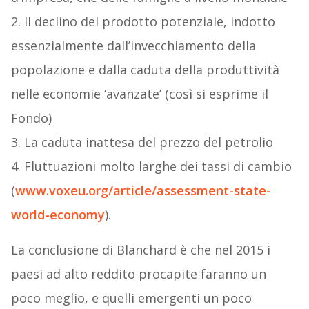
2. Il declino del prodotto potenziale, indotto
essenzialmente dall’invecchiamento della
popolazione e dalla caduta della produttività
nelle economie ‘avanzate’ (così si esprime il
Fondo)
3. La caduta inattesa del prezzo del petrolio
4. Fluttuazioni molto larghe dei tassi di cambio
(
www.voxeu.org/article/assessment-state-
world-economy
).
La conclusione di Blanchard è che nel 2015 i
paesi ad alto reddito procapite faranno un
poco meglio, e quelli emergenti un poco