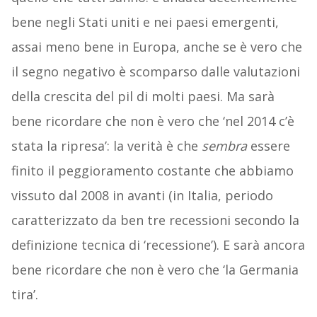
bene negli Stati uniti e nei paesi emergenti,
assai meno bene in Europa, anche se è vero che
il segno negativo è scomparso dalle valutazioni
della crescita del pil di molti paesi. Ma sarà
bene ricordare che non è vero che ‘nel 2014 c’è
stata la ripresa’: la verità è che
sembra
essere
finito il peggioramento costante che abbiamo
vissuto dal 2008 in avanti (in Italia, periodo
caratterizzato da ben tre recessioni secondo la
definizione tecnica di ‘recessione’). E sarà ancora
bene ricordare che non è vero che ‘la Germania
tira’.