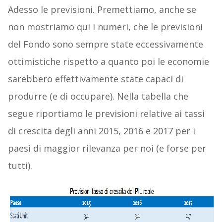
Adesso le previsioni. Premettiamo, anche se
non mostriamo qui i numeri, che le previsioni
del Fondo sono sempre state eccessivamente
ottimistiche rispetto a quanto poi le economie
sarebbero effettivamente state capaci di
produrre (e di occupare). Nella tabella che
segue riportiamo le previsioni relative ai tassi
di crescita degli anni 2015, 2016 e 2017 per i
paesi di maggior rilevanza per noi (e forse per
tutti).