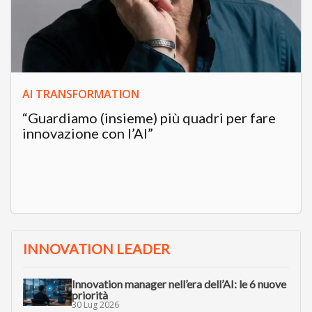
AI TRANSFORMATION
“Guardiamo (insieme) più quadri per fare
innovazione con l’AI”
INNOVATION LEADER
Innovation manager nell’era dell’AI: le 6 nuove
priorità
30 Lug 2026