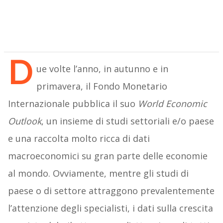
D
ue volte l’anno, in autunno e in
primavera, il Fondo Monetario
Internazionale pubblica il suo
World Economic
Outlook
, un insieme di studi settoriali e/o paese
e una raccolta molto ricca di dati
macroeconomici su gran parte delle economie
al mondo. Ovviamente, mentre gli studi di
paese o di settore attraggono prevalentemente
l’attenzione degli specialisti, i dati sulla crescita