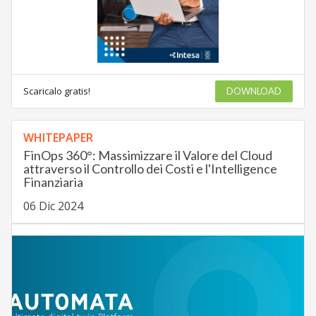
Scaricalo gratis!
DOWNLOAD
WHITEPAPER
FinOps 360°: Massimizzare il Valore del Cloud
attraverso il Controllo dei Costi e l'Intelligence
Finanziaria
06 Dic 2024