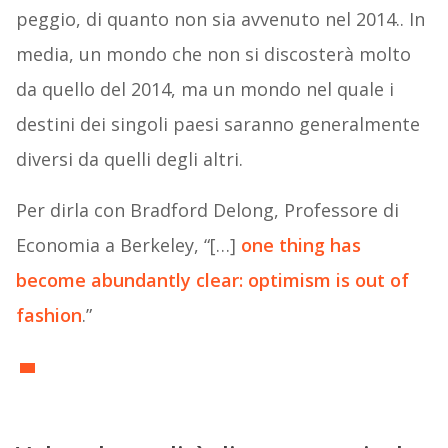
peggio, di quanto non sia avvenuto nel 2014.. In
media, un mondo che non si discosterà molto
da quello del 2014, ma un mondo nel quale i
destini dei singoli paesi saranno generalmente
diversi da quelli degli altri.
Per dirla con Bradford Delong, Professore di
Economia a Berkeley, “[…]
one thing has
become abundantly clear: optimism is out of
fashion
.”