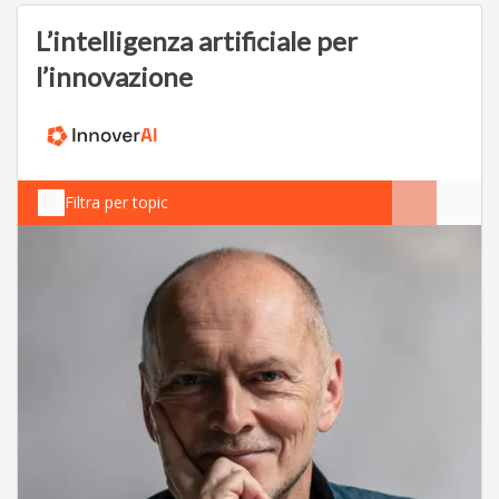
L’intelligenza artificiale per
l’innovazione
Filtra per topic