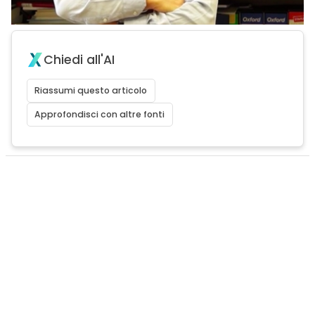
Chiedi all'AI
Riassumi questo articolo
Approfondisci con altre fonti