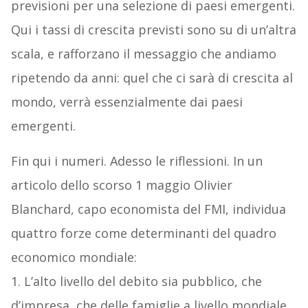
previsioni per una selezione di paesi emergenti.
Qui i tassi di crescita previsti sono su di un’altra
scala, e rafforzano il messaggio che andiamo
ripetendo da anni: quel che ci sarà di crescita al
mondo, verrà essenzialmente dai paesi
emergenti.
Fin qui i numeri. Adesso le riflessioni. In un
articolo dello scorso 1 maggio Olivier
Blanchard, capo economista del FMI, individua
quattro forze come determinanti del quadro
economico mondiale:
1. L’alto livello del debito sia pubblico, che
d’impresa, che delle famiglie a livello mondiale