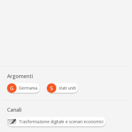
Argomenti
G
S
Germania
stati uniti
Canali
Trasformazione digitale e scenari economici