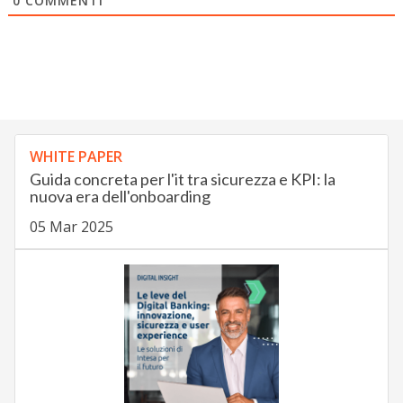
0
COMMENTI
WHITE PAPER
Guida concreta per l'it tra sicurezza e KPI: la
nuova era dell'onboarding
05 Mar 2025