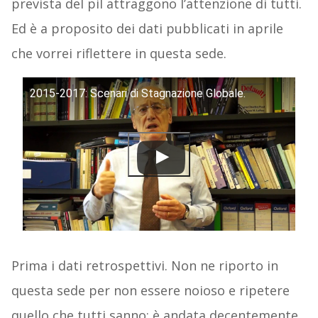
prevista del pil attraggono l’attenzione di tutti.
Ed è a proposito dei dati pubblicati in aprile
che vorrei riflettere in questa sede.
2015-2017: Scenari di Stagnazione Globale.
Prima i dati retrospettivi. Non ne riporto in
questa sede per non essere noioso e ripetere
quello che tutti sanno: è andata decentemente